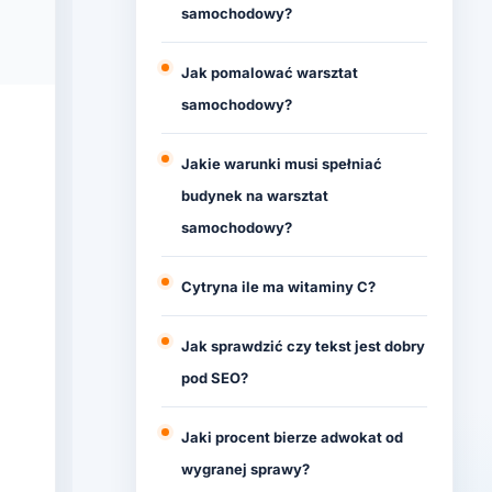
samochodowy?
Jak pomalować warsztat
samochodowy?
Jakie warunki musi spełniać
budynek na warsztat
samochodowy?
Cytryna ile ma witaminy C?
Jak sprawdzić czy tekst jest dobry
pod SEO?
Jaki procent bierze adwokat od
wygranej sprawy?