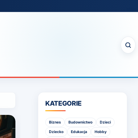
KATEGORIE
Biznes
Budownictwo
Dzieci
Dziecko
Edukacja
Hobby