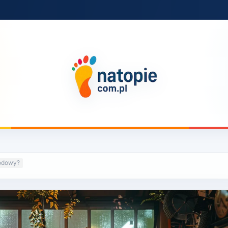
hodowy?