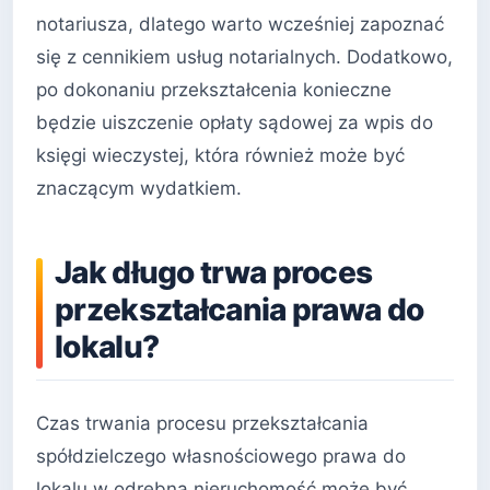
notariusza, dlatego warto wcześniej zapoznać
się z cennikiem usług notarialnych. Dodatkowo,
po dokonaniu przekształcenia konieczne
będzie uiszczenie opłaty sądowej za wpis do
księgi wieczystej, która również może być
znaczącym wydatkiem.
Jak długo trwa proces
przekształcania prawa do
lokalu?
Czas trwania procesu przekształcania
spółdzielczego własnościowego prawa do
lokalu w odrębną nieruchomość może być