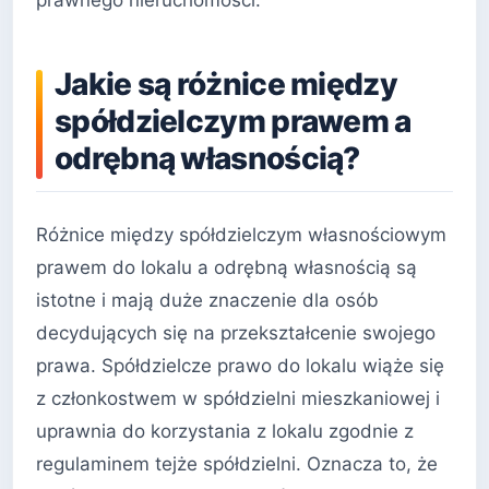
prawnego nieruchomości.
Jakie są różnice między
spółdzielczym prawem a
odrębną własnością?
Różnice między spółdzielczym własnościowym
prawem do lokalu a odrębną własnością są
istotne i mają duże znaczenie dla osób
decydujących się na przekształcenie swojego
prawa. Spółdzielcze prawo do lokalu wiąże się
z członkostwem w spółdzielni mieszkaniowej i
uprawnia do korzystania z lokalu zgodnie z
regulaminem tejże spółdzielni. Oznacza to, że