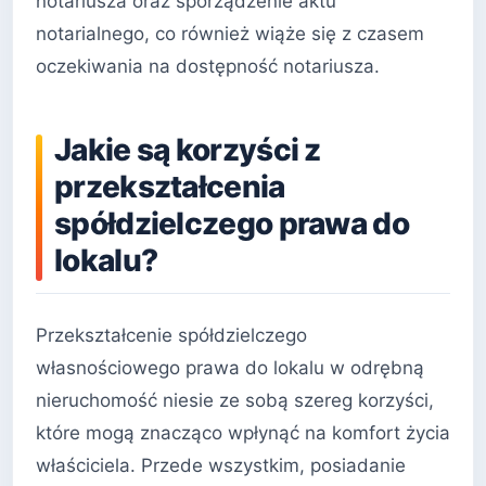
notariusza oraz sporządzenie aktu
notarialnego, co również wiąże się z czasem
oczekiwania na dostępność notariusza.
Jakie są korzyści z
przekształcenia
spółdzielczego prawa do
lokalu?
Przekształcenie spółdzielczego
własnościowego prawa do lokalu w odrębną
nieruchomość niesie ze sobą szereg korzyści,
które mogą znacząco wpłynąć na komfort życia
właściciela. Przede wszystkim, posiadanie