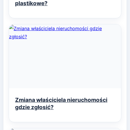
plastikowe?
Zmiana właściciela nieruchomości
gdzie zgłosić?