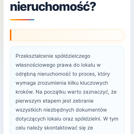
nieruchomość?
Przekształcenie spółdzielczego
własnościowego prawa do lokalu w
odrębną nieruchomość to proces, który
wymaga zrozumienia kilku kluczowych
kroków. Na początku warto zaznaczyć, że
pierwszym etapem jest zebranie
wszystkich niezbędnych dokumentów
dotyczących lokalu oraz spółdzielni. W tym
celu należy skontaktować się ze