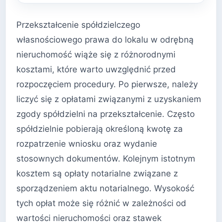
Przekształcenie spółdzielczego
własnościowego prawa do lokalu w odrębną
nieruchomość wiąże się z różnorodnymi
kosztami, które warto uwzględnić przed
rozpoczęciem procedury. Po pierwsze, należy
liczyć się z opłatami związanymi z uzyskaniem
zgody spółdzielni na przekształcenie. Często
spółdzielnie pobierają określoną kwotę za
rozpatrzenie wniosku oraz wydanie
stosownych dokumentów. Kolejnym istotnym
kosztem są opłaty notarialne związane z
sporządzeniem aktu notarialnego. Wysokość
tych opłat może się różnić w zależności od
wartości nieruchomości oraz stawek