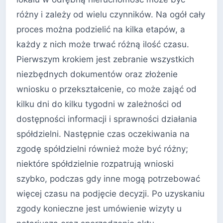
różny i zależy od wielu czynników. Na ogół cały
proces można podzielić na kilka etapów, a
każdy z nich może trwać różną ilość czasu.
Pierwszym krokiem jest zebranie wszystkich
niezbędnych dokumentów oraz złożenie
wniosku o przekształcenie, co może zająć od
kilku dni do kilku tygodni w zależności od
dostępności informacji i sprawności działania
spółdzielni. Następnie czas oczekiwania na
zgodę spółdzielni również może być różny;
niektóre spółdzielnie rozpatrują wnioski
szybko, podczas gdy inne mogą potrzebować
więcej czasu na podjęcie decyzji. Po uzyskaniu
zgody konieczne jest umówienie wizyty u