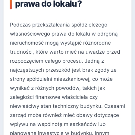
prawa do lokalu?
Podczas przekształcania spółdzielczego
własnościowego prawa do lokalu w odrębną
nieruchomość mogą wystąpić różnorodne
trudności, które warto mieć na uwadze przed
rozpoczęciem całego procesu. Jedną z
najczęstszych przeszkód jest brak zgody ze
strony spółdzielni mieszkaniowej, co może
wynikać z różnych powodów, takich jak
zaległości finansowe właściciela czy
niewłaściwy stan techniczny budynku. Czasami
zarząd może również mieć obawy dotyczące
wpływu na wspólnotę mieszkańców lub
planowane inwestycje w budynku. Innym