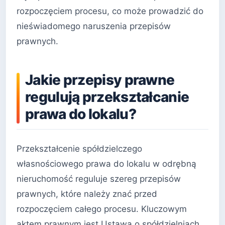
rozpoczęciem procesu, co może prowadzić do
nieświadomego naruszenia przepisów
prawnych.
Jakie przepisy prawne
regulują przekształcanie
prawa do lokalu?
Przekształcenie spółdzielczego
własnościowego prawa do lokalu w odrębną
nieruchomość reguluje szereg przepisów
prawnych, które należy znać przed
rozpoczęciem całego procesu. Kluczowym
aktem prawnym jest Ustawa o spółdzielniach