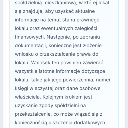
spółdzielnią mieszkaniową, w której lokal
się znajduje, aby uzyskać aktualne
informacje na temat stanu prawnego
lokalu oraz ewentualnych zaległości
finansowych. Następnie, po zebraniu
dokumentacji, konieczne jest złożenie
wniosku o przekształcenie prawa do
lokalu. Wniosek ten powinien zawierać
wszystkie istotne informacje dotyczące
lokalu, takie jak jego powierzchnia, numer
księgi wieczystej oraz dane osobowe
właściciela. Kolejnym krokiem jest
uzyskanie zgody spółdzielni na
przekształcenie, co może wiązać się z
koniecznością uiszczenia dodatkowych