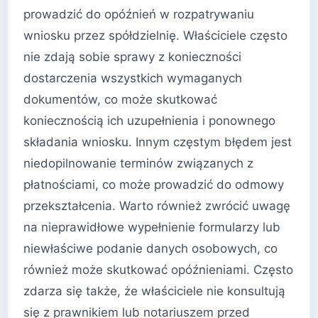
prowadzić do opóźnień w rozpatrywaniu
wniosku przez spółdzielnię. Właściciele często
nie zdają sobie sprawy z konieczności
dostarczenia wszystkich wymaganych
dokumentów, co może skutkować
koniecznością ich uzupełnienia i ponownego
składania wniosku. Innym częstym błędem jest
niedopilnowanie terminów związanych z
płatnościami, co może prowadzić do odmowy
przekształcenia. Warto również zwrócić uwagę
na nieprawidłowe wypełnienie formularzy lub
niewłaściwe podanie danych osobowych, co
również może skutkować opóźnieniami. Często
zdarza się także, że właściciele nie konsultują
się z prawnikiem lub notariuszem przed