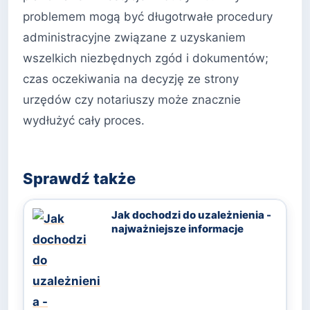
problemem mogą być długotrwałe procedury
administracyjne związane z uzyskaniem
wszelkich niezbędnych zgód i dokumentów;
czas oczekiwania na decyzję ze strony
urzędów czy notariuszy może znacznie
wydłużyć cały proces.
Sprawdź także
Jak dochodzi do uzależnienia -
najważniejsze informacje