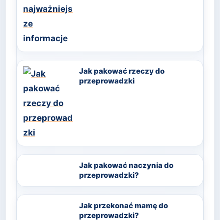
Jak pakować rzeczy do
przeprowadzki
Jak pakować naczynia do
przeprowadzki?
Jak przekonać mamę do
przeprowadzki?