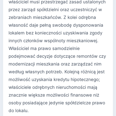
właściciel musi przestrzegać zasad ustalonych
przez zarząd spółdzielni oraz uczestniczyć w
zebraniach mieszkańców. Z kolei odrębna
własność daje pełną swobodę dysponowania
lokalem bez konieczności uzyskiwania zgody
innych członków wspólnoty mieszkaniowej.
Właściciel ma prawo samodzielnie
podejmować decyzje dotyczące remontów czy
modernizacji mieszkania oraz zarządzać nim
według własnych potrzeb. Kolejną różnicą jest
możliwość uzyskania kredytu hipotecznego;
właściciele odrębnych nieruchomości mają
znacznie większe możliwości finansowe niż
osoby posiadające jedynie spółdzielcze prawo
do lokalu.