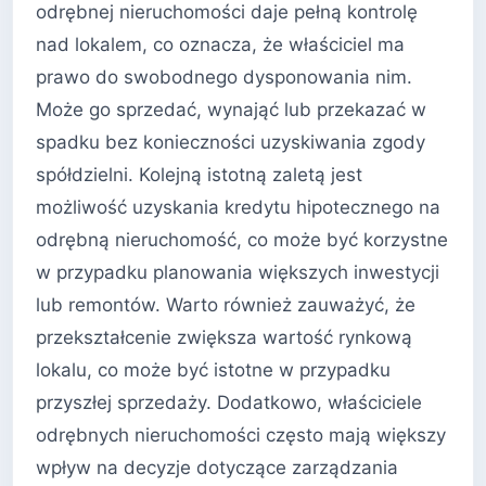
odrębnej nieruchomości daje pełną kontrolę
nad lokalem, co oznacza, że właściciel ma
prawo do swobodnego dysponowania nim.
Może go sprzedać, wynająć lub przekazać w
spadku bez konieczności uzyskiwania zgody
spółdzielni. Kolejną istotną zaletą jest
możliwość uzyskania kredytu hipotecznego na
odrębną nieruchomość, co może być korzystne
w przypadku planowania większych inwestycji
lub remontów. Warto również zauważyć, że
przekształcenie zwiększa wartość rynkową
lokalu, co może być istotne w przypadku
przyszłej sprzedaży. Dodatkowo, właściciele
odrębnych nieruchomości często mają większy
wpływ na decyzje dotyczące zarządzania