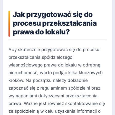
Jak przygotować się do
procesu przekształcania
prawa do lokalu?
Aby skutecznie przygotować się do procesu
przekształcania spółdzielczego
własnościowego prawa do lokalu w odrębną
nieruchomość, warto podjąć kilka kluczowych
kroków. Na początku należy dokładnie
zapoznać się z regulaminem spółdzielni oraz
wymaganiami dotyczącymi przekształcenia
prawa. Ważne jest również skontaktowanie się
ze spółdzielnią w celu uzyskania informacji o