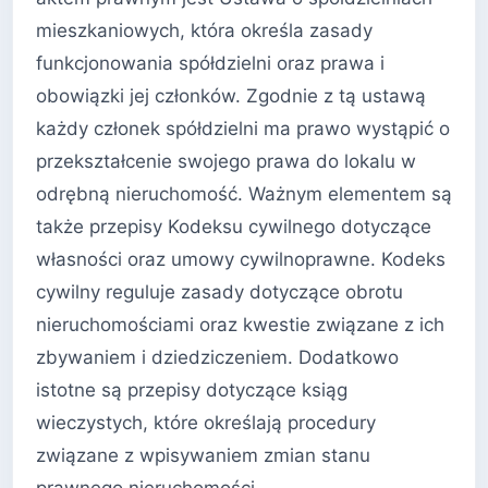
mieszkaniowych, która określa zasady
funkcjonowania spółdzielni oraz prawa i
obowiązki jej członków. Zgodnie z tą ustawą
każdy członek spółdzielni ma prawo wystąpić o
przekształcenie swojego prawa do lokalu w
odrębną nieruchomość. Ważnym elementem są
także przepisy Kodeksu cywilnego dotyczące
własności oraz umowy cywilnoprawne. Kodeks
cywilny reguluje zasady dotyczące obrotu
nieruchomościami oraz kwestie związane z ich
zbywaniem i dziedziczeniem. Dodatkowo
istotne są przepisy dotyczące ksiąg
wieczystych, które określają procedury
związane z wpisywaniem zmian stanu