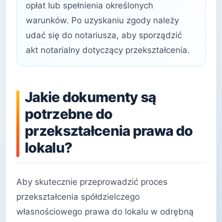
opłat lub spełnienia określonych
warunków. Po uzyskaniu zgody należy
udać się do notariusza, aby sporządzić
akt notarialny dotyczący przekształcenia.
Jakie dokumenty są
potrzebne do
przekształcenia prawa do
lokalu?
Aby skutecznie przeprowadzić proces
przekształcenia spółdzielczego
własnościowego prawa do lokalu w odrębną