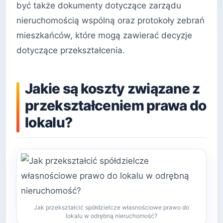
być także dokumenty dotyczące zarządu
nieruchomością wspólną oraz protokoły zebrań
mieszkańców, które mogą zawierać decyzje
dotyczące przekształcenia.
Jakie są koszty związane z
przekształceniem prawa do
lokalu?
Jak przekształcić spółdzielcze własnościowe prawo do
lokalu w odrębną nieruchomość?