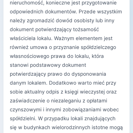
nieruchomość, konieczne jest przygotowanie
odpowiednich dokumentów. Przede wszystkim
należy zgromadzić dowód osobisty lub inny
dokument potwierdzający tożsamość
właściciela lokalu. Ważnym elementem jest
również umowa o przyznanie spółdzielczego
własnościowego prawa do lokalu, która
stanowi podstawowy dokument
potwierdzający prawo do dysponowania
danym lokalem. Dodatkowo warto mieć przy
sobie aktualny odpis z księgi wieczystej oraz
zaświadczenie o niezaleganiu z opłatami
czynszowymi i innymi zobowiązaniami wobec
spółdzielni. W przypadku lokali znajdujących
się w budynkach wielorodzinnych istotne mogą