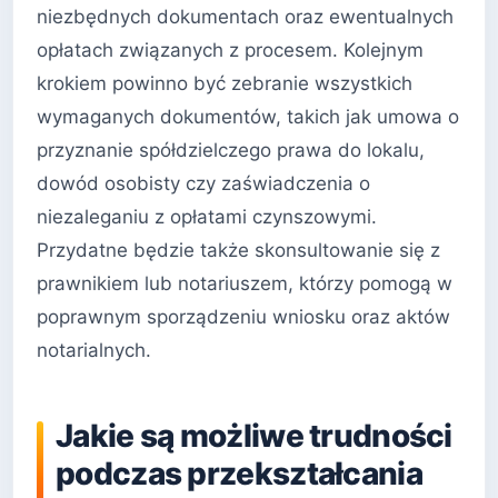
niezbędnych dokumentach oraz ewentualnych
opłatach związanych z procesem. Kolejnym
krokiem powinno być zebranie wszystkich
wymaganych dokumentów, takich jak umowa o
przyznanie spółdzielczego prawa do lokalu,
dowód osobisty czy zaświadczenia o
niezaleganiu z opłatami czynszowymi.
Przydatne będzie także skonsultowanie się z
prawnikiem lub notariuszem, którzy pomogą w
poprawnym sporządzeniu wniosku oraz aktów
notarialnych.
Jakie są możliwe trudności
podczas przekształcania