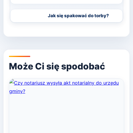
Jak się spakować do torby?