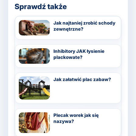
Sprawdź także
Jak najtaniej zrobić schody
zewnętrzne?
Inhibitory JAK łysienie
plackowate?
Jak załatwić plac zabaw?
Plecak worek jak się
nazywa?