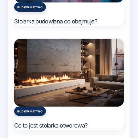
BUDOWNICTWO
Posted
in
Stolarka budowlana co obejmuje?
BUDOWNICTWO
Posted
in
Co to jest stolarka otworowa?