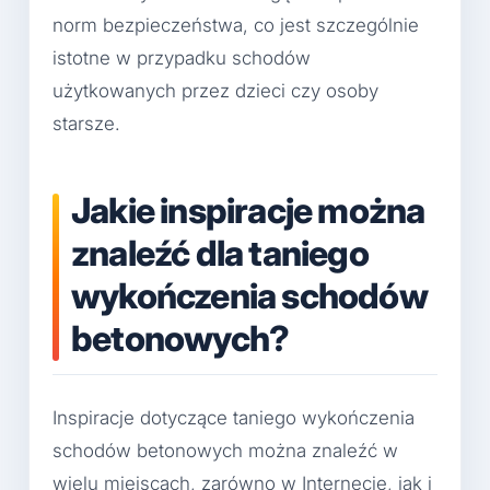
norm bezpieczeństwa, co jest szczególnie
istotne w przypadku schodów
użytkowanych przez dzieci czy osoby
starsze.
Jakie inspiracje można
znaleźć dla taniego
wykończenia schodów
betonowych?
Inspiracje dotyczące taniego wykończenia
schodów betonowych można znaleźć w
wielu miejscach, zarówno w Internecie, jak i