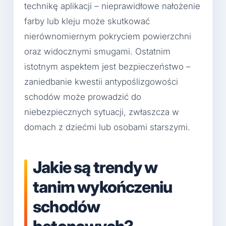
technikę aplikacji – nieprawidłowe nałożenie
farby lub kleju może skutkować
nierównomiernym pokryciem powierzchni
oraz widocznymi smugami. Ostatnim
istotnym aspektem jest bezpieczeństwo –
zaniedbanie kwestii antypoślizgowości
schodów może prowadzić do
niebezpiecznych sytuacji, zwłaszcza w
domach z dziećmi lub osobami starszymi.
Jakie są trendy w
tanim wykończeniu
schodów