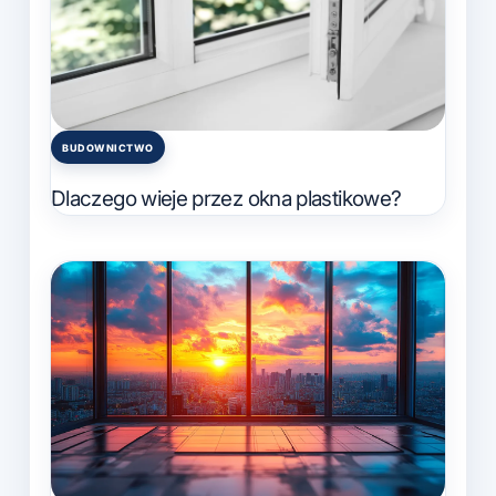
BUDOWNICTWO
Posted
in
Dlaczego wieje przez okna plastikowe?