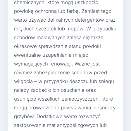
chemicznych, które mogą uszkodzić
powłokę ochronną lub farbę. Zamiast tego
warto używać delikatnych detergentów oraz
miękkich szczotek lub mopów. W przypadku
schodów malowanych zaleca się także
okresowe sprawdzanie stanu powłoki i
ewentualne uzupełnianie miejsc
wymagających renowacji. Ważne jest
również zabezpieczenie schodów przed
wilgocią – w przypadku deszczu lub śniegu
należy zadbać o ich osuchanie oraz
usunięcie wszelkich zanieczyszczeń, które
mogą prowadzić do powstawania pleśni czy
grzybów. Dodatkowo warto rozważyć
zastosowanie mat antypoślizgowych lub