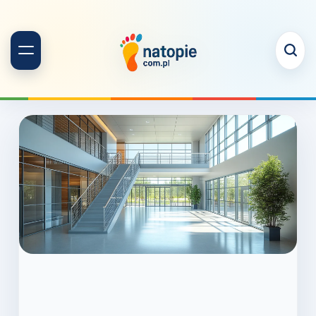
Skip
to
content