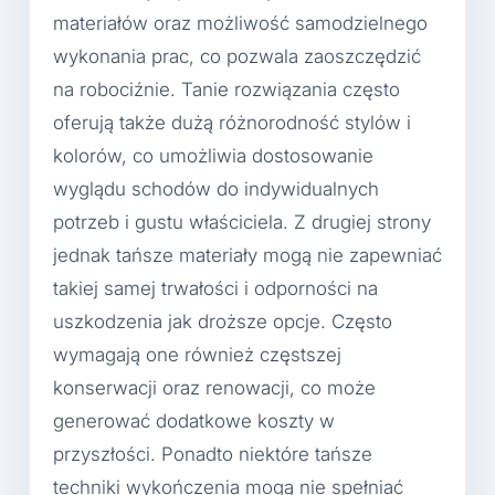
materiałów oraz możliwość samodzielnego
wykonania prac, co pozwala zaoszczędzić
na robociźnie. Tanie rozwiązania często
oferują także dużą różnorodność stylów i
kolorów, co umożliwia dostosowanie
wyglądu schodów do indywidualnych
potrzeb i gustu właściciela. Z drugiej strony
jednak tańsze materiały mogą nie zapewniać
takiej samej trwałości i odporności na
uszkodzenia jak droższe opcje. Często
wymagają one również częstszej
konserwacji oraz renowacji, co może
generować dodatkowe koszty w
przyszłości. Ponadto niektóre tańsze
techniki wykończenia mogą nie spełniać