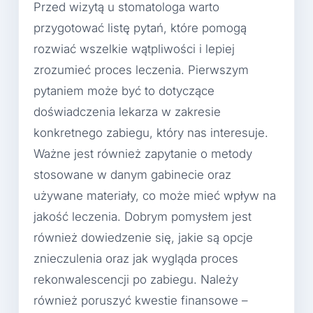
Przed wizytą u stomatologa warto
przygotować listę pytań, które pomogą
rozwiać wszelkie wątpliwości i lepiej
zrozumieć proces leczenia. Pierwszym
pytaniem może być to dotyczące
doświadczenia lekarza w zakresie
konkretnego zabiegu, który nas interesuje.
Ważne jest również zapytanie o metody
stosowane w danym gabinecie oraz
używane materiały, co może mieć wpływ na
jakość leczenia. Dobrym pomysłem jest
również dowiedzenie się, jakie są opcje
znieczulenia oraz jak wygląda proces
rekonwalescencji po zabiegu. Należy
również poruszyć kwestie finansowe –