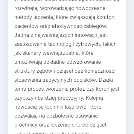
rozwinęła, wprowadzając nowoczesne
metody leczenia, które zwiększają komfort
pacjentów oraz efektywność zabiegów.
Jedną z najważniejszych innowacji jest
zastosowanie technologii cyfrowych, takich
jak skanery wewnątrzustne, które
umożliwiają dokładne odwzorowanie
struktury zębów i dziąseł bez konieczności
stosowania tradycyjnych odcisków. Dzięki
temu proces tworzenia protez czy koron jest
szybszy i bardziej precyzyjny. Kolejną
nowością są techniki laserowe, które
pozwalają na bezbolesne usuwanie
próchnicy oraz leczenie chorób dziąseł.
Lasery minimalizują krwawienie i