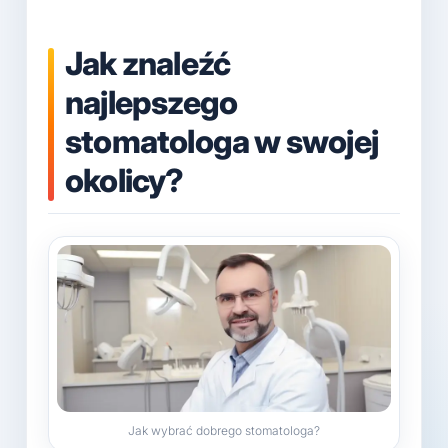
Jak znaleźć
najlepszego
stomatologa w swojej
okolicy?
Jak wybrać dobrego stomatologa?