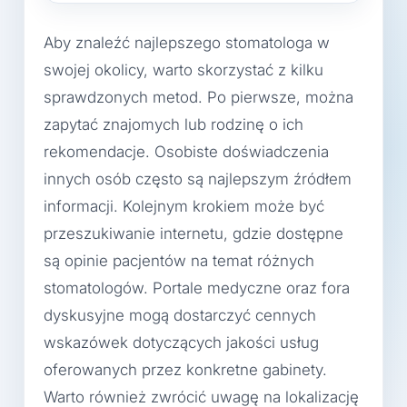
Aby znaleźć najlepszego stomatologa w
swojej okolicy, warto skorzystać z kilku
sprawdzonych metod. Po pierwsze, można
zapytać znajomych lub rodzinę o ich
rekomendacje. Osobiste doświadczenia
innych osób często są najlepszym źródłem
informacji. Kolejnym krokiem może być
przeszukiwanie internetu, gdzie dostępne
są opinie pacjentów na temat różnych
stomatologów. Portale medyczne oraz fora
dyskusyjne mogą dostarczyć cennych
wskazówek dotyczących jakości usług
oferowanych przez konkretne gabinety.
Warto również zwrócić uwagę na lokalizację