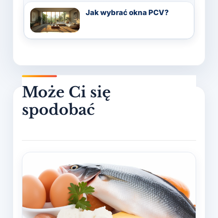
Jak wybrać okna PCV?