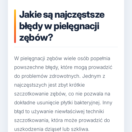
Jakie są najczęstsze
błędy w pielęgnacji
zębów?
W pielęgnacji zębów wiele osób popełnia
powszechne błędy, które mogą prowadzić
do problemów zdrowotnych. Jednym z
najczęstszych jest zbyt krótkie
szczotkowanie zębów, co nie pozwala na
dokładne usunięcie płytki bakteryjnej. Inny
błąd to używanie niewłaściwej techniki
szczotkowania, która może prowadzić do
uszkodzenia dziąseł lub szkliwa.