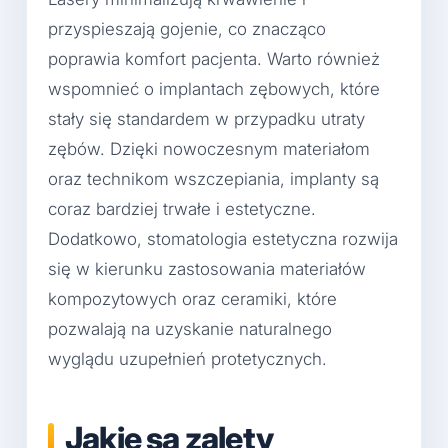
przyspieszają gojenie, co znacząco
poprawia komfort pacjenta. Warto również
wspomnieć o implantach zębowych, które
stały się standardem w przypadku utraty
zębów. Dzięki nowoczesnym materiałom
oraz technikom wszczepiania, implanty są
coraz bardziej trwałe i estetyczne.
Dodatkowo, stomatologia estetyczna rozwija
się w kierunku zastosowania materiałów
kompozytowych oraz ceramiki, które
pozwalają na uzyskanie naturalnego
wyglądu uzupełnień protetycznych.
Jakie są zalety