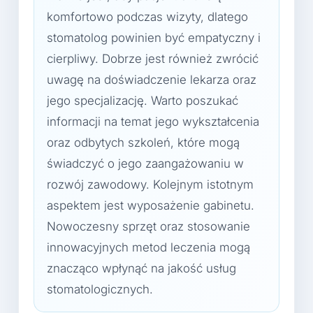
komfortowo podczas wizyty, dlatego
stomatolog powinien być empatyczny i
cierpliwy. Dobrze jest również zwrócić
uwagę na doświadczenie lekarza oraz
jego specjalizację. Warto poszukać
informacji na temat jego wykształcenia
oraz odbytych szkoleń, które mogą
świadczyć o jego zaangażowaniu w
rozwój zawodowy. Kolejnym istotnym
aspektem jest wyposażenie gabinetu.
Nowoczesny sprzęt oraz stosowanie
innowacyjnych metod leczenia mogą
znacząco wpłynąć na jakość usług
stomatologicznych.