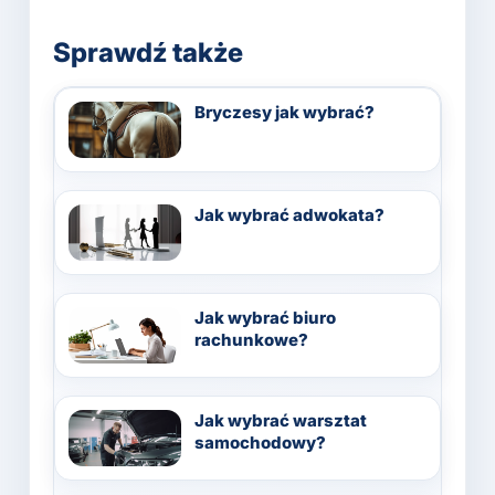
Sprawdź także
Bryczesy jak wybrać?
Jak wybrać adwokata?
Jak wybrać biuro
rachunkowe?
Jak wybrać warsztat
samochodowy?