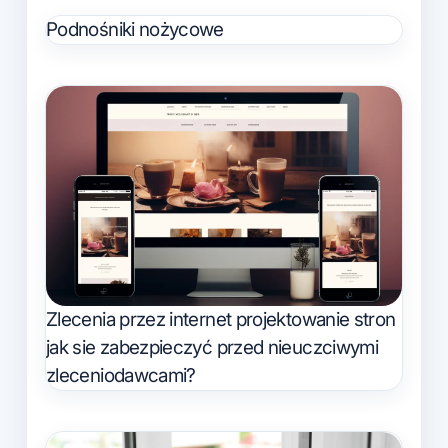
Podnośniki nożycowe
Zlecenia przez internet projektowanie stron
jak sie zabezpieczyć przed nieuczciwymi
zleceniodawcami?