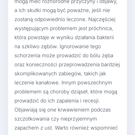
mogą mieć różnorodne przyczyny i objawy,
a ich skutki mogą być poważne, jeśli nie
zostaną odpowiednio leczone. Najczęściej
występującym problemem jest próchnica,
która powstaje w wyniku działania bakterii
na szkliwo zębów. Ignorowanie tego
schorzenia może prowadzić do bólu zęba
oraz konieczności przeprowadzenia bardziej
skomplikowanych zabiegów, takich jak
leczenie kanałowe. Innym powszechnym
problemem są choroby dziąseł, które mogą
prowadzić do ich zapalenia i recesji.
Objawiają się one krwawieniem podczas
szczotkowania czy nieprzyjemnym
zapachem z ust. Warto również wspomnieć