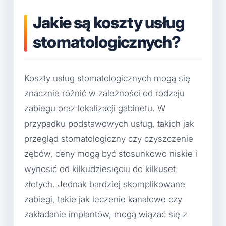
Jakie są koszty usług
stomatologicznych?
Koszty usług stomatologicznych mogą się
znacznie różnić w zależności od rodzaju
zabiegu oraz lokalizacji gabinetu. W
przypadku podstawowych usług, takich jak
przegląd stomatologiczny czy czyszczenie
zębów, ceny mogą być stosunkowo niskie i
wynosić od kilkudziesięciu do kilkuset
złotych. Jednak bardziej skomplikowane
zabiegi, takie jak leczenie kanałowe czy
zakładanie implantów, mogą wiązać się z