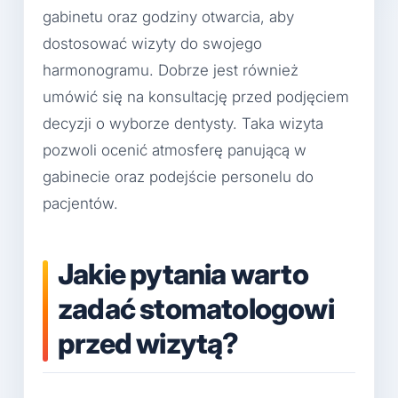
gabinetu oraz godziny otwarcia, aby
dostosować wizyty do swojego
harmonogramu. Dobrze jest również
umówić się na konsultację przed podjęciem
decyzji o wyborze dentysty. Taka wizyta
pozwoli ocenić atmosferę panującą w
gabinecie oraz podejście personelu do
pacjentów.
Jakie pytania warto
zadać stomatologowi
przed wizytą?