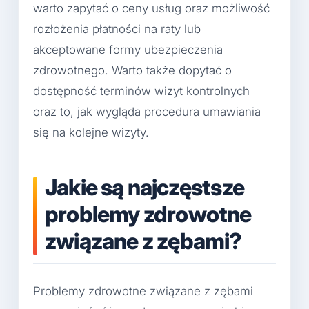
warto zapytać o ceny usług oraz możliwość
rozłożenia płatności na raty lub
akceptowane formy ubezpieczenia
zdrowotnego. Warto także dopytać o
dostępność terminów wizyt kontrolnych
oraz to, jak wygląda procedura umawiania
się na kolejne wizyty.
Jakie są najczęstsze
problemy zdrowotne
związane z zębami?
Problemy zdrowotne związane z zębami