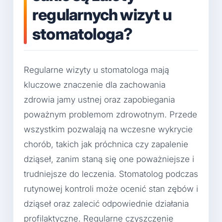
regularnych wizyt u
stomatologa?
Regularne wizyty u stomatologa mają
kluczowe znaczenie dla zachowania
zdrowia jamy ustnej oraz zapobiegania
poważnym problemom zdrowotnym. Przede
wszystkim pozwalają na wczesne wykrycie
chorób, takich jak próchnica czy zapalenie
dziąseł, zanim staną się one poważniejsze i
trudniejsze do leczenia. Stomatolog podczas
rutynowej kontroli może ocenić stan zębów i
dziąseł oraz zalecić odpowiednie działania
profilaktyczne. Regularne czyszczenie