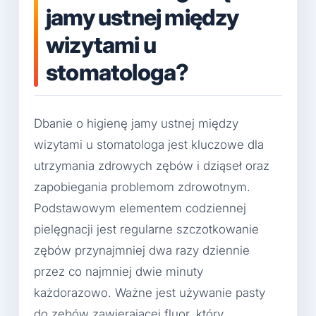
jamy ustnej między
wizytami u
stomatologa?
Dbanie o higienę jamy ustnej między
wizytami u stomatologa jest kluczowe dla
utrzymania zdrowych zębów i dziąseł oraz
zapobiegania problemom zdrowotnym.
Podstawowym elementem codziennej
pielęgnacji jest regularne szczotkowanie
zębów przynajmniej dwa razy dziennie
przez co najmniej dwie minuty
każdorazowo. Ważne jest używanie pasty
do zębów zawierającej fluor, który