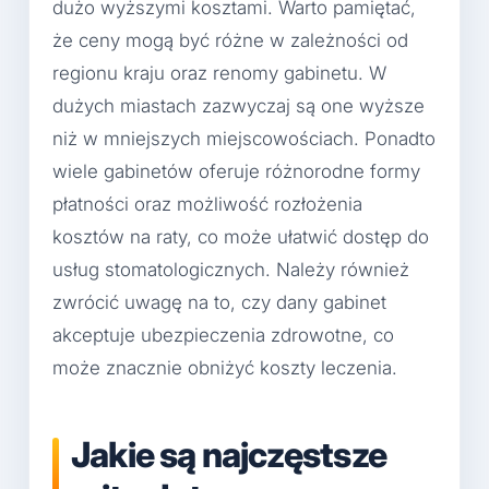
dużo wyższymi kosztami. Warto pamiętać,
że ceny mogą być różne w zależności od
regionu kraju oraz renomy gabinetu. W
dużych miastach zazwyczaj są one wyższe
niż w mniejszych miejscowościach. Ponadto
wiele gabinetów oferuje różnorodne formy
płatności oraz możliwość rozłożenia
kosztów na raty, co może ułatwić dostęp do
usług stomatologicznych. Należy również
zwrócić uwagę na to, czy dany gabinet
akceptuje ubezpieczenia zdrowotne, co
może znacznie obniżyć koszty leczenia.
Jakie są najczęstsze