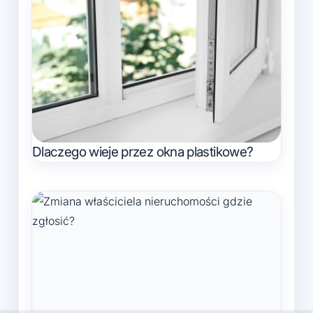
Dlaczego wieje przez okna plastikowe?