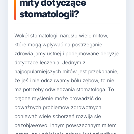
mity dotyczące
stomatologii?
Wokół stomatologii narosło wiele mitów,
które mogą wpływać na postrzeganie
zdrowia jamy ustnej i podejmowane decyzje
dotyczące leczenia. Jednym z
najpopularniejszych mitów jest przekonanie,
że jeśli nie odczuwamy bólu zębów, to nie
ma potrzeby odwiedzania stomatologa. To
błędne myślenie może prowadzić do
poważnych problemów zdrowotnych,
ponieważ wiele schorzeń rozwija się
bezobjawowo. Innym powszechnym mitem