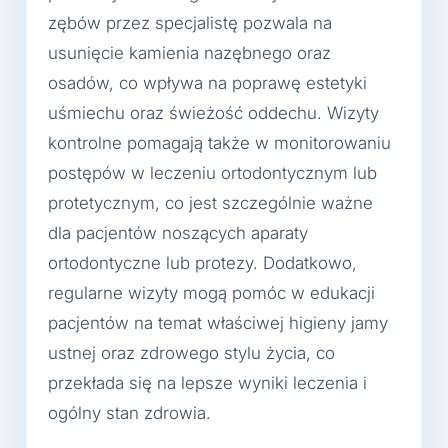
zębów przez specjalistę pozwala na
usunięcie kamienia nazębnego oraz
osadów, co wpływa na poprawę estetyki
uśmiechu oraz świeżość oddechu. Wizyty
kontrolne pomagają także w monitorowaniu
postępów w leczeniu ortodontycznym lub
protetycznym, co jest szczególnie ważne
dla pacjentów noszących aparaty
ortodontyczne lub protezy. Dodatkowo,
regularne wizyty mogą pomóc w edukacji
pacjentów na temat właściwej higieny jamy
ustnej oraz zdrowego stylu życia, co
przekłada się na lepsze wyniki leczenia i
ogólny stan zdrowia.