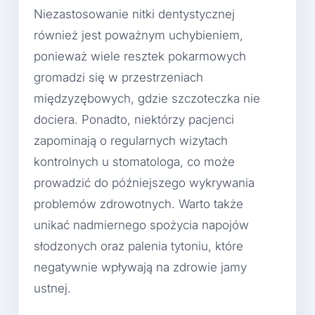
Niezastosowanie nitki dentystycznej
również jest poważnym uchybieniem,
ponieważ wiele resztek pokarmowych
gromadzi się w przestrzeniach
międzyzębowych, gdzie szczoteczka nie
dociera. Ponadto, niektórzy pacjenci
zapominają o regularnych wizytach
kontrolnych u stomatologa, co może
prowadzić do późniejszego wykrywania
problemów zdrowotnych. Warto także
unikać nadmiernego spożycia napojów
słodzonych oraz palenia tytoniu, które
negatywnie wpływają na zdrowie jamy
ustnej.