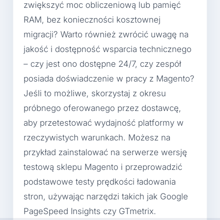
zwiększyć moc obliczeniową lub pamięć
RAM, bez konieczności kosztownej
migracji? Warto również zwrócić uwagę na
jakość i dostępność wsparcia technicznego
– czy jest ono dostępne 24/7, czy zespół
posiada doświadczenie w pracy z Magento?
Jeśli to możliwe, skorzystaj z okresu
próbnego oferowanego przez dostawcę,
aby przetestować wydajność platformy w
rzeczywistych warunkach. Możesz na
przykład zainstalować na serwerze wersję
testową sklepu Magento i przeprowadzić
podstawowe testy prędkości ładowania
stron, używając narzędzi takich jak Google
PageSpeed Insights czy GTmetrix.