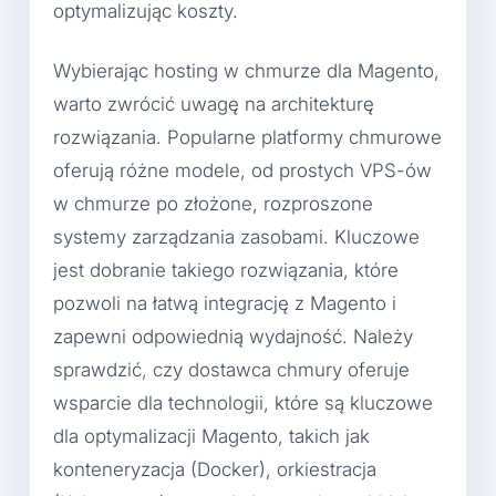
optymalizując koszty.
Wybierając hosting w chmurze dla Magento,
warto zwrócić uwagę na architekturę
rozwiązania. Popularne platformy chmurowe
oferują różne modele, od prostych VPS-ów
w chmurze po złożone, rozproszone
systemy zarządzania zasobami. Kluczowe
jest dobranie takiego rozwiązania, które
pozwoli na łatwą integrację z Magento i
zapewni odpowiednią wydajność. Należy
sprawdzić, czy dostawca chmury oferuje
wsparcie dla technologii, które są kluczowe
dla optymalizacji Magento, takich jak
konteneryzacja (Docker), orkiestracja