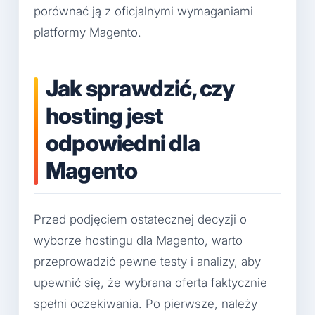
porównać ją z oficjalnymi wymaganiami
platformy Magento.
Jak sprawdzić, czy
hosting jest
odpowiedni dla
Magento
Przed podjęciem ostatecznej decyzji o
wyborze hostingu dla Magento, warto
przeprowadzić pewne testy i analizy, aby
upewnić się, że wybrana oferta faktycznie
spełni oczekiwania. Po pierwsze, należy