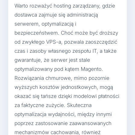
Warto rozważyć hosting zarządzany, gdzie
dostawca zajmuje się administracją
serwerem, optymalizacją i
bezpieczeństwem. Choć może być droższy
od zwykłego VPS-a, pozwala zaoszczędzić
czas i zasoby własnego zespołu IT, a także
gwarantuje, że serwer jest stale
optymalizowany pod kątem Magento.
Rozwiązania chmurowe, mimo pozornie
wyższych kosztów jednostkowych, mogą
okazać się tańsze dzięki modelowi płatności
za faktyczne zużycie. Skuteczna
optymalizacja wydajności, między innymi
poprzez zastosowanie zaawansowanych
mechanizmów cachowania, również