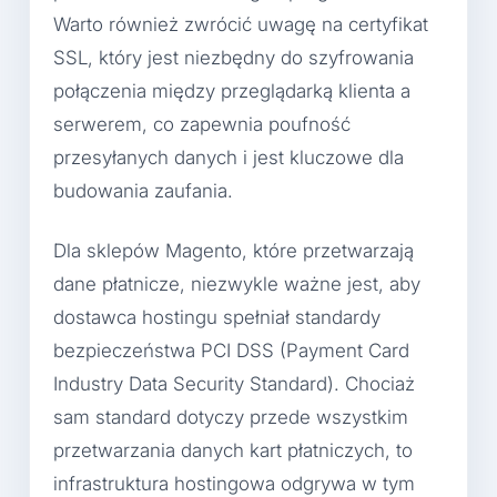
Warto również zwrócić uwagę na certyfikat
SSL, który jest niezbędny do szyfrowania
połączenia między przeglądarką klienta a
serwerem, co zapewnia poufność
przesyłanych danych i jest kluczowe dla
budowania zaufania.
Dla sklepów Magento, które przetwarzają
dane płatnicze, niezwykle ważne jest, aby
dostawca hostingu spełniał standardy
bezpieczeństwa PCI DSS (Payment Card
Industry Data Security Standard). Chociaż
sam standard dotyczy przede wszystkim
przetwarzania danych kart płatniczych, to
infrastruktura hostingowa odgrywa w tym