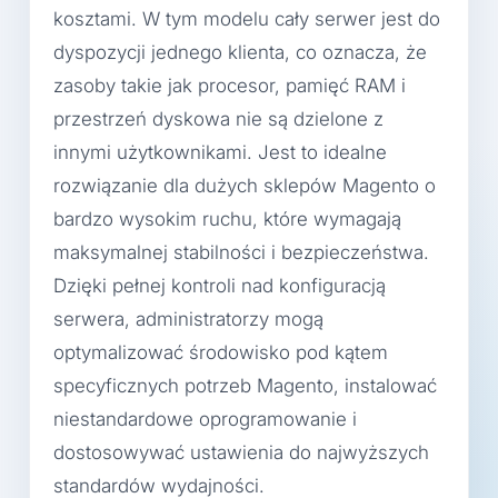
kosztami. W tym modelu cały serwer jest do
dyspozycji jednego klienta, co oznacza, że
zasoby takie jak procesor, pamięć RAM i
przestrzeń dyskowa nie są dzielone z
innymi użytkownikami. Jest to idealne
rozwiązanie dla dużych sklepów Magento o
bardzo wysokim ruchu, które wymagają
maksymalnej stabilności i bezpieczeństwa.
Dzięki pełnej kontroli nad konfiguracją
serwera, administratorzy mogą
optymalizować środowisko pod kątem
specyficznych potrzeb Magento, instalować
niestandardowe oprogramowanie i
dostosowywać ustawienia do najwyższych
standardów wydajności.