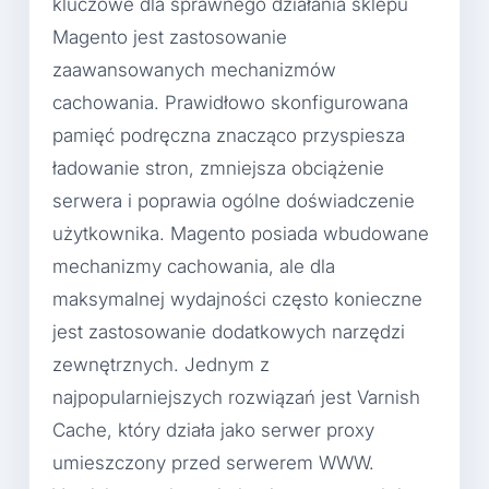
kluczowe dla sprawnego działania sklepu
Magento jest zastosowanie
zaawansowanych mechanizmów
cachowania. Prawidłowo skonfigurowana
pamięć podręczna znacząco przyspiesza
ładowanie stron, zmniejsza obciążenie
serwera i poprawia ogólne doświadczenie
użytkownika. Magento posiada wbudowane
mechanizmy cachowania, ale dla
maksymalnej wydajności często konieczne
jest zastosowanie dodatkowych narzędzi
zewnętrznych. Jednym z
najpopularniejszych rozwiązań jest Varnish
Cache, który działa jako serwer proxy
umieszczony przed serwerem WWW.