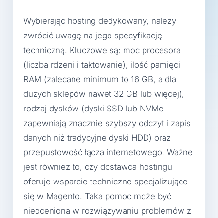
Wybierając hosting dedykowany, należy
zwrócić uwagę na jego specyfikację
techniczną. Kluczowe są: moc procesora
(liczba rdzeni i taktowanie), ilość pamięci
RAM (zalecane minimum to 16 GB, a dla
dużych sklepów nawet 32 GB lub więcej),
rodzaj dysków (dyski SSD lub NVMe
zapewniają znacznie szybszy odczyt i zapis
danych niż tradycyjne dyski HDD) oraz
przepustowość łącza internetowego. Ważne
jest również to, czy dostawca hostingu
oferuje wsparcie techniczne specjalizujące
się w Magento. Taka pomoc może być
nieoceniona w rozwiązywaniu problemów z