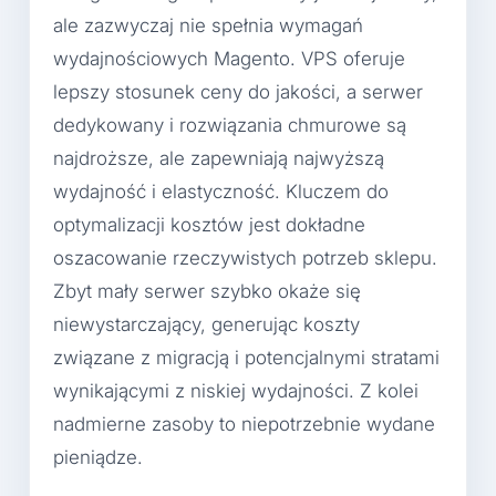
ale zazwyczaj nie spełnia wymagań
wydajnościowych Magento. VPS oferuje
lepszy stosunek ceny do jakości, a serwer
dedykowany i rozwiązania chmurowe są
najdroższe, ale zapewniają najwyższą
wydajność i elastyczność. Kluczem do
optymalizacji kosztów jest dokładne
oszacowanie rzeczywistych potrzeb sklepu.
Zbyt mały serwer szybko okaże się
niewystarczający, generując koszty
związane z migracją i potencjalnymi stratami
wynikającymi z niskiej wydajności. Z kolei
nadmierne zasoby to niepotrzebnie wydane
pieniądze.