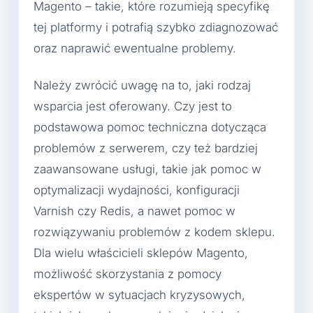
Magento – takie, które rozumieją specyfikę
tej platformy i potrafią szybko zdiagnozować
oraz naprawić ewentualne problemy.
Należy zwrócić uwagę na to, jaki rodzaj
wsparcia jest oferowany. Czy jest to
podstawowa pomoc techniczna dotycząca
problemów z serwerem, czy też bardziej
zaawansowane usługi, takie jak pomoc w
optymalizacji wydajności, konfiguracji
Varnish czy Redis, a nawet pomoc w
rozwiązywaniu problemów z kodem sklepu.
Dla wielu właścicieli sklepów Magento,
możliwość skorzystania z pomocy
ekspertów w sytuacjach kryzysowych,