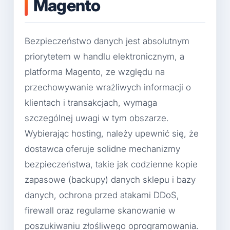
Magento
Bezpieczeństwo danych jest absolutnym
priorytetem w handlu elektronicznym, a
platforma Magento, ze względu na
przechowywanie wrażliwych informacji o
klientach i transakcjach, wymaga
szczególnej uwagi w tym obszarze.
Wybierając hosting, należy upewnić się, że
dostawca oferuje solidne mechanizmy
bezpieczeństwa, takie jak codzienne kopie
zapasowe (backupy) danych sklepu i bazy
danych, ochrona przed atakami DDoS,
firewall oraz regularne skanowanie w
poszukiwaniu złośliwego oprogramowania.