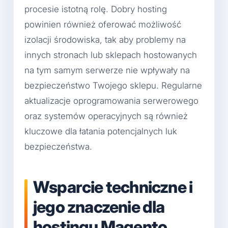
procesie istotną rolę. Dobry hosting
powinien również oferować możliwość
izolacji środowiska, tak aby problemy na
innych stronach lub sklepach hostowanych
na tym samym serwerze nie wpływały na
bezpieczeństwo Twojego sklepu. Regularne
aktualizacje oprogramowania serwerowego
oraz systemów operacyjnych są również
kluczowe dla łatania potencjalnych luk
bezpieczeństwa.
Wsparcie techniczne i
jego znaczenie dla
hostingu Magento