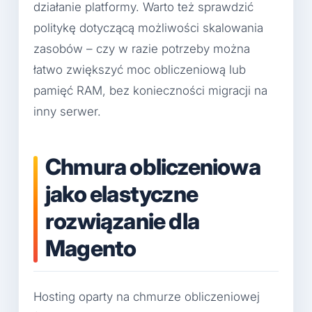
działanie platformy. Warto też sprawdzić
politykę dotyczącą możliwości skalowania
zasobów – czy w razie potrzeby można
łatwo zwiększyć moc obliczeniową lub
pamięć RAM, bez konieczności migracji na
inny serwer.
Chmura obliczeniowa
jako elastyczne
rozwiązanie dla
Magento
Hosting oparty na chmurze obliczeniowej