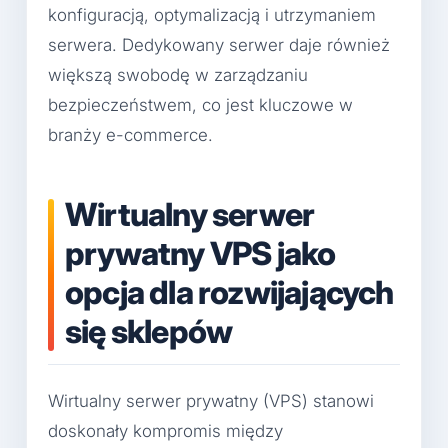
konfiguracją, optymalizacją i utrzymaniem
serwera. Dedykowany serwer daje również
większą swobodę w zarządzaniu
bezpieczeństwem, co jest kluczowe w
branży e-commerce.
Wirtualny serwer
prywatny VPS jako
opcja dla rozwijających
się sklepów
Wirtualny serwer prywatny (VPS) stanowi
doskonały kompromis między