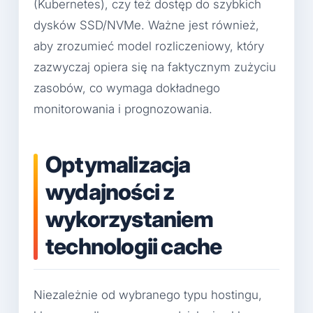
(Kubernetes), czy też dostęp do szybkich
dysków SSD/NVMe. Ważne jest również,
aby zrozumieć model rozliczeniowy, który
zazwyczaj opiera się na faktycznym zużyciu
zasobów, co wymaga dokładnego
monitorowania i prognozowania.
Optymalizacja
wydajności z
wykorzystaniem
technologii cache
Niezależnie od wybranego typu hostingu,