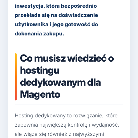
inwestycja, która bezpośrednio
przekłada się na doświadczenie
użytkownika i jego gotowość do
dokonania zakupu.
Co musisz wiedzieć o
hostingu
dedykowanym dla
Magento
Hosting dedykowany to rozwiązanie, które
zapewnia największą kontrolę i wydajność,
ale wiąże się również z najwyższymi