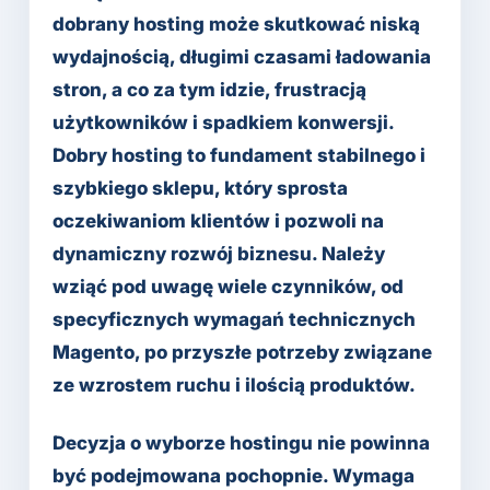
dobrany hosting może skutkować niską
wydajnością, długimi czasami ładowania
stron, a co za tym idzie, frustracją
użytkowników i spadkiem konwersji.
Dobry hosting to fundament stabilnego i
szybkiego sklepu, który sprosta
oczekiwaniom klientów i pozwoli na
dynamiczny rozwój biznesu. Należy
wziąć pod uwagę wiele czynników, od
specyficznych wymagań technicznych
Magento, po przyszłe potrzeby związane
ze wzrostem ruchu i ilością produktów.
Decyzja o wyborze hostingu nie powinna
być podejmowana pochopnie. Wymaga