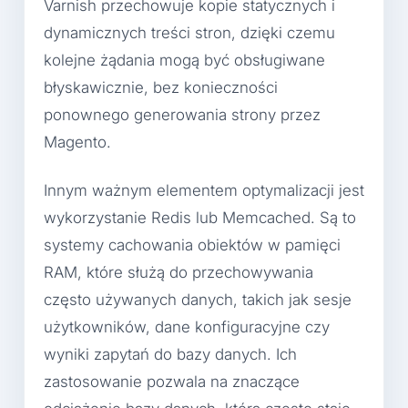
Varnish przechowuje kopie statycznych i
dynamicznych treści stron, dzięki czemu
kolejne żądania mogą być obsługiwane
błyskawicznie, bez konieczności
ponownego generowania strony przez
Magento.
Innym ważnym elementem optymalizacji jest
wykorzystanie Redis lub Memcached. Są to
systemy cachowania obiektów w pamięci
RAM, które służą do przechowywania
często używanych danych, takich jak sesje
użytkowników, dane konfiguracyjne czy
wyniki zapytań do bazy danych. Ich
zastosowanie pozwala na znaczące