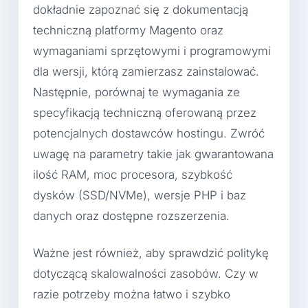
dokładnie zapoznać się z dokumentacją
techniczną platformy Magento oraz
wymaganiami sprzętowymi i programowymi
dla wersji, którą zamierzasz zainstalować.
Następnie, porównaj te wymagania ze
specyfikacją techniczną oferowaną przez
potencjalnych dostawców hostingu. Zwróć
uwagę na parametry takie jak gwarantowana
ilość RAM, moc procesora, szybkość
dysków (SSD/NVMe), wersje PHP i baz
danych oraz dostępne rozszerzenia.
Ważne jest również, aby sprawdzić politykę
dotyczącą skalowalności zasobów. Czy w
razie potrzeby można łatwo i szybko