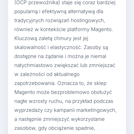
(OCP przewoźnika) staje się coraz bardziej
popularną i efektywną alternatywą dla
tradycyjnych rozwiązań hostingowych,
również w kontekście platformy Magento.
Kluczową zaletą chmury jest jej
skalowalność i elastyczność. Zasoby są
dostępne na żądanie i można je niemal
natychmiastowo zwiększać lub zmniejszać
w zależności od aktualnego
zapotrzebowania. Oznacza to, że sklep
Magento może bezproblemowo obsłużyć
nagłe wzrosty ruchu, na przykład podczas
wyprzedaży czy kampanii marketingowych,
a następnie zmniejszyć wykorzystanie
zasobów, gdy obciążenie spadnie,