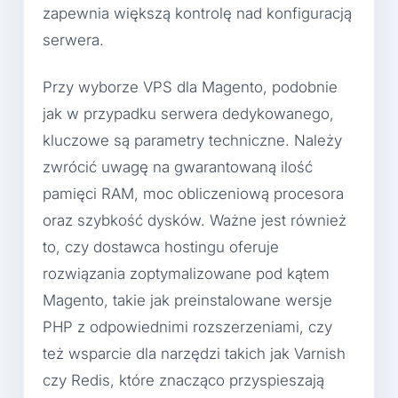
zapewnia większą kontrolę nad konfiguracją
serwera.
Przy wyborze VPS dla Magento, podobnie
jak w przypadku serwera dedykowanego,
kluczowe są parametry techniczne. Należy
zwrócić uwagę na gwarantowaną ilość
pamięci RAM, moc obliczeniową procesora
oraz szybkość dysków. Ważne jest również
to, czy dostawca hostingu oferuje
rozwiązania zoptymalizowane pod kątem
Magento, takie jak preinstalowane wersje
PHP z odpowiednimi rozszerzeniami, czy
też wsparcie dla narzędzi takich jak Varnish
czy Redis, które znacząco przyspieszają