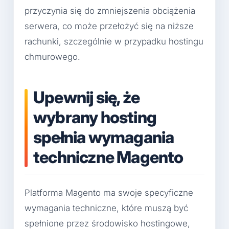
przyczynia się do zmniejszenia obciążenia
serwera, co może przełożyć się na niższe
rachunki, szczególnie w przypadku hostingu
chmurowego.
Upewnij się, że
wybrany hosting
spełnia wymagania
techniczne Magento
Platforma Magento ma swoje specyficzne
wymagania techniczne, które muszą być
spełnione przez środowisko hostingowe,