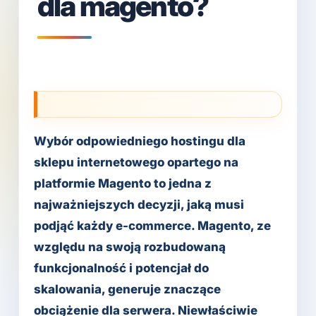
dla magento?
Wybór odpowiedniego hostingu dla
sklepu internetowego opartego na
platformie Magento to jedna z
najważniejszych decyzji, jaką musi
podjąć każdy e-commerce. Magento, ze
względu na swoją rozbudowaną
funkcjonalność i potencjał do
skalowania, generuje znaczące
obciążenie dla serwera. Niewłaściwie