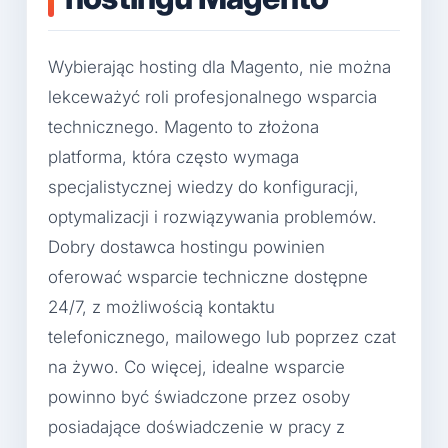
Wybierając hosting dla Magento, nie można
lekceważyć roli profesjonalnego wsparcia
technicznego. Magento to złożona
platforma, która często wymaga
specjalistycznej wiedzy do konfiguracji,
optymalizacji i rozwiązywania problemów.
Dobry dostawca hostingu powinien
oferować wsparcie techniczne dostępne
24/7, z możliwością kontaktu
telefonicznego, mailowego lub poprzez czat
na żywo. Co więcej, idealne wsparcie
powinno być świadczone przez osoby
posiadające doświadczenie w pracy z