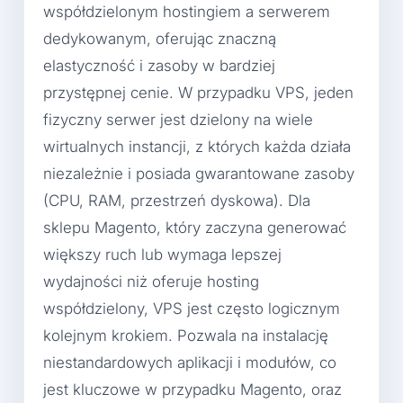
współdzielonym hostingiem a serwerem
dedykowanym, oferując znaczną
elastyczność i zasoby w bardziej
przystępnej cenie. W przypadku VPS, jeden
fizyczny serwer jest dzielony na wiele
wirtualnych instancji, z których każda działa
niezależnie i posiada gwarantowane zasoby
(CPU, RAM, przestrzeń dyskowa). Dla
sklepu Magento, który zaczyna generować
większy ruch lub wymaga lepszej
wydajności niż oferuje hosting
współdzielony, VPS jest często logicznym
kolejnym krokiem. Pozwala na instalację
niestandardowych aplikacji i modułów, co
jest kluczowe w przypadku Magento, oraz