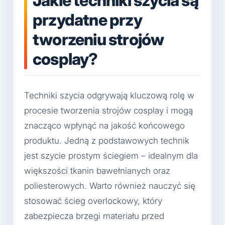
Jakie techniki szycia są
przydatne przy
tworzeniu strojów
cosplay?
Techniki szycia odgrywają kluczową rolę w
procesie tworzenia strojów cosplay i mogą
znacząco wpłynąć na jakość końcowego
produktu. Jedną z podstawowych technik
jest szycie prostym ściegiem – idealnym dla
większości tkanin bawełnianych oraz
poliesterowych. Warto również nauczyć się
stosować ścieg overlockowy, który
zabezpiecza brzegi materiału przed