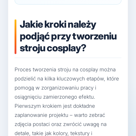
Jakie kroki należy
podjąć przy tworzeniu
stroju cosplay?
Proces tworzenia stroju na cosplay można
podzielić na kilka kluczowych etapów, które
pomogą w zorganizowaniu pracy i
osiągnięciu zamierzonego efektu.
Pierwszym krokiem jest dokładne
zaplanowanie projektu – warto zebrać
zdjęcia postaci oraz zwrócić uwagę na
detale, takie jak kolory, tekstury i