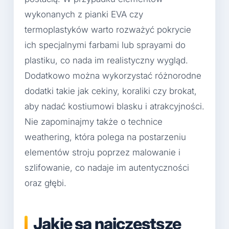
wykonanych z pianki EVA czy
termoplastyków warto rozważyć pokrycie
ich specjalnymi farbami lub sprayami do
plastiku, co nada im realistyczny wygląd.
Dodatkowo można wykorzystać różnorodne
dodatki takie jak cekiny, koraliki czy brokat,
aby nadać kostiumowi blasku i atrakcyjności.
Nie zapominajmy także o technice
weathering, która polega na postarzeniu
elementów stroju poprzez malowanie i
szlifowanie, co nadaje im autentyczności
oraz głębi.
Jakie są najczęstsze