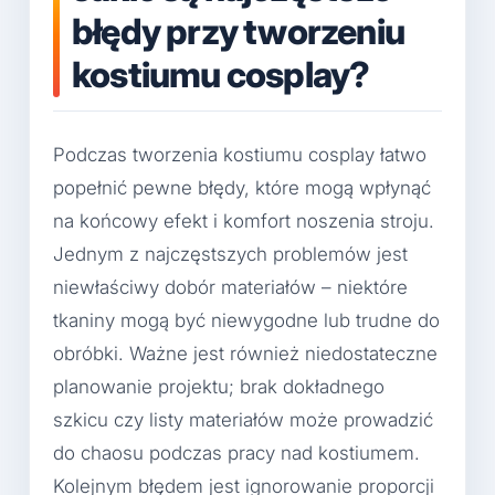
błędy przy tworzeniu
kostiumu cosplay?
Podczas tworzenia kostiumu cosplay łatwo
popełnić pewne błędy, które mogą wpłynąć
na końcowy efekt i komfort noszenia stroju.
Jednym z najczęstszych problemów jest
niewłaściwy dobór materiałów – niektóre
tkaniny mogą być niewygodne lub trudne do
obróbki. Ważne jest również niedostateczne
planowanie projektu; brak dokładnego
szkicu czy listy materiałów może prowadzić
do chaosu podczas pracy nad kostiumem.
Kolejnym błędem jest ignorowanie proporcji