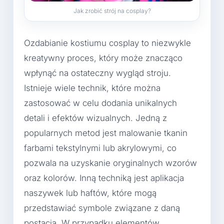
Jak zrobić strój na cosplay?
Ozdabianie kostiumu cosplay to niezwykle
kreatywny proces, który może znacząco
wpłynąć na ostateczny wygląd stroju.
Istnieje wiele technik, które można
zastosować w celu dodania unikalnych
detali i efektów wizualnych. Jedną z
popularnych metod jest malowanie tkanin
farbami tekstylnymi lub akrylowymi, co
pozwala na uzyskanie oryginalnych wzorów
oraz kolorów. Inną techniką jest aplikacja
naszywek lub haftów, które mogą
przedstawiać symbole związane z daną
postacią. W przypadku elementów