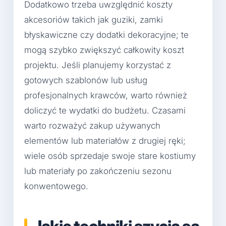
Dodatkowo trzeba uwzględnić koszty
akcesoriów takich jak guziki, zamki
błyskawiczne czy dodatki dekoracyjne; te
mogą szybko zwiększyć całkowity koszt
projektu. Jeśli planujemy korzystać z
gotowych szablonów lub usług
profesjonalnych krawców, warto również
doliczyć te wydatki do budżetu. Czasami
warto rozważyć zakup używanych
elementów lub materiałów z drugiej ręki;
wiele osób sprzedaje swoje stare kostiumy
lub materiały po zakończeniu sezonu
konwentowego.