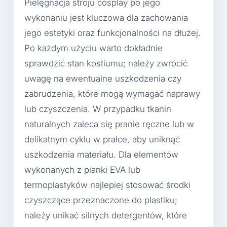
Pielęgnacja stroju cosplay po jego
wykonaniu jest kluczowa dla zachowania
jego estetyki oraz funkcjonalności na dłużej.
Po każdym użyciu warto dokładnie
sprawdzić stan kostiumu; należy zwrócić
uwagę na ewentualne uszkodzenia czy
zabrudzenia, które mogą wymagać naprawy
lub czyszczenia. W przypadku tkanin
naturalnych zaleca się pranie ręczne lub w
delikatnym cyklu w pralce, aby uniknąć
uszkodzenia materiału. Dla elementów
wykonanych z pianki EVA lub
termoplastyków najlepiej stosować środki
czyszczące przeznaczone do plastiku;
należy unikać silnych detergentów, które