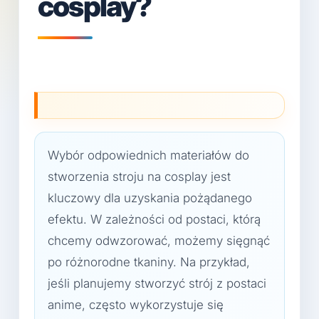
cosplay?
Wybór odpowiednich materiałów do
stworzenia stroju na cosplay jest
kluczowy dla uzyskania pożądanego
efektu. W zależności od postaci, którą
chcemy odwzorować, możemy sięgnąć
po różnorodne tkaniny. Na przykład,
jeśli planujemy stworzyć strój z postaci
anime, często wykorzystuje się