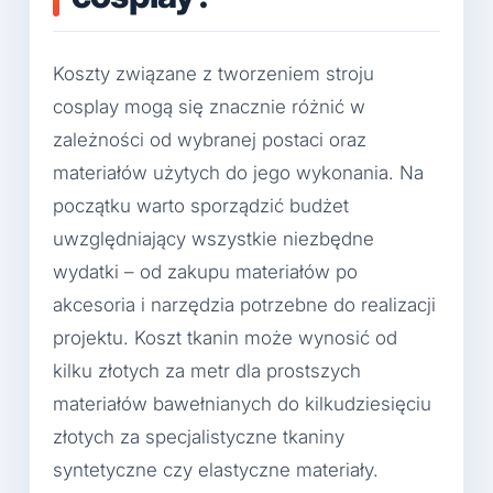
Koszty związane z tworzeniem stroju
cosplay mogą się znacznie różnić w
zależności od wybranej postaci oraz
materiałów użytych do jego wykonania. Na
początku warto sporządzić budżet
uwzględniający wszystkie niezbędne
wydatki – od zakupu materiałów po
akcesoria i narzędzia potrzebne do realizacji
projektu. Koszt tkanin może wynosić od
kilku złotych za metr dla prostszych
materiałów bawełnianych do kilkudziesięciu
złotych za specjalistyczne tkaniny
syntetyczne czy elastyczne materiały.