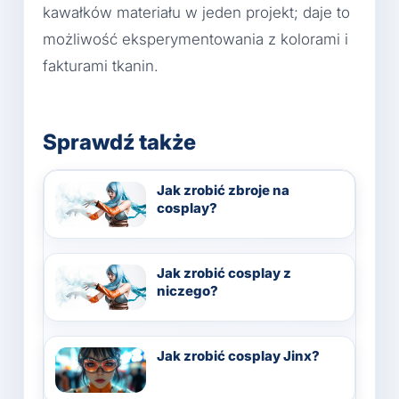
kawałków materiału w jeden projekt; daje to
możliwość eksperymentowania z kolorami i
fakturami tkanin.
Sprawdź także
Jak zrobić zbroje na
cosplay?
Jak zrobić cosplay z
niczego?
Jak zrobić cosplay Jinx?