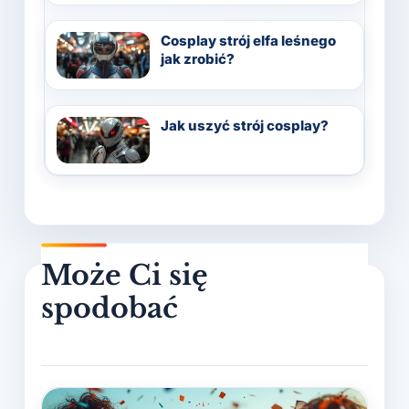
Cosplay strój elfa leśnego
jak zrobić?
Jak uszyć strój cosplay?