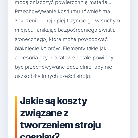
mogą zniszczyć powierzchnię materiału.
Przechowywanie kostiumu również ma
znaczenie – najlepiej trzymać go w suchym
miejscu, unikając bezpośredniego światła
słonecznego, które może powodować
blaknięcie kolorów. Elementy takie jak
akcesoria czy brokatowe detale powinny
być przechowywane oddzielnie, aby nie
uszkodziły innych części stroju.
Jakie są koszty
związane z
tworzeniem stroju
cosplay?