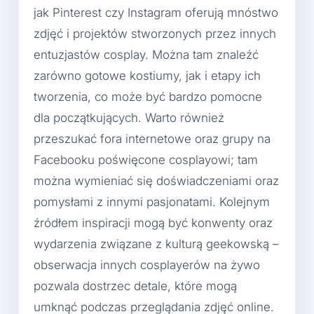
jak Pinterest czy Instagram oferują mnóstwo
zdjęć i projektów stworzonych przez innych
entuzjastów cosplay. Można tam znaleźć
zarówno gotowe kostiumy, jak i etapy ich
tworzenia, co może być bardzo pomocne
dla początkujących. Warto również
przeszukać fora internetowe oraz grupy na
Facebooku poświęcone cosplayowi; tam
można wymieniać się doświadczeniami oraz
pomysłami z innymi pasjonatami. Kolejnym
źródłem inspiracji mogą być konwenty oraz
wydarzenia związane z kulturą geekowską –
obserwacja innych cosplayerów na żywo
pozwala dostrzec detale, które mogą
umknąć podczas przeglądania zdjęć online.