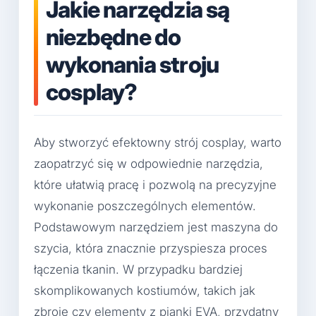
Jakie narzędzia są
niezbędne do
wykonania stroju
cosplay?
Aby stworzyć efektowny strój cosplay, warto
zaopatrzyć się w odpowiednie narzędzia,
które ułatwią pracę i pozwolą na precyzyjne
wykonanie poszczególnych elementów.
Podstawowym narzędziem jest maszyna do
szycia, która znacznie przyspiesza proces
łączenia tkanin. W przypadku bardziej
skomplikowanych kostiumów, takich jak
zbroje czy elementy z pianki EVA, przydatny