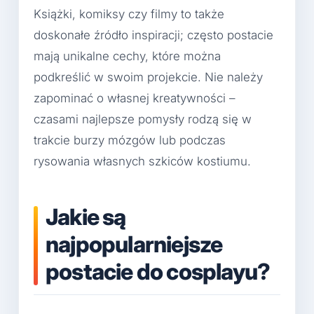
Książki, komiksy czy filmy to także
doskonałe źródło inspiracji; często postacie
mają unikalne cechy, które można
podkreślić w swoim projekcie. Nie należy
zapominać o własnej kreatywności –
czasami najlepsze pomysły rodzą się w
trakcie burzy mózgów lub podczas
rysowania własnych szkiców kostiumu.
Jakie są
najpopularniejsze
postacie do cosplayu?