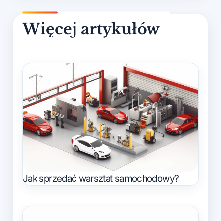
Jak sprzedać warsztat samochodowy?