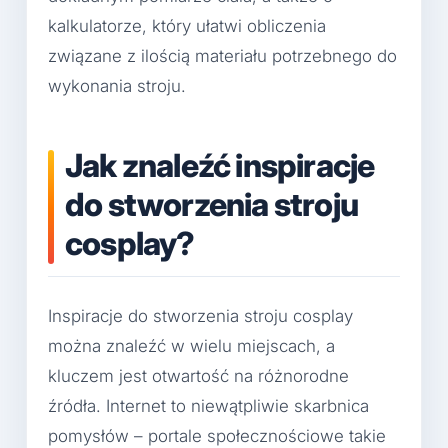
kalkulatorze, który ułatwi obliczenia
związane z ilością materiału potrzebnego do
wykonania stroju.
Jak znaleźć inspiracje
do stworzenia stroju
cosplay?
Inspiracje do stworzenia stroju cosplay
można znaleźć w wielu miejscach, a
kluczem jest otwartość na różnorodne
źródła. Internet to niewątpliwie skarbnica
pomysłów – portale społecznościowe takie