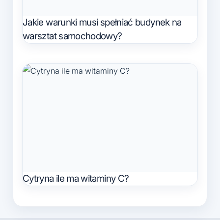
Jakie warunki musi spełniać budynek na
warsztat samochodowy?
Cytryna ile ma witaminy C?