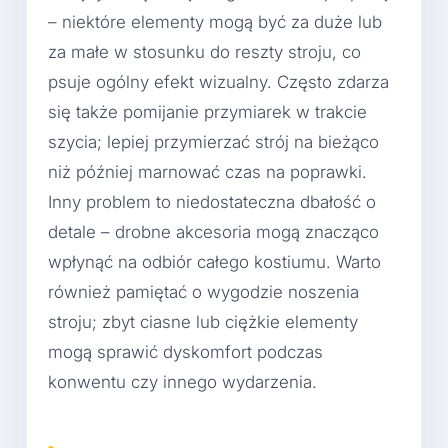
– niektóre elementy mogą być za duże lub
za małe w stosunku do reszty stroju, co
psuje ogólny efekt wizualny. Często zdarza
się także pomijanie przymiarek w trakcie
szycia; lepiej przymierzać strój na bieżąco
niż później marnować czas na poprawki.
Inny problem to niedostateczna dbałość o
detale – drobne akcesoria mogą znacząco
wpłynąć na odbiór całego kostiumu. Warto
również pamiętać o wygodzie noszenia
stroju; zbyt ciasne lub ciężkie elementy
mogą sprawić dyskomfort podczas
konwentu czy innego wydarzenia.