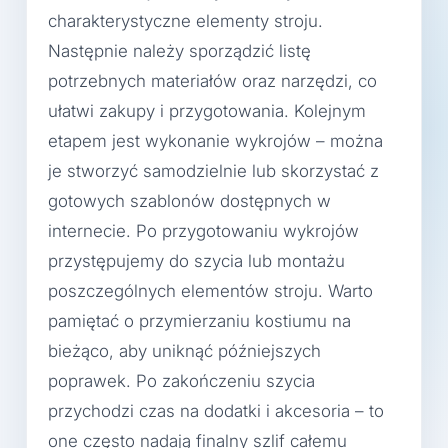
charakterystyczne elementy stroju.
Następnie należy sporządzić listę
potrzebnych materiałów oraz narzędzi, co
ułatwi zakupy i przygotowania. Kolejnym
etapem jest wykonanie wykrojów – można
je stworzyć samodzielnie lub skorzystać z
gotowych szablonów dostępnych w
internecie. Po przygotowaniu wykrojów
przystępujemy do szycia lub montażu
poszczególnych elementów stroju. Warto
pamiętać o przymierzaniu kostiumu na
bieżąco, aby uniknąć późniejszych
poprawek. Po zakończeniu szycia
przychodzi czas na dodatki i akcesoria – to
one często nadają finalny szlif całemu