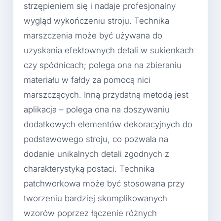
strzępieniem się i nadaje profesjonalny
wygląd wykończeniu stroju. Technika
marszczenia może być używana do
uzyskania efektownych detali w sukienkach
czy spódnicach; polega ona na zbieraniu
materiału w fałdy za pomocą nici
marszczących. Inną przydatną metodą jest
aplikacja – polega ona na doszywaniu
dodatkowych elementów dekoracyjnych do
podstawowego stroju, co pozwala na
dodanie unikalnych detali zgodnych z
charakterystyką postaci. Technika
patchworkowa może być stosowana przy
tworzeniu bardziej skomplikowanych
wzorów poprzez łączenie różnych