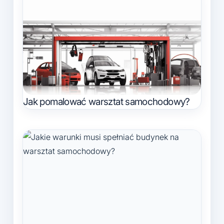
Jak pomalować warsztat samochodowy?