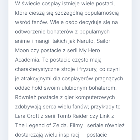
W świecie cosplay istnieje wiele postaci,
które cieszą się szczególną popularnością
wśród fanów. Wiele osób decyduje się na
odtworzenie bohaterów z popularnych
anime i mangi, takich jak Naruto, Sailor
Moon czy postacie z serii My Hero
Academia. Te postacie często mają
charakterystyczne stroje i fryzury, co czyni
je atrakcyjnymi dla cosplayerów pragnących
oddać hołd swoim ulubionym bohaterom.
Również postacie z gier komputerowych
zdobywają serca wielu fanów; przykłady to
Lara Croft z serii Tomb Raider czy Link z
The Legend of Zelda. Filmy i seriale również
dostarczają wielu inspiracji – postacie