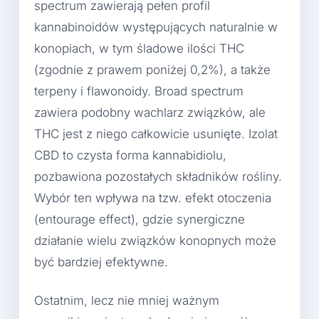
spectrum zawierają pełen profil
kannabinoidów występujących naturalnie w
konopiach, w tym śladowe ilości THC
(zgodnie z prawem poniżej 0,2%), a także
terpeny i flawonoidy. Broad spectrum
zawiera podobny wachlarz związków, ale
THC jest z niego całkowicie usunięte. Izolat
CBD to czysta forma kannabidiolu,
pozbawiona pozostałych składników rośliny.
Wybór ten wpływa na tzw. efekt otoczenia
(entourage effect), gdzie synergiczne
działanie wielu związków konopnych może
być bardziej efektywne.
Ostatnim, lecz nie mniej ważnym