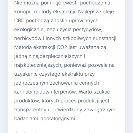
Nie można pominąć kwestii pochodzenia
konopi i metody ekstrakcji. Najlepsze oleje
CBD pochodzą z roślin uprawianych
ekologicznie, bez użycia pestycydów,
herbicydów i innych szkodliwych substancji.
Metoda ekstrakcji CO2 jest uważana za
jedną z najbezpieczniejszych i
najskuteczniejszych, ponieważ pozwala na
uzyskanie czystego ekstraktu przy
jednoczesnym zachowaniu cennych
kannabinoidów i terpenów. Warto szukać
produktów, których proces produkcji jest
transparentny i potwierdzony zewnętrznymi
badaniami laboratoryjnymi.