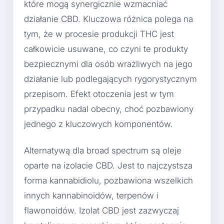
które mogą synergicznie wzmacniać
działanie CBD. Kluczowa różnica polega na
tym, że w procesie produkcji THC jest
całkowicie usuwane, co czyni te produkty
bezpiecznymi dla osób wrażliwych na jego
działanie lub podlegających rygorystycznym
przepisom. Efekt otoczenia jest w tym
przypadku nadal obecny, choć pozbawiony
jednego z kluczowych komponentów.
Alternatywą dla broad spectrum są oleje
oparte na izolacie CBD. Jest to najczystsza
forma kannabidiolu, pozbawiona wszelkich
innych kannabinoidów, terpenów i
flawonoidów. Izolat CBD jest zazwyczaj