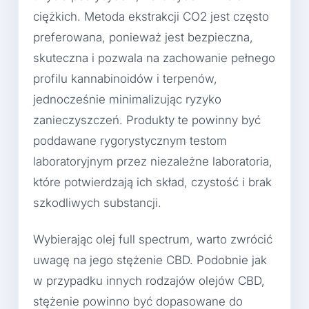
ciężkich. Metoda ekstrakcji CO2 jest często
preferowana, ponieważ jest bezpieczna,
skuteczna i pozwala na zachowanie pełnego
profilu kannabinoidów i terpenów,
jednocześnie minimalizując ryzyko
zanieczyszczeń. Produkty te powinny być
poddawane rygorystycznym testom
laboratoryjnym przez niezależne laboratoria,
które potwierdzają ich skład, czystość i brak
szkodliwych substancji.
Wybierając olej full spectrum, warto zwrócić
uwagę na jego stężenie CBD. Podobnie jak
w przypadku innych rodzajów olejów CBD,
stężenie powinno być dopasowane do