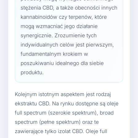
stężenia CBD, a także obecności innych
kannabinoidów czy terpenów, które
mogą wzmacniać jego działanie
synergicznie. Zrozumienie tych
indywidualnych celów jest pierwszym,
fundamentalnym krokiem w
poszukiwaniu idealnego dla siebie
produktu.
Kolejnym istotnym aspektem jest rodzaj
ekstraktu CBD. Na rynku dostępne są oleje
full spectrum (szerokie spektrum), broad
spectrum (pełne spektrum) oraz te
zawierające tylko izolat CBD. Oleje full