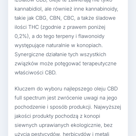
kannabidiol, ale również inne kannabinoidy,
takie jak CBG, CBN, CBC, a także śladowe
ilości THC (zgodnie z prawem poniżej
0,2%), a do tego terpeny i flawonoidy
występujące naturalnie w konopiach.
Synergiczne działanie tych wszystkich
związków może potęgować terapeutyczne
właściwości CBD.
Kluczem do wyboru najlepszego oleju CBD
full spectrum jest zwrócenie uwagi na jego
pochodzenie i sposób produkcji. Najwyższej
jakości produkty pochodzą z konopi
siewnych uprawianych ekologicznie, bez
użycia pestycydów, herbicydów i metali