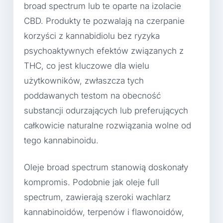
broad spectrum lub te oparte na izolacie
CBD. Produkty te pozwalają na czerpanie
korzyści z kannabidiolu bez ryzyka
psychoaktywnych efektów związanych z
THC, co jest kluczowe dla wielu
użytkowników, zwłaszcza tych
poddawanych testom na obecność
substancji odurzających lub preferujących
całkowicie naturalne rozwiązania wolne od
tego kannabinoidu.
Oleje broad spectrum stanowią doskonały
kompromis. Podobnie jak oleje full
spectrum, zawierają szeroki wachlarz
kannabinoidów, terpenów i flawonoidów,