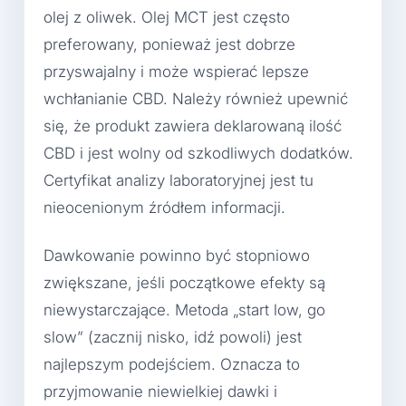
olej z oliwek. Olej MCT jest często
preferowany, ponieważ jest dobrze
przyswajalny i może wspierać lepsze
wchłanianie CBD. Należy również upewnić
się, że produkt zawiera deklarowaną ilość
CBD i jest wolny od szkodliwych dodatków.
Certyfikat analizy laboratoryjnej jest tu
nieocenionym źródłem informacji.
Dawkowanie powinno być stopniowo
zwiększane, jeśli początkowe efekty są
niewystarczające. Metoda „start low, go
slow” (zacznij nisko, idź powoli) jest
najlepszym podejściem. Oznacza to
przyjmowanie niewielkiej dawki i