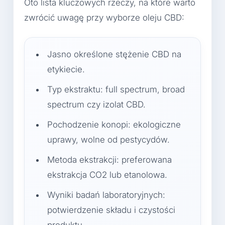
Oto lista kluczowych rzeczy, na które warto
zwrócić uwagę przy wyborze oleju CBD:
Jasno określone stężenie CBD na
etykiecie.
Typ ekstraktu: full spectrum, broad
spectrum czy izolat CBD.
Pochodzenie konopi: ekologiczne
uprawy, wolne od pestycydów.
Metoda ekstrakcji: preferowana
ekstrakcja CO2 lub etanolowa.
Wyniki badań laboratoryjnych:
potwierdzenie składu i czystości
produktu.