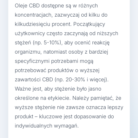
Oleje CBD dostępne są w różnych
koncentracjach, zazwyczaj od kilku do
kilkudziesięciu procent. Początkujący
użytkownicy często zaczynają od niższych
stężeń (np. 5-10%), aby ocenić reakcję
organizmu, natomiast osoby z bardziej
specyficznymi potrzebami mogą
potrzebować produktów o wyższej
zawartości CBD (np. 20-30% i więcej).
Ważne jest, aby stężenie było jasno
określone na etykiecie. Należy pamiętać, że
wyższe stężenie nie zawsze oznacza lepszy
produkt – kluczowe jest dopasowanie do
indywidualnych wymagań.