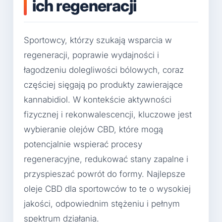
ich regeneracji
Sportowcy, którzy szukają wsparcia w
regeneracji, poprawie wydajności i
łagodzeniu dolegliwości bólowych, coraz
częściej sięgają po produkty zawierające
kannabidiol. W kontekście aktywności
fizycznej i rekonwalescencji, kluczowe jest
wybieranie olejów CBD, które mogą
potencjalnie wspierać procesy
regeneracyjne, redukować stany zapalne i
przyspieszać powrót do formy. Najlepsze
oleje CBD dla sportowców to te o wysokiej
jakości, odpowiednim stężeniu i pełnym
spektrum działania.