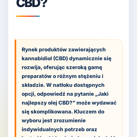
CBD?
Rynek produktów zawierających
kannabidiol (CBD) dynamicznie się
rozwija, oferując szeroką gamę
preparatów o różnym stężeniu i
składzie. W natłoku dostępnych
opcji, odpowiedź na pytanie „Jaki
najlepszy olej CBD?” może wydawać
się skomplikowana. Kluczem do
wyboru jest zrozumienie
indywidualnych potrzeb oraz