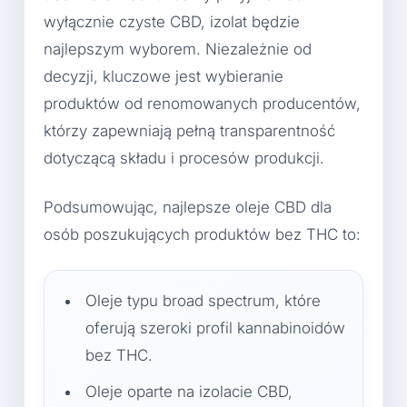
wyłącznie czyste CBD, izolat będzie
najlepszym wyborem. Niezależnie od
decyzji, kluczowe jest wybieranie
produktów od renomowanych producentów,
którzy zapewniają pełną transparentność
dotyczącą składu i procesów produkcji.
Podsumowując, najlepsze oleje CBD dla
osób poszukujących produktów bez THC to:
Oleje typu broad spectrum, które
oferują szeroki profil kannabinoidów
bez THC.
Oleje oparte na izolacie CBD,