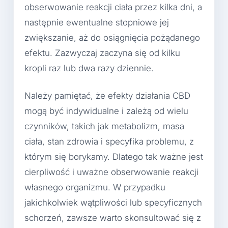
obserwowanie reakcji ciała przez kilka dni, a
następnie ewentualne stopniowe jej
zwiększanie, aż do osiągnięcia pożądanego
efektu. Zazwyczaj zaczyna się od kilku
kropli raz lub dwa razy dziennie.
Należy pamiętać, że efekty działania CBD
mogą być indywidualne i zależą od wielu
czynników, takich jak metabolizm, masa
ciała, stan zdrowia i specyfika problemu, z
którym się borykamy. Dlatego tak ważne jest
cierpliwość i uważne obserwowanie reakcji
własnego organizmu. W przypadku
jakichkolwiek wątpliwości lub specyficznych
schorzeń, zawsze warto skonsultować się z