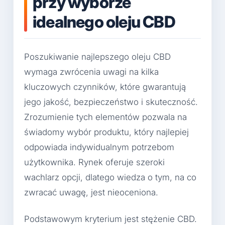
przy wyborze
idealnego oleju CBD
Poszukiwanie najlepszego oleju CBD
wymaga zwrócenia uwagi na kilka
kluczowych czynników, które gwarantują
jego jakość, bezpieczeństwo i skuteczność.
Zrozumienie tych elementów pozwala na
świadomy wybór produktu, który najlepiej
odpowiada indywidualnym potrzebom
użytkownika. Rynek oferuje szeroki
wachlarz opcji, dlatego wiedza o tym, na co
zwracać uwagę, jest nieoceniona.
Podstawowym kryterium jest stężenie CBD.