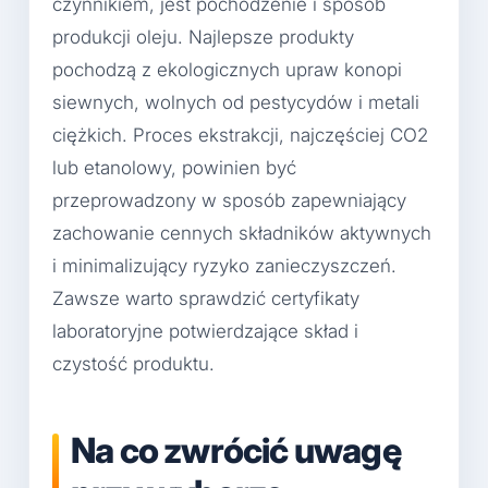
czynnikiem, jest pochodzenie i sposób
produkcji oleju. Najlepsze produkty
pochodzą z ekologicznych upraw konopi
siewnych, wolnych od pestycydów i metali
ciężkich. Proces ekstrakcji, najczęściej CO2
lub etanolowy, powinien być
przeprowadzony w sposób zapewniający
zachowanie cennych składników aktywnych
i minimalizujący ryzyko zanieczyszczeń.
Zawsze warto sprawdzić certyfikaty
laboratoryjne potwierdzające skład i
czystość produktu.
Na co zwrócić uwagę