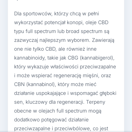
Dla sportowców, którzy chcą w pełni
wykorzystać potencjał konopi, oleje CBD
typu full spectrum lub broad spectrum są
zazwyczaj najlepszym wyborem. Zawierają
one nie tylko CBD, ale również inne
kannabinoidy, takie jak CBG (kannabigerol),
który wykazuje właściwości przeciwzapalne
i może wspierać regenerację mięśni, oraz
CBN (kannabinol), który może mieć
działanie uspokajające i wspomagać głęboki
sen, kluczowy dla regeneracji. Terpeny
obecne w olejach full spectrum mogą
dodatkowo potęgować działanie
przeciwzapalne i przeciwbólowe, co jest