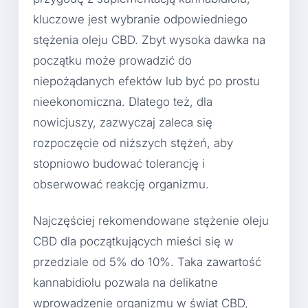
kluczowe jest wybranie odpowiedniego
stężenia oleju CBD. Zbyt wysoka dawka na
początku może prowadzić do
niepożądanych efektów lub być po prostu
nieekonomiczna. Dlatego też, dla
nowicjuszy, zazwyczaj zaleca się
rozpoczęcie od niższych stężeń, aby
stopniowo budować tolerancję i
obserwować reakcję organizmu.
Najczęściej rekomendowane stężenie oleju
CBD dla początkujących mieści się w
przedziale od 5% do 10%. Taka zawartość
kannabidiolu pozwala na delikatne
wprowadzenie organizmu w świat CBD,