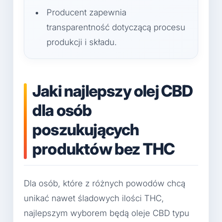
Producent zapewnia
transparentność dotyczącą procesu
produkcji i składu.
Jaki najlepszy olej CBD
dla osób
poszukujących
produktów bez THC
Dla osób, które z różnych powodów chcą
unikać nawet śladowych ilości THC,
najlepszym wyborem będą oleje CBD typu