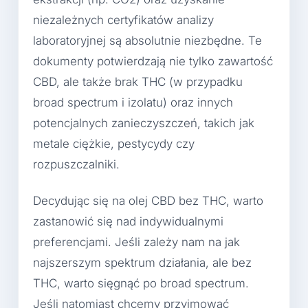
niezależnych certyfikatów analizy
laboratoryjnej są absolutnie niezbędne. Te
dokumenty potwierdzają nie tylko zawartość
CBD, ale także brak THC (w przypadku
broad spectrum i izolatu) oraz innych
potencjalnych zanieczyszczeń, takich jak
metale ciężkie, pestycydy czy
rozpuszczalniki.
Decydując się na olej CBD bez THC, warto
zastanowić się nad indywidualnymi
preferencjami. Jeśli zależy nam na jak
najszerszym spektrum działania, ale bez
THC, warto sięgnąć po broad spectrum.
Jeśli natomiast chcemy przyjmować