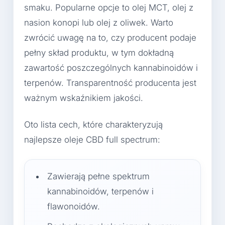
smaku. Popularne opcje to olej MCT, olej z
nasion konopi lub olej z oliwek. Warto
zwrócić uwagę na to, czy producent podaje
pełny skład produktu, w tym dokładną
zawartość poszczególnych kannabinoidów i
terpenów. Transparentność producenta jest
ważnym wskaźnikiem jakości.
Oto lista cech, które charakteryzują
najlepsze oleje CBD full spectrum:
Zawierają pełne spektrum
kannabinoidów, terpenów i
flawonoidów.