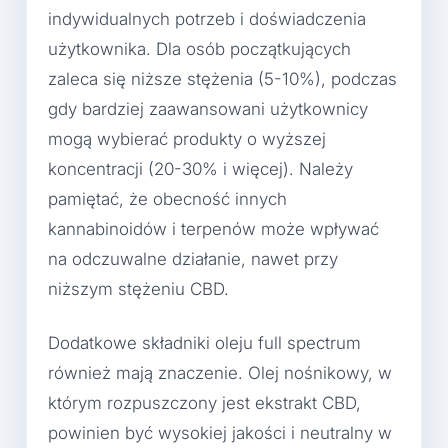
indywidualnych potrzeb i doświadczenia
użytkownika. Dla osób początkujących
zaleca się niższe stężenia (5-10%), podczas
gdy bardziej zaawansowani użytkownicy
mogą wybierać produkty o wyższej
koncentracji (20-30% i więcej). Należy
pamiętać, że obecność innych
kannabinoidów i terpenów może wpływać
na odczuwalne działanie, nawet przy
niższym stężeniu CBD.
Dodatkowe składniki oleju full spectrum
również mają znaczenie. Olej nośnikowy, w
którym rozpuszczony jest ekstrakt CBD,
powinien być wysokiej jakości i neutralny w