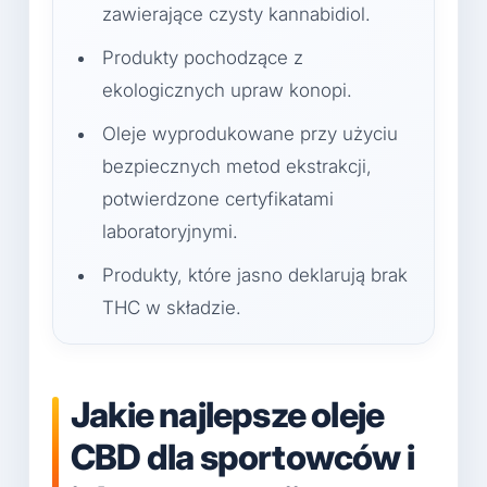
zawierające czysty kannabidiol.
Produkty pochodzące z
ekologicznych upraw konopi.
Oleje wyprodukowane przy użyciu
bezpiecznych metod ekstrakcji,
potwierdzone certyfikatami
laboratoryjnymi.
Produkty, które jasno deklarują brak
THC w składzie.
Jakie najlepsze oleje
CBD dla sportowców i