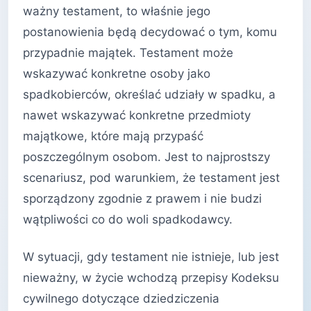
ważny testament, to właśnie jego
postanowienia będą decydować o tym, komu
przypadnie majątek. Testament może
wskazywać konkretne osoby jako
spadkobierców, określać udziały w spadku, a
nawet wskazywać konkretne przedmioty
majątkowe, które mają przypaść
poszczególnym osobom. Jest to najprostszy
scenariusz, pod warunkiem, że testament jest
sporządzony zgodnie z prawem i nie budzi
wątpliwości co do woli spadkodawcy.
W sytuacji, gdy testament nie istnieje, lub jest
nieważny, w życie wchodzą przepisy Kodeksu
cywilnego dotyczące dziedziczenia