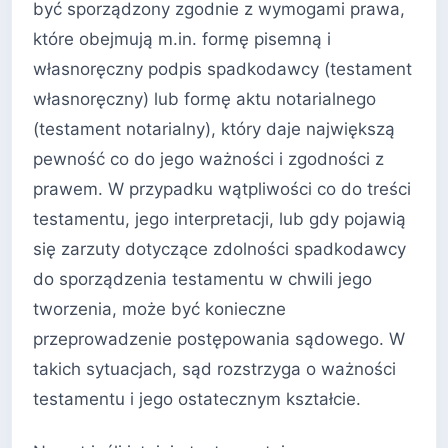
być sporządzony zgodnie z wymogami prawa,
które obejmują m.in. formę pisemną i
własnoręczny podpis spadkodawcy (testament
własnoręczny) lub formę aktu notarialnego
(testament notarialny), który daje największą
pewność co do jego ważności i zgodności z
prawem. W przypadku wątpliwości co do treści
testamentu, jego interpretacji, lub gdy pojawią
się zarzuty dotyczące zdolności spadkodawcy
do sporządzenia testamentu w chwili jego
tworzenia, może być konieczne
przeprowadzenie postępowania sądowego. W
takich sytuacjach, sąd rozstrzyga o ważności
testamentu i jego ostatecznym kształcie.