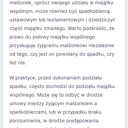
małżonek, oprócz swojego udziału w majątku
wspólnym, może również być spadkobiercą
ustawowym lub testamentowym i dziedziczyć
część majątku zmarłego. Warto podkreślić, że
prawo do połowy majątku wspólnego
przysługuje żyjącemu małżonkowi niezależnie
od tego, czy jest on powołany do spadku, czy
też nie.
W praktyce, przed dokonaniem podziału
spadku, często dochodzi do podziału majątku
wspólnego. Może się to odbyć w drodze
umowy między żyjącym małżonkiem a
spadkobiercami, lub w przypadku braku
porozumienia, w drodze postępowania