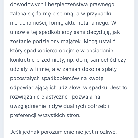
dowodowych i bezpieczeństwa prawnego,
zaleca się formę pisemną, a w przypadku
nieruchomości, formę aktu notarialnego. W
umowie tej spadkobiercy sami decydują, jak
zostanie podzielony majątek. Mogą ustalić,
który spadkobierca obejmie w posiadanie
konkretne przedmioty, np. dom, samochód czy
udziały w firmie, a w zamian dokona spłaty
pozostałych spadkobierców na kwotę
odpowiadającą ich udziałowi w spadku. Jest to
rozwiązanie elastyczne i pozwala na
uwzględnienie indywidualnych potrzeb i
preferencji wszystkich stron.
Jeśli jednak porozumienie nie jest możliwe,