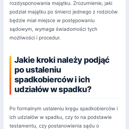
rozdysponowania majątku. Zrozumienie, jaki
podział majątku po śmierci jednego z rodziców
będzie miał miejsce w postępowaniu
sądowym, wymaga świadomości tych
możliwości i procedur.
Jakie kroki należy podjąć
po ustaleniu
spadkobierców i ich
udziałów w spadku?
Po formalnym ustaleniu kręgu spadkobierców i
ich udziałów w spadku, czy to na podstawie
testamentu, czy postanowienia sądu o