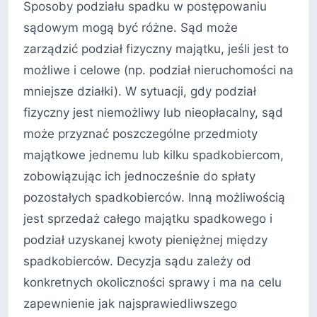
Sposoby podziału spadku w postępowaniu
sądowym mogą być różne. Sąd może
zarządzić podział fizyczny majątku, jeśli jest to
możliwe i celowe (np. podział nieruchomości na
mniejsze działki). W sytuacji, gdy podział
fizyczny jest niemożliwy lub nieopłacalny, sąd
może przyznać poszczególne przedmioty
majątkowe jednemu lub kilku spadkobiercom,
zobowiązując ich jednocześnie do spłaty
pozostałych spadkobierców. Inną możliwością
jest sprzedaż całego majątku spadkowego i
podział uzyskanej kwoty pieniężnej między
spadkobierców. Decyzja sądu zależy od
konkretnych okoliczności sprawy i ma na celu
zapewnienie jak najsprawiedliwszego