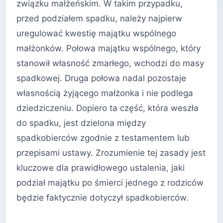
związku małżeńskim. W takim przypadku,
przed podziałem spadku, należy najpierw
uregulować kwestię majątku wspólnego
małżonków. Połowa majątku wspólnego, który
stanowił własność zmarłego, wchodzi do masy
spadkowej. Druga połowa nadal pozostaje
własnością żyjącego małżonka i nie podlega
dziedziczeniu. Dopiero ta część, która weszła
do spadku, jest dzielona między
spadkobierców zgodnie z testamentem lub
przepisami ustawy. Zrozumienie tej zasady jest
kluczowe dla prawidłowego ustalenia, jaki
podział majątku po śmierci jednego z rodziców
będzie faktycznie dotyczył spadkobierców.