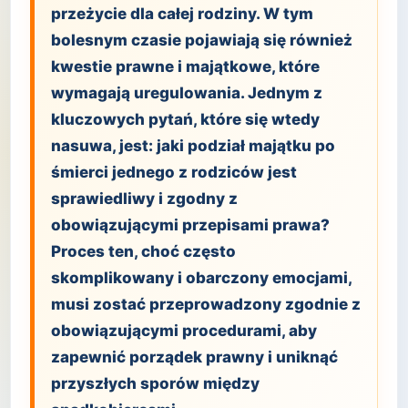
przeżycie dla całej rodziny. W tym
bolesnym czasie pojawiają się również
kwestie prawne i majątkowe, które
wymagają uregulowania. Jednym z
kluczowych pytań, które się wtedy
nasuwa, jest: jaki podział majątku po
śmierci jednego z rodziców jest
sprawiedliwy i zgodny z
obowiązującymi przepisami prawa?
Proces ten, choć często
skomplikowany i obarczony emocjami,
musi zostać przeprowadzony zgodnie z
obowiązującymi procedurami, aby
zapewnić porządek prawny i uniknąć
przyszłych sporów między