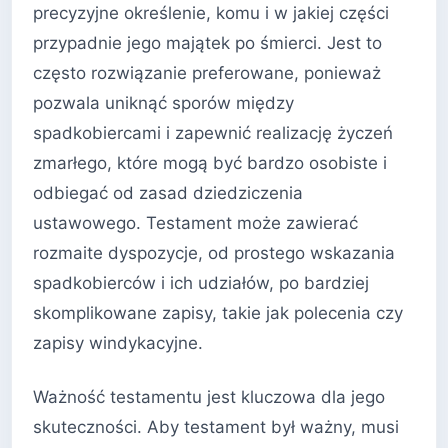
precyzyjne określenie, komu i w jakiej części
przypadnie jego majątek po śmierci. Jest to
często rozwiązanie preferowane, ponieważ
pozwala uniknąć sporów między
spadkobiercami i zapewnić realizację życzeń
zmarłego, które mogą być bardzo osobiste i
odbiegać od zasad dziedziczenia
ustawowego. Testament może zawierać
rozmaite dyspozycje, od prostego wskazania
spadkobierców i ich udziałów, po bardziej
skomplikowane zapisy, takie jak polecenia czy
zapisy windykacyjne.
Ważność testamentu jest kluczowa dla jego
skuteczności. Aby testament był ważny, musi