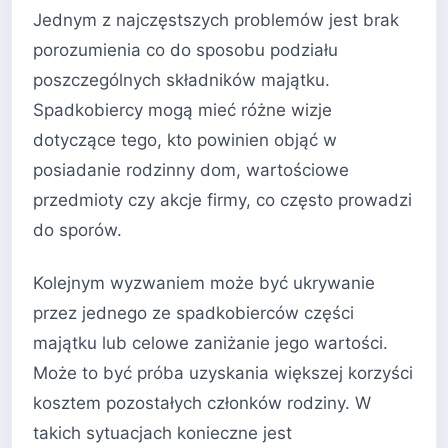
Jednym z najczęstszych problemów jest brak
porozumienia co do sposobu podziału
poszczególnych składników majątku.
Spadkobiercy mogą mieć różne wizje
dotyczące tego, kto powinien objąć w
posiadanie rodzinny dom, wartościowe
przedmioty czy akcje firmy, co często prowadzi
do sporów.
Kolejnym wyzwaniem może być ukrywanie
przez jednego ze spadkobierców części
majątku lub celowe zaniżanie jego wartości.
Może to być próba uzyskania większej korzyści
kosztem pozostałych członków rodziny. W
takich sytuacjach konieczne jest