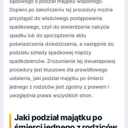
sądowego o podział majątku wspólnego.
Dopiero po zakończeniu tej procedury można
przystąpić do właściwego postępowania
spadkowego, czyli do stwierdzenia nabycia
spadku lub do sporządzenia aktu
poświadczenia dziedziczenia, a następnie do
podziału schedy spadkowej między
spadkobierców. Zrozumienie tej dwuetapowej
procedury jest kluczowe dla prawidłowego
ustalenia, jaki podział majątku po śmierci
jednego z rodziców jest zgodny z prawem i
uwzględnia prawa wszystkich stron.
Jaki podział majątku po
śmierci jednego z rodziców