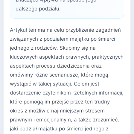
dalszego podziału.
Artykuł ten ma na celu przybliżenie zagadnień
związanych z podziałem majątku po śmierci
jednego z rodziców. Skupimy się na
kluczowych aspektach prawnych, praktycznych
aspektach procesu dziedziczenia oraz
omówimy różne scenariusze, które mogą
wystąpić w takiej sytuacji. Celem jest
dostarczenie czytelnikom rzetelnych informacji,
które pomogą im przejść przez ten trudny
okres z możliwie najmniejszym stresem
prawnym i emocjonalnym, a także zrozumieć,
jaki podział majątku po śmierci jednego z