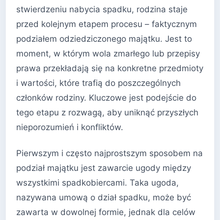
stwierdzeniu nabycia spadku, rodzina staje
przed kolejnym etapem procesu – faktycznym
podziałem odziedziczonego majątku. Jest to
moment, w którym wola zmarłego lub przepisy
prawa przekładają się na konkretne przedmioty
i wartości, które trafią do poszczególnych
członków rodziny. Kluczowe jest podejście do
tego etapu z rozwagą, aby uniknąć przyszłych
nieporozumień i konfliktów.
Pierwszym i często najprostszym sposobem na
podział majątku jest zawarcie ugody między
wszystkimi spadkobiercami. Taka ugoda,
nazywana umową o dział spadku, może być
zawarta w dowolnej formie, jednak dla celów