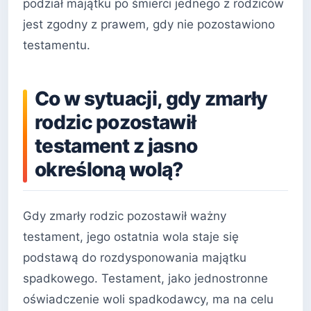
podział majątku po śmierci jednego z rodziców
jest zgodny z prawem, gdy nie pozostawiono
testamentu.
Co w sytuacji, gdy zmarły
rodzic pozostawił
testament z jasno
określoną wolą?
Gdy zmarły rodzic pozostawił ważny
testament, jego ostatnia wola staje się
podstawą do rozdysponowania majątku
spadkowego. Testament, jako jednostronne
oświadczenie woli spadkodawcy, ma na celu