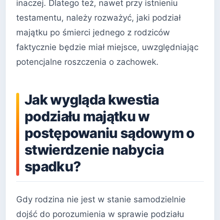
inaczej. Dlatego też, nawet przy istnieniu
testamentu, należy rozważyć, jaki podział
majątku po śmierci jednego z rodziców
faktycznie będzie miał miejsce, uwzględniając
potencjalne roszczenia o zachowek.
Jak wygląda kwestia
podziału majątku w
postępowaniu sądowym o
stwierdzenie nabycia
spadku?
Gdy rodzina nie jest w stanie samodzielnie
dojść do porozumienia w sprawie podziału