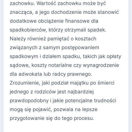
zachowku. Wartość zachowku może być
znacząca, a jego dochodzenie może stanowić
dodatkowe obciążenie finansowe dla
spadkobierców, którzy otrzymali spadek.
Należy również pamiętać o kosztach
związanych z samym postępowaniem
spadkowym i działem spadku, takich jak opłaty
sądowe, koszty notarialne czy wynagrodzenie
dla adwokata lub radcy prawnego.
Zrozumienie, jaki podział majątku po śmierci
jednego z rodziców jest najbardziej
prawdopodobny i jakie potencjalne trudności
mogą się pojawić, pozwala na lepsze
przygotowanie się do tego procesu.