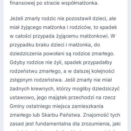
finansowej po stracie współmałżonka.
Jeżeli zmarły rodzic nie pozostawił dzieci, ale
miał żyjącego małżonka i rodziców, to spadek
w całości przypada żyjącemu małżonkowi. W
przypadku braku dzieci i małżonka, do
dziedziczenia powołani są rodzice zmarłego.
Gdyby rodzice nie żyli, spadek przypadałby
rodzeństwu zmarłego, a w dalszej kolejności
zstępnym rodzeństwa. Jeśli zmarły nie miał
żadnych krewnych, którzy mogliby dziedziczyć
ustawowo, jego majątek przechodzi na rzecz
Gminy ostatniego miejsca zamieszkania
zmarłego lub Skarbu Państwa. Znajomość tych
zasad jest fundamentalna dla zrozumienia, jaki