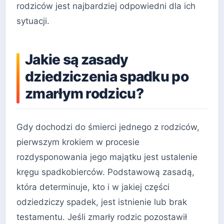
rodziców jest najbardziej odpowiedni dla ich
sytuacji.
Jakie są zasady
dziedziczenia spadku po
zmarłym rodzicu?
Gdy dochodzi do śmierci jednego z rodziców,
pierwszym krokiem w procesie
rozdysponowania jego majątku jest ustalenie
kręgu spadkobierców. Podstawową zasadą,
która determinuje, kto i w jakiej części
odziedziczy spadek, jest istnienie lub brak
testamentu. Jeśli zmarły rodzic pozostawił