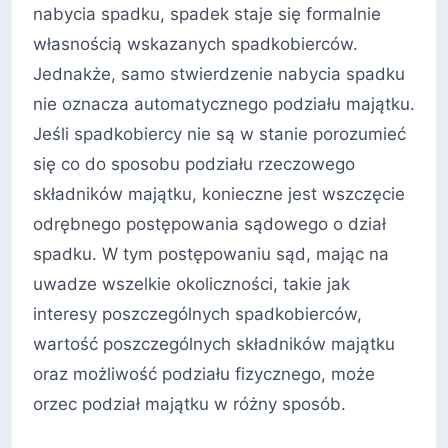
nabycia spadku, spadek staje się formalnie
własnością wskazanych spadkobierców.
Jednakże, samo stwierdzenie nabycia spadku
nie oznacza automatycznego podziału majątku.
Jeśli spadkobiercy nie są w stanie porozumieć
się co do sposobu podziału rzeczowego
składników majątku, konieczne jest wszczęcie
odrębnego postępowania sądowego o dział
spadku. W tym postępowaniu sąd, mając na
uwadze wszelkie okoliczności, takie jak
interesy poszczególnych spadkobierców,
wartość poszczególnych składników majątku
oraz możliwość podziału fizycznego, może
orzec podział majątku w różny sposób.