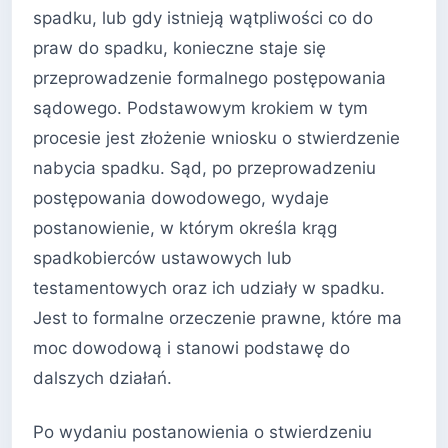
spadku, lub gdy istnieją wątpliwości co do
praw do spadku, konieczne staje się
przeprowadzenie formalnego postępowania
sądowego. Podstawowym krokiem w tym
procesie jest złożenie wniosku o stwierdzenie
nabycia spadku. Sąd, po przeprowadzeniu
postępowania dowodowego, wydaje
postanowienie, w którym określa krąg
spadkobierców ustawowych lub
testamentowych oraz ich udziały w spadku.
Jest to formalne orzeczenie prawne, które ma
moc dowodową i stanowi podstawę do
dalszych działań.
Po wydaniu postanowienia o stwierdzeniu