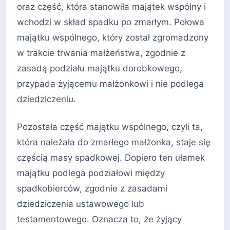
oraz część, która stanowiła majątek wspólny i
wchodzi w skład spadku po zmarłym. Połowa
majątku wspólnego, który został zgromadzony
w trakcie trwania małżeństwa, zgodnie z
zasadą podziału majątku dorobkowego,
przypada żyjącemu małżonkowi i nie podlega
dziedziczeniu.
Pozostała część majątku wspólnego, czyli ta,
która należała do zmarłego małżonka, staje się
częścią masy spadkowej. Dopiero ten ułamek
majątku podlega podziałowi między
spadkobierców, zgodnie z zasadami
dziedziczenia ustawowego lub
testamentowego. Oznacza to, że żyjący