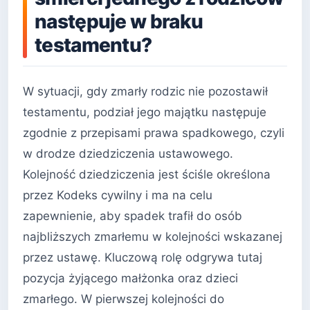
następuje w braku
testamentu?
W sytuacji, gdy zmarły rodzic nie pozostawił
testamentu, podział jego majątku następuje
zgodnie z przepisami prawa spadkowego, czyli
w drodze dziedziczenia ustawowego.
Kolejność dziedziczenia jest ściśle określona
przez Kodeks cywilny i ma na celu
zapewnienie, aby spadek trafił do osób
najbliższych zmarłemu w kolejności wskazanej
przez ustawę. Kluczową rolę odgrywa tutaj
pozycja żyjącego małżonka oraz dzieci
zmarłego. W pierwszej kolejności do