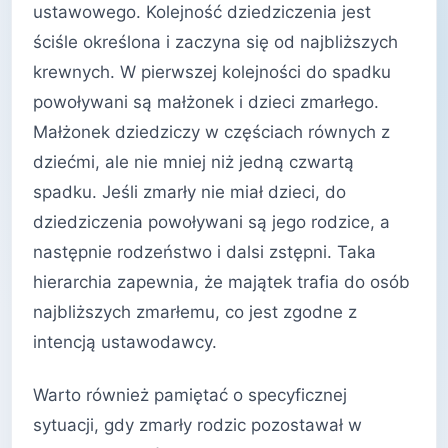
ustawowego. Kolejność dziedziczenia jest
ściśle określona i zaczyna się od najbliższych
krewnych. W pierwszej kolejności do spadku
powoływani są małżonek i dzieci zmarłego.
Małżonek dziedziczy w częściach równych z
dziećmi, ale nie mniej niż jedną czwartą
spadku. Jeśli zmarły nie miał dzieci, do
dziedziczenia powoływani są jego rodzice, a
następnie rodzeństwo i dalsi zstępni. Taka
hierarchia zapewnia, że majątek trafia do osób
najbliższych zmarłemu, co jest zgodne z
intencją ustawodawcy.
Warto również pamiętać o specyficznej
sytuacji, gdy zmarły rodzic pozostawał w