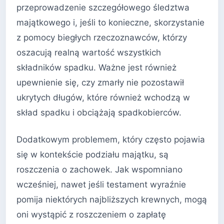
przeprowadzenie szczegółowego śledztwa
majątkowego i, jeśli to konieczne, skorzystanie
z pomocy biegłych rzeczoznawców, którzy
oszacują realną wartość wszystkich
składników spadku. Ważne jest również
upewnienie się, czy zmarły nie pozostawił
ukrytych długów, które również wchodzą w
skład spadku i obciążają spadkobierców.
Dodatkowym problemem, który często pojawia
się w kontekście podziału majątku, są
roszczenia o zachowek. Jak wspomniano
wcześniej, nawet jeśli testament wyraźnie
pomija niektórych najbliższych krewnych, mogą
oni wystąpić z roszczeniem o zapłatę