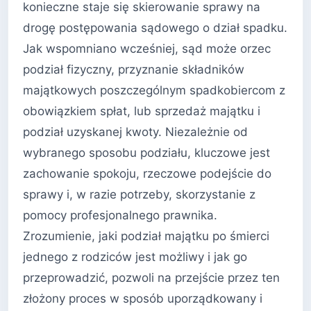
konieczne staje się skierowanie sprawy na
drogę postępowania sądowego o dział spadku.
Jak wspomniano wcześniej, sąd może orzec
podział fizyczny, przyznanie składników
majątkowych poszczególnym spadkobiercom z
obowiązkiem spłat, lub sprzedaż majątku i
podział uzyskanej kwoty. Niezależnie od
wybranego sposobu podziału, kluczowe jest
zachowanie spokoju, rzeczowe podejście do
sprawy i, w razie potrzeby, skorzystanie z
pomocy profesjonalnego prawnika.
Zrozumienie, jaki podział majątku po śmierci
jednego z rodziców jest możliwy i jak go
przeprowadzić, pozwoli na przejście przez ten
złożony proces w sposób uporządkowany i