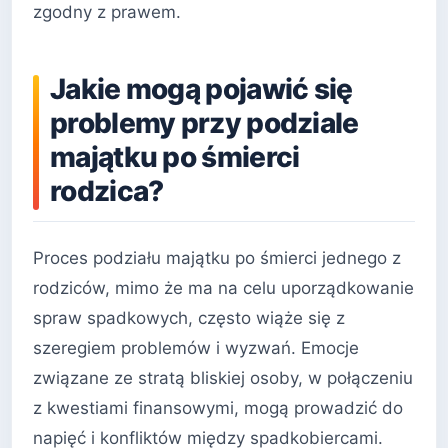
zgodny z prawem.
Jakie mogą pojawić się
problemy przy podziale
majątku po śmierci
rodzica?
Proces podziału majątku po śmierci jednego z
rodziców, mimo że ma na celu uporządkowanie
spraw spadkowych, często wiąże się z
szeregiem problemów i wyzwań. Emocje
związane ze stratą bliskiej osoby, w połączeniu
z kwestiami finansowymi, mogą prowadzić do
napięć i konfliktów między spadkobiercami.