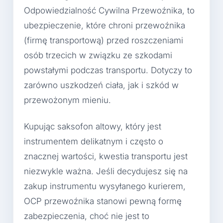
Odpowiedzialność Cywilna Przewoźnika, to
ubezpieczenie, które chroni przewoźnika
(firmę transportową) przed roszczeniami
osób trzecich w związku ze szkodami
powstałymi podczas transportu. Dotyczy to
zarówno uszkodzeń ciała, jak i szkód w
przewożonym mieniu.
Kupując saksofon altowy, który jest
instrumentem delikatnym i często o
znacznej wartości, kwestia transportu jest
niezwykle ważna. Jeśli decydujesz się na
zakup instrumentu wysyłanego kurierem,
OCP przewoźnika stanowi pewną formę
zabezpieczenia, choć nie jest to