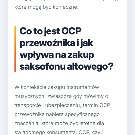
które mogą być konieczne.
Co to jest OCP
przewoźnika i jak
wpływa na zakup
saksofonu altowego?
W kontekście zakupu instrumentów
muzycznych, zwłaszcza gdy mówimy o
transporcie i ubezpieczeniu, termin OCP
przewoźnika nabiera specyficznego
znaczenia, które może być istotne dla
świadomego konsumenta. OCP, czyli