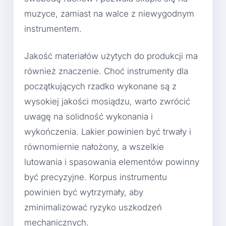
muzyce, zamiast na walce z niewygodnym
instrumentem.
Jakość materiałów użytych do produkcji ma
również znaczenie. Choć instrumenty dla
początkujących rzadko wykonane są z
wysokiej jakości mosiądzu, warto zwrócić
uwagę na solidność wykonania i
wykończenia. Lakier powinien być trwały i
równomiernie nałożony, a wszelkie
lutowania i spasowania elementów powinny
być precyzyjne. Korpus instrumentu
powinien być wytrzymały, aby
zminimalizować ryzyko uszkodzeń
mechanicznych.