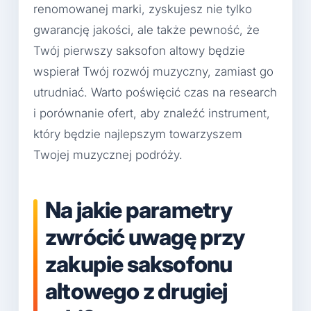
renomowanej marki, zyskujesz nie tylko
gwarancję jakości, ale także pewność, że
Twój pierwszy saksofon altowy będzie
wspierał Twój rozwój muzyczny, zamiast go
utrudniać. Warto poświęcić czas na research
i porównanie ofert, aby znaleźć instrument,
który będzie najlepszym towarzyszem
Twojej muzycznej podróży.
Na jakie parametry
zwrócić uwagę przy
zakupie saksofonu
altowego z drugiej