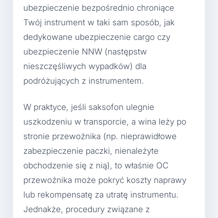
ubezpieczenie bezpośrednio chroniące
Twój instrument w taki sam sposób, jak
dedykowane ubezpieczenie cargo czy
ubezpieczenie NNW (następstw
nieszczęśliwych wypadków) dla
podróżujących z instrumentem.
W praktyce, jeśli saksofon ulegnie
uszkodzeniu w transporcie, a wina leży po
stronie przewoźnika (np. nieprawidłowe
zabezpieczenie paczki, nienależyte
obchodzenie się z nią), to właśnie OC
przewoźnika może pokryć koszty naprawy
lub rekompensatę za utratę instrumentu.
Jednakże, procedury związane z