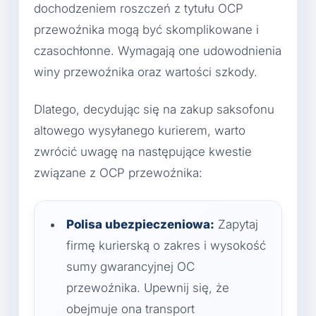
dochodzeniem roszczeń z tytułu OCP
przewoźnika mogą być skomplikowane i
czasochłonne. Wymagają one udowodnienia
winy przewoźnika oraz wartości szkody.
Dlatego, decydując się na zakup saksofonu
altowego wysyłanego kurierem, warto
zwrócić uwagę na następujące kwestie
związane z OCP przewoźnika:
Polisa ubezpieczeniowa:
Zapytaj
firmę kurierską o zakres i wysokość
sumy gwarancyjnej OC
przewoźnika. Upewnij się, że
obejmuje ona transport