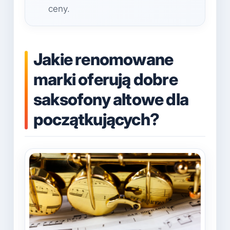
ceny.
Jakie renomowane
marki oferują dobre
saksofony altowe dla
początkujących?