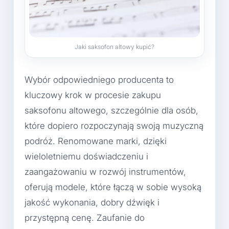
Jaki saksofon altowy kupić?
Wybór odpowiedniego producenta to
kluczowy krok w procesie zakupu
saksofonu altowego, szczególnie dla osób,
które dopiero rozpoczynają swoją muzyczną
podróż. Renomowane marki, dzięki
wieloletniemu doświadczeniu i
zaangażowaniu w rozwój instrumentów,
oferują modele, które łączą w sobie wysoką
jakość wykonania, dobry dźwięk i
przystępną cenę. Zaufanie do