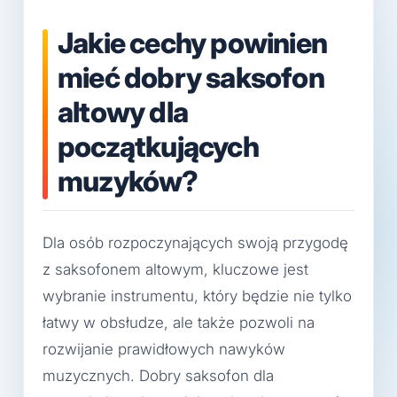
Jakie cechy powinien
mieć dobry saksofon
altowy dla
początkujących
muzyków?
Dla osób rozpoczynających swoją przygodę
z saksofonem altowym, kluczowe jest
wybranie instrumentu, który będzie nie tylko
łatwy w obsłudze, ale także pozwoli na
rozwijanie prawidłowych nawyków
muzycznych. Dobry saksofon dla