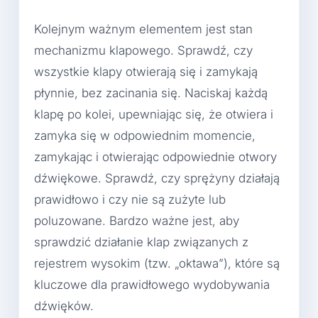
Kolejnym ważnym elementem jest stan
mechanizmu klapowego. Sprawdź, czy
wszystkie klapy otwierają się i zamykają
płynnie, bez zacinania się. Naciskaj każdą
klapę po kolei, upewniając się, że otwiera i
zamyka się w odpowiednim momencie,
zamykając i otwierając odpowiednie otwory
dźwiękowe. Sprawdź, czy sprężyny działają
prawidłowo i czy nie są zużyte lub
poluzowane. Bardzo ważne jest, aby
sprawdzić działanie klap związanych z
rejestrem wysokim (tzw. „oktawa”), które są
kluczowe dla prawidłowego wydobywania
dźwięków.