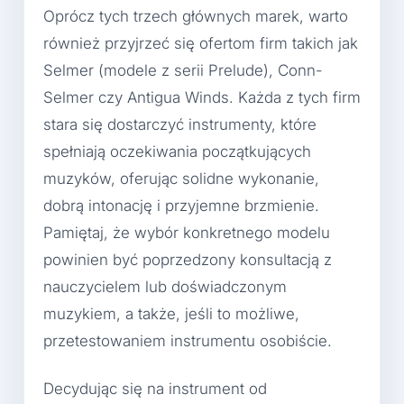
Oprócz tych trzech głównych marek, warto
również przyjrzeć się ofertom firm takich jak
Selmer (modele z serii Prelude), Conn-
Selmer czy Antigua Winds. Każda z tych firm
stara się dostarczyć instrumenty, które
spełniają oczekiwania początkujących
muzyków, oferując solidne wykonanie,
dobrą intonację i przyjemne brzmienie.
Pamiętaj, że wybór konkretnego modelu
powinien być poprzedzony konsultacją z
nauczycielem lub doświadczonym
muzykiem, a także, jeśli to możliwe,
przetestowaniem instrumentu osobiście.
Decydując się na instrument od