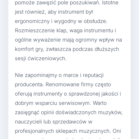
pomoże zawęzić pole poszukiwań. Istotne
jest również, aby instrument był
ergonomiczny i wygodny w obsłudze.
Rozmieszczenie klap, waga instrumentu i
ogólne wyważenie mają ogromny wpływ na
komfort gry, zwłaszcza podczas dłuższych
sesji ćwiczeniowych.
Nie zapominajmy o marce i reputacji
producenta. Renomowane firmy często
oferują instrumenty o sprawdzonej jakości i
dobrym wsparciu serwisowym. Warto
zasięgnąć opinii doświadczonych muzyków,
nauczycieli lub sprzedawców w
profesjonalnych sklepach muzycznych. Oni