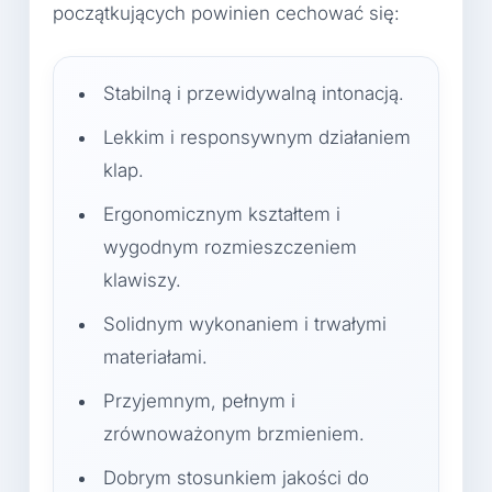
początkujących powinien cechować się:
Stabilną i przewidywalną intonacją.
Lekkim i responsywnym działaniem
klap.
Ergonomicznym kształtem i
wygodnym rozmieszczeniem
klawiszy.
Solidnym wykonaniem i trwałymi
materiałami.
Przyjemnym, pełnym i
zrównoważonym brzmieniem.
Dobrym stosunkiem jakości do