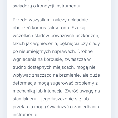
świadczą o kondycji instrumentu.
Przede wszystkim, należy dokładnie
obejrzeć korpus saksofonu. Szukaj
wszelkich śladów poważnych uszkodzeń,
takich jak wgniecenia, pęknięcia czy ślady
po nieumiejętnych naprawach. Drobne
wgniecenia na korpusie, zwłaszcza w
trudno dostępnych miejscach, mogą nie
wpływać znacząco na brzmienie, ale duże
deformacje mogą sugerować problemy z
mechaniką lub intonacją. Zwróć uwagę na
stan lakieru – jego łuszczenie się lub
przetarcia mogą świadczyć o zaniedbaniu
instrumentu.