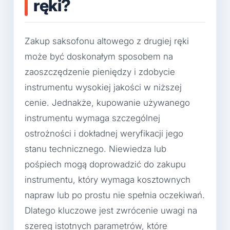
ręki?
Zakup saksofonu altowego z drugiej ręki
może być doskonałym sposobem na
zaoszczędzenie pieniędzy i zdobycie
instrumentu wysokiej jakości w niższej
cenie. Jednakże, kupowanie używanego
instrumentu wymaga szczególnej
ostrożności i dokładnej weryfikacji jego
stanu technicznego. Niewiedza lub
pośpiech mogą doprowadzić do zakupu
instrumentu, który wymaga kosztownych
napraw lub po prostu nie spełnia oczekiwań.
Dlatego kluczowe jest zwrócenie uwagi na
szereg istotnych parametrów, które