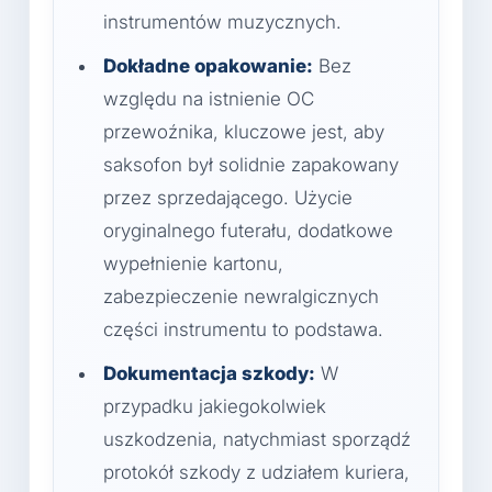
instrumentów muzycznych.
Dokładne opakowanie:
Bez
względu na istnienie OC
przewoźnika, kluczowe jest, aby
saksofon był solidnie zapakowany
przez sprzedającego. Użycie
oryginalnego futerału, dodatkowe
wypełnienie kartonu,
zabezpieczenie newralgicznych
części instrumentu to podstawa.
Dokumentacja szkody:
W
przypadku jakiegokolwiek
uszkodzenia, natychmiast sporządź
protokół szkody z udziałem kuriera,