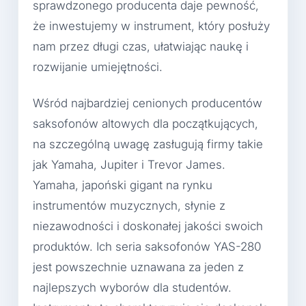
sprawdzonego producenta daje pewność,
że inwestujemy w instrument, który posłuży
nam przez długi czas, ułatwiając naukę i
rozwijanie umiejętności.
Wśród najbardziej cenionych producentów
saksofonów altowych dla początkujących,
na szczególną uwagę zasługują firmy takie
jak Yamaha, Jupiter i Trevor James.
Yamaha, japoński gigant na rynku
instrumentów muzycznych, słynie z
niezawodności i doskonałej jakości swoich
produktów. Ich seria saksofonów YAS-280
jest powszechnie uznawana za jeden z
najlepszych wyborów dla studentów.