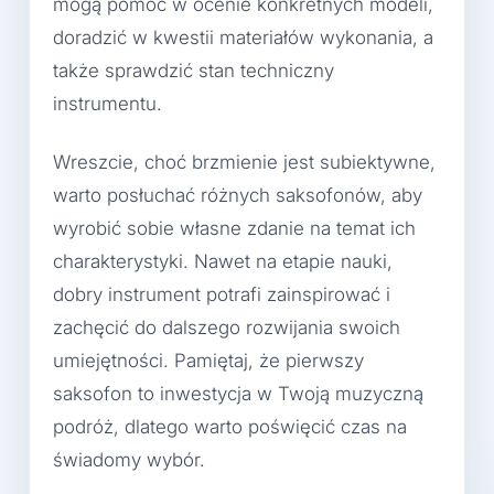
mogą pomóc w ocenie konkretnych modeli,
doradzić w kwestii materiałów wykonania, a
także sprawdzić stan techniczny
instrumentu.
Wreszcie, choć brzmienie jest subiektywne,
warto posłuchać różnych saksofonów, aby
wyrobić sobie własne zdanie na temat ich
charakterystyki. Nawet na etapie nauki,
dobry instrument potrafi zainspirować i
zachęcić do dalszego rozwijania swoich
umiejętności. Pamiętaj, że pierwszy
saksofon to inwestycja w Twoją muzyczną
podróż, dlatego warto poświęcić czas na
świadomy wybór.