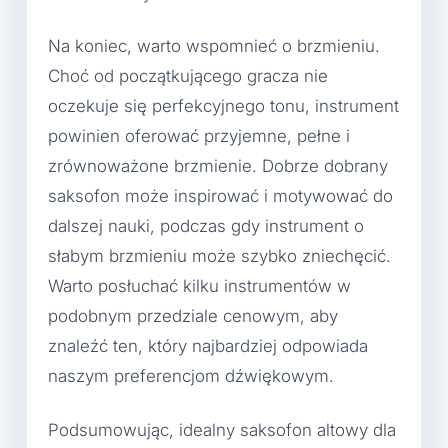
Na koniec, warto wspomnieć o brzmieniu.
Choć od początkującego gracza nie
oczekuje się perfekcyjnego tonu, instrument
powinien oferować przyjemne, pełne i
zrównoważone brzmienie. Dobrze dobrany
saksofon może inspirować i motywować do
dalszej nauki, podczas gdy instrument o
słabym brzmieniu może szybko zniechęcić.
Warto posłuchać kilku instrumentów w
podobnym przedziale cenowym, aby
znaleźć ten, który najbardziej odpowiada
naszym preferencjom dźwiękowym.
Podsumowując, idealny saksofon altowy dla