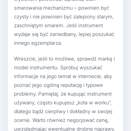
smarowania mechanizmu – powinien być
czysty i nie powinien być zalepiony starym,
zaschniętym smarem. Jeśli instrument
wydaje się być zaniedbany, lepiej poszukać
innego egzemplarza.
Wreszcie, jeśli to możliwe, sprawdź markę i
model instrumentu. Spróbuj wyszukać
informacje na jego temat w internecie, aby
poznać jego ogólną reputację i typowe
problemy. Pamiętaj, że kupując instrument
używany, często kupujesz „kota w worku”,
dlatego bądź cierpliwy i dokładny w swojej
ocenie. Warto również negocjować cenę,
uwzględniając ewentualne drobne naprawy,