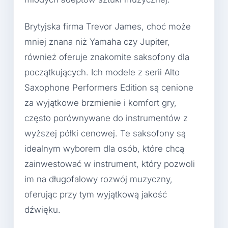
Brytyjska firma Trevor James, choć może
mniej znana niż Yamaha czy Jupiter,
również oferuje znakomite saksofony dla
początkujących. Ich modele z serii Alto
Saxophone Performers Edition są cenione
za wyjątkowe brzmienie i komfort gry,
często porównywane do instrumentów z
wyższej półki cenowej. Te saksofony są
idealnym wyborem dla osób, które chcą
zainwestować w instrument, który pozwoli
im na długofalowy rozwój muzyczny,
oferując przy tym wyjątkową jakość
dźwięku.