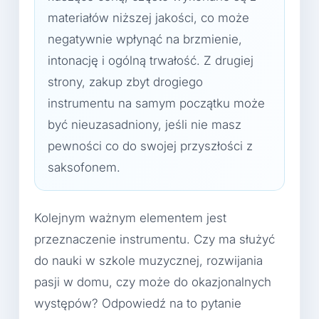
materiałów niższej jakości, co może
negatywnie wpłynąć na brzmienie,
intonację i ogólną trwałość. Z drugiej
strony, zakup zbyt drogiego
instrumentu na samym początku może
być nieuzasadniony, jeśli nie masz
pewności co do swojej przyszłości z
saksofonem.
Kolejnym ważnym elementem jest
przeznaczenie instrumentu. Czy ma służyć
do nauki w szkole muzycznej, rozwijania
pasji w domu, czy może do okazjonalnych
występów? Odpowiedź na to pytanie