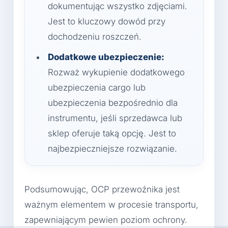
dokumentując wszystko zdjęciami.
Jest to kluczowy dowód przy
dochodzeniu roszczeń.
Dodatkowe ubezpieczenie:
Rozważ wykupienie dodatkowego
ubezpieczenia cargo lub
ubezpieczenia bezpośrednio dla
instrumentu, jeśli sprzedawca lub
sklep oferuje taką opcję. Jest to
najbezpieczniejsze rozwiązanie.
Podsumowując, OCP przewoźnika jest
ważnym elementem w procesie transportu,
zapewniającym pewien poziom ochrony.