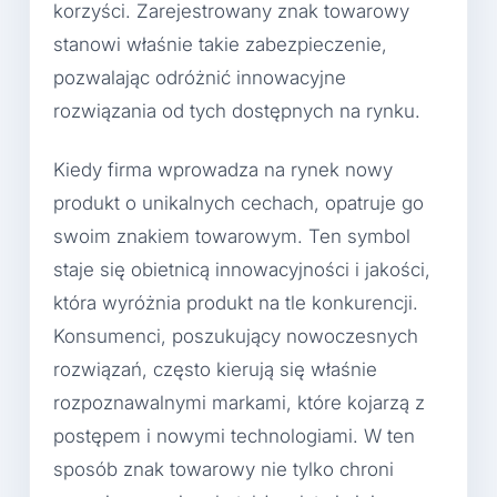
korzyści. Zarejestrowany znak towarowy
stanowi właśnie takie zabezpieczenie,
pozwalając odróżnić innowacyjne
rozwiązania od tych dostępnych na rynku.
Kiedy firma wprowadza na rynek nowy
produkt o unikalnych cechach, opatruje go
swoim znakiem towarowym. Ten symbol
staje się obietnicą innowacyjności i jakości,
która wyróżnia produkt na tle konkurencji.
Konsumenci, poszukujący nowoczesnych
rozwiązań, często kierują się właśnie
rozpoznawalnymi markami, które kojarzą z
postępem i nowymi technologiami. W ten
sposób znak towarowy nie tylko chroni