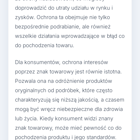
doprowadzić do utraty udziału w rynku i
zysków. Ochrona ta obejmuje nie tylko
bezpośrednie podrabianie, ale również
wszelkie działania wprowadzające w błąd co
do pochodzenia towaru.
Dla konsumentów, ochrona interesów
poprzez znak towarowy jest równie istotna.
Pozwala ona na odróżnienie produktów
oryginalnych od podróbek, które często
charakteryzują się niższą jakością, a czasem
mogą być wręcz niebezpieczne dla zdrowia
lub życia. Kiedy konsument widzi znany
znak towarowy, może mieć pewność co do
pochodzenia produktu i jego standardów.