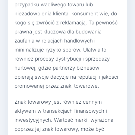
przypadku wadliwego towaru lub
niezadowolenia klienta, konsument wie, do
kogo się zwrócić z reklamacją. Ta pewność
prawna jest kluczowa dla budowania
zaufania w relacjach handlowych i
minimalizuje ryzyko sporów. Ułatwia to
również procesy dystrybucji i sprzedaży
hurtowej, gdzie partnerzy biznesowi
opierają swoje decyzje na reputacji i jakości
promowanej przez znaki towarowe.
Znak towarowy jest również cennym
aktywem w transakcjach finansowych i
inwestycyjnych. Wartość marki, wyrażona
poprzez jej znak towarowy, może być