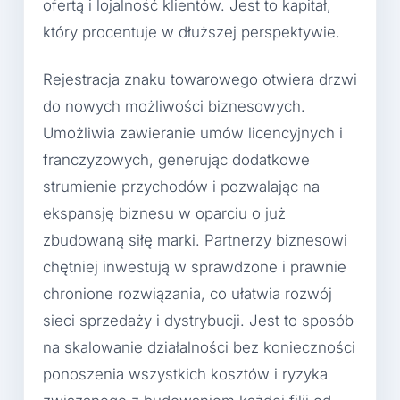
ofertą i lojalność klientów. Jest to kapitał,
który procentuje w dłuższej perspektywie.
Rejestracja znaku towarowego otwiera drzwi
do nowych możliwości biznesowych.
Umożliwia zawieranie umów licencyjnych i
franczyzowych, generując dodatkowe
strumienie przychodów i pozwalając na
ekspansję biznesu w oparciu o już
zbudowaną siłę marki. Partnerzy biznesowi
chętniej inwestują w sprawdzone i prawnie
chronione rozwiązania, co ułatwia rozwój
sieci sprzedaży i dystrybucji. Jest to sposób
na skalowanie działalności bez konieczności
ponoszenia wszystkich kosztów i ryzyka