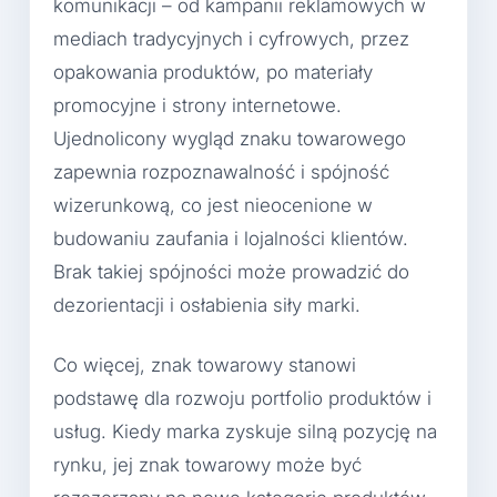
komunikacji – od kampanii reklamowych w
mediach tradycyjnych i cyfrowych, przez
opakowania produktów, po materiały
promocyjne i strony internetowe.
Ujednolicony wygląd znaku towarowego
zapewnia rozpoznawalność i spójność
wizerunkową, co jest nieocenione w
budowaniu zaufania i lojalności klientów.
Brak takiej spójności może prowadzić do
dezorientacji i osłabienia siły marki.
Co więcej, znak towarowy stanowi
podstawę dla rozwoju portfolio produktów i
usług. Kiedy marka zyskuje silną pozycję na
rynku, jej znak towarowy może być