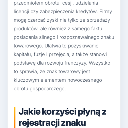
przedmiotem obrotu, cesji, udzielania
licencji czy zabezpieczenia kredytów. Firmy
mogą czerpać zyski nie tylko ze sprzedaży
produktów, ale również z samego faktu
posiadania silnego i rozpoznawalnego znaku
towarowego. Ułatwia to pozyskiwanie
kapitału, fuzje i przejęcia, a także stanowi
podstawę dla rozwoju franczyzy. Wszystko
to sprawia, że znak towarowy jest
kluczowym elementem nowoczesnego
obrotu gospodarczego.
Jakie korzyści płyną z
rejestracji znaku