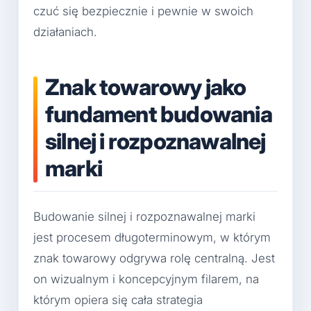
czuć się bezpiecznie i pewnie w swoich
działaniach.
Znak towarowy jako
fundament budowania
silnej i rozpoznawalnej
marki
Budowanie silnej i rozpoznawalnej marki
jest procesem długoterminowym, w którym
znak towarowy odgrywa rolę centralną. Jest
on wizualnym i koncepcyjnym filarem, na
którym opiera się cała strategia