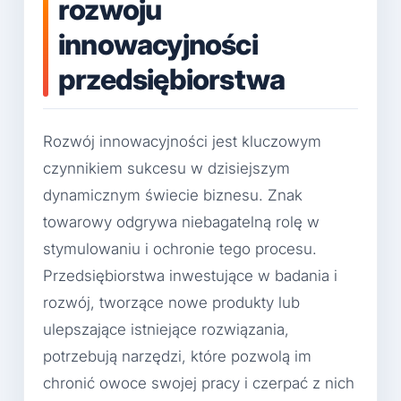
rozwoju
innowacyjności
przedsiębiorstwa
Rozwój innowacyjności jest kluczowym
czynnikiem sukcesu w dzisiejszym
dynamicznym świecie biznesu. Znak
towarowy odgrywa niebagatelną rolę w
stymulowaniu i ochronie tego procesu.
Przedsiębiorstwa inwestujące w badania i
rozwój, tworzące nowe produkty lub
ulepszające istniejące rozwiązania,
potrzebują narzędzi, które pozwolą im
chronić owoce swojej pracy i czerpać z nich