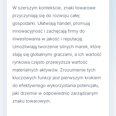
W szerszym kontekście, znaki towarowe
przyczyniają się do rozwoju całej
gospodarki. Ułatwiają handel, promują
innowacyjność i zachęcają firmy do
inwestowania w jakość i reputację.
Umożliwiają tworzenie silnych marek, które
stają się globalnymi graczami, a ich wartość
rynkowa często przewyższa wartość
materialnych aktywów. Zrozumienie tych
kluczowych funkcji jest pierwszym krokiem
do efektywnego wykorzystania potencjału,
jaki drzemie w odpowiednio zarządzanym
znaku towarowym.