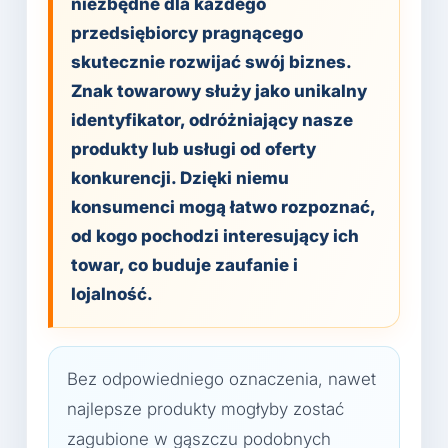
niezbędne dla każdego
przedsiębiorcy pragnącego
skutecznie rozwijać swój biznes.
Znak towarowy służy jako unikalny
identyfikator, odróżniający nasze
produkty lub usługi od oferty
konkurencji. Dzięki niemu
konsumenci mogą łatwo rozpoznać,
od kogo pochodzi interesujący ich
towar, co buduje zaufanie i
lojalność.
Bez odpowiedniego oznaczenia, nawet
najlepsze produkty mogłyby zostać
zagubione w gąszczu podobnych