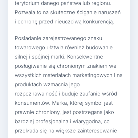
terytorium danego państwa lub regionu.
Pozwala to na skuteczne ściganie naruszeń
i ochronę przed nieuczciwą konkurencją.
Posiadanie zarejestrowanego znaku
towarowego ułatwia również budowanie
silnej i spójnej marki. Konsekwentne
posługiwanie się chronionym znakiem we
wszystkich materiałach marketingowych i na
produktach wzmacnia jego
rozpoznawalność i buduje zaufanie wśród
konsumentów. Marka, której symbol jest
prawnie chroniony, jest postrzegana jako
bardziej profesjonalna i wiarygodna, co
przekłada się na większe zainteresowanie