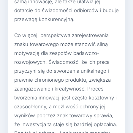
samą innowację, ale także ułatwia jej
dotarcie do świadomości odbiorców i buduje
przewagę konkurencyjną.
Co więcej, perspektywa zarejestrowania
znaku towarowego może stanowić silną
motywację dla zespołów badawczo-
rozwojowych. Świadomość, że ich praca
przyczyni się do stworzenia unikalnego i
prawnie chronionego produktu, zwiększa
zaangażowanie i kreatywność. Proces
tworzenia innowacji jest często kosztowny i
czasochłonny, a możliwość ochrony jej
wyników poprzez znak towarowy sprawia,
że inwestycja ta staje się bardziej opłacalna.