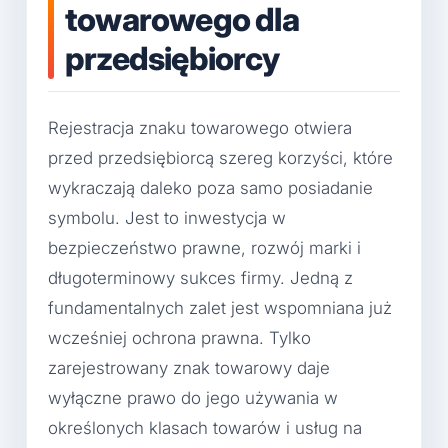
towarowego dla
przedsiębiorcy
Rejestracja znaku towarowego otwiera
przed przedsiębiorcą szereg korzyści, które
wykraczają daleko poza samo posiadanie
symbolu. Jest to inwestycja w
bezpieczeństwo prawne, rozwój marki i
długoterminowy sukces firmy. Jedną z
fundamentalnych zalet jest wspomniana już
wcześniej ochrona prawna. Tylko
zarejestrowany znak towarowy daje
wyłączne prawo do jego używania w
określonych klasach towarów i usług na