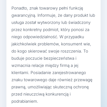
Ponadto, znak towarowy pełni funkcję
gwarancyjną. Informuje, że dany produkt lub
usługa został wytworzony lub świadczony
przez konkretny podmiot, który ponosi za
niego odpowiedzialność. W przypadku
jakichkolwiek problemów, konsument wie,
do kogo skierować swoje roszczenia. To
buduje poczucie bezpieczeństwa i
wzmacnia relacje między firmą a jej
klientami. Posiadanie zarejestrowanego
znaku towarowego daje również przewagę
prawną, umożliwiając skuteczną ochronę
przed nieuczciwą konkurencją i
podrabianiem.