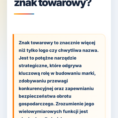
znak towarowy?
Znak towarowy to znacznie więcej
niż tylko logo czy chwytliwa nazwa.
Jest to potężne narzędzie
strategiczne, które odgrywa
kluczową rolę w budowaniu marki,
zdobywaniu przewagi
konkurencyjnej oraz zapewnianiu
bezpieczeństwa obrotu
gospodarczego. Zrozumienie jego
wielowymiarowych funkcji jest