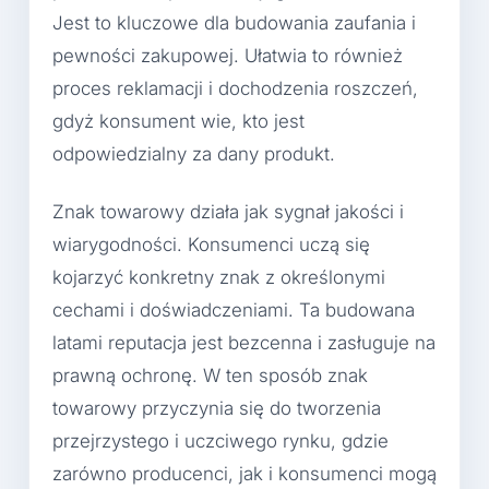
Jest to kluczowe dla budowania zaufania i
pewności zakupowej. Ułatwia to również
proces reklamacji i dochodzenia roszczeń,
gdyż konsument wie, kto jest
odpowiedzialny za dany produkt.
Znak towarowy działa jak sygnał jakości i
wiarygodności. Konsumenci uczą się
kojarzyć konkretny znak z określonymi
cechami i doświadczeniami. Ta budowana
latami reputacja jest bezcenna i zasługuje na
prawną ochronę. W ten sposób znak
towarowy przyczynia się do tworzenia
przejrzystego i uczciwego rynku, gdzie
zarówno producenci, jak i konsumenci mogą