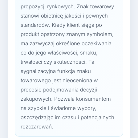
propozycji rynkowych. Znak towarowy
stanowi obietnicę jakości i pewnych
standardów. Kiedy klient sięga po
produkt opatrzony znanym symbolem,
ma zazwyczaj określone oczekiwania
co do jego właściwości, smaku,
trwałości czy skuteczności. Ta
sygnalizacyjna funkcja znaku
towarowego jest nieoceniona w
procesie podejmowania decyzji
zakupowych. Pozwala konsumentom
na szybkie i świadome wybory,
oszczędzając im czasu i potencjalnych
rozczarowań.