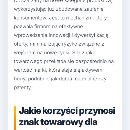
rozszerzany na nowe kategorie produktów,
wykorzystując już zbudowane zaufanie
konsumentów. Jest to mechanizm, który
pozwala firmom na efektywne
wprowadzanie innowacji i dywersyfikację
oferty, minimalizując ryzyko związane z
wejściem na nowe rynki. Siła znaku
towarowego przekłada się bezpośrednio na
wartość marki, która staje się aktywem
firmy, podobnie jak dobra materialne czy
patenty.
Jakie korzyści przynosi
znak towarowy dla