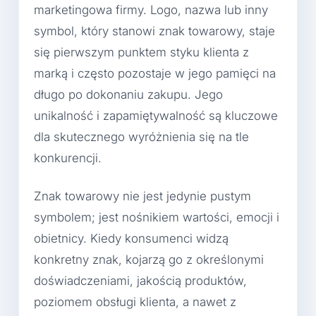
marketingowa firmy. Logo, nazwa lub inny
symbol, który stanowi znak towarowy, staje
się pierwszym punktem styku klienta z
marką i często pozostaje w jego pamięci na
długo po dokonaniu zakupu. Jego
unikalność i zapamiętywalność są kluczowe
dla skutecznego wyróżnienia się na tle
konkurencji.
Znak towarowy nie jest jedynie pustym
symbolem; jest nośnikiem wartości, emocji i
obietnicy. Kiedy konsumenci widzą
konkretny znak, kojarzą go z określonymi
doświadczeniami, jakością produktów,
poziomem obsługi klienta, a nawet z