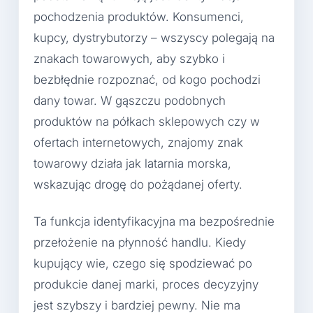
pochodzenia produktów. Konsumenci,
kupcy, dystrybutorzy – wszyscy polegają na
znakach towarowych, aby szybko i
bezbłędnie rozpoznać, od kogo pochodzi
dany towar. W gąszczu podobnych
produktów na półkach sklepowych czy w
ofertach internetowych, znajomy znak
towarowy działa jak latarnia morska,
wskazując drogę do pożądanej oferty.
Ta funkcja identyfikacyjna ma bezpośrednie
przełożenie na płynność handlu. Kiedy
kupujący wie, czego się spodziewać po
produkcie danej marki, proces decyzyjny
jest szybszy i bardziej pewny. Nie ma