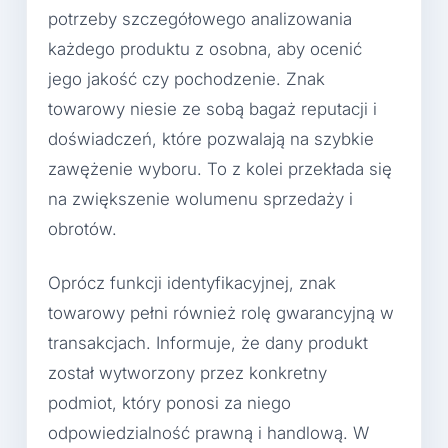
potrzeby szczegółowego analizowania
każdego produktu z osobna, aby ocenić
jego jakość czy pochodzenie. Znak
towarowy niesie ze sobą bagaż reputacji i
doświadczeń, które pozwalają na szybkie
zawężenie wyboru. To z kolei przekłada się
na zwiększenie wolumenu sprzedaży i
obrotów.
Oprócz funkcji identyfikacyjnej, znak
towarowy pełni również rolę gwarancyjną w
transakcjach. Informuje, że dany produkt
został wytworzony przez konkretny
podmiot, który ponosi za niego
odpowiedzialność prawną i handlową. W