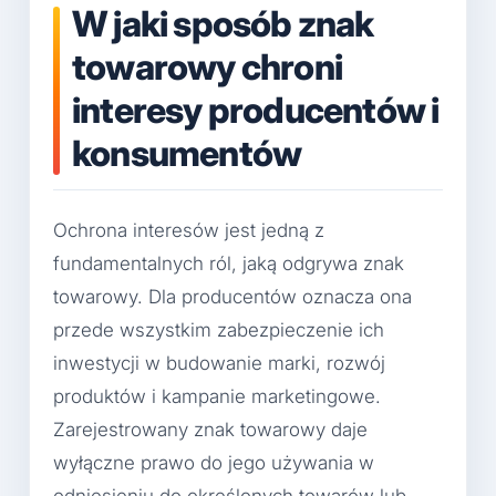
W jaki sposób znak
towarowy chroni
interesy producentów i
konsumentów
Ochrona interesów jest jedną z
fundamentalnych ról, jaką odgrywa znak
towarowy. Dla producentów oznacza ona
przede wszystkim zabezpieczenie ich
inwestycji w budowanie marki, rozwój
produktów i kampanie marketingowe.
Zarejestrowany znak towarowy daje
wyłączne prawo do jego używania w
odniesieniu do określonych towarów lub