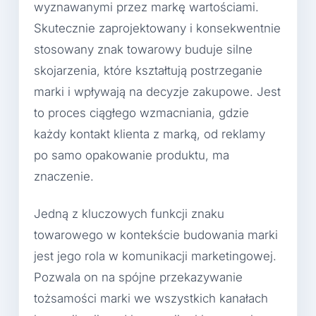
wyznawanymi przez markę wartościami.
Skutecznie zaprojektowany i konsekwentnie
stosowany znak towarowy buduje silne
skojarzenia, które kształtują postrzeganie
marki i wpływają na decyzje zakupowe. Jest
to proces ciągłego wzmacniania, gdzie
każdy kontakt klienta z marką, od reklamy
po samo opakowanie produktu, ma
znaczenie.
Jedną z kluczowych funkcji znaku
towarowego w kontekście budowania marki
jest jego rola w komunikacji marketingowej.
Pozwala on na spójne przekazywanie
tożsamości marki we wszystkich kanałach