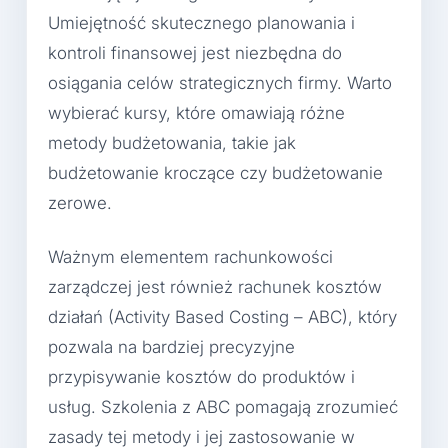
Umiejętność skutecznego planowania i
kontroli finansowej jest niezbędna do
osiągania celów strategicznych firmy. Warto
wybierać kursy, które omawiają różne
metody budżetowania, takie jak
budżetowanie kroczące czy budżetowanie
zerowe.
Ważnym elementem rachunkowości
zarządczej jest również rachunek kosztów
działań (Activity Based Costing – ABC), który
pozwala na bardziej precyzyjne
przypisywanie kosztów do produktów i
usług. Szkolenia z ABC pomagają zrozumieć
zasady tej metody i jej zastosowanie w