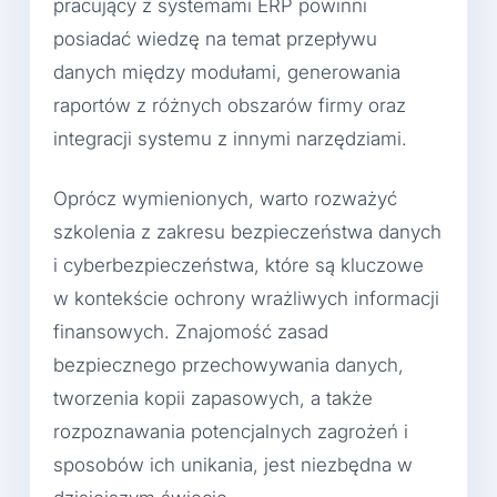
pracujący z systemami ERP powinni
posiadać wiedzę na temat przepływu
danych między modułami, generowania
raportów z różnych obszarów firmy oraz
integracji systemu z innymi narzędziami.
Oprócz wymienionych, warto rozważyć
szkolenia z zakresu bezpieczeństwa danych
i cyberbezpieczeństwa, które są kluczowe
w kontekście ochrony wrażliwych informacji
finansowych. Znajomość zasad
bezpiecznego przechowywania danych,
tworzenia kopii zapasowych, a także
rozpoznawania potencjalnych zagrożeń i
sposobów ich unikania, jest niezbędna w