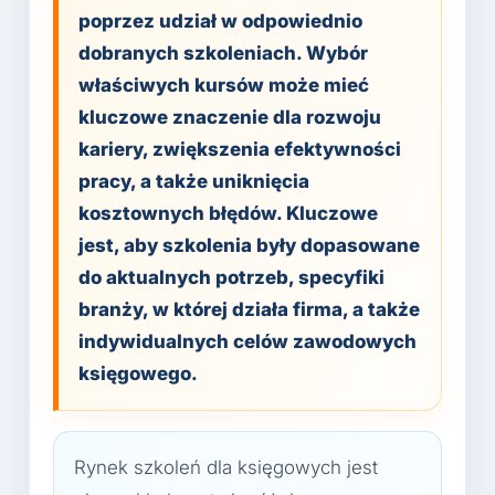
poprzez udział w odpowiednio
dobranych szkoleniach. Wybór
właściwych kursów może mieć
kluczowe znaczenie dla rozwoju
kariery, zwiększenia efektywności
pracy, a także uniknięcia
kosztownych błędów. Kluczowe
jest, aby szkolenia były dopasowane
do aktualnych potrzeb, specyfiki
branży, w której działa firma, a także
indywidualnych celów zawodowych
księgowego.
Rynek szkoleń dla księgowych jest