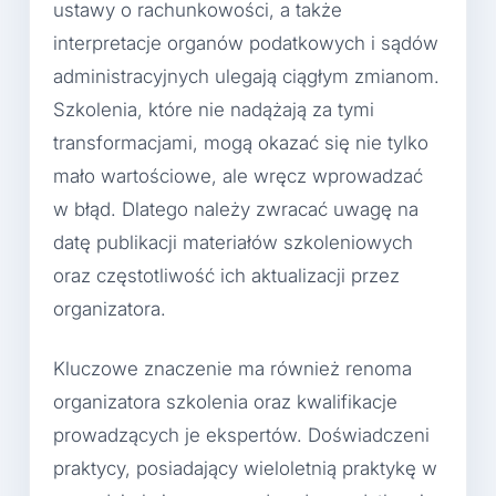
ustawy o rachunkowości, a także
interpretacje organów podatkowych i sądów
administracyjnych ulegają ciągłym zmianom.
Szkolenia, które nie nadążają za tymi
transformacjami, mogą okazać się nie tylko
mało wartościowe, ale wręcz wprowadzać
w błąd. Dlatego należy zwracać uwagę na
datę publikacji materiałów szkoleniowych
oraz częstotliwość ich aktualizacji przez
organizatora.
Kluczowe znaczenie ma również renoma
organizatora szkolenia oraz kwalifikacje
prowadzących je ekspertów. Doświadczeni
praktycy, posiadający wieloletnią praktykę w