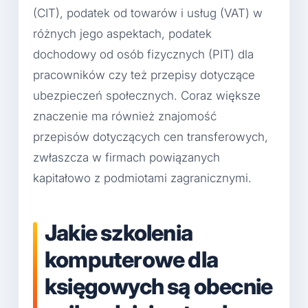
(CIT), podatek od towarów i usług (VAT) w
różnych jego aspektach, podatek
dochodowy od osób fizycznych (PIT) dla
pracowników czy też przepisy dotyczące
ubezpieczeń społecznych. Coraz większe
znaczenie ma również znajomość
przepisów dotyczących cen transferowych,
zwłaszcza w firmach powiązanych
kapitałowo z podmiotami zagranicznymi.
Jakie szkolenia
komputerowe dla
księgowych są obecnie