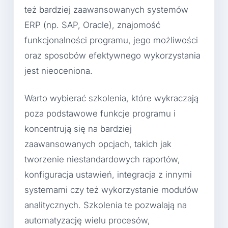
też bardziej zaawansowanych systemów
ERP (np. SAP, Oracle), znajomość
funkcjonalności programu, jego możliwości
oraz sposobów efektywnego wykorzystania
jest nieoceniona.
Warto wybierać szkolenia, które wykraczają
poza podstawowe funkcje programu i
koncentrują się na bardziej
zaawansowanych opcjach, takich jak
tworzenie niestandardowych raportów,
konfiguracja ustawień, integracja z innymi
systemami czy też wykorzystanie modułów
analitycznych. Szkolenia te pozwalają na
automatyzację wielu procesów,