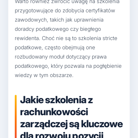
Warto również zwrócić uwagę na szkolenia
przygotowujące do zdobycia certyfikatów
zawodowych, takich jak uprawnienia
doradcy podatkowego czy biegłego
rewidenta. Choć nie są to szkolenia stricte
podatkowe, często obejmują one
rozbudowany moduł dotyczący prawa
podatkowego, który pozwala na pogłębienie
wiedzy w tym obszarze.
Jakie szkolenia z
rachunkowości
zarządczej są kluczowe
dla rozwoju pozycji