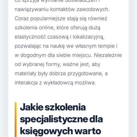
co sprzyja wymianie doświadczeń i
nawiązywaniu kontaktów zawodowych.
Coraz popularniejsze stają się również
szkolenia online, które oferują dużą
elastyczność czasową i lokalizacyjną,
pozwalając na naukę we własnym tempie i
w dogodnym dla siebie miejscu. Niezależnie
od wybranej formy, ważne jest, aby
materiały były dobrze przygotowane, a
interakcja z wykładowcą możliwa.
Jakie szkolenia
specjalistyczne dla
księgowych warto