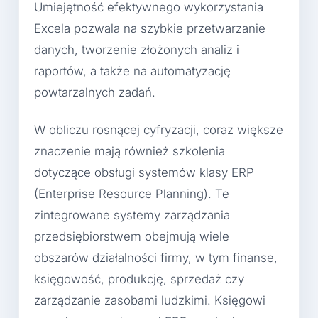
Umiejętność efektywnego wykorzystania
Excela pozwala na szybkie przetwarzanie
danych, tworzenie złożonych analiz i
raportów, a także na automatyzację
powtarzalnych zadań.
W obliczu rosnącej cyfryzacji, coraz większe
znaczenie mają również szkolenia
dotyczące obsługi systemów klasy ERP
(Enterprise Resource Planning). Te
zintegrowane systemy zarządzania
przedsiębiorstwem obejmują wiele
obszarów działalności firmy, w tym finanse,
księgowość, produkcję, sprzedaż czy
zarządzanie zasobami ludzkimi. Księgowi