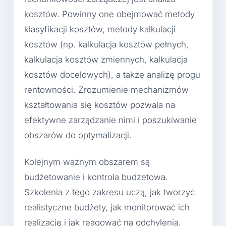
kosztów. Powinny one obejmować metody
klasyfikacji kosztów, metody kalkulacji
kosztów (np. kalkulacja kosztów pełnych,
kalkulacja kosztów zmiennych, kalkulacja
kosztów docelowych), a także analizę progu
rentowności. Zrozumienie mechanizmów
kształtowania się kosztów pozwala na
efektywne zarządzanie nimi i poszukiwanie
obszarów do optymalizacji.
Kolejnym ważnym obszarem są
budżetowanie i kontrola budżetowa.
Szkolenia z tego zakresu uczą, jak tworzyć
realistyczne budżety, jak monitorować ich
realizację i jak reagować na odchylenia.