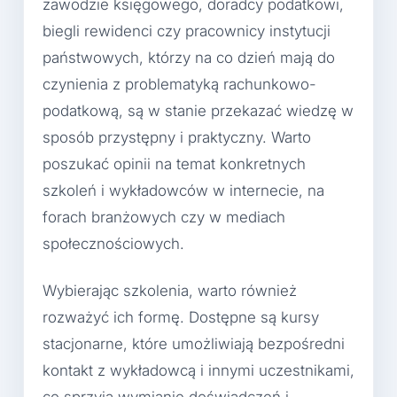
zawodzie księgowego, doradcy podatkowi,
biegli rewidenci czy pracownicy instytucji
państwowych, którzy na co dzień mają do
czynienia z problematyką rachunkowo-
podatkową, są w stanie przekazać wiedzę w
sposób przystępny i praktyczny. Warto
poszukać opinii na temat konkretnych
szkoleń i wykładowców w internecie, na
forach branżowych czy w mediach
społecznościowych.
Wybierając szkolenia, warto również
rozważyć ich formę. Dostępne są kursy
stacjonarne, które umożliwiają bezpośredni
kontakt z wykładowcą i innymi uczestnikami,