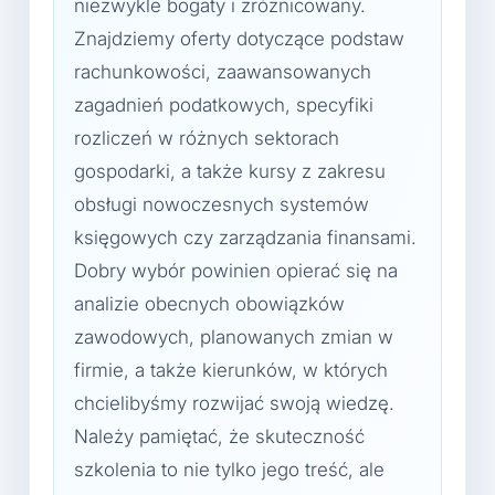
niezwykle bogaty i zróżnicowany.
Znajdziemy oferty dotyczące podstaw
rachunkowości, zaawansowanych
zagadnień podatkowych, specyfiki
rozliczeń w różnych sektorach
gospodarki, a także kursy z zakresu
obsługi nowoczesnych systemów
księgowych czy zarządzania finansami.
Dobry wybór powinien opierać się na
analizie obecnych obowiązków
zawodowych, planowanych zmian w
firmie, a także kierunków, w których
chcielibyśmy rozwijać swoją wiedzę.
Należy pamiętać, że skuteczność
szkolenia to nie tylko jego treść, ale