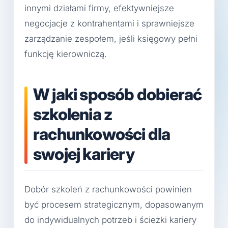
innymi działami firmy, efektywniejsze
negocjacje z kontrahentami i sprawniejsze
zarządzanie zespołem, jeśli księgowy pełni
funkcję kierowniczą.
W jaki sposób dobierać
szkolenia z
rachunkowości dla
swojej kariery
Dobór szkoleń z rachunkowości powinien
być procesem strategicznym, dopasowanym
do indywidualnych potrzeb i ścieżki kariery