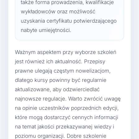
także forma prowadzenia, kwalifikacje
wykładowców oraz możliwość
uzyskania certyfikatu potwierdzającego
nabyte umiejętności.
Ważnym aspektem przy wyborze szkoleń
jest również ich aktualność. Przepisy
prawne ulegają częstym nowelizacjom,
dlatego kursy powinny być regularnie
aktualizowane, aby odzwierciedlać
najnowsze regulacje. Warto zwrócić uwagę
na opinie uczestników poprzednich edycji,
które mogą dostarczyć cennych informacji
na temat jakości przekazywanej wiedzy i
poziomu organizacji. Dobre szkolenie