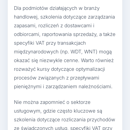
Dla podmiotów działających w branży
handlowej, szkolenia dotyczące zarządzania
zapasami, rozliczeń z dostawcami i
odbiorcami, raportowania sprzedaży, a także
specyfiki VAT przy transakcjach
międzynarodowych (np. WDT, WNT) mogą
okazać się niezwykle cenne. Warto również
rozważyć kursy dotyczące optymalizacji
procesów związanych z przepływami
pieniężnymi i zarządzaniem należnościami.
Nie można zapomnieć o sektorze
usługowym, gdzie często kluczowe są
szkolenia dotyczące rozliczania przychodów
ze świadczonych usług, specyfiki VAT przy