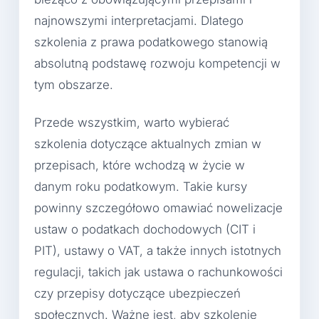
najnowszymi interpretacjami. Dlatego
szkolenia z prawa podatkowego stanowią
absolutną podstawę rozwoju kompetencji w
tym obszarze.
Przede wszystkim, warto wybierać
szkolenia dotyczące aktualnych zmian w
przepisach, które wchodzą w życie w
danym roku podatkowym. Takie kursy
powinny szczegółowo omawiać nowelizacje
ustaw o podatkach dochodowych (CIT i
PIT), ustawy o VAT, a także innych istotnych
regulacji, takich jak ustawa o rachunkowości
czy przepisy dotyczące ubezpieczeń
społecznych. Ważne jest, aby szkolenie