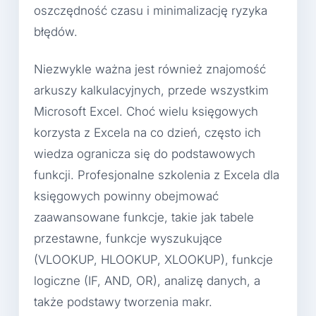
oszczędność czasu i minimalizację ryzyka
błędów.
Niezwykle ważna jest również znajomość
arkuszy kalkulacyjnych, przede wszystkim
Microsoft Excel. Choć wielu księgowych
korzysta z Excela na co dzień, często ich
wiedza ogranicza się do podstawowych
funkcji. Profesjonalne szkolenia z Excela dla
księgowych powinny obejmować
zaawansowane funkcje, takie jak tabele
przestawne, funkcje wyszukujące
(VLOOKUP, HLOOKUP, XLOOKUP), funkcje
logiczne (IF, AND, OR), analizę danych, a
także podstawy tworzenia makr.