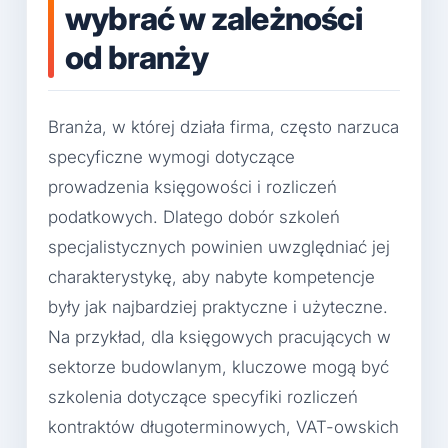
wybrać w zależności
od branży
Branża, w której działa firma, często narzuca
specyficzne wymogi dotyczące
prowadzenia księgowości i rozliczeń
podatkowych. Dlatego dobór szkoleń
specjalistycznych powinien uwzględniać jej
charakterystykę, aby nabyte kompetencje
były jak najbardziej praktyczne i użyteczne.
Na przykład, dla księgowych pracujących w
sektorze budowlanym, kluczowe mogą być
szkolenia dotyczące specyfiki rozliczeń
kontraktów długoterminowych, VAT-owskich