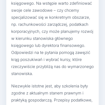
księgowego. Na wstępie warto zdefiniować
swoje cele zawodowe – czy chcemy
specjalizować się w konkretnym obszarze,
np. rachunkowości zarządczej, podatkach
korporacyjnych, czy może planujemy rozwój
w kierunku stanowiska głównego
księgowego lub dyrektora finansowego.
Odpowiedzi na te pytania pomogą zawęzić
krąg poszukiwań i wybrać kursy, które
rzeczywiście przybliżą nas do wymarzonego
stanowiska.
Niezwykle istotne jest, aby szkolenia były
zgodne z aktualnym stanem prawnym i
praktyką gospodarczą. Przepisy podatkowe,