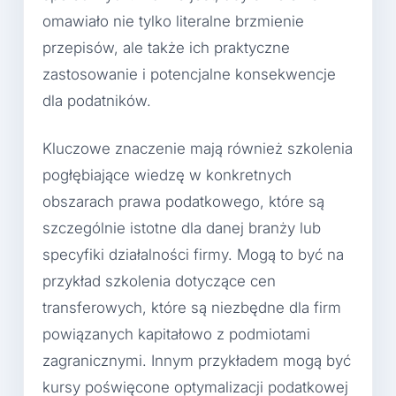
omawiało nie tylko literalne brzmienie
przepisów, ale także ich praktyczne
zastosowanie i potencjalne konsekwencje
dla podatników.
Kluczowe znaczenie mają również szkolenia
pogłębiające wiedzę w konkretnych
obszarach prawa podatkowego, które są
szczególnie istotne dla danej branży lub
specyfiki działalności firmy. Mogą to być na
przykład szkolenia dotyczące cen
transferowych, które są niezbędne dla firm
powiązanych kapitałowo z podmiotami
zagranicznymi. Innym przykładem mogą być
kursy poświęcone optymalizacji podatkowej