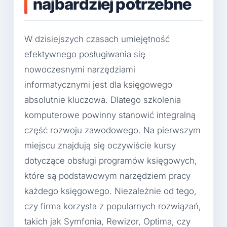
najbardziej potrzebne
W dzisiejszych czasach umiejętność
efektywnego posługiwania się
nowoczesnymi narzędziami
informatycznymi jest dla księgowego
absolutnie kluczowa. Dlatego szkolenia
komputerowe powinny stanowić integralną
część rozwoju zawodowego. Na pierwszym
miejscu znajdują się oczywiście kursy
dotyczące obsługi programów księgowych,
które są podstawowym narzędziem pracy
każdego księgowego. Niezależnie od tego,
czy firma korzysta z popularnych rozwiązań,
takich jak Symfonia, Rewizor, Optima, czy