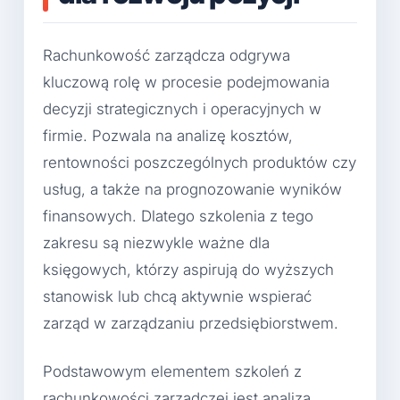
Rachunkowość zarządcza odgrywa
kluczową rolę w procesie podejmowania
decyzji strategicznych i operacyjnych w
firmie. Pozwala na analizę kosztów,
rentowności poszczególnych produktów czy
usług, a także na prognozowanie wyników
finansowych. Dlatego szkolenia z tego
zakresu są niezwykle ważne dla
księgowych, którzy aspirują do wyższych
stanowisk lub chcą aktywnie wspierać
zarząd w zarządzaniu przedsiębiorstwem.
Podstawowym elementem szkoleń z
rachunkowości zarządczej jest analiza