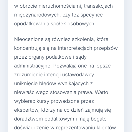
w obrocie nieruchomościami, transakcjach
międzynarodowych, czy też specyfice
opodatkowania spółek osobowych.
Nieocenione są również szkolenia, które
koncentrują się na interpretacjach przepisów
przez organy podatkowe i sądy
administracyjne. Pozwalają one na lepsze
zrozumienie intencji ustawodawcy i
uniknięcie błędów wynikających z
niewłaściwego stosowania prawa. Warto
wybierać kursy prowadzone przez
ekspertów, którzy na co dzień zajmują się
doradztwem podatkowym i mają bogate
doświadczenie w reprezentowaniu klientów