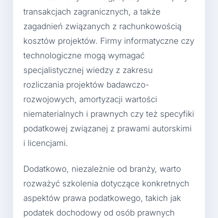
transakcjach zagranicznych, a także
zagadnień związanych z rachunkowością
kosztów projektów. Firmy informatyczne czy
technologiczne mogą wymagać
specjalistycznej wiedzy z zakresu
rozliczania projektów badawczo-
rozwojowych, amortyzacji wartości
niematerialnych i prawnych czy też specyfiki
podatkowej związanej z prawami autorskimi
i licencjami.
Dodatkowo, niezależnie od branży, warto
rozważyć szkolenia dotyczące konkretnych
aspektów prawa podatkowego, takich jak
podatek dochodowy od osób prawnych