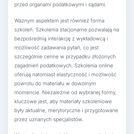
przed organami podatkowymi i sądami.
Ważnym aspektem jest również forma
szkoleń. Szkolenia stacjonarne pozwalają na
bezpośrednią interakcję z wykładowcą i
możliwość zadawania pytań, co jest
szczególnie cenne w przypadku złożonych
zagadnień podatkowych. Szkolenia online
oferują natomiast elastyczność i możliwość
powrotu do materiału w dowolnym
momencie. Niezależnie od wybranej formy,
kluczowe jest, aby materiały szkoleniowe
były aktualne, merytoryczne i przygotowane
przez uznanych specjalistów.