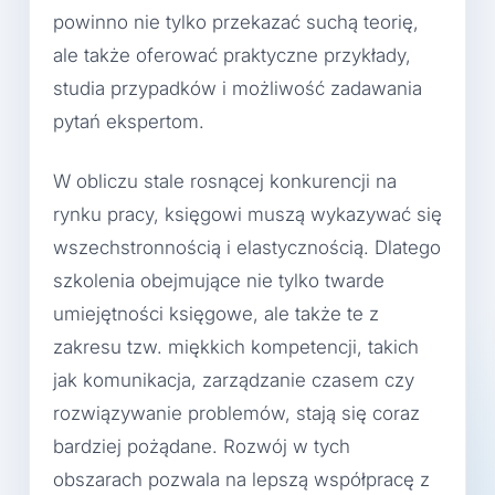
powinno nie tylko przekazać suchą teorię,
ale także oferować praktyczne przykłady,
studia przypadków i możliwość zadawania
pytań ekspertom.
W obliczu stale rosnącej konkurencji na
rynku pracy, księgowi muszą wykazywać się
wszechstronnością i elastycznością. Dlatego
szkolenia obejmujące nie tylko twarde
umiejętności księgowe, ale także te z
zakresu tzw. miękkich kompetencji, takich
jak komunikacja, zarządzanie czasem czy
rozwiązywanie problemów, stają się coraz
bardziej pożądane. Rozwój w tych
obszarach pozwala na lepszą współpracę z