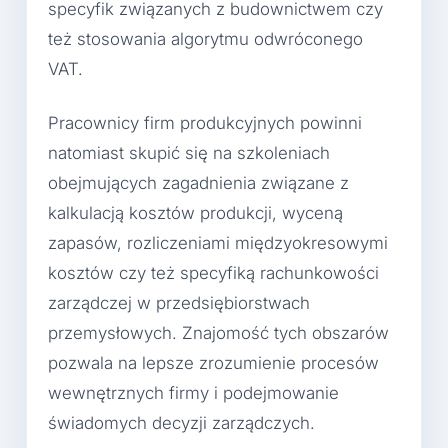
specyfik związanych z budownictwem czy
też stosowania algorytmu odwróconego
VAT.
Pracownicy firm produkcyjnych powinni
natomiast skupić się na szkoleniach
obejmujących zagadnienia związane z
kalkulacją kosztów produkcji, wyceną
zapasów, rozliczeniami międzyokresowymi
kosztów czy też specyfiką rachunkowości
zarządczej w przedsiębiorstwach
przemysłowych. Znajomość tych obszarów
pozwala na lepsze zrozumienie procesów
wewnętrznych firmy i podejmowanie
świadomych decyzji zarządczych.