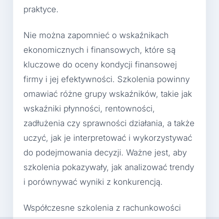
praktyce.
Nie można zapomnieć o wskaźnikach
ekonomicznych i finansowych, które są
kluczowe do oceny kondycji finansowej
firmy i jej efektywności. Szkolenia powinny
omawiać różne grupy wskaźników, takie jak
wskaźniki płynności, rentowności,
zadłużenia czy sprawności działania, a także
uczyć, jak je interpretować i wykorzystywać
do podejmowania decyzji. Ważne jest, aby
szkolenia pokazywały, jak analizować trendy
i porównywać wyniki z konkurencją.
Współczesne szkolenia z rachunkowości