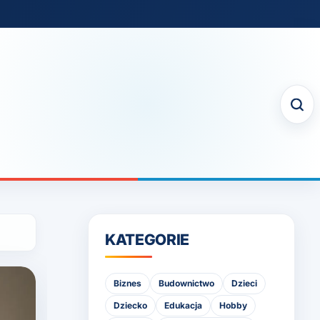
KATEGORIE
Biznes
Budownictwo
Dzieci
Dziecko
Edukacja
Hobby