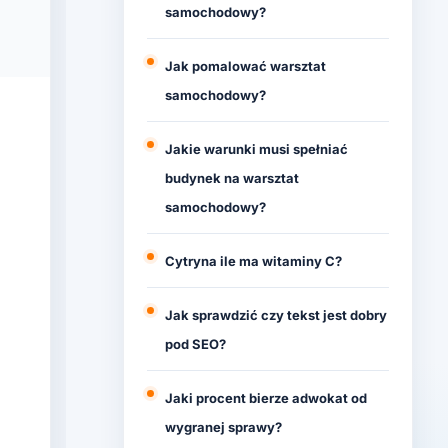
samochodowy?
Jak pomalować warsztat
samochodowy?
Jakie warunki musi spełniać
budynek na warsztat
samochodowy?
Cytryna ile ma witaminy C?
Jak sprawdzić czy tekst jest dobry
pod SEO?
Jaki procent bierze adwokat od
wygranej sprawy?