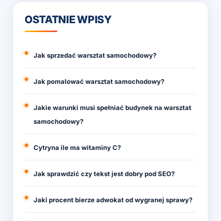
OSTATNIE WPISY
Jak sprzedać warsztat samochodowy?
Jak pomalować warsztat samochodowy?
Jakie warunki musi spełniać budynek na warsztat
samochodowy?
Cytryna ile ma witaminy C?
Jak sprawdzić czy tekst jest dobry pod SEO?
Jaki procent bierze adwokat od wygranej sprawy?