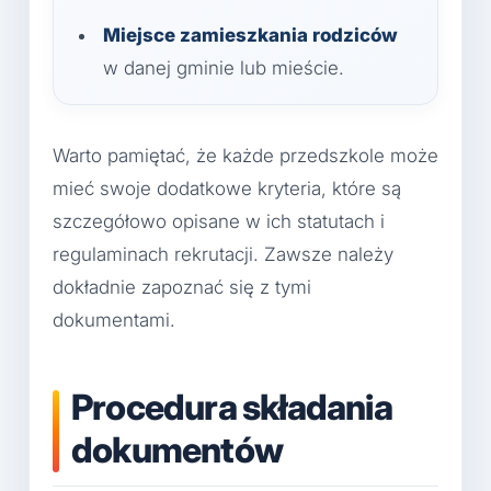
Miejsce zamieszkania rodziców
w danej gminie lub mieście.
Warto pamiętać, że każde przedszkole może
mieć swoje dodatkowe kryteria, które są
szczegółowo opisane w ich statutach i
regulaminach rekrutacji. Zawsze należy
dokładnie zapoznać się z tymi
dokumentami.
Procedura składania
dokumentów