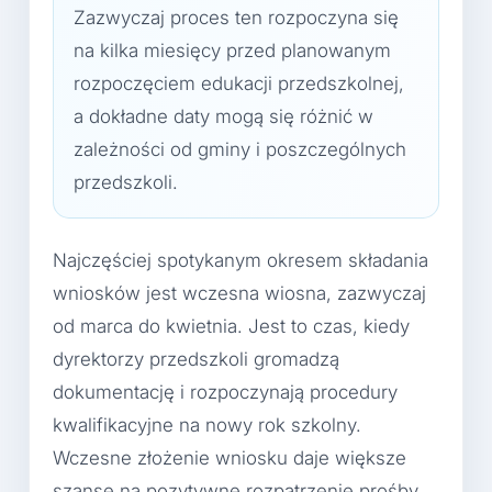
Zazwyczaj proces ten rozpoczyna się
na kilka miesięcy przed planowanym
rozpoczęciem edukacji przedszkolnej,
a dokładne daty mogą się różnić w
zależności od gminy i poszczególnych
przedszkoli.
Najczęściej spotykanym okresem składania
wniosków jest wczesna wiosna, zazwyczaj
od marca do kwietnia. Jest to czas, kiedy
dyrektorzy przedszkoli gromadzą
dokumentację i rozpoczynają procedury
kwalifikacyjne na nowy rok szkolny.
Wczesne złożenie wniosku daje większe
szanse na pozytywne rozpatrzenie prośby,