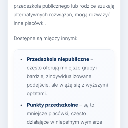
przedszkola publicznego lub rodzice szukają
alternatywnych rozwiązań, mogą rozważyć
inne placówki.
Dostępne są między innymi:
Przedszkola niepubliczne
–
często oferują mniejsze grupy i
bardziej zindywidualizowane
podejście, ale wiążą się z wyższymi
opłatami.
Punkty przedszkolne
– są to
mniejsze placówki, często
działające w niepełnym wymiarze