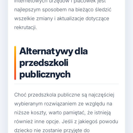
internetowych urzędów i placówek jest
najlepszym sposobem na bieżąco śledzić
wszelkie zmiany i aktualizacje dotyczące
rekrutacji.
Alternatywy dla
przedszkoli
publicznych
Choć przedszkola publiczne są najczęściej
wybieranym rozwiązaniem ze względu na
niższe koszty, warto pamiętać, że istnieją
również inne opcje. Jeśli z jakiegoś powodu
dziecko nie zostanie przyjęte do