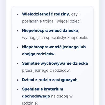
Wielodzietność rodziny
, czyli
posiadanie trojga i więcej dzieci.
Niepełnosprawność dziecka
,
wymagająca specjalistycznej opieki.
Niepełnosprawność jednego lub
obojga rodziców
.
Samotne wychowywanie dziecka
przez jednego z rodziców.
Dzieci z rodzin zastępczych
.
Spełnienie kryterium
dochodowego
na osobę w
rodzinie.