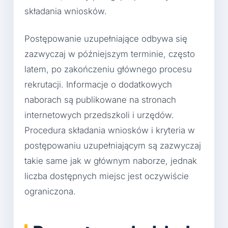
składania wniosków.
Postępowanie uzupełniające odbywa się
zazwyczaj w późniejszym terminie, często
latem, po zakończeniu głównego procesu
rekrutacji. Informacje o dodatkowych
naborach są publikowane na stronach
internetowych przedszkoli i urzędów.
Procedura składania wniosków i kryteria w
postępowaniu uzupełniającym są zazwyczaj
takie same jak w głównym naborze, jednak
liczba dostępnych miejsc jest oczywiście
ograniczona.