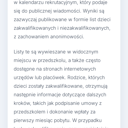
w kalendarzu rekrutacyjnym, który podaje
się do publicznej wiadomości. Wyniki są
zazwyczaj publikowane w formie list dzieci
zakwalifikowanych i niezakwalifikowanych,
z zachowaniem anonimowości.
Listy te są wywieszane w widocznym
miejscu w przedszkolu, a także często
dostępne na stronach internetowych
urzędów lub placówek. Rodzice, których
dzieci zostały zakwalifikowane, otrzymują
następnie informacje dotyczące dalszych
kroków, takich jak podpisanie umowy z
przedszkolem i dokonanie wpłaty za
pierwszy miesiąc pobytu. W przypadku