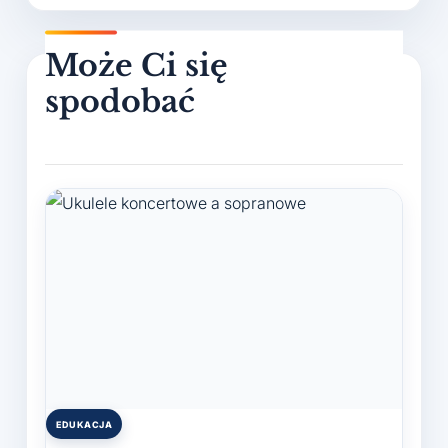
EDUKACJA
Posted