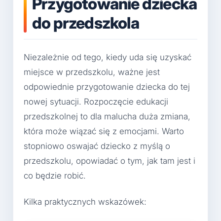
Przygotowanie dziecka
do przedszkola
Niezależnie od tego, kiedy uda się uzyskać
miejsce w przedszkolu, ważne jest
odpowiednie przygotowanie dziecka do tej
nowej sytuacji. Rozpoczęcie edukacji
przedszkolnej to dla malucha duża zmiana,
która może wiązać się z emocjami. Warto
stopniowo oswajać dziecko z myślą o
przedszkolu, opowiadać o tym, jak tam jest i
co będzie robić.
Kilka praktycznych wskazówek: