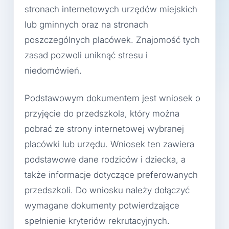
stronach internetowych urzędów miejskich
lub gminnych oraz na stronach
poszczególnych placówek. Znajomość tych
zasad pozwoli uniknąć stresu i
niedomówień.
Podstawowym dokumentem jest wniosek o
przyjęcie do przedszkola, który można
pobrać ze strony internetowej wybranej
placówki lub urzędu. Wniosek ten zawiera
podstawowe dane rodziców i dziecka, a
także informacje dotyczące preferowanych
przedszkoli. Do wniosku należy dołączyć
wymagane dokumenty potwierdzające
spełnienie kryteriów rekrutacyjnych.