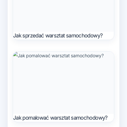
Jak sprzedać warsztat samochodowy?
Jak pomalować warsztat samochodowy?