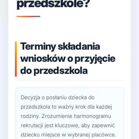
przedszkole?
Terminy składania
wniosków o przyjęcie
do przedszkola
Decyzja o posłaniu dziecka do
przedszkola to ważny krok dla każdej
rodziny. Zrozumienie harmonogramu
rekrutacji jest kluczowe, aby zapewnić
dziecku miejsce w wybranej placówce.