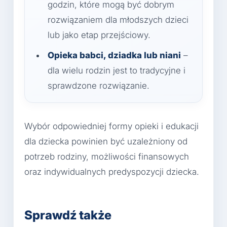
godzin, które mogą być dobrym
rozwiązaniem dla młodszych dzieci
lub jako etap przejściowy.
Opieka babci, dziadka lub niani
–
dla wielu rodzin jest to tradycyjne i
sprawdzone rozwiązanie.
Wybór odpowiedniej formy opieki i edukacji
dla dziecka powinien być uzależniony od
potrzeb rodziny, możliwości finansowych
oraz indywidualnych predyspozycji dziecka.
Sprawdź także