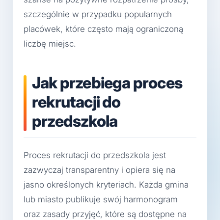
szczególnie w przypadku popularnych
placówek, które często mają ograniczoną
liczbę miejsc.
Jak przebiega proces
rekrutacji do
przedszkola
Proces rekrutacji do przedszkola jest
zazwyczaj transparentny i opiera się na
jasno określonych kryteriach. Każda gmina
lub miasto publikuje swój harmonogram
oraz zasady przyjęć, które są dostępne na