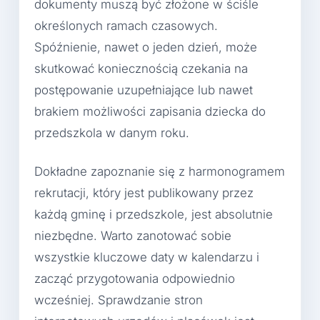
dokumenty muszą być złożone w ściśle
określonych ramach czasowych.
Spóźnienie, nawet o jeden dzień, może
skutkować koniecznością czekania na
postępowanie uzupełniające lub nawet
brakiem możliwości zapisania dziecka do
przedszkola w danym roku.
Dokładne zapoznanie się z harmonogramem
rekrutacji, który jest publikowany przez
każdą gminę i przedszkole, jest absolutnie
niezbędne. Warto zanotować sobie
wszystkie kluczowe daty w kalendarzu i
zacząć przygotowania odpowiednio
wcześniej. Sprawdzanie stron