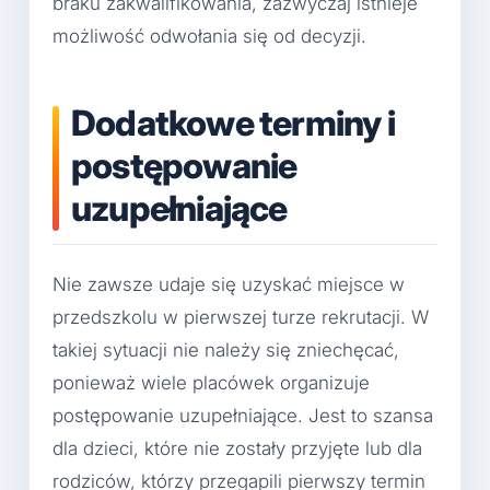
braku zakwalifikowania, zazwyczaj istnieje
możliwość odwołania się od decyzji.
Dodatkowe terminy i
postępowanie
uzupełniające
Nie zawsze udaje się uzyskać miejsce w
przedszkolu w pierwszej turze rekrutacji. W
takiej sytuacji nie należy się zniechęcać,
ponieważ wiele placówek organizuje
postępowanie uzupełniające. Jest to szansa
dla dzieci, które nie zostały przyjęte lub dla
rodziców, którzy przegapili pierwszy termin