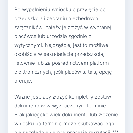
Po wypełnieniu wniosku o przyjęcie do
przedszkola i zebraniu niezbędnych
załączników, należy je złożyć w wybranej
placówce lub urzędzie zgodnie z
wytycznymi. Najczęściej jest to możliwe
osobiście w sekretariacie przedszkola,
listownie lub za pośrednictwem platform
elektronicznych, jeśli placówka taką opcję
oferuje.
Ważne jest, aby złożyć kompletny zestaw
dokumentów w wyznaczonym terminie.
Brak jakiegokolwiek dokumentu lub złożenie
wniosku po terminie może skutkować jego
nieuwzględnieniem w procesie rekrutacji. W