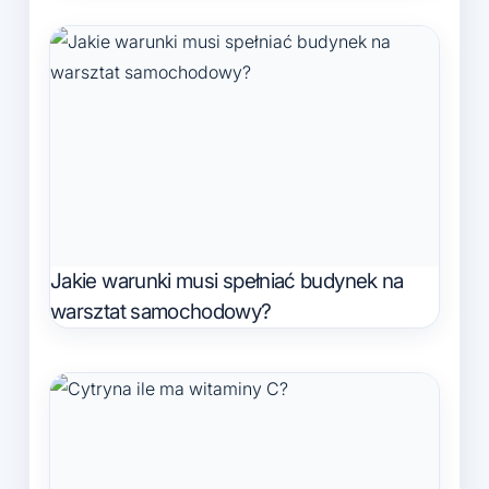
Jakie warunki musi spełniać budynek na
warsztat samochodowy?