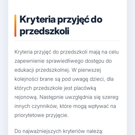
Kryteria przyjęć do
przedszkoli
Kryteria przyjęć do przedszkoli mają na celu
zapewnienie sprawiedliwego dostępu do
edukacji przedszkolnej. W pierwszej
kolejności brane są pod uwagę dzieci, dla
których przedszkole jest placówką
rejonową. Następnie uwzględnia się szereg
innych czynników, które mogą wpływać na
priorytetowe przyjęcie.
Do najważniejszych kryteriów należą: