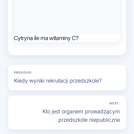
Cytryna ile ma witaminy C?
Nawigacja
PREVIOUS:
wpisu
Kiedy wyniki rekrutacji przedszkole?
NEXT:
Kto jest organem prowadzącym
przedszkole niepubliczne