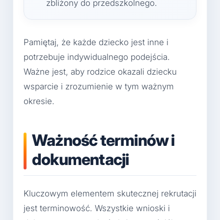
zbliżony do przedszkolnego.
Pamiętaj, że każde dziecko jest inne i
potrzebuje indywidualnego podejścia.
Ważne jest, aby rodzice okazali dziecku
wsparcie i zrozumienie w tym ważnym
okresie.
Ważność terminów i
dokumentacji
Kluczowym elementem skutecznej rekrutacji
jest terminowość. Wszystkie wnioski i