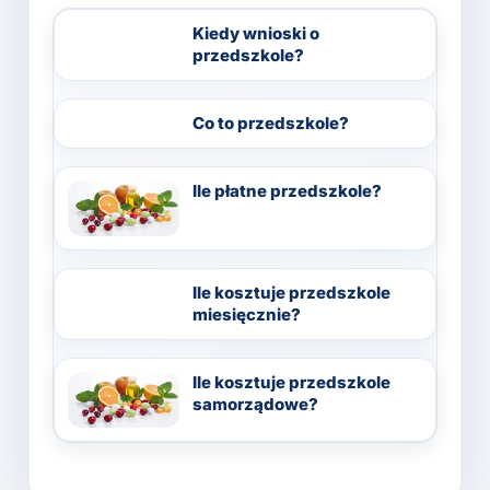
Kiedy wnioski o
przedszkole?
Co to przedszkole?
Ile płatne przedszkole?
Ile kosztuje przedszkole
miesięcznie?
Ile kosztuje przedszkole
samorządowe?