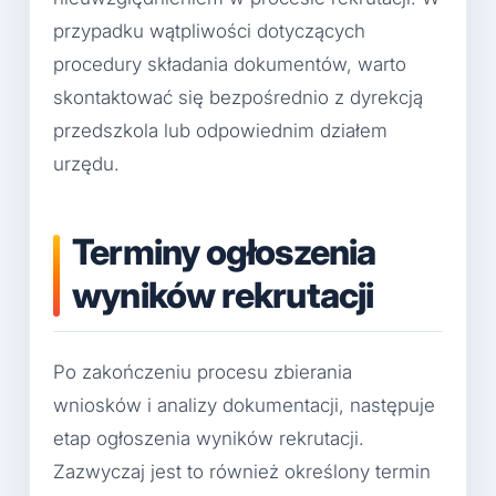
przypadku wątpliwości dotyczących
procedury składania dokumentów, warto
skontaktować się bezpośrednio z dyrekcją
przedszkola lub odpowiednim działem
urzędu.
Terminy ogłoszenia
wyników rekrutacji
Po zakończeniu procesu zbierania
wniosków i analizy dokumentacji, następuje
etap ogłoszenia wyników rekrutacji.
Zazwyczaj jest to również określony termin