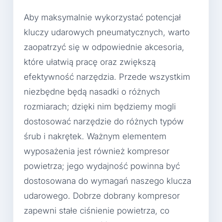
Aby maksymalnie wykorzystać potencjał
kluczy udarowych pneumatycznych, warto
zaopatrzyć się w odpowiednie akcesoria,
które ułatwią pracę oraz zwiększą
efektywność narzędzia. Przede wszystkim
niezbędne będą nasadki o różnych
rozmiarach; dzięki nim będziemy mogli
dostosować narzędzie do różnych typów
śrub i nakrętek. Ważnym elementem
wyposażenia jest również kompresor
powietrza; jego wydajność powinna być
dostosowana do wymagań naszego klucza
udarowego. Dobrze dobrany kompresor
zapewni stałe ciśnienie powietrza, co