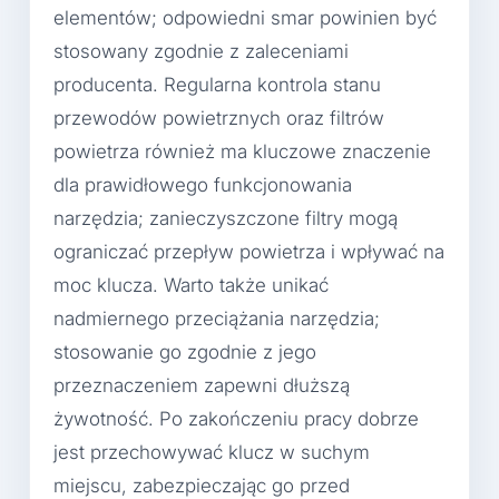
elementów; odpowiedni smar powinien być
stosowany zgodnie z zaleceniami
producenta. Regularna kontrola stanu
przewodów powietrznych oraz filtrów
powietrza również ma kluczowe znaczenie
dla prawidłowego funkcjonowania
narzędzia; zanieczyszczone filtry mogą
ograniczać przepływ powietrza i wpływać na
moc klucza. Warto także unikać
nadmiernego przeciążania narzędzia;
stosowanie go zgodnie z jego
przeznaczeniem zapewni dłuższą
żywotność. Po zakończeniu pracy dobrze
jest przechowywać klucz w suchym
miejscu, zabezpieczając go przed