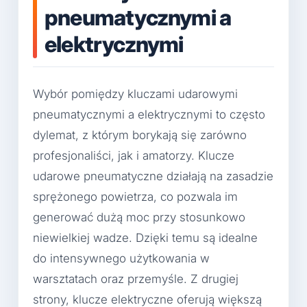
pneumatycznymi a
elektrycznymi
Wybór pomiędzy kluczami udarowymi
pneumatycznymi a elektrycznymi to często
dylemat, z którym borykają się zarówno
profesjonaliści, jak i amatorzy. Klucze
udarowe pneumatyczne działają na zasadzie
sprężonego powietrza, co pozwala im
generować dużą moc przy stosunkowo
niewielkiej wadze. Dzięki temu są idealne
do intensywnego użytkowania w
warsztatach oraz przemyśle. Z drugiej
strony, klucze elektryczne oferują większą