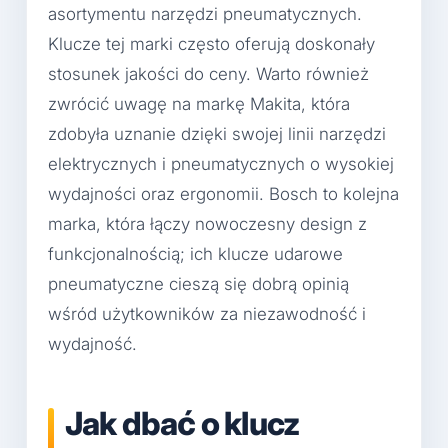
asortymentu narzędzi pneumatycznych.
Klucze tej marki często oferują doskonały
stosunek jakości do ceny. Warto również
zwrócić uwagę na markę Makita, która
zdobyła uznanie dzięki swojej linii narzędzi
elektrycznych i pneumatycznych o wysokiej
wydajności oraz ergonomii. Bosch to kolejna
marka, która łączy nowoczesny design z
funkcjonalnością; ich klucze udarowe
pneumatyczne cieszą się dobrą opinią
wśród użytkowników za niezawodność i
wydajność.
Jak dbać o klucz