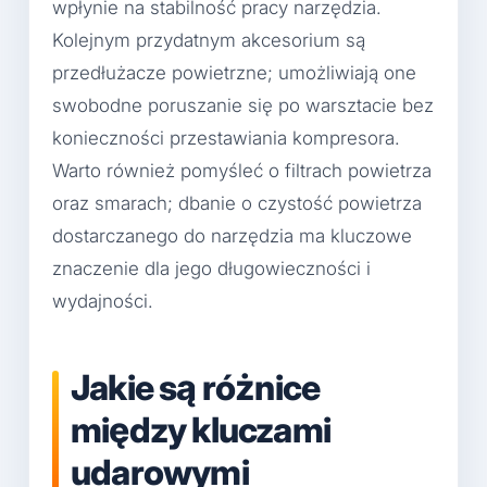
wpłynie na stabilność pracy narzędzia.
Kolejnym przydatnym akcesorium są
przedłużacze powietrzne; umożliwiają one
swobodne poruszanie się po warsztacie bez
konieczności przestawiania kompresora.
Warto również pomyśleć o filtrach powietrza
oraz smarach; dbanie o czystość powietrza
dostarczanego do narzędzia ma kluczowe
znaczenie dla jego długowieczności i
wydajności.
Jakie są różnice
między kluczami
udarowymi