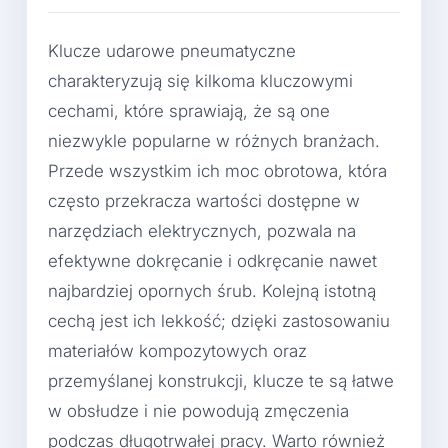
Klucze udarowe pneumatyczne
charakteryzują się kilkoma kluczowymi
cechami, które sprawiają, że są one
niezwykle popularne w różnych branżach.
Przede wszystkim ich moc obrotowa, która
często przekracza wartości dostępne w
narzędziach elektrycznych, pozwala na
efektywne dokręcanie i odkręcanie nawet
najbardziej opornych śrub. Kolejną istotną
cechą jest ich lekkość; dzięki zastosowaniu
materiałów kompozytowych oraz
przemyślanej konstrukcji, klucze te są łatwe
w obsłudze i nie powodują zmęczenia
podczas długotrwałej pracy. Warto również