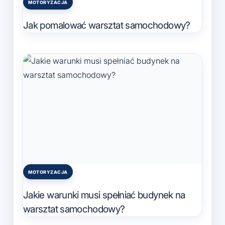
MOTORYZACJA
Posted
in
Jak pomalować warsztat samochodowy?
MOTORYZACJA
Posted
in
Jakie warunki musi spełniać budynek na
warsztat samochodowy?