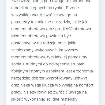
zwłaszcza biorąc pod uwagę różnorodność
modeli dostępnych na rynku. Przede
wszystkim warto zwrócić uwagę na
parametry techniczne narzędzia, takie jak
moment obrotowy oraz prędkość obrotowa.
Moment obrotowy powinien być
dostosowany do rodzaju prac, jakie
zamierzamy wykonywać; im wyższy
moment obrotowy, tym łatwiej poradzimy
sobie z trudnymi do odkręcenia śrubami.
Kolejnym istotnym aspektem jest ergonomia
narzędzia; dobrze wyprofilowany uchwyt
oraz niska waga klucza wpływają na komfort
pracy. Należy również zwrócić uwagę na
jakość wykonania; solidne materiały