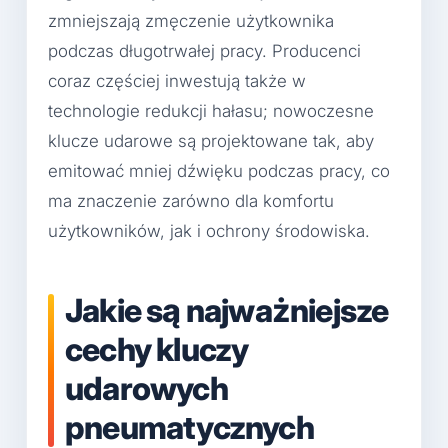
zmniejszają zmęczenie użytkownika
podczas długotrwałej pracy. Producenci
coraz częściej inwestują także w
technologie redukcji hałasu; nowoczesne
klucze udarowe są projektowane tak, aby
emitować mniej dźwięku podczas pracy, co
ma znaczenie zarówno dla komfortu
użytkowników, jak i ochrony środowiska.
Jakie są najważniejsze
cechy kluczy
udarowych
pneumatycznych