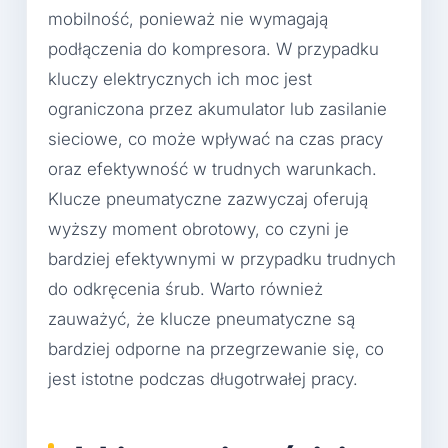
mobilność, ponieważ nie wymagają
podłączenia do kompresora. W przypadku
kluczy elektrycznych ich moc jest
ograniczona przez akumulator lub zasilanie
sieciowe, co może wpływać na czas pracy
oraz efektywność w trudnych warunkach.
Klucze pneumatyczne zazwyczaj oferują
wyższy moment obrotowy, co czyni je
bardziej efektywnymi w przypadku trudnych
do odkręcenia śrub. Warto również
zauważyć, że klucze pneumatyczne są
bardziej odporne na przegrzewanie się, co
jest istotne podczas długotrwałej pracy.