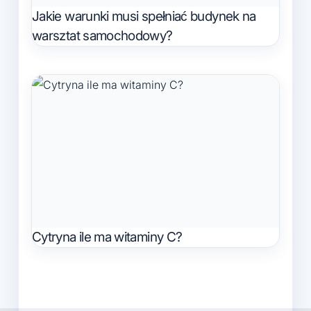
Jakie warunki musi spełniać budynek na
warsztat samochodowy?
Cytryna ile ma witaminy C?