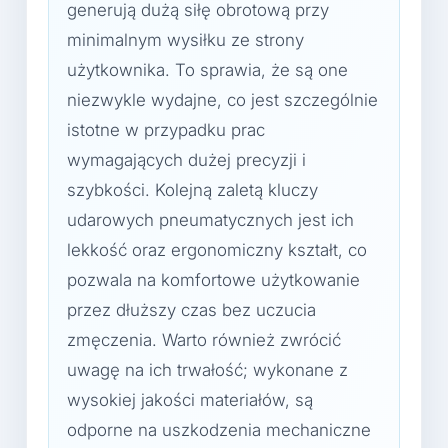
generują dużą siłę obrotową przy
minimalnym wysiłku ze strony
użytkownika. To sprawia, że są one
niezwykle wydajne, co jest szczególnie
istotne w przypadku prac
wymagających dużej precyzji i
szybkości. Kolejną zaletą kluczy
udarowych pneumatycznych jest ich
lekkość oraz ergonomiczny kształt, co
pozwala na komfortowe użytkowanie
przez dłuższy czas bez uczucia
zmęczenia. Warto również zwrócić
uwagę na ich trwałość; wykonane z
wysokiej jakości materiałów, są
odporne na uszkodzenia mechaniczne