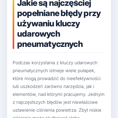
Jakie są najczęściej
popełniane błędy przy
używaniu kluczy
udarowych
pneumatycznych
Podczas korzystania z kluczy udarowych
pneumatycznych istnieje wiele pułapek,
które mogą prowadzić do nieefektywności
lub uszkodzeń zarówno narzędzia, jak i
elementów, nad którymi pracujemy. Jednym
z najczęstszych błędów jest niewłaściwe
ustawienie ciśnienia powietrza. Zbyt niskie