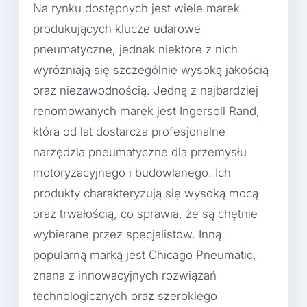
Na rynku dostępnych jest wiele marek
produkujących klucze udarowe
pneumatyczne, jednak niektóre z nich
wyróżniają się szczególnie wysoką jakością
oraz niezawodnością. Jedną z najbardziej
renomowanych marek jest Ingersoll Rand,
która od lat dostarcza profesjonalne
narzędzia pneumatyczne dla przemysłu
motoryzacyjnego i budowlanego. Ich
produkty charakteryzują się wysoką mocą
oraz trwałością, co sprawia, że są chętnie
wybierane przez specjalistów. Inną
popularną marką jest Chicago Pneumatic,
znana z innowacyjnych rozwiązań
technologicznych oraz szerokiego