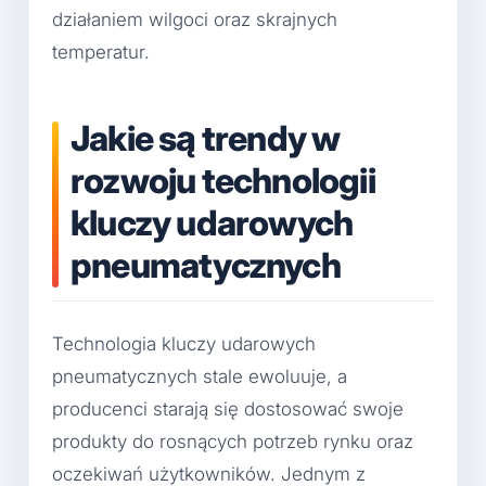
działaniem wilgoci oraz skrajnych
temperatur.
Jakie są trendy w
rozwoju technologii
kluczy udarowych
pneumatycznych
Technologia kluczy udarowych
pneumatycznych stale ewoluuje, a
producenci starają się dostosować swoje
produkty do rosnących potrzeb rynku oraz
oczekiwań użytkowników. Jednym z