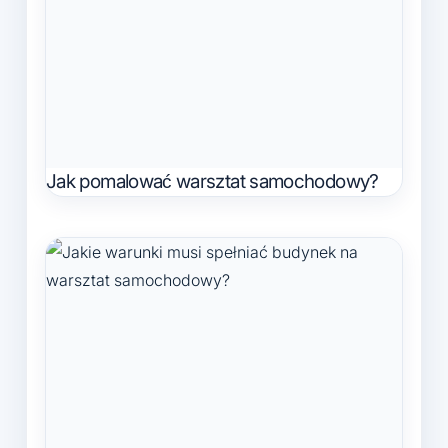
Jak pomalować warsztat samochodowy?