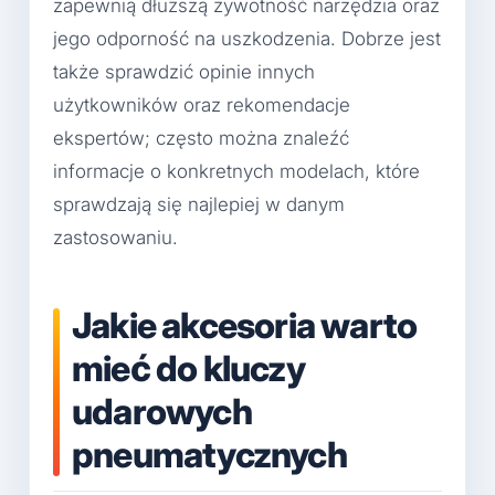
zapewnią dłuższą żywotność narzędzia oraz
jego odporność na uszkodzenia. Dobrze jest
także sprawdzić opinie innych
użytkowników oraz rekomendacje
ekspertów; często można znaleźć
informacje o konkretnych modelach, które
sprawdzają się najlepiej w danym
zastosowaniu.
Jakie akcesoria warto
mieć do kluczy
udarowych
pneumatycznych