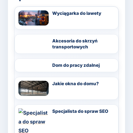
Wyciągarka do lawety
Akcesoria do skrzyń
transportowych
Dom do pracy zdalnej
Jakie okna do domu?
Specjalista do spraw SEO