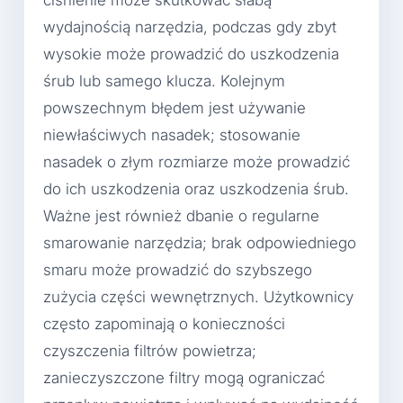
ciśnienie może skutkować słabą
wydajnością narzędzia, podczas gdy zbyt
wysokie może prowadzić do uszkodzenia
śrub lub samego klucza. Kolejnym
powszechnym błędem jest używanie
niewłaściwych nasadek; stosowanie
nasadek o złym rozmiarze może prowadzić
do ich uszkodzenia oraz uszkodzenia śrub.
Ważne jest również dbanie o regularne
smarowanie narzędzia; brak odpowiedniego
smaru może prowadzić do szybszego
zużycia części wewnętrznych. Użytkownicy
często zapominają o konieczności
czyszczenia filtrów powietrza;
zanieczyszczone filtry mogą ograniczać