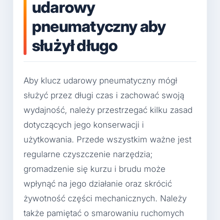
udarowy
pneumatyczny aby
służył długo
Aby klucz udarowy pneumatyczny mógł
służyć przez długi czas i zachować swoją
wydajność, należy przestrzegać kilku zasad
dotyczących jego konserwacji i
użytkowania. Przede wszystkim ważne jest
regularne czyszczenie narzędzia;
gromadzenie się kurzu i brudu może
wpłynąć na jego działanie oraz skrócić
żywotność części mechanicznych. Należy
także pamiętać o smarowaniu ruchomych