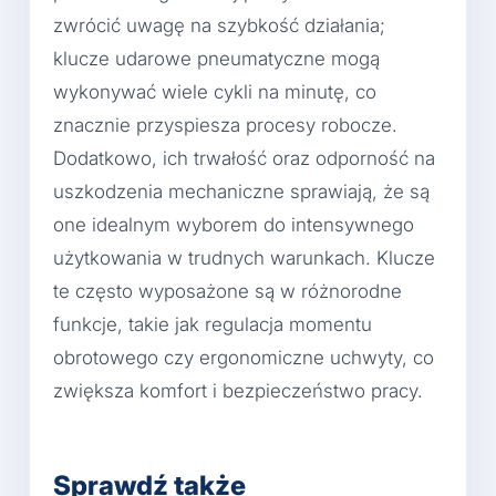
zwrócić uwagę na szybkość działania;
klucze udarowe pneumatyczne mogą
wykonywać wiele cykli na minutę, co
znacznie przyspiesza procesy robocze.
Dodatkowo, ich trwałość oraz odporność na
uszkodzenia mechaniczne sprawiają, że są
one idealnym wyborem do intensywnego
użytkowania w trudnych warunkach. Klucze
te często wyposażone są w różnorodne
funkcje, takie jak regulacja momentu
obrotowego czy ergonomiczne uchwyty, co
zwiększa komfort i bezpieczeństwo pracy.
Sprawdź także