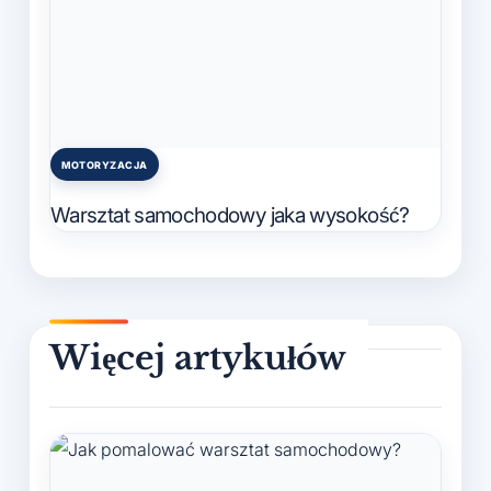
MOTORYZACJA
Posted
in
Warsztat samochodowy jaka wysokość?