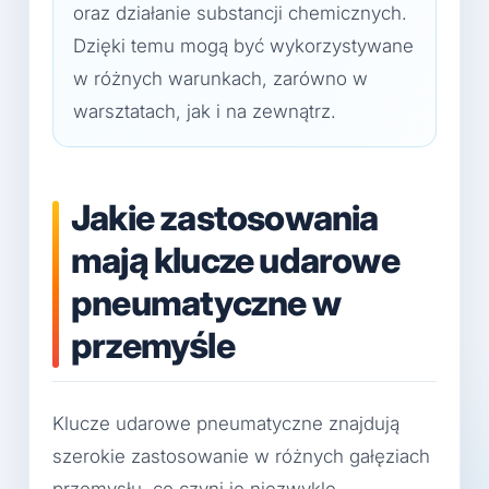
oraz działanie substancji chemicznych.
Dzięki temu mogą być wykorzystywane
w różnych warunkach, zarówno w
warsztatach, jak i na zewnątrz.
Jakie zastosowania
mają klucze udarowe
pneumatyczne w
przemyśle
Klucze udarowe pneumatyczne znajdują
szerokie zastosowanie w różnych gałęziach