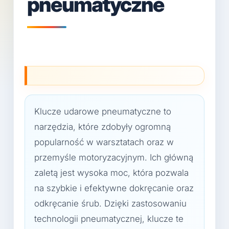
pneumatyczne
Klucze udarowe pneumatyczne to
narzędzia, które zdobyły ogromną
popularność w warsztatach oraz w
przemyśle motoryzacyjnym. Ich główną
zaletą jest wysoka moc, która pozwala
na szybkie i efektywne dokręcanie oraz
odkręcanie śrub. Dzięki zastosowaniu
technologii pneumatycznej, klucze te