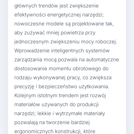
głównych trendów jest zwiększenie
efektywności energetycznej narzędzi;
nowoczesne modele są projektowane tak,
aby zużywać mniej powietrza przy
jednoczesnym zwiększeniu mocy roboczej.
Wprowadzenie inteligentnych systemów
zarządzania mocą pozwala na automatyczne
dostosowanie momentu obrotowego do
rodzaju wykonywanej pracy, co zwiększa
precyzję i bezpieczeństwo użytkowania.
Kolejnym istotnym trendem jest rozwój
materiałów używanych do produkcji
narzędzi; lekkie i wytrzymałe materiały
pozwalają na tworzenie bardziej
ergonomicznych konstrukcji, które