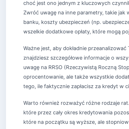
choć jest ono jednym z kluczowych czynni
Zwróć uwagę na inne parametry, takie jak 
banku, koszty ubezpieczeń (np. ubezpiecze
wszelkie dodatkowe opłaty, które mogą poj
Ważne jest, aby dokładnie przeanalizować 
znajdziesz szczegółowe informacje o wsz
uwagę na RRSO (Rzeczywistą Roczną Stopę
oprocentowanie, ale także wszystkie doda
tego, ile faktycznie zapłacisz za kredyt w 
Warto również rozważyć różne rodzaje rat.
które przez cały okres kredytowania pozos
które na początku są wyższe, ale stopniow