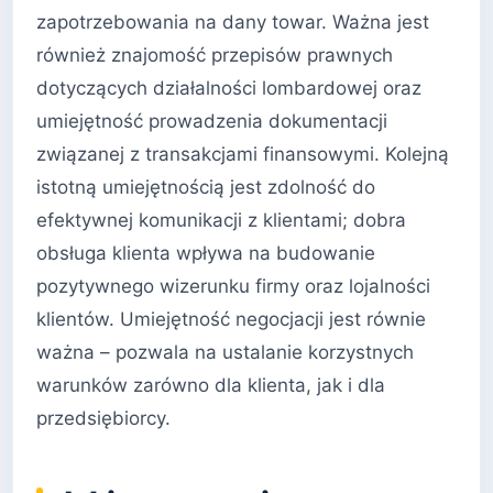
zapotrzebowania na dany towar. Ważna jest
również znajomość przepisów prawnych
dotyczących działalności lombardowej oraz
umiejętność prowadzenia dokumentacji
związanej z transakcjami finansowymi. Kolejną
istotną umiejętnością jest zdolność do
efektywnej komunikacji z klientami; dobra
obsługa klienta wpływa na budowanie
pozytywnego wizerunku firmy oraz lojalności
klientów. Umiejętność negocjacji jest równie
ważna – pozwala na ustalanie korzystnych
warunków zarówno dla klienta, jak i dla
przedsiębiorcy.