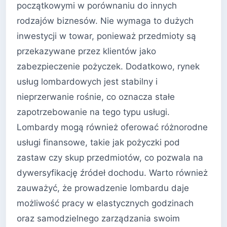
początkowymi w porównaniu do innych
rodzajów biznesów. Nie wymaga to dużych
inwestycji w towar, ponieważ przedmioty są
przekazywane przez klientów jako
zabezpieczenie pożyczek. Dodatkowo, rynek
usług lombardowych jest stabilny i
nieprzerwanie rośnie, co oznacza stałe
zapotrzebowanie na tego typu usługi.
Lombardy mogą również oferować różnorodne
usługi finansowe, takie jak pożyczki pod
zastaw czy skup przedmiotów, co pozwala na
dywersyfikację źródeł dochodu. Warto również
zauważyć, że prowadzenie lombardu daje
możliwość pracy w elastycznych godzinach
oraz samodzielnego zarządzania swoim