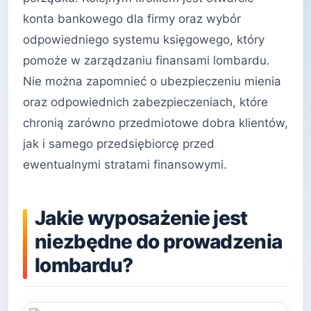
konta bankowego dla firmy oraz wybór
odpowiedniego systemu księgowego, który
pomoże w zarządzaniu finansami lombardu.
Nie można zapomnieć o ubezpieczeniu mienia
oraz odpowiednich zabezpieczeniach, które
chronią zarówno przedmiotowe dobra klientów,
jak i samego przedsiębiorcę przed
ewentualnymi stratami finansowymi.
Jakie wyposażenie jest
niezbędne do prowadzenia
lombardu?