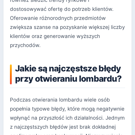
również śledzić trendy rynkowe i
dostosowywać ofertę do potrzeb klientów.
Oferowanie różnorodnych przedmiotów
zwiększa szanse na pozyskanie większej liczby
klientów oraz generowanie wyższych
przychodów.
Jakie są najczęstsze błędy
przy otwieraniu lombardu?
Podczas otwierania lombardu wiele osób
popełnia typowe błędy, które mogą negatywnie
wpłynąć na przyszłość ich działalności. Jednym
z najczęstszych błędów jest brak dokładnej