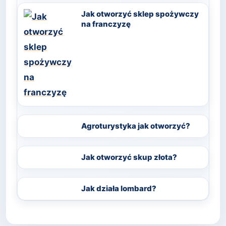
Jak otworzyć sklep spożywczy
na franczyzę
Agroturystyka jak otworzyć?
Jak otworzyć skup złota?
Jak działa lombard?