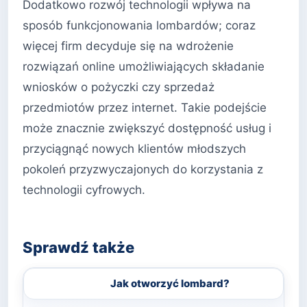
Dodatkowo rozwój technologii wpływa na
sposób funkcjonowania lombardów; coraz
więcej firm decyduje się na wdrożenie
rozwiązań online umożliwiających składanie
wniosków o pożyczki czy sprzedaż
przedmiotów przez internet. Takie podejście
może znacznie zwiększyć dostępność usług i
przyciągnąć nowych klientów młodszych
pokoleń przyzwyczajonych do korzystania z
technologii cyfrowych.
Sprawdź także
Jak otworzyć lombard?