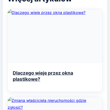
Dlaczego wieje przez okna
plastikowe?