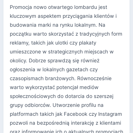
Promocja nowo otwartego lombardu jest
kluczowym aspektem przyciągania klientów i
budowania marki na rynku lokalnym. Na
początku warto skorzystać z tradycyjnych form
reklamy, takich jak ulotki czy plakaty
umieszczone w strategicznych miejscach w
okolicy. Dobrze sprawdzą się również
ogłoszenia w lokalnych gazetach czy
czasopismach branżowych. Równocześnie
warto wykorzystać potencjał mediów
społecznościowych do dotarcia do szerszej
grupy odbiorców. Utworzenie profilu na
platformach takich jak Facebook czy Instagram
pozwoli na bezpośrednią interakcję z klientami
oraz informowanie ich o aktualnych promocjach