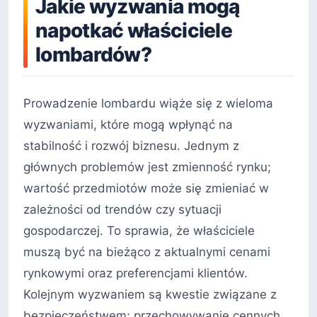
Jakie wyzwania mogą
napotkać właściciele
lombardów?
Prowadzenie lombardu wiąże się z wieloma
wyzwaniami, które mogą wpłynąć na
stabilność i rozwój biznesu. Jednym z
głównych problemów jest zmienność rynku;
wartość przedmiotów może się zmieniać w
zależności od trendów czy sytuacji
gospodarczej. To sprawia, że właściciele
muszą być na bieżąco z aktualnymi cenami
rynkowymi oraz preferencjami klientów.
Kolejnym wyzwaniem są kwestie związane z
bezpieczeństwem; przechowywanie cennych