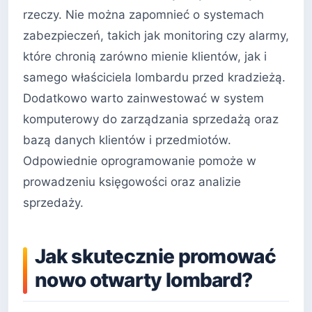
rzeczy. Nie można zapomnieć o systemach
zabezpieczeń, takich jak monitoring czy alarmy,
które chronią zarówno mienie klientów, jak i
samego właściciela lombardu przed kradzieżą.
Dodatkowo warto zainwestować w system
komputerowy do zarządzania sprzedażą oraz
bazą danych klientów i przedmiotów.
Odpowiednie oprogramowanie pomoże w
prowadzeniu księgowości oraz analizie
sprzedaży.
Jak skutecznie promować
nowo otwarty lombard?