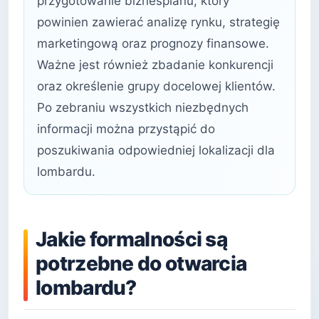
przygotowanie biznesplanu, który
powinien zawierać analizę rynku, strategię
marketingową oraz prognozy finansowe.
Ważne jest również zbadanie konkurencji
oraz określenie grupy docelowej klientów.
Po zebraniu wszystkich niezbędnych
informacji można przystąpić do
poszukiwania odpowiedniej lokalizacji dla
lombardu.
Jakie formalności są
potrzebne do otwarcia
lombardu?