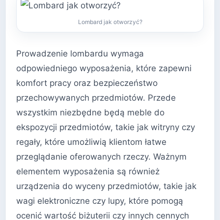
Lombard jak otworzyć?
Prowadzenie lombardu wymaga
odpowiedniego wyposażenia, które zapewni
komfort pracy oraz bezpieczeństwo
przechowywanych przedmiotów. Przede
wszystkim niezbędne będą meble do
ekspozycji przedmiotów, takie jak witryny czy
regały, które umożliwią klientom łatwe
przeglądanie oferowanych rzeczy. Ważnym
elementem wyposażenia są również
urządzenia do wyceny przedmiotów, takie jak
wagi elektroniczne czy lupy, które pomogą
ocenić wartość biżuterii czy innych cennych