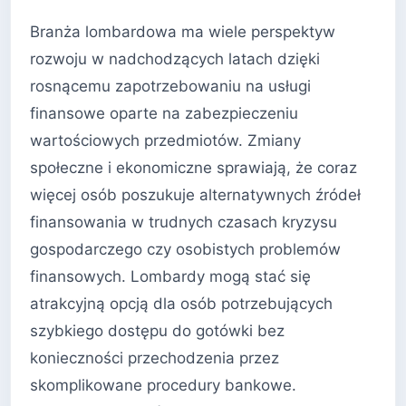
Branża lombardowa ma wiele perspektyw
rozwoju w nadchodzących latach dzięki
rosnącemu zapotrzebowaniu na usługi
finansowe oparte na zabezpieczeniu
wartościowych przedmiotów. Zmiany
społeczne i ekonomiczne sprawiają, że coraz
więcej osób poszukuje alternatywnych źródeł
finansowania w trudnych czasach kryzysu
gospodarczego czy osobistych problemów
finansowych. Lombardy mogą stać się
atrakcyjną opcją dla osób potrzebujących
szybkiego dostępu do gotówki bez
konieczności przechodzenia przez
skomplikowane procedury bankowe.