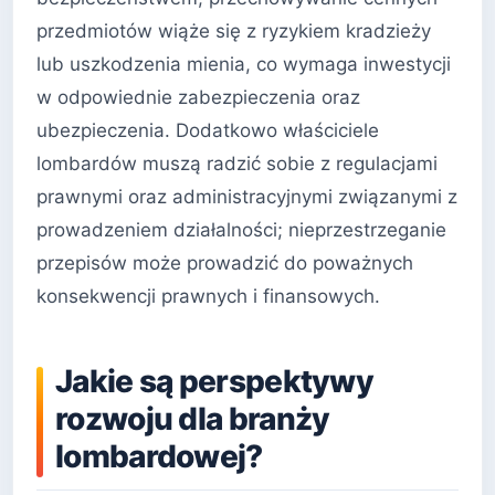
przedmiotów wiąże się z ryzykiem kradzieży
lub uszkodzenia mienia, co wymaga inwestycji
w odpowiednie zabezpieczenia oraz
ubezpieczenia. Dodatkowo właściciele
lombardów muszą radzić sobie z regulacjami
prawnymi oraz administracyjnymi związanymi z
prowadzeniem działalności; nieprzestrzeganie
przepisów może prowadzić do poważnych
konsekwencji prawnych i finansowych.
Jakie są perspektywy
rozwoju dla branży
lombardowej?