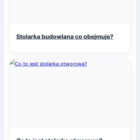
Stolarka budowlana co obejmuje?