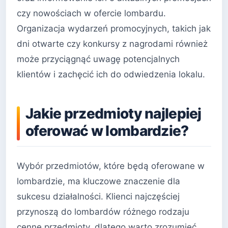
czy nowościach w ofercie lombardu.
Organizacja wydarzeń promocyjnych, takich jak
dni otwarte czy konkursy z nagrodami również
może przyciągnąć uwagę potencjalnych
klientów i zachęcić ich do odwiedzenia lokalu.
Jakie przedmioty najlepiej
oferować w lombardzie?
Wybór przedmiotów, które będą oferowane w
lombardzie, ma kluczowe znaczenie dla
sukcesu działalności. Klienci najczęściej
przynoszą do lombardów różnego rodzaju
cenne przedmioty, dlatego warto zrozumieć,