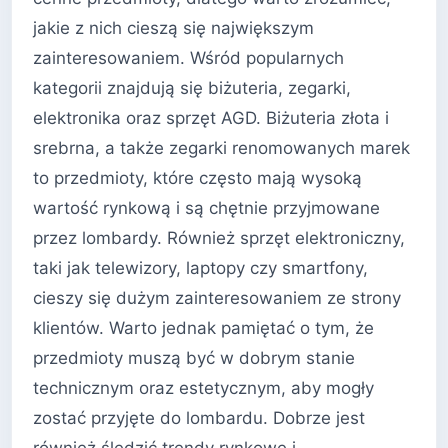
jakie z nich cieszą się największym
zainteresowaniem. Wśród popularnych
kategorii znajdują się biżuteria, zegarki,
elektronika oraz sprzęt AGD. Biżuteria złota i
srebrna, a także zegarki renomowanych marek
to przedmioty, które często mają wysoką
wartość rynkową i są chętnie przyjmowane
przez lombardy. Również sprzęt elektroniczny,
taki jak telewizory, laptopy czy smartfony,
cieszy się dużym zainteresowaniem ze strony
klientów. Warto jednak pamiętać o tym, że
przedmioty muszą być w dobrym stanie
technicznym oraz estetycznym, aby mogły
zostać przyjęte do lombardu. Dobrze jest