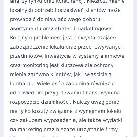
analizy rynku oraz konkurencji. Niezrozumienie
lokalnych potrzeb i oczekiwań klientów może
prowadzić do niewłaściwego doboru
asortymentu oraz strategii marketingowej.
Kolejnym problemem jest niewystarczające
zabezpieczenie lokalu oraz przechowywanych
przedmiotów. Inwestycja w systemy alarmowe
oraz monitoring jest kluczowa dla ochrony
mienia zarówno klientów, jak i właściciela
lombardu. Wiele osób zapomina również o
odpowiednim przygotowaniu finansowym na
rozpoczęcie działalności. Należy uwzględnić
nie tylko koszty związane z wynajmem lokalu
czy zakupem wyposażenia, ale także wydatki
na marketing oraz bieżące utrzymanie firmy.