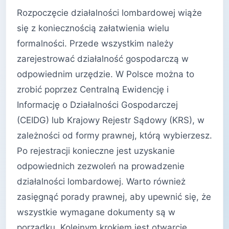
Rozpoczęcie działalności lombardowej wiąże
się z koniecznością załatwienia wielu
formalności. Przede wszystkim należy
zarejestrować działalność gospodarczą w
odpowiednim urzędzie. W Polsce można to
zrobić poprzez Centralną Ewidencję i
Informację o Działalności Gospodarczej
(CEIDG) lub Krajowy Rejestr Sądowy (KRS), w
zależności od formy prawnej, którą wybierzesz.
Po rejestracji konieczne jest uzyskanie
odpowiednich zezwoleń na prowadzenie
działalności lombardowej. Warto również
zasięgnąć porady prawnej, aby upewnić się, że
wszystkie wymagane dokumenty są w
porządku. Kolejnym krokiem jest otwarcie