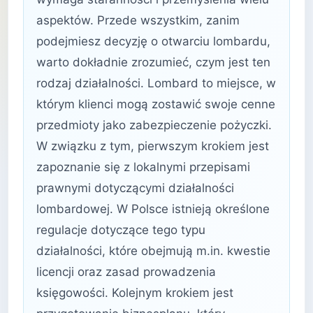
aspektów. Przede wszystkim, zanim
podejmiesz decyzję o otwarciu lombardu,
warto dokładnie zrozumieć, czym jest ten
rodzaj działalności. Lombard to miejsce, w
którym klienci mogą zostawić swoje cenne
przedmioty jako zabezpieczenie pożyczki.
W związku z tym, pierwszym krokiem jest
zapoznanie się z lokalnymi przepisami
prawnymi dotyczącymi działalności
lombardowej. W Polsce istnieją określone
regulacje dotyczące tego typu
działalności, które obejmują m.in. kwestie
licencji oraz zasad prowadzenia
księgowości. Kolejnym krokiem jest