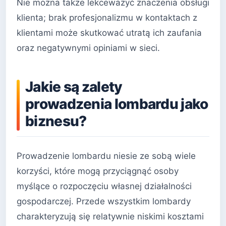
Nie można także lekceważyć znaczenia obsługi
klienta; brak profesjonalizmu w kontaktach z
klientami może skutkować utratą ich zaufania
oraz negatywnymi opiniami w sieci.
Jakie są zalety
prowadzenia lombardu jako
biznesu?
Prowadzenie lombardu niesie ze sobą wiele
korzyści, które mogą przyciągnąć osoby
myślące o rozpoczęciu własnej działalności
gospodarczej. Przede wszystkim lombardy
charakteryzują się relatywnie niskimi kosztami