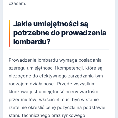
czasem.
Jakie umiejętności są
potrzebne do prowadzenia
lombardu?
Prowadzenie lombardu wymaga posiadania
szeregu umiejętności i kompetencji, które są
niezbędne do efektywnego zarządzania tym
rodzajem działalności. Przede wszystkim
kluczowa jest umiejętność oceny wartości
przedmiotów; właściciel musi być w stanie
rzetelnie określić cenę pożyczki na podstawie
stanu technicznego oraz rynkowego