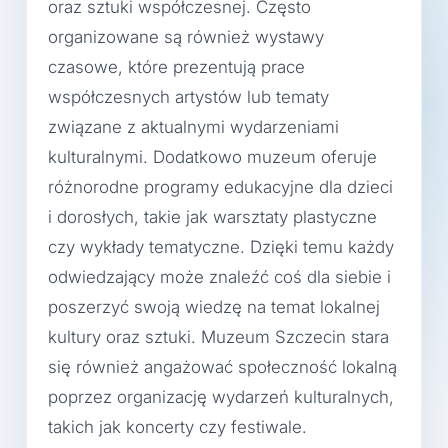
oraz sztuki współczesnej. Często
organizowane są również wystawy
czasowe, które prezentują prace
współczesnych artystów lub tematy
związane z aktualnymi wydarzeniami
kulturalnymi. Dodatkowo muzeum oferuje
różnorodne programy edukacyjne dla dzieci
i dorosłych, takie jak warsztaty plastyczne
czy wykłady tematyczne. Dzięki temu każdy
odwiedzający może znaleźć coś dla siebie i
poszerzyć swoją wiedzę na temat lokalnej
kultury oraz sztuki. Muzeum Szczecin stara
się również angażować społeczność lokalną
poprzez organizację wydarzeń kulturalnych,
takich jak koncerty czy festiwale.