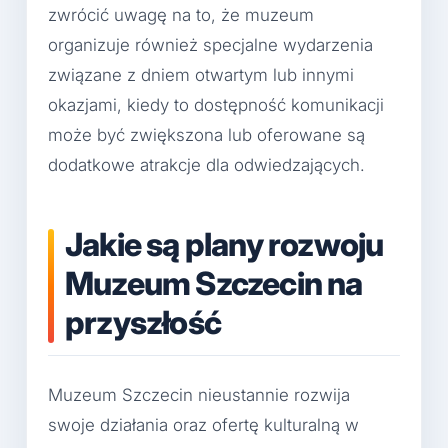
zwrócić uwagę na to, że muzeum
organizuje również specjalne wydarzenia
związane z dniem otwartym lub innymi
okazjami, kiedy to dostępność komunikacji
może być zwiększona lub oferowane są
dodatkowe atrakcje dla odwiedzających.
Jakie są plany rozwoju
Muzeum Szczecin na
przyszłość
Muzeum Szczecin nieustannie rozwija
swoje działania oraz ofertę kulturalną w