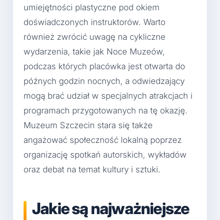
umiejętności plastyczne pod okiem
doświadczonych instruktorów. Warto
również zwrócić uwagę na cykliczne
wydarzenia, takie jak Noce Muzeów,
podczas których placówka jest otwarta do
późnych godzin nocnych, a odwiedzający
mogą brać udział w specjalnych atrakcjach i
programach przygotowanych na tę okazję.
Muzeum Szczecin stara się także
angażować społeczność lokalną poprzez
organizację spotkań autorskich, wykładów
oraz debat na temat kultury i sztuki.
Jakie są najważniejsze