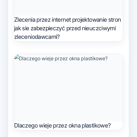
Zlecenia przez internet projektowanie stron
jak sie zabezpieczyć przed nieuczciwymi
zleceniodawcami?
Dlaczego wieje przez okna plastikowe?