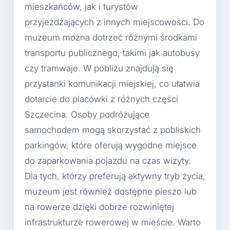
mieszkańców, jak i turystów
przyjeżdżających z innych miejscowości. Do
muzeum można dotrzeć różnymi środkami
transportu publicznego, takimi jak autobusy
czy tramwaje. W pobliżu znajdują się
przystanki komunikacji miejskiej, co ułatwia
dotarcie do placówki z różnych części
Szczecina. Osoby podróżujące
samochodem mogą skorzystać z pobliskich
parkingów, które oferują wygodne miejsce
do zaparkowania pojazdu na czas wizyty.
Dla tych, którzy preferują aktywny tryb życia,
muzeum jest również dostępne pieszo lub
na rowerze dzięki dobrze rozwiniętej
infrastrukturze rowerowej w mieście. Warto