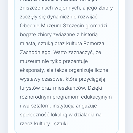
zniszczeniach wojennych, a jego zbiory
zaczęły się dynamicznie rozwijać.
Obecnie Muzeum Szczecin gromadzi
bogate zbiory związane z historią
miasta, sztuką oraz kulturą Pomorza
Zachodniego. Warto zaznaczyć, że
muzeum nie tylko prezentuje
eksponaty, ale także organizuje liczne
wystawy czasowe, które przyciągają
turystów oraz mieszkańców. Dzięki
różnorodnym programom edukacyjnym
i warsztatom, instytucja angażuje
społeczność lokalną w działania na
rzecz kultury i sztuki.