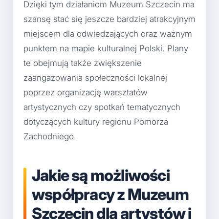
Dzięki tym działaniom Muzeum Szczecin ma
szansę stać się jeszcze bardziej atrakcyjnym
miejscem dla odwiedzających oraz ważnym
punktem na mapie kulturalnej Polski. Plany
te obejmują także zwiększenie
zaangażowania społeczności lokalnej
poprzez organizację warsztatów
artystycznych czy spotkań tematycznych
dotyczących kultury regionu Pomorza
Zachodniego.
Jakie są możliwości
współpracy z Muzeum
Szczecin dla artystów i