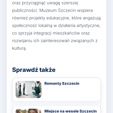
oraz przyciągnąć uwagę szerszej
publiczności. Muzeum Szczecin wspiera
również projekty edukacyjne, które angażują
społeczność lokalną w działania artystyczne,
co sprzyja integracji mieszkańców oraz
rozwijaniu ich zainteresowań związanych z
kulturą.
Sprawdź także
Remonty Szczecin
Miejsce na wesele Szczecin