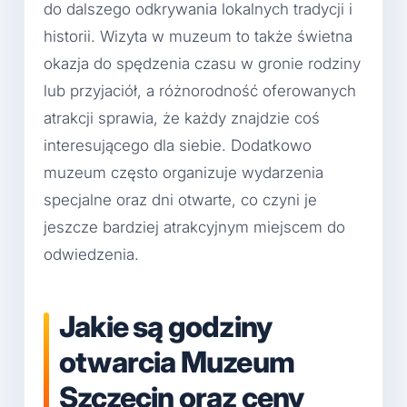
do dalszego odkrywania lokalnych tradycji i
historii. Wizyta w muzeum to także świetna
okazja do spędzenia czasu w gronie rodziny
lub przyjaciół, a różnorodność oferowanych
atrakcji sprawia, że każdy znajdzie coś
interesującego dla siebie. Dodatkowo
muzeum często organizuje wydarzenia
specjalne oraz dni otwarte, co czyni je
jeszcze bardziej atrakcyjnym miejscem do
odwiedzenia.
Jakie są godziny
otwarcia Muzeum
Szczecin oraz ceny