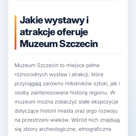
Jakie wystawy i
atrakcje oferuje
Muzeum Szczecin
Muzeum Szczecin to miejsce pełne
różnorodnych wystaw i atrakcji, które
przyciągają zarówno miłośników sztuki, jak i
osoby zainteresowane historią regionu. W
muzeum można zobaczyć stałe ekspozycje
dotyczące historii miasta oraz jego rozwoju
na przestrzeni wieków. Wśród nich znajdują
się zbiory archeologiczne, etnograficzne