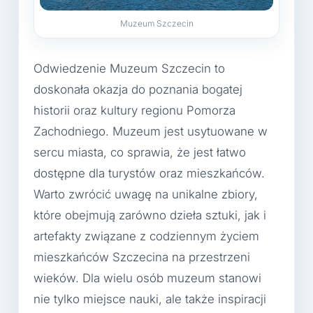
Muzeum Szczecin
Odwiedzenie Muzeum Szczecin to
doskonała okazja do poznania bogatej
historii oraz kultury regionu Pomorza
Zachodniego. Muzeum jest usytuowane w
sercu miasta, co sprawia, że jest łatwo
dostępne dla turystów oraz mieszkańców.
Warto zwrócić uwagę na unikalne zbiory,
które obejmują zarówno dzieła sztuki, jak i
artefakty związane z codziennym życiem
mieszkańców Szczecina na przestrzeni
wieków. Dla wielu osób muzeum stanowi
nie tylko miejsce nauki, ale także inspiracji