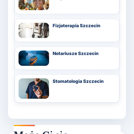
Fizjoterapia Szczecin
Notariusze Szczecin
Stomatologia Szczecin