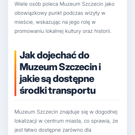
Wiele osób poleca Muzeum Szczecin jako
obowiązkowy punkt podczas wizyty w
mieście, wskazując na jego rolę w
promowaniu lokalnej kultury oraz historii.
Jak dojechać do
Muzeum Szczecin i
jakie są dostępne
środki transportu
Muzeum Szczecin znajduje się w dogodnej
lokalizacji w centrum miasta, co sprawia, że
jest łatwo dostępne zarówno dla