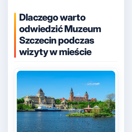
Dlaczego warto
odwiedzić Muzeum
Szczecin podczas
wizyty w mieście