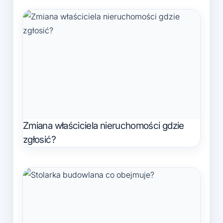
Zmiana właściciela nieruchomości gdzie
zgłosić?