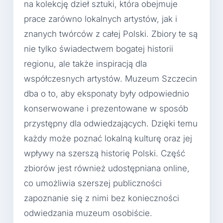
na kolekcję dzieł sztuki, która obejmuje
prace zarówno lokalnych artystów, jak i
znanych twórców z całej Polski. Zbiory te są
nie tylko świadectwem bogatej historii
regionu, ale także inspiracją dla
współczesnych artystów. Muzeum Szczecin
dba o to, aby eksponaty były odpowiednio
konserwowane i prezentowane w sposób
przystępny dla odwiedzających. Dzięki temu
każdy może poznać lokalną kulturę oraz jej
wpływy na szerszą historię Polski. Część
zbiorów jest również udostępniana online,
co umożliwia szerszej publiczności
zapoznanie się z nimi bez konieczności
odwiedzania muzeum osobiście.