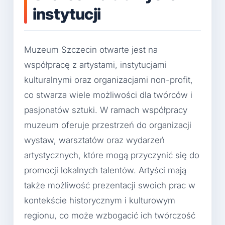
instytucji
Muzeum Szczecin otwarte jest na
współpracę z artystami, instytucjami
kulturalnymi oraz organizacjami non-profit,
co stwarza wiele możliwości dla twórców i
pasjonatów sztuki. W ramach współpracy
muzeum oferuje przestrzeń do organizacji
wystaw, warsztatów oraz wydarzeń
artystycznych, które mogą przyczynić się do
promocji lokalnych talentów. Artyści mają
także możliwość prezentacji swoich prac w
kontekście historycznym i kulturowym
regionu, co może wzbogacić ich twórczość