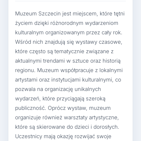
Muzeum Szczecin jest miejscem, które tętni
życiem dzięki różnorodnym wydarzeniom
kulturalnym organizowanym przez cały rok.
Wśród nich znajdują się wystawy czasowe,
które często są tematycznie związane z
aktualnymi trendami w sztuce oraz historią
regionu. Muzeum współpracuje z lokalnymi
artystami oraz instytucjami kulturalnymi, co
pozwala na organizację unikalnych
wydarzeń, które przyciągają szeroką
publiczność. Oprócz wystaw, muzeum
organizuje również warsztaty artystyczne,
które są skierowane do dzieci i dorosłych.
Uczestnicy mają okazję rozwijać swoje