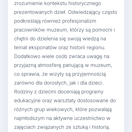
zrozumienie kontekstu historycznego
prezentowanych dzieł. Odwiedzający często
podkreślają również profesjonalizm
pracowników muzeum, którzy są pomocni i
chętni do dzielenia się swoją wiedzą na
temat eksponatów oraz historii regionu.
Dodatkowo wiele osób zwraca uwagę na
przyjazną atmosferę panującą w muzeum,
co sprawia, że wizyty są przyjemnością
zarówno dla dorosłych, jak i dla dzieci.
Rodziny z dziećmi doceniają programy
edukacyjne oraz warsztaty dostosowane do
różnych grup wiekowych, które pozwalają
najmłodszym na aktywne uczestnictwo w
zajęciach związanych ze sztuką i historią.