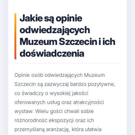
Jakie są opinie
odwiedzających
Muzeum Szczecin i ich
doświadczenia
Opinie osób odwiedzających Muzeum
Szczecin są zazwyczaj bardzo pozytywne,
co świadczy o wysokiej jakości
oferowanych usług oraz atrakcyjności
wystaw. Wielu gości chwali sobie
różnorodność ekspozycji oraz ich
przemyślaną aranżację, która ułatwia