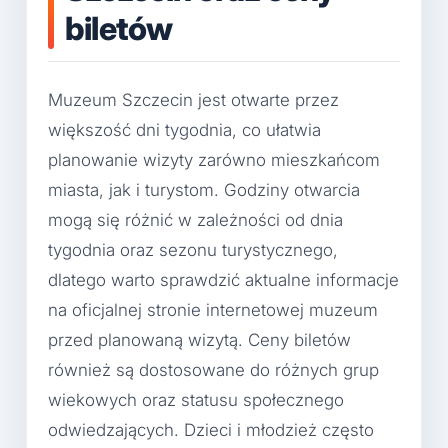
biletów
Muzeum Szczecin jest otwarte przez
większość dni tygodnia, co ułatwia
planowanie wizyty zarówno mieszkańcom
miasta, jak i turystom. Godziny otwarcia
mogą się różnić w zależności od dnia
tygodnia oraz sezonu turystycznego,
dlatego warto sprawdzić aktualne informacje
na oficjalnej stronie internetowej muzeum
przed planowaną wizytą. Ceny biletów
również są dostosowane do różnych grup
wiekowych oraz statusu społecznego
odwiedzających. Dzieci i młodzież często