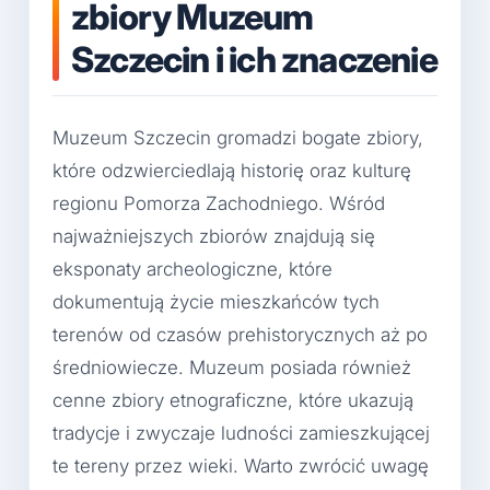
zbiory Muzeum
Szczecin i ich znaczenie
Muzeum Szczecin gromadzi bogate zbiory,
które odzwierciedlają historię oraz kulturę
regionu Pomorza Zachodniego. Wśród
najważniejszych zbiorów znajdują się
eksponaty archeologiczne, które
dokumentują życie mieszkańców tych
terenów od czasów prehistorycznych aż po
średniowiecze. Muzeum posiada również
cenne zbiory etnograficzne, które ukazują
tradycje i zwyczaje ludności zamieszkującej
te tereny przez wieki. Warto zwrócić uwagę