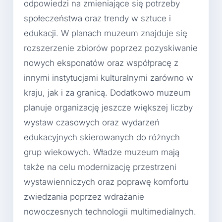
odpowiedzi na zmieniające się potrzeby
społeczeństwa oraz trendy w sztuce i
edukacji. W planach muzeum znajduje się
rozszerzenie zbiorów poprzez pozyskiwanie
nowych eksponatów oraz współpracę z
innymi instytucjami kulturalnymi zarówno w
kraju, jak i za granicą. Dodatkowo muzeum
planuje organizację jeszcze większej liczby
wystaw czasowych oraz wydarzeń
edukacyjnych skierowanych do różnych
grup wiekowych. Władze muzeum mają
także na celu modernizację przestrzeni
wystawienniczych oraz poprawę komfortu
zwiedzania poprzez wdrażanie
nowoczesnych technologii multimedialnych.