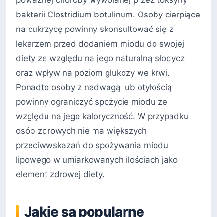
bakterii Clostridium botulinum. Osoby cierpiące
na cukrzycę powinny skonsultować się z
lekarzem przed dodaniem miodu do swojej
diety ze względu na jego naturalną słodycz
oraz wpływ na poziom glukozy we krwi.
Ponadto osoby z nadwagą lub otyłością
powinny ograniczyć spożycie miodu ze
względu na jego kaloryczność. W przypadku
osób zdrowych nie ma większych
przeciwwskazań do spożywania miodu
lipowego w umiarkowanych ilościach jako
element zdrowej diety.
Jakie są popularne