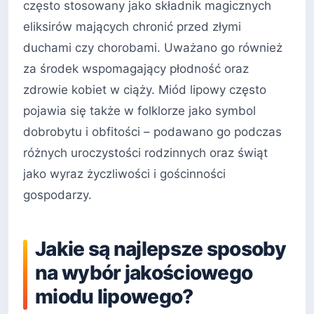
często stosowany jako składnik magicznych
eliksirów mających chronić przed złymi
duchami czy chorobami. Uważano go również
za środek wspomagający płodność oraz
zdrowie kobiet w ciąży. Miód lipowy często
pojawia się także w folklorze jako symbol
dobrobytu i obfitości – podawano go podczas
różnych uroczystości rodzinnych oraz świąt
jako wyraz życzliwości i gościnności
gospodarzy.
Jakie są najlepsze sposoby
na wybór jakościowego
miodu lipowego?