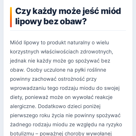
Czy każdy może jeść miód
lipowy bez obaw?
Miód lipowy to produkt naturalny o wielu
korzystnych właściwościach zdrowotnych,
jednak nie każdy może go spożywać bez
obaw. Osoby uczulone na pyłki roślinne
powinny zachować ostrożność przy
wprowadzaniu tego rodzaju miodu do swojej
diety, ponieważ może on wywołać reakcje
alergiczne. Dodatkowo dzieci poniżej
pierwszego roku życia nie powinny spożywać
żadnego rodzaju miodu ze względu na ryzyko
botulizmu – poważnej choroby wywołanej