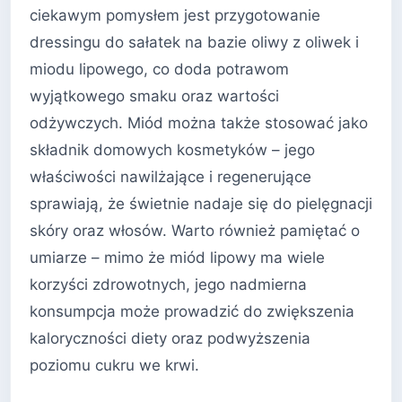
ciekawym pomysłem jest przygotowanie
dressingu do sałatek na bazie oliwy z oliwek i
miodu lipowego, co doda potrawom
wyjątkowego smaku oraz wartości
odżywczych. Miód można także stosować jako
składnik domowych kosmetyków – jego
właściwości nawilżające i regenerujące
sprawiają, że świetnie nadaje się do pielęgnacji
skóry oraz włosów. Warto również pamiętać o
umiarze – mimo że miód lipowy ma wiele
korzyści zdrowotnych, jego nadmierna
konsumpcja może prowadzić do zwiększenia
kaloryczności diety oraz podwyższenia
poziomu cukru we krwi.