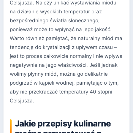
Celsjusza. Należy unikać wystawiania miodu
na działanie wysokich temperatur oraz
bezpośredniego światła słonecznego,
ponieważ może to wpłynąć na jego jakość.
Warto również pamiętać, że naturalny miód ma
tendencję do krystalizacji z upływem czasu –
jest to proces całkowicie normalny i nie wpływa
negatywnie na jego właściwości. Jeśli jednak
wolimy płynny miód, można go delikatnie
podgrzać w kąpieli wodnej, pamiętając o tym,
aby nie przekraczać temperatury 40 stopni
Celsjusza.
Jakie przepisy kulinarne