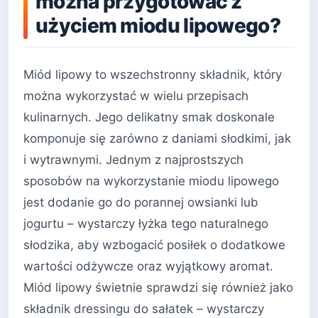
można przygotować z
użyciem miodu lipowego?
Miód lipowy to wszechstronny składnik, który
można wykorzystać w wielu przepisach
kulinarnych. Jego delikatny smak doskonale
komponuje się zarówno z daniami słodkimi, jak
i wytrawnymi. Jednym z najprostszych
sposobów na wykorzystanie miodu lipowego
jest dodanie go do porannej owsianki lub
jogurtu – wystarczy łyżka tego naturalnego
słodzika, aby wzbogacić posiłek o dodatkowe
wartości odżywcze oraz wyjątkowy aromat.
Miód lipowy świetnie sprawdzi się również jako
składnik dressingu do sałatek – wystarczy