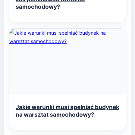
samochodowy?
Jakie warunki musi spełniać budynek
na warsztat samochodowy?