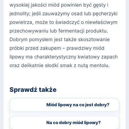
wysokiej jakości miód powinien być gęsty i
jednolity; jeśli zauważymy osad lub pęcherzyki
powietrza, może to świadczyć o niewłaściwym
przechowywaniu lub fermentacji produktu.
Dobrym pomysłem jest także skosztowanie
próbki przed zakupem – prawdziwy miód
lipowy ma charakterystyczny kwiatowy zapach
oraz delikatnie słodki smak z nutą mentolu.
Sprawdź także
Miód lipowy na co jest dobry?
Na co dobry miód lipowy?