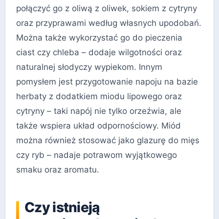
połączyć go z oliwą z oliwek, sokiem z cytryny
oraz przyprawami według własnych upodobań.
Można także wykorzystać go do pieczenia
ciast czy chleba – dodaje wilgotności oraz
naturalnej słodyczy wypiekom. Innym
pomysłem jest przygotowanie napoju na bazie
herbaty z dodatkiem miodu lipowego oraz
cytryny – taki napój nie tylko orzeźwia, ale
także wspiera układ odpornościowy. Miód
można również stosować jako glazurę do mięs
czy ryb – nadaje potrawom wyjątkowego
smaku oraz aromatu.
Czy istnieją