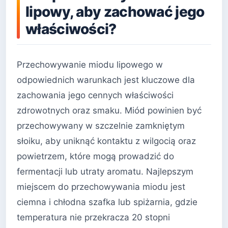
lipowy, aby zachować jego
właściwości?
Przechowywanie miodu lipowego w
odpowiednich warunkach jest kluczowe dla
zachowania jego cennych właściwości
zdrowotnych oraz smaku. Miód powinien być
przechowywany w szczelnie zamkniętym
słoiku, aby uniknąć kontaktu z wilgocią oraz
powietrzem, które mogą prowadzić do
fermentacji lub utraty aromatu. Najlepszym
miejscem do przechowywania miodu jest
ciemna i chłodna szafka lub spiżarnia, gdzie
temperatura nie przekracza 20 stopni