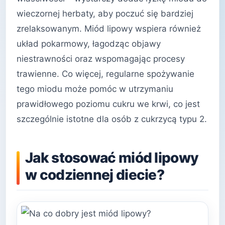
wieczornej herbaty, aby poczuć się bardziej
zrelaksowanym. Miód lipowy wspiera również
układ pokarmowy, łagodząc objawy
niestrawności oraz wspomagając procesy
trawienne. Co więcej, regularne spożywanie
tego miodu może pomóc w utrzymaniu
prawidłowego poziomu cukru we krwi, co jest
szczególnie istotne dla osób z cukrzycą typu 2.
Jak stosować miód lipowy
w codziennej diecie?