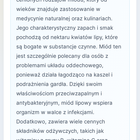
wieków znajduje zastosowanie w
medycynie naturalnej oraz kulinariach.
Jego charakterystyczny zapach i smak
pochodzą od nektaru kwiatów lipy, które
są bogate w substancje czynne. Miód ten
jest szczególnie polecany dla osób z
problemami układu oddechowego,
ponieważ działa łagodząco na kaszel i
podrażnienia gardła. Dzięki swoim
właściwościom przeciwzapalnym i
antybakteryjnym, miód lipowy wspiera
organizm w walce z infekcjami.
Dodatkowo, zawiera wiele cennych
składników odżywczych, takich jak