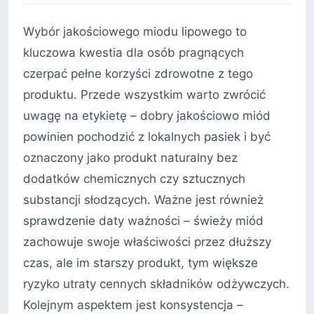
Wybór jakościowego miodu lipowego to
kluczowa kwestia dla osób pragnących
czerpać pełne korzyści zdrowotne z tego
produktu. Przede wszystkim warto zwrócić
uwagę na etykietę – dobry jakościowo miód
powinien pochodzić z lokalnych pasiek i być
oznaczony jako produkt naturalny bez
dodatków chemicznych czy sztucznych
substancji słodzących. Ważne jest również
sprawdzenie daty ważności – świeży miód
zachowuje swoje właściwości przez dłuższy
czas, ale im starszy produkt, tym większe
ryzyko utraty cennych składników odżywczych.
Kolejnym aspektem jest konsystencja –