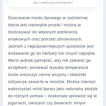
Na co dobry jest miód lipowy?
Stosowanie miodu lipowego w codziennej
diecie jest niezwykle proste i można je
dostosować do własnych preferencji
smakowych oraz potrzeb zdrowotnych.
Jednym z najpopularniejszych sposobów jest
dodawanie go do herbaty lub innych napojów.
Warto jednak pamiętać, aby nie zalewać go
wrzątkiem, ponieważ wysoka temperatura
może zniszczyć cenne enzymy i składniki
odżywcze zawarte w miodzie. Można również
wykorzystać miód lipowy jako naturalny słodzik
do różnych potraw – doskonale sprawdzi się w
jogurtach, owocach czy deserach. Innym