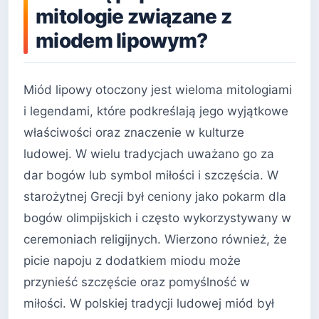
mitologie związane z
miodem lipowym?
Miód lipowy otoczony jest wieloma mitologiami
i legendami, które podkreślają jego wyjątkowe
właściwości oraz znaczenie w kulturze
ludowej. W wielu tradycjach uważano go za
dar bogów lub symbol miłości i szczęścia. W
starożytnej Grecji był ceniony jako pokarm dla
bogów olimpijskich i często wykorzystywany w
ceremoniach religijnych. Wierzono również, że
picie napoju z dodatkiem miodu może
przynieść szczęście oraz pomyślność w
miłości. W polskiej tradycji ludowej miód był