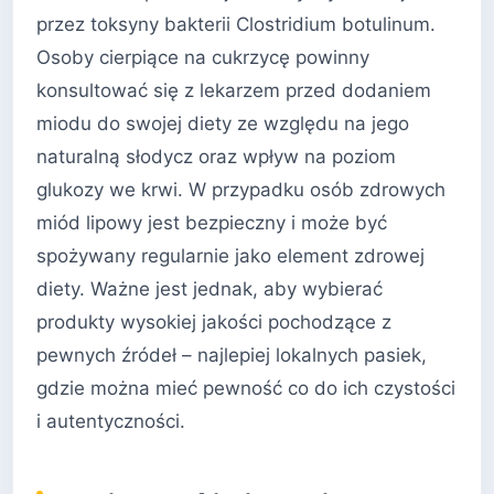
przez toksyny bakterii Clostridium botulinum.
Osoby cierpiące na cukrzycę powinny
konsultować się z lekarzem przed dodaniem
miodu do swojej diety ze względu na jego
naturalną słodycz oraz wpływ na poziom
glukozy we krwi. W przypadku osób zdrowych
miód lipowy jest bezpieczny i może być
spożywany regularnie jako element zdrowej
diety. Ważne jest jednak, aby wybierać
produkty wysokiej jakości pochodzące z
pewnych źródeł – najlepiej lokalnych pasiek,
gdzie można mieć pewność co do ich czystości
i autentyczności.