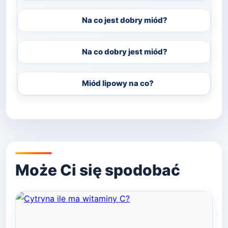
Na co jest dobry miód?
Na co dobry jest miód?
Miód lipowy na co?