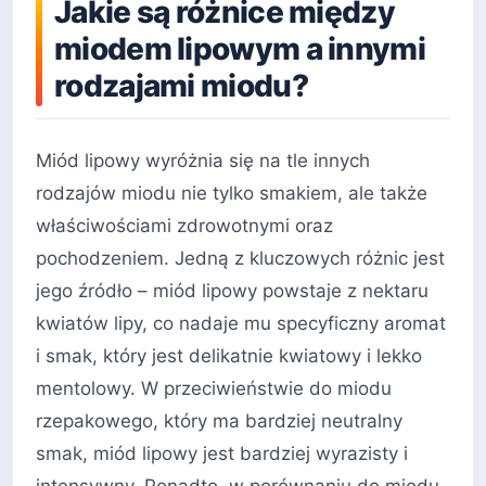
Jakie są różnice między
miodem lipowym a innymi
rodzajami miodu?
Miód lipowy wyróżnia się na tle innych
rodzajów miodu nie tylko smakiem, ale także
właściwościami zdrowotnymi oraz
pochodzeniem. Jedną z kluczowych różnic jest
jego źródło – miód lipowy powstaje z nektaru
kwiatów lipy, co nadaje mu specyficzny aromat
i smak, który jest delikatnie kwiatowy i lekko
mentolowy. W przeciwieństwie do miodu
rzepakowego, który ma bardziej neutralny
smak, miód lipowy jest bardziej wyrazisty i