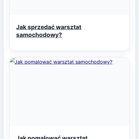
Jak sprzedać warsztat
samochodowy?
Jak pomalować warsztat