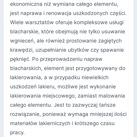
ekonomiczna niż wymiana całego elementu,
jest naprawa i renowacja uszkodzonych części.
Wiele warsztatów oferuje kompleksowe usługi
blacharskie, które obejmują nie tylko usuwanie
wgnieceń, ale również prostowanie zagiętych
krawędzi, uzupełnianie ubytków czy spawanie
pęknięć. Po przeprowadzeniu napraw
blacharskich, element jest przygotowywany do
lakierowania, a w przypadku niewielkich
uszkodzeń lakieru, możliwe jest wykonanie
lakierowania miejscowego, zamiast malowania
całego elementu. Jest to zazwyczaj tańsze
rozwiązanie, ponieważ wymaga mniejszej ilości
materiałów lakierniczych i krótszego czasu
pracy.