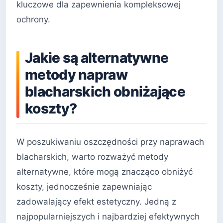
kluczowe dla zapewnienia kompleksowej
ochrony.
Jakie są alternatywne
metody napraw
blacharskich obniżające
koszty?
W poszukiwaniu oszczędności przy naprawach
blacharskich, warto rozważyć metody
alternatywne, które mogą znacząco obniżyć
koszty, jednocześnie zapewniając
zadowalający efekt estetyczny. Jedną z
najpopularniejszych i najbardziej efektywnych