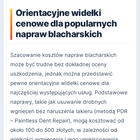
Orientacyjne widełki
cenowe dla popularnych
napraw blacharskich
Szacowanie kosztów napraw blacharskich
może być trudne bez dokładnej oceny
uszkodzenia, jednak można przedstawić
pewne orientacyjne widełki cenowe dla
najczęściej występujących usług. Podstawowe
naprawy, takie jak usuwanie drobnych
wgnieceń bez naruszenia lakieru (metodą PDR
– Paintless Dent Repair), mogą kosztować od
około 100 do 500 złotych, w zależności od
wielkości wgniecenia i jego umiejscowienia.