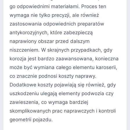
go odpowiednimi materiałami. Proces ten
wymaga nie tylko precyzji, ale również
zastosowania odpowiednich preparatów
antykorozyjnych, które zabezpieczą
naprawiony obszar przed dalszym
niszczeniem. W skrajnych przypadkach, gdy
korozja jest bardzo zaawansowana, konieczna
może być wymiana całego elementu karoserii,
co znacznie podnosi koszty naprawy.
Dodatkowe koszty pojawiają się również, gdy
uszkodzeniu ulegają elementy podwozia czy
zawieszenia, co wymaga bardziej
skomplikowanych prac naprawczych i kontroli
geometrii pojazdu.