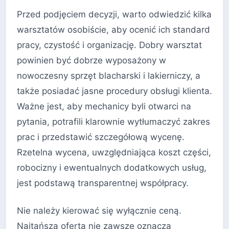
Przed podjęciem decyzji, warto odwiedzić kilka
warsztatów osobiście, aby ocenić ich standard
pracy, czystość i organizację. Dobry warsztat
powinien być dobrze wyposażony w
nowoczesny sprzęt blacharski i lakierniczy, a
także posiadać jasne procedury obsługi klienta.
Ważne jest, aby mechanicy byli otwarci na
pytania, potrafili klarownie wytłumaczyć zakres
prac i przedstawić szczegółową wycenę.
Rzetelna wycena, uwzględniająca koszt części,
robocizny i ewentualnych dodatkowych usług,
jest podstawą transparentnej współpracy.
Nie należy kierować się wyłącznie ceną.
Najtańsza oferta nie zawsze oznacza