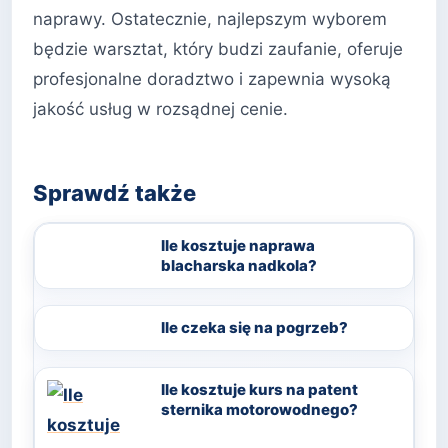
naprawy. Ostatecznie, najlepszym wyborem
będzie warsztat, który budzi zaufanie, oferuje
profesjonalne doradztwo i zapewnia wysoką
jakość usług w rozsądnej cenie.
Sprawdź także
Ile kosztuje naprawa
blacharska nadkola?
Ile czeka się na pogrzeb?
Ile kosztuje kurs na patent
sternika motorowodnego?