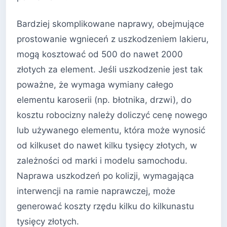
Bardziej skomplikowane naprawy, obejmujące
prostowanie wgnieceń z uszkodzeniem lakieru,
mogą kosztować od 500 do nawet 2000
złotych za element. Jeśli uszkodzenie jest tak
poważne, że wymaga wymiany całego
elementu karoserii (np. błotnika, drzwi), do
kosztu robocizny należy doliczyć cenę nowego
lub używanego elementu, która może wynosić
od kilkuset do nawet kilku tysięcy złotych, w
zależności od marki i modelu samochodu.
Naprawa uszkodzeń po kolizji, wymagająca
interwencji na ramie naprawczej, może
generować koszty rzędu kilku do kilkunastu
tysięcy złotych.