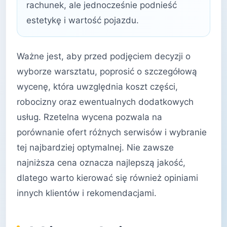
rachunek, ale jednocześnie podnieść
estetykę i wartość pojazdu.
Ważne jest, aby przed podjęciem decyzji o
wyborze warsztatu, poprosić o szczegółową
wycenę, która uwzględnia koszt części,
robocizny oraz ewentualnych dodatkowych
usług. Rzetelna wycena pozwala na
porównanie ofert różnych serwisów i wybranie
tej najbardziej optymalnej. Nie zawsze
najniższa cena oznacza najlepszą jakość,
dlatego warto kierować się również opiniami
innych klientów i rekomendacjami.