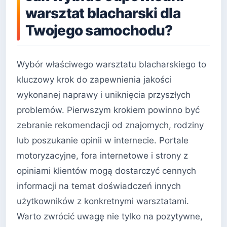
warsztat blacharski dla
Twojego samochodu?
Wybór właściwego warsztatu blacharskiego to
kluczowy krok do zapewnienia jakości
wykonanej naprawy i uniknięcia przyszłych
problemów. Pierwszym krokiem powinno być
zebranie rekomendacji od znajomych, rodziny
lub poszukanie opinii w internecie. Portale
motoryzacyjne, fora internetowe i strony z
opiniami klientów mogą dostarczyć cennych
informacji na temat doświadczeń innych
użytkowników z konkretnymi warsztatami.
Warto zwrócić uwagę nie tylko na pozytywne,