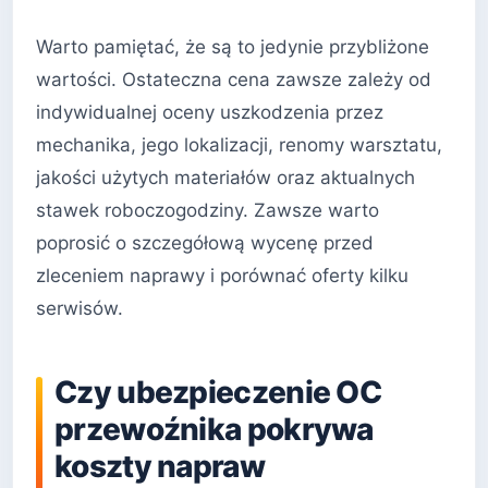
Warto pamiętać, że są to jedynie przybliżone
wartości. Ostateczna cena zawsze zależy od
indywidualnej oceny uszkodzenia przez
mechanika, jego lokalizacji, renomy warsztatu,
jakości użytych materiałów oraz aktualnych
stawek roboczogodziny. Zawsze warto
poprosić o szczegółową wycenę przed
zleceniem naprawy i porównać oferty kilku
serwisów.
Czy ubezpieczenie OC
przewoźnika pokrywa
koszty napraw