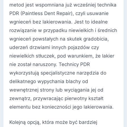
metod jest wspomniana już wcześniej technika
PDR (Paintless Dent Repair), czyli usuwanie
wgnieceń bez lakierowania. Jest to idealne
rozwiązanie w przypadku niewielkich i średnich
wgnieceń powstałych na skutek gradobicia,
uderzeń drzwiami innych pojazdów czy
niewielkich stłuczek, pod warunkiem, że lakier
nie został naruszony. Technicy PDR
wykorzystują specjalistyczne narzędzia do
delikatnego wypychania blachy od
wewnętrznej strony lub wyciągania jej od
zewnątrz, przywracając pierwotny kształt
elementu bez konieczności jego lakierowania.
Kolejną opcją, która może być bardziej