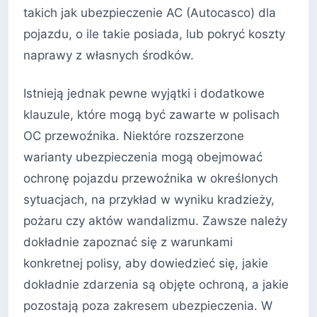
takich jak ubezpieczenie AC (Autocasco) dla
pojazdu, o ile takie posiada, lub pokryć koszty
naprawy z własnych środków.
Istnieją jednak pewne wyjątki i dodatkowe
klauzule, które mogą być zawarte w polisach
OC przewoźnika. Niektóre rozszerzone
warianty ubezpieczenia mogą obejmować
ochronę pojazdu przewoźnika w określonych
sytuacjach, na przykład w wyniku kradzieży,
pożaru czy aktów wandalizmu. Zawsze należy
dokładnie zapoznać się z warunkami
konkretnej polisy, aby dowiedzieć się, jakie
dokładnie zdarzenia są objęte ochroną, a jakie
pozostają poza zakresem ubezpieczenia. W