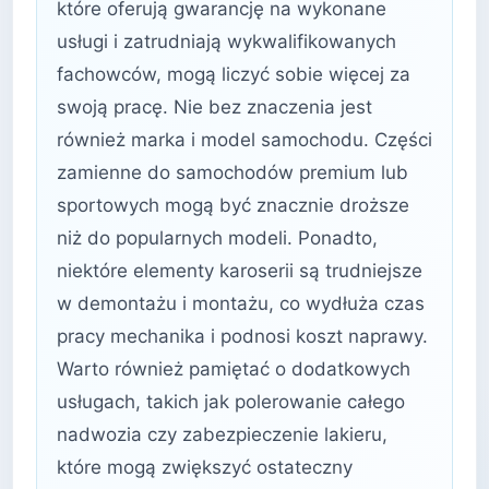
które oferują gwarancję na wykonane
usługi i zatrudniają wykwalifikowanych
fachowców, mogą liczyć sobie więcej za
swoją pracę. Nie bez znaczenia jest
również marka i model samochodu. Części
zamienne do samochodów premium lub
sportowych mogą być znacznie droższe
niż do popularnych modeli. Ponadto,
niektóre elementy karoserii są trudniejsze
w demontażu i montażu, co wydłuża czas
pracy mechanika i podnosi koszt naprawy.
Warto również pamiętać o dodatkowych
usługach, takich jak polerowanie całego
nadwozia czy zabezpieczenie lakieru,
które mogą zwiększyć ostateczny