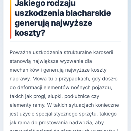
Jakiego rodzaju
uszkodzenia blacharskie
generują najwyższe
koszty?
Poważne uszkodzenia strukturalne karoserii
stanowią największe wyzwanie dla
mechaników i generują najwyższe koszty
naprawy. Mowa tu o przypadkach, gdy doszło
do deformacji elementów nośnych pojazdu,
takich jak progi, słupki, podłużnice czy
elementy ramy. W takich sytuacjach konieczne
jest użycie specjalistycznego sprzętu, takiego
jak rama do prostowania nadwozia, aby