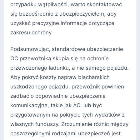
przypadku wątpliwości, warto skontaktować
się bezpośrednio z ubezpieczycielem, aby
uzyskać precyzyjne informacje dotyczące
zakresu ochrony.
Podsumowując, standardowe ubezpieczenie
OC przewoźnika skupia się na ochronie
przewożonego ładunku, a nie samego pojazdu.
Aby pokryć koszty napraw blacharskich
uszkodzonego pojazdu, przewoźnik powinien
zadbać o odpowiednie ubezpieczenie
komunikacyjne, takie jak AC, lub być
przygotowanym na pokrycie tych wydatków z
własnych funduszy. Zrozumienie różnic między
poszczególnymi rodzajami ubezpieczeń jest