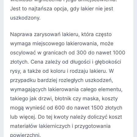
Jest to najtańsza opcja, gdy lakier nie jest
uszkodzony.
Naprawa zarysowań lakieru, która często
wymaga miejscowego lakierowania, może
oscylować w granicach od 300 do nawet 1000
złotych. Cena zależy od długości i głębokości
rysy, a także od koloru i rodzaju lakieru. W
przypadku bardziej rozległych uszkodzeń,
wymagających lakierowania całego elementu,
takiego jak drzwi, błotnik czy maska, koszty
mogą wynieść od 600 do nawet 1500 złotych
lub więcej. Do tej kwoty należy doliczyć koszt
materiałów lakierniczych i przygotowania
powierzchni.