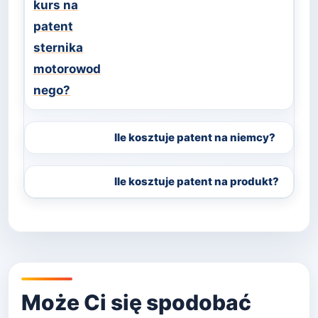
Ile kosztuje patent na niemcy?
Ile kosztuje patent na produkt?