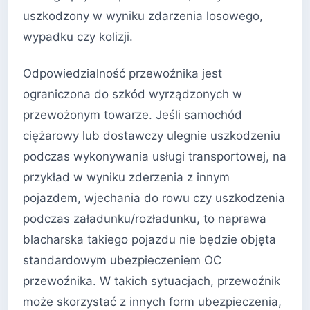
uszkodzony w wyniku zdarzenia losowego,
wypadku czy kolizji.
Odpowiedzialność przewoźnika jest
ograniczona do szkód wyrządzonych w
przewożonym towarze. Jeśli samochód
ciężarowy lub dostawczy ulegnie uszkodzeniu
podczas wykonywania usługi transportowej, na
przykład w wyniku zderzenia z innym
pojazdem, wjechania do rowu czy uszkodzenia
podczas załadunku/rozładunku, to naprawa
blacharska takiego pojazdu nie będzie objęta
standardowym ubezpieczeniem OC
przewoźnika. W takich sytuacjach, przewoźnik
może skorzystać z innych form ubezpieczenia,