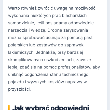
Warto również zwrócić uwagę na możliwość
wykonania niektórych prac blacharskich
samodzielnie, jeśli posiadamy odpowiednie
narzędzia i wiedzę. Drobne zarysowania
można spróbować usunąć za pomocą past
polerskich lub zestawów do zaprawek
lakierniczych. Jednakże, przy bardziej
skomplikowanych uszkodzeniach, zawsze
lepiej zdać się na pomoc profesjonalistów, aby
uniknąć pogorszenia stanu technicznego
pojazdu i wyższych kosztów naprawy w
przyszłości.
Jak wybrać odpowiedni