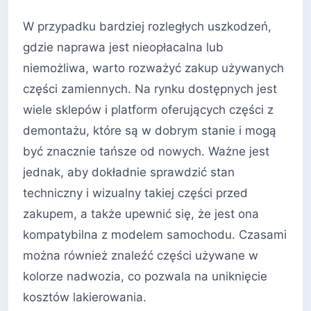
W przypadku bardziej rozległych uszkodzeń,
gdzie naprawa jest nieopłacalna lub
niemożliwa, warto rozważyć zakup używanych
części zamiennych. Na rynku dostępnych jest
wiele sklepów i platform oferujących części z
demontażu, które są w dobrym stanie i mogą
być znacznie tańsze od nowych. Ważne jest
jednak, aby dokładnie sprawdzić stan
techniczny i wizualny takiej części przed
zakupem, a także upewnić się, że jest ona
kompatybilna z modelem samochodu. Czasami
można również znaleźć części używane w
kolorze nadwozia, co pozwala na uniknięcie
kosztów lakierowania.