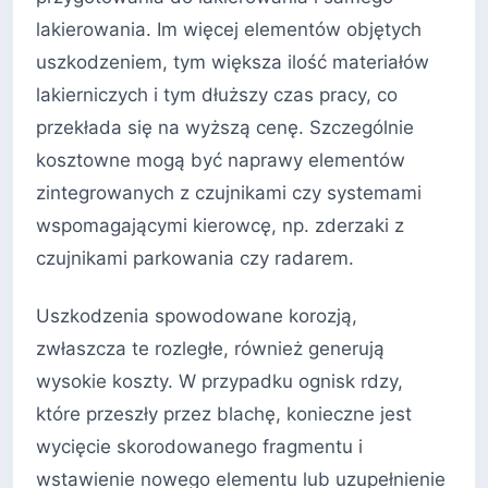
lakierowania. Im więcej elementów objętych
uszkodzeniem, tym większa ilość materiałów
lakierniczych i tym dłuższy czas pracy, co
przekłada się na wyższą cenę. Szczególnie
kosztowne mogą być naprawy elementów
zintegrowanych z czujnikami czy systemami
wspomagającymi kierowcę, np. zderzaki z
czujnikami parkowania czy radarem.
Uszkodzenia spowodowane korozją,
zwłaszcza te rozległe, również generują
wysokie koszty. W przypadku ognisk rdzy,
które przeszły przez blachę, konieczne jest
wycięcie skorodowanego fragmentu i
wstawienie nowego elementu lub uzupełnienie