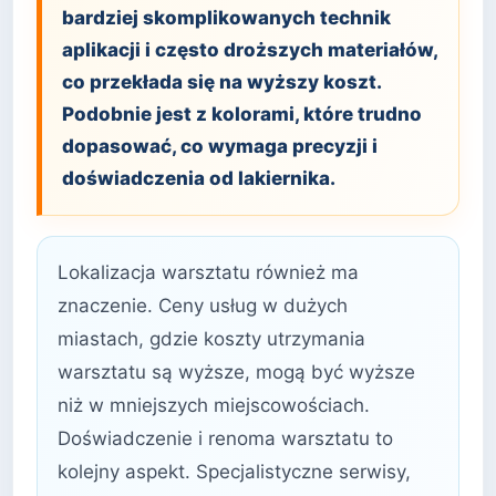
bardziej skomplikowanych technik
aplikacji i często droższych materiałów,
co przekłada się na wyższy koszt.
Podobnie jest z kolorami, które trudno
dopasować, co wymaga precyzji i
doświadczenia od lakiernika.
Lokalizacja warsztatu również ma
znaczenie. Ceny usług w dużych
miastach, gdzie koszty utrzymania
warsztatu są wyższe, mogą być wyższe
niż w mniejszych miejscowościach.
Doświadczenie i renoma warsztatu to
kolejny aspekt. Specjalistyczne serwisy,