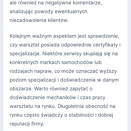
ale również na negatywne komentarze,
analizując powody ewentualnych
niezadowolenia klientów.
Kolejnym ważnym aspektem jest sprawdzenie,
czy warsztat posiada odpowiednie certyfikaty i
specjalizacje. Niektóre serwisy skupiają się na
konkretnych markach samochodów lub
rodzajach napraw, co może oznaczać wyższy
poziom specjalizacji i doświadczenia w danym
obszarze. Warto również zapytać o
doświadczenie mechaników i czas pracy
warsztatu na rynku. Długoletnia obecność na
rynku często świadczy o stabilności i dobrej
reputacji firmy.