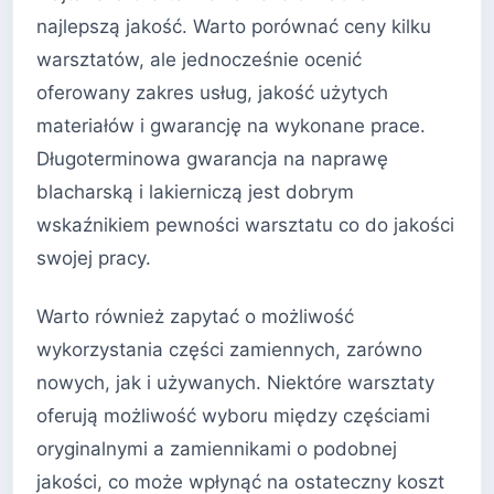
najlepszą jakość. Warto porównać ceny kilku
warsztatów, ale jednocześnie ocenić
oferowany zakres usług, jakość użytych
materiałów i gwarancję na wykonane prace.
Długoterminowa gwarancja na naprawę
blacharską i lakierniczą jest dobrym
wskaźnikiem pewności warsztatu co do jakości
swojej pracy.
Warto również zapytać o możliwość
wykorzystania części zamiennych, zarówno
nowych, jak i używanych. Niektóre warsztaty
oferują możliwość wyboru między częściami
oryginalnymi a zamiennikami o podobnej
jakości, co może wpłynąć na ostateczny koszt