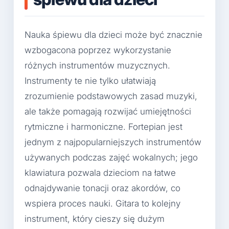
Nauka śpiewu dla dzieci może być znacznie
wzbogacona poprzez wykorzystanie
różnych instrumentów muzycznych.
Instrumenty te nie tylko ułatwiają
zrozumienie podstawowych zasad muzyki,
ale także pomagają rozwijać umiejętności
rytmiczne i harmoniczne. Fortepian jest
jednym z najpopularniejszych instrumentów
używanych podczas zajęć wokalnych; jego
klawiatura pozwala dzieciom na łatwe
odnajdywanie tonacji oraz akordów, co
wspiera proces nauki. Gitara to kolejny
instrument, który cieszy się dużym