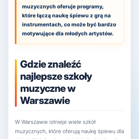
muzycznych oferuje programy,
które łączą naukę śpiewu z grą na
instrumentach, co może być bardzo
motywujące dla młodych artystów.
Gdzie znaleźć
najlepsze szkoły
muzyczne w
Warszawie
W Warszawie istnieje wiele szkół
muzycznych, które oferują naukę śpiewu dla