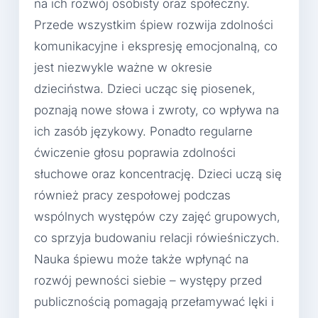
na ich rozwój osobisty oraz społeczny.
Przede wszystkim śpiew rozwija zdolności
komunikacyjne i ekspresję emocjonalną, co
jest niezwykle ważne w okresie
dzieciństwa. Dzieci ucząc się piosenek,
poznają nowe słowa i zwroty, co wpływa na
ich zasób językowy. Ponadto regularne
ćwiczenie głosu poprawia zdolności
słuchowe oraz koncentrację. Dzieci uczą się
również pracy zespołowej podczas
wspólnych występów czy zajęć grupowych,
co sprzyja budowaniu relacji rówieśniczych.
Nauka śpiewu może także wpłynąć na
rozwój pewności siebie – występy przed
publicznością pomagają przełamywać lęki i