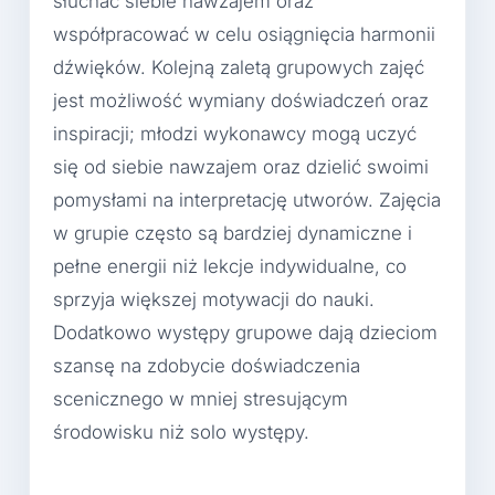
słuchać siebie nawzajem oraz
współpracować w celu osiągnięcia harmonii
dźwięków. Kolejną zaletą grupowych zajęć
jest możliwość wymiany doświadczeń oraz
inspiracji; młodzi wykonawcy mogą uczyć
się od siebie nawzajem oraz dzielić swoimi
pomysłami na interpretację utworów. Zajęcia
w grupie często są bardziej dynamiczne i
pełne energii niż lekcje indywidualne, co
sprzyja większej motywacji do nauki.
Dodatkowo występy grupowe dają dzieciom
szansę na zdobycie doświadczenia
scenicznego w mniej stresującym
środowisku niż solo występy.