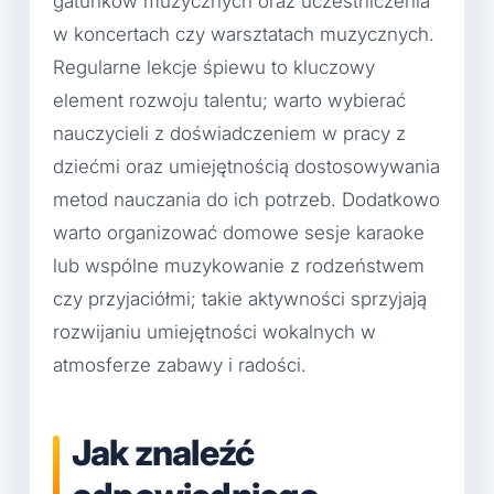
gatunków muzycznych oraz uczestniczenia
w koncertach czy warsztatach muzycznych.
Regularne lekcje śpiewu to kluczowy
element rozwoju talentu; warto wybierać
nauczycieli z doświadczeniem w pracy z
dziećmi oraz umiejętnością dostosowywania
metod nauczania do ich potrzeb. Dodatkowo
warto organizować domowe sesje karaoke
lub wspólne muzykowanie z rodzeństwem
czy przyjaciółmi; takie aktywności sprzyjają
rozwijaniu umiejętności wokalnych w
atmosferze zabawy i radości.
Jak znaleźć