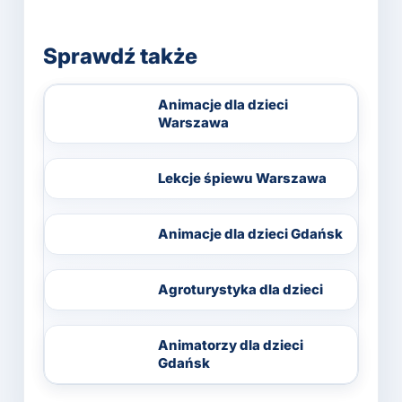
Sprawdź także
Animacje dla dzieci
Warszawa
Lekcje śpiewu Warszawa
Animacje dla dzieci Gdańsk
Agroturystyka dla dzieci
Animatorzy dla dzieci
Gdańsk