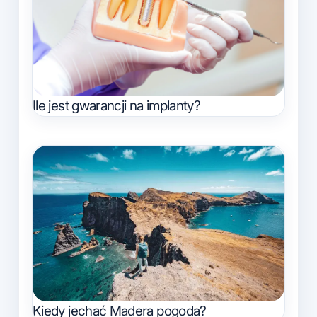
Ile jest gwarancji na implanty?
Kiedy jechać Madera pogoda?