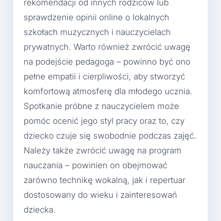
rekomendacji od innych rodziców lub
sprawdzenie opinii online o lokalnych
szkołach muzycznych i nauczycielach
prywatnych. Warto również zwrócić uwagę
na podejście pedagoga – powinno być ono
pełne empatii i cierpliwości, aby stworzyć
komfortową atmosferę dla młodego ucznia.
Spotkanie próbne z nauczycielem może
pomóc ocenić jego styl pracy oraz to, czy
dziecko czuje się swobodnie podczas zajęć.
Należy także zwrócić uwagę na program
nauczania – powinien on obejmować
zarówno technikę wokalną, jak i repertuar
dostosowany do wieku i zainteresowań
dziecka.