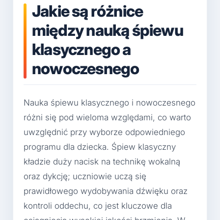
Jakie są różnice
między nauką śpiewu
klasycznego a
nowoczesnego
Nauka śpiewu klasycznego i nowoczesnego
różni się pod wieloma względami, co warto
uwzględnić przy wyborze odpowiedniego
programu dla dziecka. Śpiew klasyczny
kładzie duży nacisk na technikę wokalną
oraz dykcję; uczniowie uczą się
prawidłowego wydobywania dźwięku oraz
kontroli oddechu, co jest kluczowe dla