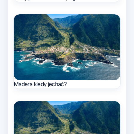
Madera kiedy jechać?