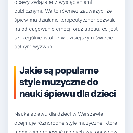
obawy związane z wystąpieniami
publicznymi. Warto również zauważyć, że
śpiew ma działanie terapeutyczne; pozwala
na odreagowanie emocji oraz stresu, co jest
szczególnie istotne w dzisiejszym świecie
pełnym wyzwań.
Jakie są popularne
style muzyczne do
nauki śpiewu dla dzieci
Nauka śpiewu dla dzieci w Warszawie
obejmuje różnorodne style muzyczne, które
mogą zainteresować młodych wykonawców.