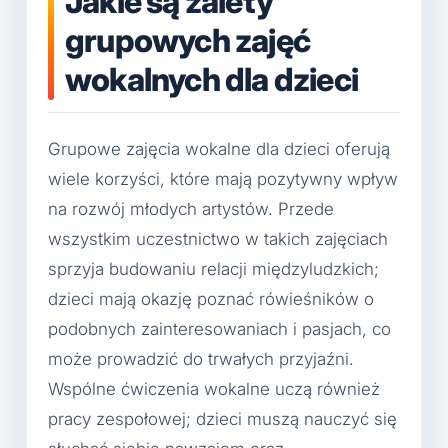
Jakie są zalety
grupowych zajęć
wokalnych dla dzieci
Grupowe zajęcia wokalne dla dzieci oferują
wiele korzyści, które mają pozytywny wpływ
na rozwój młodych artystów. Przede
wszystkim uczestnictwo w takich zajęciach
sprzyja budowaniu relacji międzyludzkich;
dzieci mają okazję poznać rówieśników o
podobnych zainteresowaniach i pasjach, co
może prowadzić do trwałych przyjaźni.
Wspólne ćwiczenia wokalne uczą również
pracy zespołowej; dzieci muszą nauczyć się