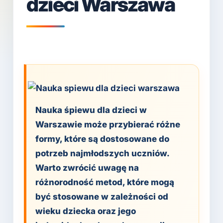
dzieci Warszawa
Nauka śpiewu dla dzieci w
Warszawie może przybierać różne
formy, które są dostosowane do
potrzeb najmłodszych uczniów.
Warto zwrócić uwagę na
różnorodność metod, które mogą
być stosowane w zależności od
wieku dziecka oraz jego