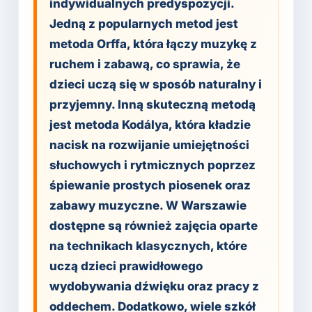
indywidualnych predyspozycji.
Jedną z popularnych metod jest
metoda Orffa, która łączy muzykę z
ruchem i zabawą, co sprawia, że
dzieci uczą się w sposób naturalny i
przyjemny. Inną skuteczną metodą
jest metoda Kodálya, która kładzie
nacisk na rozwijanie umiejętności
słuchowych i rytmicznych poprzez
śpiewanie prostych piosenek oraz
zabawy muzyczne. W Warszawie
dostępne są również zajęcia oparte
na technikach klasycznych, które
uczą dzieci prawidłowego
wydobywania dźwięku oraz pracy z
oddechem. Dodatkowo, wiele szkół