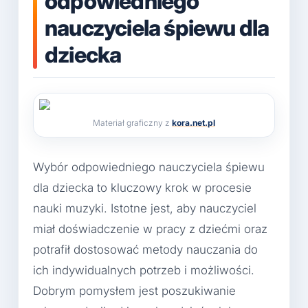
odpowiedniego
nauczyciela śpiewu dla
dziecka
Materiał graficzny z
kora.net.pl
Wybór odpowiedniego nauczyciela śpiewu
dla dziecka to kluczowy krok w procesie
nauki muzyki. Istotne jest, aby nauczyciel
miał doświadczenie w pracy z dziećmi oraz
potrafił dostosować metody nauczania do
ich indywidualnych potrzeb i możliwości.
Dobrym pomysłem jest poszukiwanie