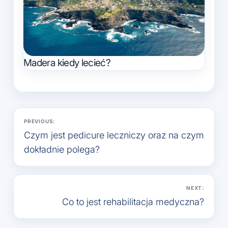
Madera kiedy lecieć?
Nawigacja
PREVIOUS:
wpisu
Czym jest pedicure leczniczy oraz na czym
dokładnie polega?
NEXT:
Co to jest rehabilitacja medyczna?