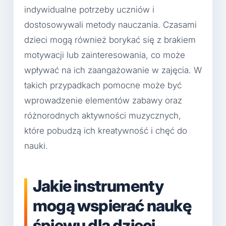
indywidualne potrzeby uczniów i
dostosowywali metody nauczania. Czasami
dzieci mogą również borykać się z brakiem
motywacji lub zainteresowania, co może
wpływać na ich zaangażowanie w zajęcia. W
takich przypadkach pomocne może być
wprowadzenie elementów zabawy oraz
różnorodnych aktywności muzycznych,
które pobudzą ich kreatywność i chęć do
nauki.
Jakie instrumenty
mogą wspierać naukę
śpiewu dla dzieci