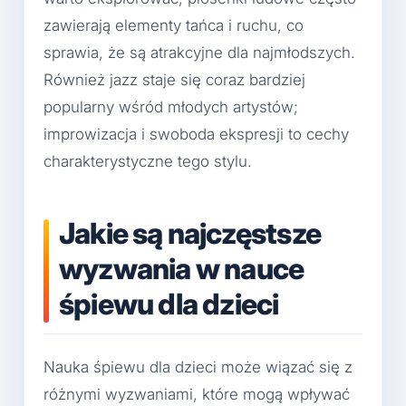
zawierają elementy tańca i ruchu, co
sprawia, że są atrakcyjne dla najmłodszych.
Również jazz staje się coraz bardziej
popularny wśród młodych artystów;
improwizacja i swoboda ekspresji to cechy
charakterystyczne tego stylu.
Jakie są najczęstsze
wyzwania w nauce
śpiewu dla dzieci
Nauka śpiewu dla dzieci może wiązać się z
różnymi wyzwaniami, które mogą wpływać