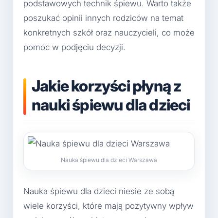
podstawowych technik śpiewu. Warto także
poszukać opinii innych rodziców na temat
konkretnych szkół oraz nauczycieli, co może
pomóc w podjęciu decyzji.
Jakie korzyści płyną z
nauki śpiewu dla dzieci
Nauka śpiewu dla dzieci Warszawa
Nauka śpiewu dla dzieci niesie ze sobą
wiele korzyści, które mają pozytywny wpływ