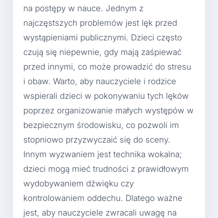
na postępy w nauce. Jednym z
najczęstszych problemów jest lęk przed
wystąpieniami publicznymi. Dzieci często
czują się niepewnie, gdy mają zaśpiewać
przed innymi, co może prowadzić do stresu
i obaw. Warto, aby nauczyciele i rodzice
wspierali dzieci w pokonywaniu tych lęków
poprzez organizowanie małych występów w
bezpiecznym środowisku, co pozwoli im
stopniowo przyzwyczaić się do sceny.
Innym wyzwaniem jest technika wokalna;
dzieci mogą mieć trudności z prawidłowym
wydobywaniem dźwięku czy
kontrolowaniem oddechu. Dlatego ważne
jest, aby nauczyciele zwracali uwagę na