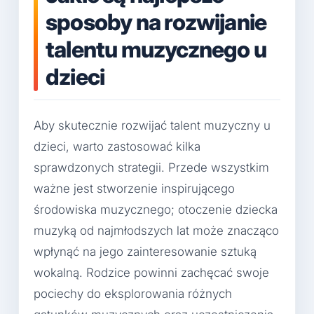
sposoby na rozwijanie
talentu muzycznego u
dzieci
Aby skutecznie rozwijać talent muzyczny u
dzieci, warto zastosować kilka
sprawdzonych strategii. Przede wszystkim
ważne jest stworzenie inspirującego
środowiska muzycznego; otoczenie dziecka
muzyką od najmłodszych lat może znacząco
wpłynąć na jego zainteresowanie sztuką
wokalną. Rodzice powinni zachęcać swoje
pociechy do eksplorowania różnych