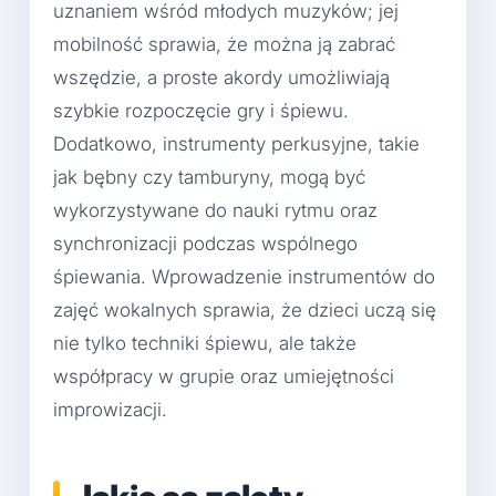
uznaniem wśród młodych muzyków; jej
mobilność sprawia, że można ją zabrać
wszędzie, a proste akordy umożliwiają
szybkie rozpoczęcie gry i śpiewu.
Dodatkowo, instrumenty perkusyjne, takie
jak bębny czy tamburyny, mogą być
wykorzystywane do nauki rytmu oraz
synchronizacji podczas wspólnego
śpiewania. Wprowadzenie instrumentów do
zajęć wokalnych sprawia, że dzieci uczą się
nie tylko techniki śpiewu, ale także
współpracy w grupie oraz umiejętności
improwizacji.