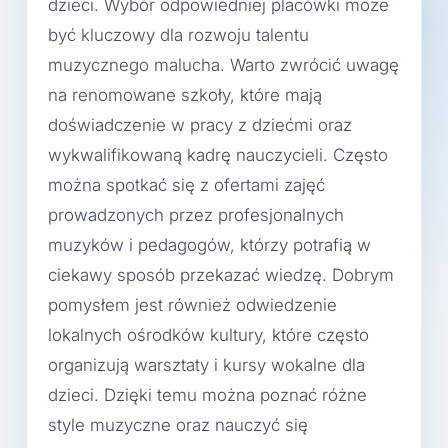
dzieci. Wybór odpowiedniej placówki może
być kluczowy dla rozwoju talentu
muzycznego malucha. Warto zwrócić uwagę
na renomowane szkoły, które mają
doświadczenie w pracy z dziećmi oraz
wykwalifikowaną kadrę nauczycieli. Często
można spotkać się z ofertami zajęć
prowadzonych przez profesjonalnych
muzyków i pedagogów, którzy potrafią w
ciekawy sposób przekazać wiedzę. Dobrym
pomysłem jest również odwiedzenie
lokalnych ośrodków kultury, które często
organizują warsztaty i kursy wokalne dla
dzieci. Dzięki temu można poznać różne
style muzyczne oraz nauczyć się