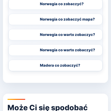
Norwegia co zobaczyć?
Norwegia co zobaczyć mapa?
Norwegia co warto zobaczyc?
Norwegia co warto zobaczyć?
Madera co zobaczyć?