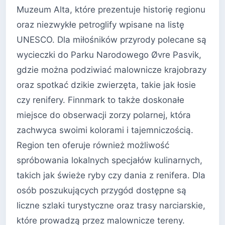
Muzeum Alta, które prezentuje historię regionu
oraz niezwykłe petroglify wpisane na listę
UNESCO. Dla miłośników przyrody polecane są
wycieczki do Parku Narodowego Øvre Pasvik,
gdzie można podziwiać malownicze krajobrazy
oraz spotkać dzikie zwierzęta, takie jak łosie
czy renifery. Finnmark to także doskonałe
miejsce do obserwacji zorzy polarnej, która
zachwyca swoimi kolorami i tajemniczością.
Region ten oferuje również możliwość
spróbowania lokalnych specjałów kulinarnych,
takich jak świeże ryby czy dania z renifera. Dla
osób poszukujących przygód dostępne są
liczne szlaki turystyczne oraz trasy narciarskie,
które prowadzą przez malownicze tereny.