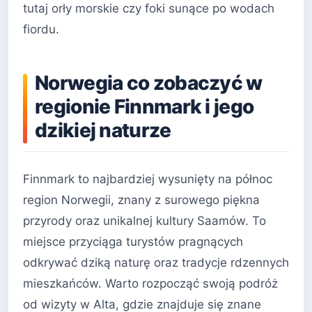
tutaj orły morskie czy foki sunące po wodach
fiordu.
Norwegia co zobaczyć w
regionie Finnmark i jego
dzikiej naturze
Finnmark to najbardziej wysunięty na północ
region Norwegii, znany z surowego piękna
przyrody oraz unikalnej kultury Saamów. To
miejsce przyciąga turystów pragnących
odkrywać dziką naturę oraz tradycje rdzennych
mieszkańców. Warto rozpocząć swoją podróż
od wizyty w Alta, gdzie znajduje się znane