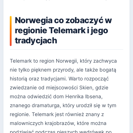
Norwegia co zobaczyć w
regionie Telemark i jego
tradycjach
Telemark to region Norwegii, który zachwyca
nie tylko pięknem przyrody, ale także bogatą
historią oraz tradycjami. Warto rozpocząć
zwiedzanie od miejscowości Skien, gdzie
można odwiedzić dom Henrika Ibsena,
znanego dramaturga, który urodził się w tym
regionie. Telemark jest również znany z
malowniczych krajobrazów, które można
podziwiać podczas pieszych wędrówek po