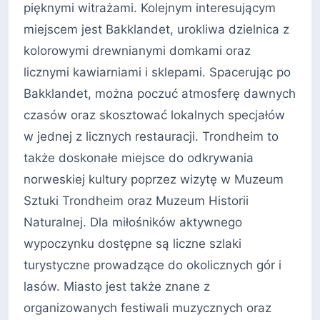
pięknymi witrażami. Kolejnym interesującym
miejscem jest Bakklandet, urokliwa dzielnica z
kolorowymi drewnianymi domkami oraz
licznymi kawiarniami i sklepami. Spacerując po
Bakklandet, można poczuć atmosferę dawnych
czasów oraz skosztować lokalnych specjałów
w jednej z licznych restauracji. Trondheim to
także doskonałe miejsce do odkrywania
norweskiej kultury poprzez wizytę w Muzeum
Sztuki Trondheim oraz Muzeum Historii
Naturalnej. Dla miłośników aktywnego
wypoczynku dostępne są liczne szlaki
turystyczne prowadzące do okolicznych gór i
lasów. Miasto jest także znane z
organizowanych festiwali muzycznych oraz