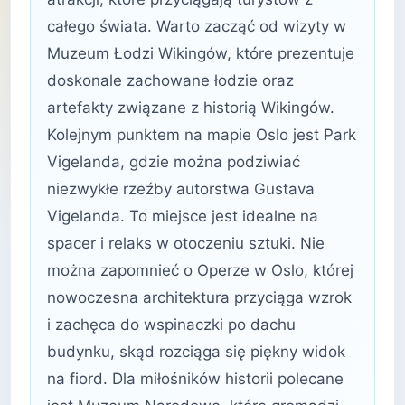
całego świata. Warto zacząć od wizyty w
Muzeum Łodzi Wikingów, które prezentuje
doskonale zachowane łodzie oraz
artefakty związane z historią Wikingów.
Kolejnym punktem na mapie Oslo jest Park
Vigelanda, gdzie można podziwiać
niezwykłe rzeźby autorstwa Gustava
Vigelanda. To miejsce jest idealne na
spacer i relaks w otoczeniu sztuki. Nie
można zapomnieć o Operze w Oslo, której
nowoczesna architektura przyciąga wzrok
i zachęca do wspinaczki po dachu
budynku, skąd rozciąga się piękny widok
na fiord. Dla miłośników historii polecane