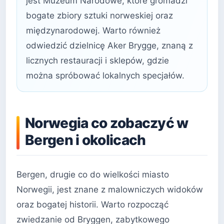
jest Muzeum Narodowe, które gromadzi
bogate zbiory sztuki norweskiej oraz
międzynarodowej. Warto również
odwiedzić dzielnicę Aker Brygge, znaną z
licznych restauracji i sklepów, gdzie
można spróbować lokalnych specjałów.
Norwegia co zobaczyć w
Bergen i okolicach
Bergen, drugie co do wielkości miasto
Norwegii, jest znane z malowniczych widoków
oraz bogatej historii. Warto rozpocząć
zwiedzanie od Bryggen, zabytkowego