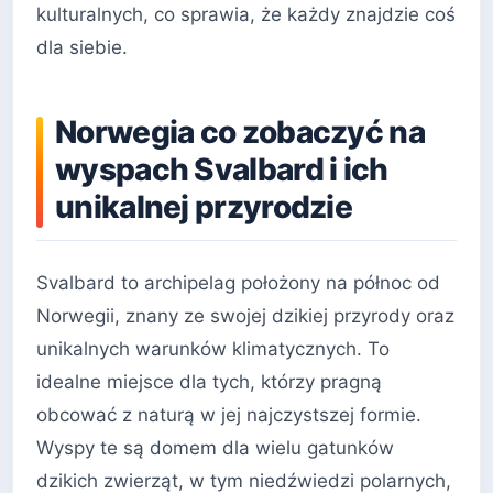
kulturalnych, co sprawia, że każdy znajdzie coś
dla siebie.
Norwegia co zobaczyć na
wyspach Svalbard i ich
unikalnej przyrodzie
Svalbard to archipelag położony na północ od
Norwegii, znany ze swojej dzikiej przyrody oraz
unikalnych warunków klimatycznych. To
idealne miejsce dla tych, którzy pragną
obcować z naturą w jej najczystszej formie.
Wyspy te są domem dla wielu gatunków
dzikich zwierząt, w tym niedźwiedzi polarnych,