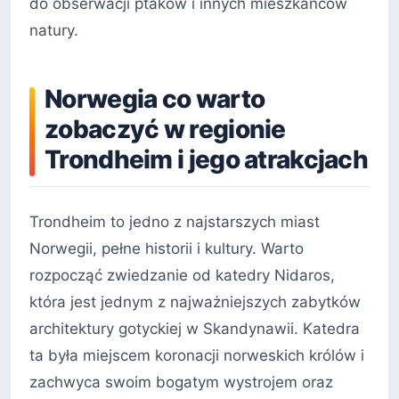
do obserwacji ptaków i innych mieszkańców
natury.
Norwegia co warto
zobaczyć w regionie
Trondheim i jego atrakcjach
Trondheim to jedno z najstarszych miast
Norwegii, pełne historii i kultury. Warto
rozpocząć zwiedzanie od katedry Nidaros,
która jest jednym z najważniejszych zabytków
architektury gotyckiej w Skandynawii. Katedra
ta była miejscem koronacji norweskich królów i
zachwyca swoim bogatym wystrojem oraz