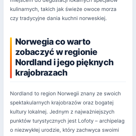
kulinarnych, takich jak świeże owoce morza
czy tradycyjne dania kuchni norweskiej.
Norwegia co warto
zobaczyć w regionie
Nordland i jego pięknych
krajobrazach
Nordland to region Norwegii znany ze swoich
spektakularnych krajobrazów oraz bogatej
kultury lokalnej. Jednym z najważniejszych
punktów turystycznych jest Lofoty – archipelag
o niezwykłej urodzie, który zachwyca swoimi