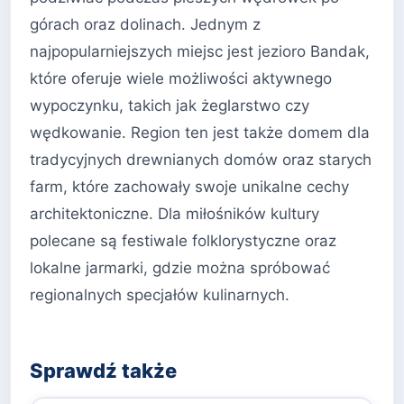
górach oraz dolinach. Jednym z
najpopularniejszych miejsc jest jezioro Bandak,
które oferuje wiele możliwości aktywnego
wypoczynku, takich jak żeglarstwo czy
wędkowanie. Region ten jest także domem dla
tradycyjnych drewnianych domów oraz starych
farm, które zachowały swoje unikalne cechy
architektoniczne. Dla miłośników kultury
polecane są festiwale folklorystyczne oraz
lokalne jarmarki, gdzie można spróbować
regionalnych specjałów kulinarnych.
Sprawdź także