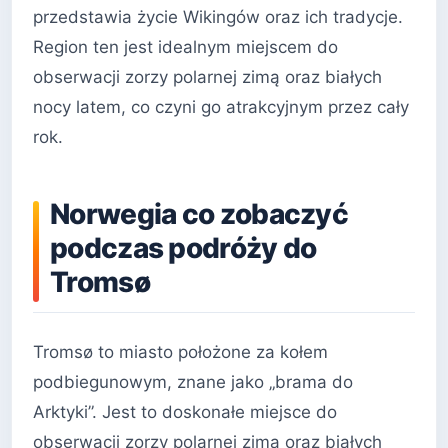
przedstawia życie Wikingów oraz ich tradycje.
Region ten jest idealnym miejscem do
obserwacji zorzy polarnej zimą oraz białych
nocy latem, co czyni go atrakcyjnym przez cały
rok.
Norwegia co zobaczyć
podczas podróży do
Tromsø
Tromsø to miasto położone za kołem
podbiegunowym, znane jako „brama do
Arktyki”. Jest to doskonałe miejsce do
obserwacji zorzy polarnej zimą oraz białych