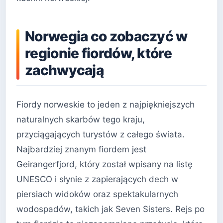
Norwegia co zobaczyć w
regionie fiordów, które
zachwycają
Fiordy norweskie to jeden z najpiękniejszych
naturalnych skarbów tego kraju,
przyciągających turystów z całego świata.
Najbardziej znanym fiordem jest
Geirangerfjord, który został wpisany na listę
UNESCO i słynie z zapierających dech w
piersiach widoków oraz spektakularnych
wodospadów, takich jak Seven Sisters. Rejs po