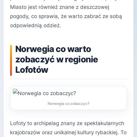
Miasto jest również znane z deszczowej
pogody, co sprawia, że warto zabrać ze sobą
odpowiednią odzież.
Norwegia co warto
zobaczyć w regionie
Lofotów
Norwegia co zobaczyc?
Lofoty to archipelag znany ze spektakularnych
krajobrazów oraz unikalnej kultury rybackiej. To