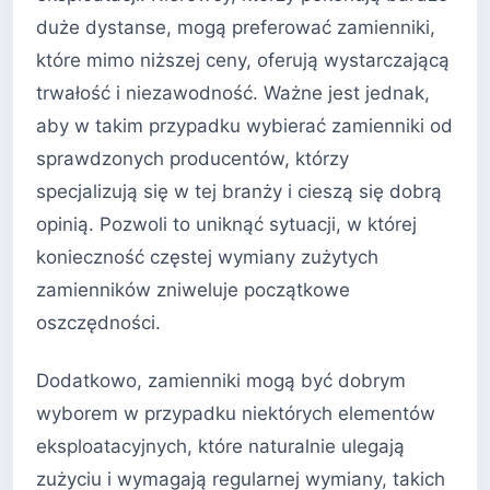
duże dystanse, mogą preferować zamienniki,
które mimo niższej ceny, oferują wystarczającą
trwałość i niezawodność. Ważne jest jednak,
aby w takim przypadku wybierać zamienniki od
sprawdzonych producentów, którzy
specjalizują się w tej branży i cieszą się dobrą
opinią. Pozwoli to uniknąć sytuacji, w której
konieczność częstej wymiany zużytych
zamienników zniweluje początkowe
oszczędności.
Dodatkowo, zamienniki mogą być dobrym
wyborem w przypadku niektórych elementów
eksploatacyjnych, które naturalnie ulegają
zużyciu i wymagają regularnej wymiany, takich