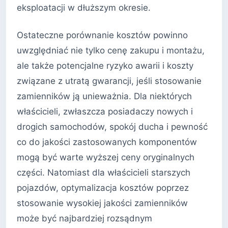
eksploatacji w dłuższym okresie.
Ostateczne porównanie kosztów powinno
uwzględniać nie tylko cenę zakupu i montażu,
ale także potencjalne ryzyko awarii i koszty
związane z utratą gwarancji, jeśli stosowanie
zamienników ją unieważnia. Dla niektórych
właścicieli, zwłaszcza posiadaczy nowych i
drogich samochodów, spokój ducha i pewność
co do jakości zastosowanych komponentów
mogą być warte wyższej ceny oryginalnych
części. Natomiast dla właścicieli starszych
pojazdów, optymalizacja kosztów poprzez
stosowanie wysokiej jakości zamienników
może być najbardziej rozsądnym