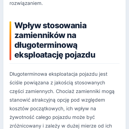
rozwiązaniem.
Wpływ stosowania
zamienników na
długoterminową
eksploatację pojazdu
Długoterminowa eksploatacja pojazdu jest
ściśle powiązana z jakością stosowanych
części zamiennych. Chociaż zamienniki mogą
stanowić atrakcyjną opcję pod względem
kosztów początkowych, ich wpływ na
żywotność całego pojazdu może być
zróżnicowany i zależy w dużej mierze od ich