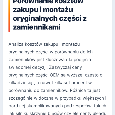
Porównanie kosztów
zakupu i montażu
oryginalnych części z
zamiennikami
Analiza kosztów zakupu i montażu
oryginalnych części w porównaniu do ich
zamienników jest kluczowa dla podjęcia
świadomej decyzji. Zazwyczaj ceny
oryginalnych części OEM są wyższe, często o
kilkadziesiąt, a nawet kilkaset procent w
porównaniu do zamienników. Różnica ta jest
szczególnie widoczna w przypadku większych i
bardziej skomplikowanych podzespołów, takich
jak silniki, skrzynie biegów czy elementy układu