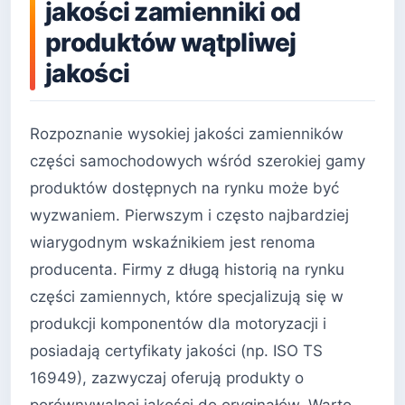
jakości zamienniki od
produktów wątpliwej
jakości
Rozpoznanie wysokiej jakości zamienników
części samochodowych wśród szerokiej gamy
produktów dostępnych na rynku może być
wyzwaniem. Pierwszym i często najbardziej
wiarygodnym wskaźnikiem jest renoma
producenta. Firmy z długą historią na rynku
części zamiennych, które specjalizują się w
produkcji komponentów dla motoryzacji i
posiadają certyfikaty jakości (np. ISO TS
16949), zazwyczaj oferują produkty o