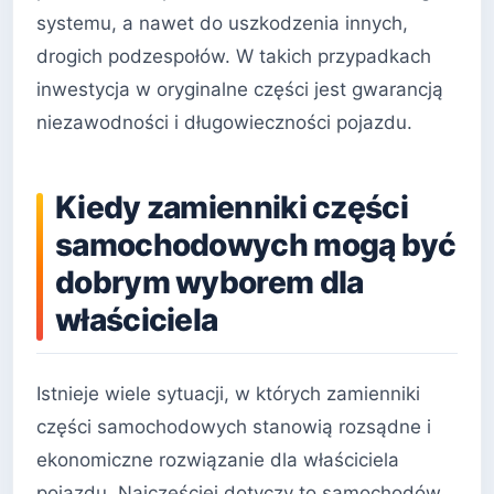
systemu, a nawet do uszkodzenia innych,
drogich podzespołów. W takich przypadkach
inwestycja w oryginalne części jest gwarancją
niezawodności i długowieczności pojazdu.
Kiedy zamienniki części
samochodowych mogą być
dobrym wyborem dla
właściciela
Istnieje wiele sytuacji, w których zamienniki
części samochodowych stanowią rozsądne i
ekonomiczne rozwiązanie dla właściciela
pojazdu. Najczęściej dotyczy to samochodów