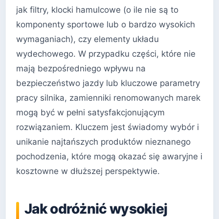
jak filtry, klocki hamulcowe (o ile nie są to
komponenty sportowe lub o bardzo wysokich
wymaganiach), czy elementy układu
wydechowego. W przypadku części, które nie
mają bezpośredniego wpływu na
bezpieczeństwo jazdy lub kluczowe parametry
pracy silnika, zamienniki renomowanych marek
mogą być w pełni satysfakcjonującym
rozwiązaniem. Kluczem jest świadomy wybór i
unikanie najtańszych produktów nieznanego
pochodzenia, które mogą okazać się awaryjne i
kosztowne w dłuższej perspektywie.
Jak odróżnić wysokiej