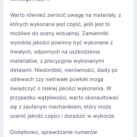
Warto również zwrócić uwagę na materiały, z
których wykonana jest część, jeśli jest to
możliwe do oceny wizualnej. Zamienniki
wysokiej jakości powinny być wykonane z
trwałych, odpornych na uszkodzenia
materiałów, z precyzyjnie wykonanymi
detalami. Niedoróbki, nierówności, ślady po
odlewach czy nietrwałe powłoki mogą
świadczyć o niskiej jakości wykonania. W
przypadku wątpliwości, warto skonsultować
się z zaufanym mechanikiem, który może
ocenić jakość części i doradzić w wyborze.
Dodatkowo, sprawdzanie numerów