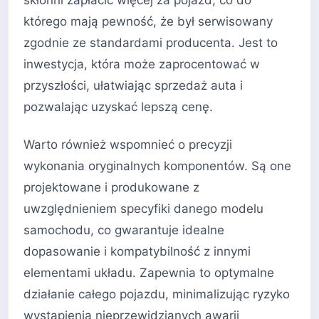
którego mają pewność, że był serwisowany
zgodnie ze standardami producenta. Jest to
inwestycja, która może zaprocentować w
przyszłości, ułatwiając sprzedaż auta i
pozwalając uzyskać lepszą cenę.
Warto również wspomnieć o precyzji
wykonania oryginalnych komponentów. Są one
projektowane i produkowane z
uwzględnieniem specyfiki danego modelu
samochodu, co gwarantuje idealne
dopasowanie i kompatybilność z innymi
elementami układu. Zapewnia to optymalne
działanie całego pojazdu, minimalizując ryzyko
wystąpienia nieprzewidzianych awarii