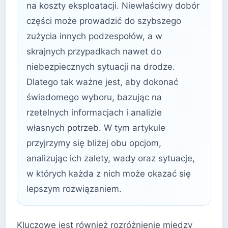
na koszty eksploatacji. Niewłaściwy dobór
części może prowadzić do szybszego
zużycia innych podzespołów, a w
skrajnych przypadkach nawet do
niebezpiecznych sytuacji na drodze.
Dlatego tak ważne jest, aby dokonać
świadomego wyboru, bazując na
rzetelnych informacjach i analizie
własnych potrzeb. W tym artykule
przyjrzymy się bliżej obu opcjom,
analizując ich zalety, wady oraz sytuacje,
w których każda z nich może okazać się
lepszym rozwiązaniem.
Kluczowe jest również rozróżnienie między