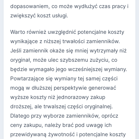
dopasowaniem, co może wydłużyć czas pracy i
zwiększyć koszt usługi.
Warto również uwzględnić potencjalne koszty
wynikające z niższej trwałości zamienników.
Jeśli zamiennik okaże się mniej wytrzymały niż
oryginał, może ulec szybszemu zużyciu, co
będzie wymagało jego wcześniejszej wymiany.
Powtarzające się wymiany tej samej części
mogą w dłuższej perspektywie generować
wyższe koszty niż jednorazowy zakup
droższej, ale trwalszej części oryginalnej.
Dlatego przy wyborze zamienników, oprócz
ceny zakupu, należy brać pod uwagę ich
przewidywaną żywotność i potencjalne koszty