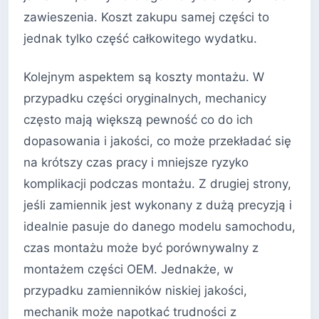
zawieszenia. Koszt zakupu samej części to
jednak tylko część całkowitego wydatku.
Kolejnym aspektem są koszty montażu. W
przypadku części oryginalnych, mechanicy
często mają większą pewność co do ich
dopasowania i jakości, co może przekładać się
na krótszy czas pracy i mniejsze ryzyko
komplikacji podczas montażu. Z drugiej strony,
jeśli zamiennik jest wykonany z dużą precyzją i
idealnie pasuje do danego modelu samochodu,
czas montażu może być porównywalny z
montażem części OEM. Jednakże, w
przypadku zamienników niskiej jakości,
mechanik może napotkać trudności z