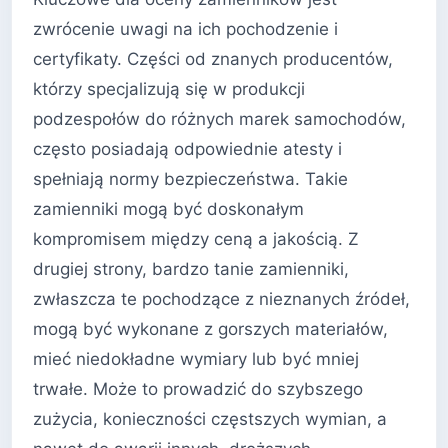
zwrócenie uwagi na ich pochodzenie i
certyfikaty. Części od znanych producentów,
którzy specjalizują się w produkcji
podzespołów do różnych marek samochodów,
często posiadają odpowiednie atesty i
spełniają normy bezpieczeństwa. Takie
zamienniki mogą być doskonałym
kompromisem między ceną a jakością. Z
drugiej strony, bardzo tanie zamienniki,
zwłaszcza te pochodzące z nieznanych źródeł,
mogą być wykonane z gorszych materiałów,
mieć niedokładne wymiary lub być mniej
trwałe. Może to prowadzić do szybszego
zużycia, konieczności częstszych wymian, a