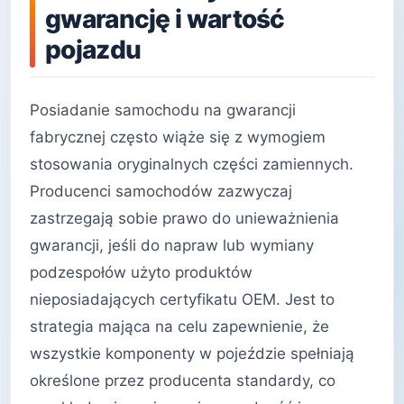
gwarancję i wartość
pojazdu
Posiadanie samochodu na gwarancji
fabrycznej często wiąże się z wymogiem
stosowania oryginalnych części zamiennych.
Producenci samochodów zazwyczaj
zastrzegają sobie prawo do unieważnienia
gwarancji, jeśli do napraw lub wymiany
podzespołów użyto produktów
nieposiadających certyfikatu OEM. Jest to
strategia mająca na celu zapewnienie, że
wszystkie komponenty w pojeździe spełniają
określone przez producenta standardy, co