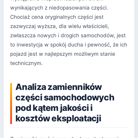
wynikających z niedopasowania części.
Chociaż cena oryginalnych części jest
zazwyczaj wyższa, dla wielu właścicieli,
zwłaszcza nowych i drogich samochodów, jest
to inwestycja w spokój ducha i pewność, że ich
pojazd jest w najlepszym możliwym stanie
technicznym.
Analiza zamienników
części samochodowych
pod kątem jakości i
kosztów eksploatacji