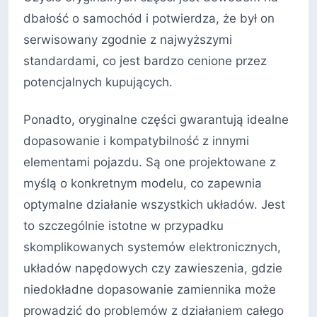
dbałość o samochód i potwierdza, że był on
serwisowany zgodnie z najwyższymi
standardami, co jest bardzo cenione przez
potencjalnych kupujących.
Ponadto, oryginalne części gwarantują idealne
dopasowanie i kompatybilność z innymi
elementami pojazdu. Są one projektowane z
myślą o konkretnym modelu, co zapewnia
optymalne działanie wszystkich układów. Jest
to szczególnie istotne w przypadku
skomplikowanych systemów elektronicznych,
układów napędowych czy zawieszenia, gdzie
niedokładne dopasowanie zamiennika może
prowadzić do problemów z działaniem całego