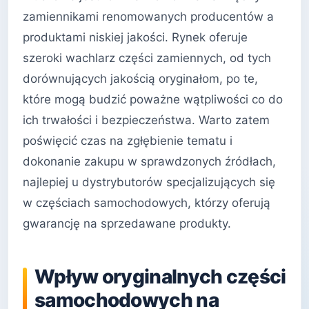
zamiennikami renomowanych producentów a
produktami niskiej jakości. Rynek oferuje
szeroki wachlarz części zamiennych, od tych
dorównujących jakością oryginałom, po te,
które mogą budzić poważne wątpliwości co do
ich trwałości i bezpieczeństwa. Warto zatem
poświęcić czas na zgłębienie tematu i
dokonanie zakupu w sprawdzonych źródłach,
najlepiej u dystrybutorów specjalizujących się
w częściach samochodowych, którzy oferują
gwarancję na sprzedawane produkty.
Wpływ oryginalnych części
samochodowych na