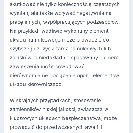
skutkować nie tylko koniecznością częstszych
wymian, ale także wpływać negatywnie na
pracę innych, współpracujących podzespołów.
Na przykład, wadliwie wykonany element
układu hamulcowego może prowadzić do
szybszego zużycia tarcz hamulcowych lub
zacisków, a niedokładnie spasowany element
zawieszenia może powodować
nierównomierne obciążenie opon i elementów
układu kierowniczego.
W skrajnych przypadkach, stosowanie
zamienników niskiej jakości, zwłaszcza w
kluczowych układach bezpieczeństwa, może
prowadzić do przedwczesnych awarii i