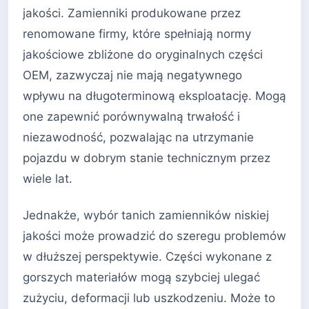
jakości. Zamienniki produkowane przez
renomowane firmy, które spełniają normy
jakościowe zbliżone do oryginalnych części
OEM, zazwyczaj nie mają negatywnego
wpływu na długoterminową eksploatację. Mogą
one zapewnić porównywalną trwałość i
niezawodność, pozwalając na utrzymanie
pojazdu w dobrym stanie technicznym przez
wiele lat.
Jednakże, wybór tanich zamienników niskiej
jakości może prowadzić do szeregu problemów
w dłuższej perspektywie. Części wykonane z
gorszych materiałów mogą szybciej ulegać
zużyciu, deformacji lub uszkodzeniu. Może to