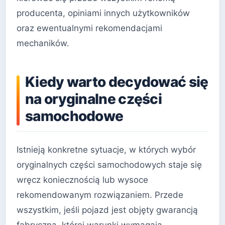
producenta, opiniami innych użytkowników
oraz ewentualnymi rekomendacjami
mechaników.
Kiedy warto decydować się
na oryginalne części
samochodowe
Istnieją konkretne sytuacje, w których wybór
oryginalnych części samochodowych staje się
wręcz koniecznością lub wysoce
rekomendowanym rozwiązaniem. Przede
wszystkim, jeśli pojazd jest objęty gwarancją