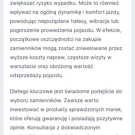
zwiększać ryzyko wypadku. Może to również
wpływać na ogólną dynamikę i komfort jazdy,
powodując niepożądane hałasy, wibracje lub
pogorszenie prowadzenia pojazdu. W efekcie,
początkowe oszczędności na zakupie
zamienników mogą zostać zniwelowane przez
wyższe koszty napraw, częstsze wizyty w
warsztacie oraz obniżoną wartość
odsprzedaży pojazdu.
Dlatego kluczowe jest świadome podejście do
wyboru zamienników. Zawsze warto
inwestować w produkty sprawdzonych marek,
które oferują gwarancję i posiadają pozytywne
opinie. Konsultacja z doświadczonym