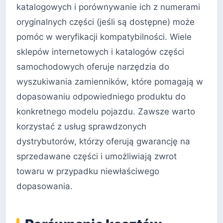
katalogowych i porównywanie ich z numerami
oryginalnych części (jeśli są dostępne) może
pomóc w weryfikacji kompatybilności. Wiele
sklepów internetowych i katalogów części
samochodowych oferuje narzędzia do
wyszukiwania zamienników, które pomagają w
dopasowaniu odpowiedniego produktu do
konkretnego modelu pojazdu. Zawsze warto
korzystać z usług sprawdzonych
dystrybutorów, którzy oferują gwarancję na
sprzedawane części i umożliwiają zwrot
towaru w przypadku niewłaściwego
dopasowania.