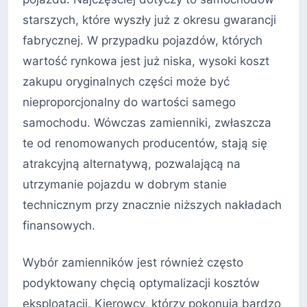
starszych, które wyszły już z okresu gwarancji
fabrycznej. W przypadku pojazdów, których
wartość rynkowa jest już niska, wysoki koszt
zakupu oryginalnych części może być
nieproporcjonalny do wartości samego
samochodu. Wówczas zamienniki, zwłaszcza
te od renomowanych producentów, stają się
atrakcyjną alternatywą, pozwalającą na
utrzymanie pojazdu w dobrym stanie
technicznym przy znacznie niższych nakładach
finansowych.
Wybór zamienników jest również często
podyktowany chęcią optymalizacji kosztów
eksploatacji. Kierowcy, którzy pokonują bardzo