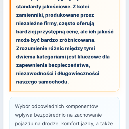
standardy jakościowe. Z kolei
zamienniki, produkowane przez
niezależne firmy, często oferują
bardziej przystępną cenę, ale ich jakość
może być bardzo zróżnicowana.
Zrozumienie różnic między tymi
dwiema kategoriami jest kluczowe dla
zapewnienia bezpieczeństwa,
niezawodności i długowieczności
naszego samochodu.
Wybór odpowiednich komponentów
wpływa bezpośrednio na zachowanie
pojazdu na drodze, komfort jazdy, a także