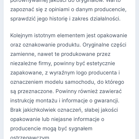
porównywalnej jakości do oryginałów. Warto
zapoznać się z opiniami o danym producencie,
sprawdzić jego historię i zakres działalności.
Kolejnym istotnym elementem jest opakowanie
oraz oznakowanie produktu. Oryginalne części
zamienne, nawet te produkowane przez
niezależne firmy, powinny być estetycznie
zapakowane, z wyraźnym logo producenta i
oznaczeniem modelu samochodu, do którego
są przeznaczone. Powinny również zawierać
instrukcję montażu i informacje o gwarancji.
Brak jakichkolwiek oznaczeń, słabej jakości
opakowanie lub niejasne informacje o
producencie mogą być sygnałem
ostrzegawczym.