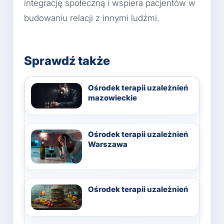
integrację społeczną i wspiera pacjentów w
budowaniu relacji z innymi ludźmi.
Sprawdź także
Ośrodek terapii uzależnień
mazowieckie
Ośrodek terapii uzależnień
Warszawa
Ośrodek terapii uzależnień