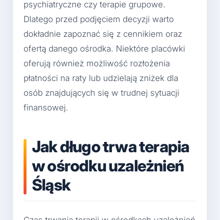
psychiatryczne czy terapie grupowe.
Dlatego przed podjęciem decyzji warto
dokładnie zapoznać się z cennikiem oraz
ofertą danego ośrodka. Niektóre placówki
oferują również możliwość rozłożenia
płatności na raty lub udzielają zniżek dla
osób znajdujących się w trudnej sytuacji
finansowej.
Jak długo trwa terapia
w ośrodku uzależnień
Śląsk