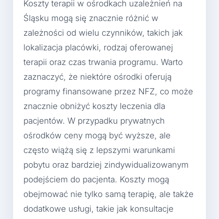
Koszty terapii w ośrodkach uzależnień na
Śląsku mogą się znacznie różnić w
zależności od wielu czynników, takich jak
lokalizacja placówki, rodzaj oferowanej
terapii oraz czas trwania programu. Warto
zaznaczyć, że niektóre ośrodki oferują
programy finansowane przez NFZ, co może
znacznie obniżyć koszty leczenia dla
pacjentów. W przypadku prywatnych
ośrodków ceny mogą być wyższe, ale
często wiążą się z lepszymi warunkami
pobytu oraz bardziej zindywidualizowanym
podejściem do pacjenta. Koszty mogą
obejmować nie tylko samą terapię, ale także
dodatkowe usługi, takie jak konsultacje