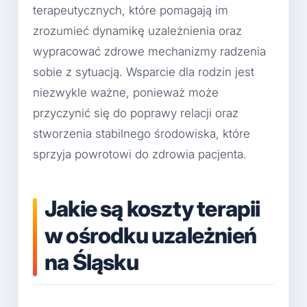
terapeutycznych, które pomagają im
zrozumieć dynamikę uzależnienia oraz
wypracować zdrowe mechanizmy radzenia
sobie z sytuacją. Wsparcie dla rodzin jest
niezwykle ważne, ponieważ może
przyczynić się do poprawy relacji oraz
stworzenia stabilnego środowiska, które
sprzyja powrotowi do zdrowia pacjenta.
Jakie są koszty terapii
w ośrodku uzależnień
na Śląsku