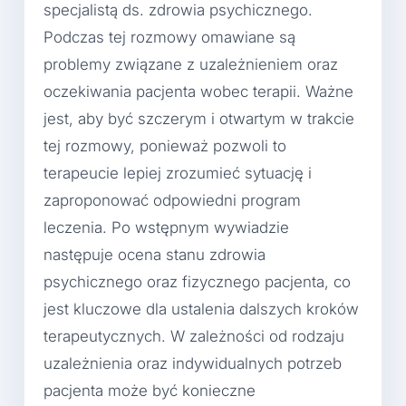
specjalistą ds. zdrowia psychicznego.
Podczas tej rozmowy omawiane są
problemy związane z uzależnieniem oraz
oczekiwania pacjenta wobec terapii. Ważne
jest, aby być szczerym i otwartym w trakcie
tej rozmowy, ponieważ pozwoli to
terapeucie lepiej zrozumieć sytuację i
zaproponować odpowiedni program
leczenia. Po wstępnym wywiadzie
następuje ocena stanu zdrowia
psychicznego oraz fizycznego pacjenta, co
jest kluczowe dla ustalenia dalszych kroków
terapeutycznych. W zależności od rodzaju
uzależnienia oraz indywidualnych potrzeb
pacjenta może być konieczne