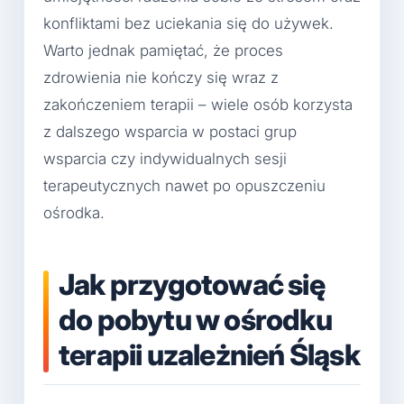
konfliktami bez uciekania się do używek.
Warto jednak pamiętać, że proces
zdrowienia nie kończy się wraz z
zakończeniem terapii – wiele osób korzysta
z dalszego wsparcia w postaci grup
wsparcia czy indywidualnych sesji
terapeutycznych nawet po opuszczeniu
ośrodka.
Jak przygotować się
do pobytu w ośrodku
terapii uzależnień Śląsk