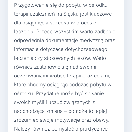
Przygotowanie się do pobytu w ośrodku
terapii uzależnień na Śląsku jest kluczowe
dla osiągnięcia sukcesu w procesie
leczenia. Przede wszystkim warto zadbać o
odpowiednią dokumentację medyczną oraz
informacje dotyczące dotychczasowego
leczenia czy stosowanych leków. Warto
również zastanowić się nad swoimi
oczekiwaniami wobec terapii oraz celami,
które chcemy osiągnąć podczas pobytu w
ośrodku. Przydatne może być spisanie
swoich myśli i uczuć związanych z
nadchodzącą zmianą – pomoże to lepiej
zrozumieć swoje motywacje oraz obawy.
Należy również pomyśleć o praktycznych