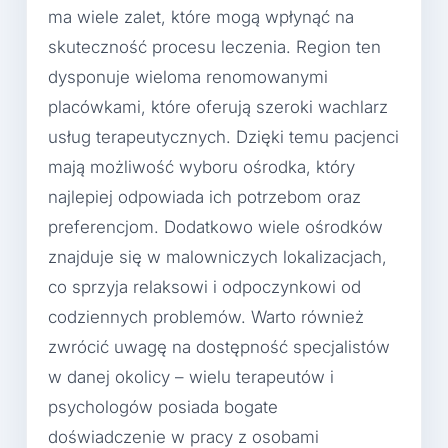
ma wiele zalet, które mogą wpłynąć na
skuteczność procesu leczenia. Region ten
dysponuje wieloma renomowanymi
placówkami, które oferują szeroki wachlarz
usług terapeutycznych. Dzięki temu pacjenci
mają możliwość wyboru ośrodka, który
najlepiej odpowiada ich potrzebom oraz
preferencjom. Dodatkowo wiele ośrodków
znajduje się w malowniczych lokalizacjach,
co sprzyja relaksowi i odpoczynkowi od
codziennych problemów. Warto również
zwrócić uwagę na dostępność specjalistów
w danej okolicy – wielu terapeutów i
psychologów posiada bogate
doświadczenie w pracy z osobami