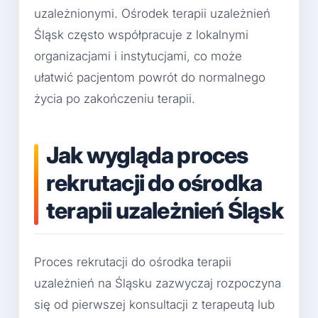
uzależnionymi. Ośrodek terapii uzależnień
Śląsk często współpracuje z lokalnymi
organizacjami i instytucjami, co może
ułatwić pacjentom powrót do normalnego
życia po zakończeniu terapii.
Jak wygląda proces
rekrutacji do ośrodka
terapii uzależnień Śląsk
Proces rekrutacji do ośrodka terapii
uzależnień na Śląsku zazwyczaj rozpoczyna
się od pierwszej konsultacji z terapeutą lub