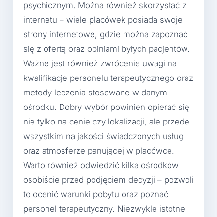
psychicznym. Można również skorzystać z
internetu – wiele placówek posiada swoje
strony internetowe, gdzie można zapoznać
się z ofertą oraz opiniami byłych pacjentów.
Ważne jest również zwrócenie uwagi na
kwalifikacje personelu terapeutycznego oraz
metody leczenia stosowane w danym
ośrodku. Dobry wybór powinien opierać się
nie tylko na cenie czy lokalizacji, ale przede
wszystkim na jakości świadczonych usług
oraz atmosferze panującej w placówce.
Warto również odwiedzić kilka ośrodków
osobiście przed podjęciem decyzji – pozwoli
to ocenić warunki pobytu oraz poznać
personel terapeutyczny. Niezwykle istotne