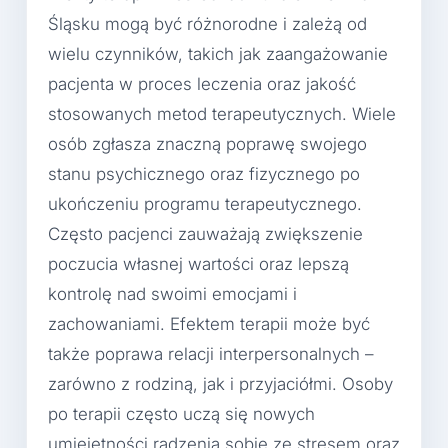
Śląsku mogą być różnorodne i zależą od
wielu czynników, takich jak zaangażowanie
pacjenta w proces leczenia oraz jakość
stosowanych metod terapeutycznych. Wiele
osób zgłasza znaczną poprawę swojego
stanu psychicznego oraz fizycznego po
ukończeniu programu terapeutycznego.
Często pacjenci zauważają zwiększenie
poczucia własnej wartości oraz lepszą
kontrolę nad swoimi emocjami i
zachowaniami. Efektem terapii może być
także poprawa relacji interpersonalnych –
zarówno z rodziną, jak i przyjaciółmi. Osoby
po terapii często uczą się nowych
umiejętności radzenia sobie ze stresem oraz