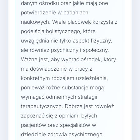
danym ośrodku oraz jakie mają one
potwierdzenie w badaniach
naukowych. Wiele placówek korzysta z
podejścia holistycznego, które
uwzględnia nie tylko aspekt fizyczny,
ale również psychiczny i społeczny.
Ważne jest, aby wybrać ośrodek, który
ma doświadczenie w pracy z
konkretnym rodzajem uzależnienia,
ponieważ różne substancje mogą
wymagać odmiennych strategii
terapeutycznych. Dobrze jest również
zapoznać się z opiniami byłych
pacjentów oraz specjalistów w
dziedzinie zdrowia psychicznego.