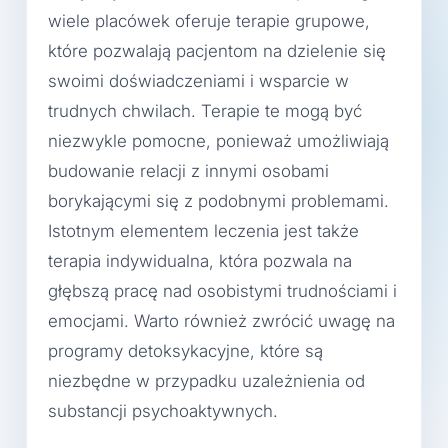
wiele placówek oferuje terapie grupowe,
które pozwalają pacjentom na dzielenie się
swoimi doświadczeniami i wsparcie w
trudnych chwilach. Terapie te mogą być
niezwykle pomocne, ponieważ umożliwiają
budowanie relacji z innymi osobami
borykającymi się z podobnymi problemami.
Istotnym elementem leczenia jest także
terapia indywidualna, która pozwala na
głębszą pracę nad osobistymi trudnościami i
emocjami. Warto również zwrócić uwagę na
programy detoksykacyjne, które są
niezbędne w przypadku uzależnienia od
substancji psychoaktywnych.