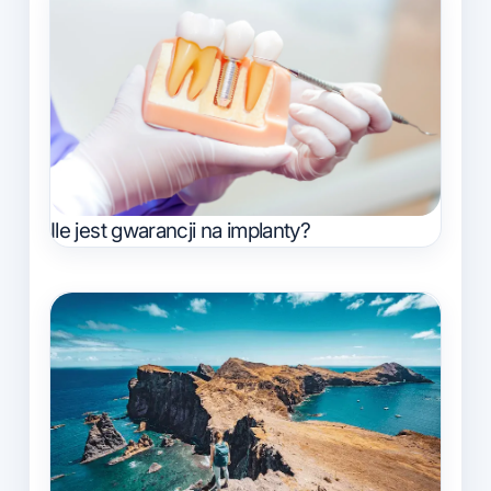
Ile jest gwarancji na implanty?