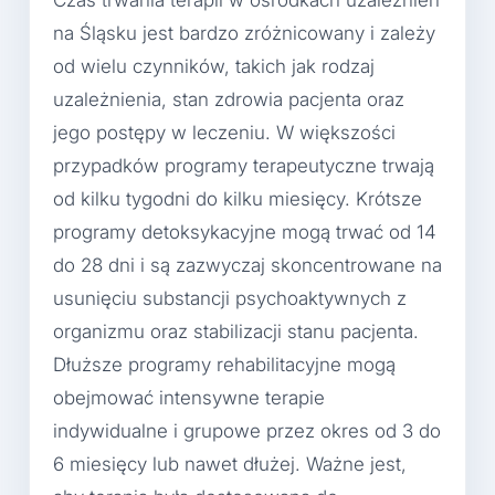
Czas trwania terapii w ośrodkach uzależnień
na Śląsku jest bardzo zróżnicowany i zależy
od wielu czynników, takich jak rodzaj
uzależnienia, stan zdrowia pacjenta oraz
jego postępy w leczeniu. W większości
przypadków programy terapeutyczne trwają
od kilku tygodni do kilku miesięcy. Krótsze
programy detoksykacyjne mogą trwać od 14
do 28 dni i są zazwyczaj skoncentrowane na
usunięciu substancji psychoaktywnych z
organizmu oraz stabilizacji stanu pacjenta.
Dłuższe programy rehabilitacyjne mogą
obejmować intensywne terapie
indywidualne i grupowe przez okres od 3 do
6 miesięcy lub nawet dłużej. Ważne jest,