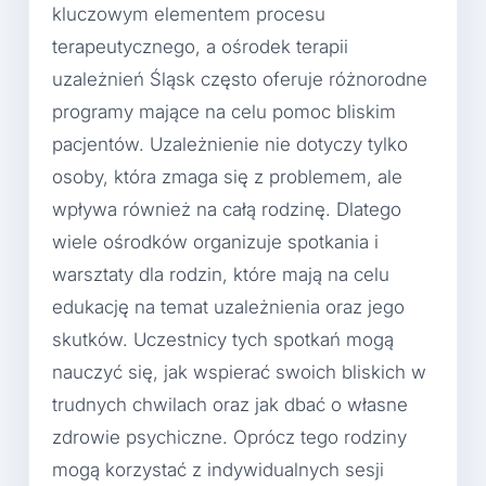
kluczowym elementem procesu
terapeutycznego, a ośrodek terapii
uzależnień Śląsk często oferuje różnorodne
programy mające na celu pomoc bliskim
pacjentów. Uzależnienie nie dotyczy tylko
osoby, która zmaga się z problemem, ale
wpływa również na całą rodzinę. Dlatego
wiele ośrodków organizuje spotkania i
warsztaty dla rodzin, które mają na celu
edukację na temat uzależnienia oraz jego
skutków. Uczestnicy tych spotkań mogą
nauczyć się, jak wspierać swoich bliskich w
trudnych chwilach oraz jak dbać o własne
zdrowie psychiczne. Oprócz tego rodziny
mogą korzystać z indywidualnych sesji