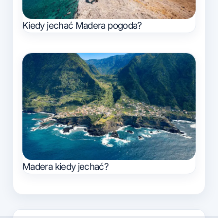
Kiedy jechać Madera pogoda?
Madera kiedy jechać?
Nawigacja