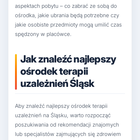
aspektach pobytu – co zabrać ze sobą do
ośrodka, jakie ubrania będą potrzebne czy
jakie osobiste przedmioty mogą umilić czas
spędzony w placówce.
Jak znaleźć najlepszy
ośrodek terapii
uzależnień Śląsk
Aby znaleźć najlepszy ośrodek terapii
uzależnień na Śląsku, warto rozpocząć
poszukiwania od rekomendacji znajomych
lub specjalistów zajmujących się zdrowiem