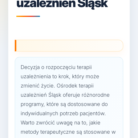
uzależnień Śląsk
Decyzja o rozpoczęciu terapii
uzależnienia to krok, który może
zmienić życie. Ośrodek terapii
uzależnień Śląsk oferuje różnorodne
programy, które są dostosowane do
indywidualnych potrzeb pacjentów.
Warto zwrócić uwagę na to, jakie
metody terapeutyczne są stosowane w