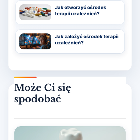
Jak otworzyć ośrodek
terapii uzależnień?
Jak założyć ośrodek terapii
uzależnień?