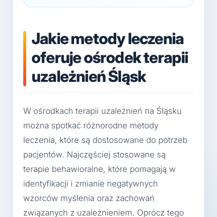
Jakie metody leczenia
oferuje ośrodek terapii
uzależnień Śląsk
W ośrodkach terapii uzależnień na Śląsku
można spotkać różnorodne metody
leczenia, które są dostosowane do potrzeb
pacjentów. Najczęściej stosowane są
terapie behawioralne, które pomagają w
identyfikacji i zmianie negatywnych
wzorców myślenia oraz zachowań
związanych z uzależnieniem. Oprócz tego