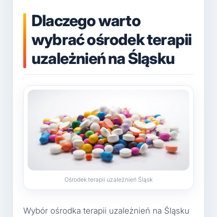
Dlaczego warto
wybrać ośrodek terapii
uzależnień na Śląsku
Ośrodek terapii uzależnień Śląsk
Wybór ośrodka terapii uzależnień na Śląsku