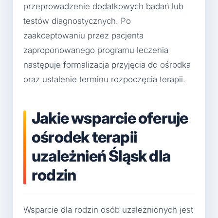
przeprowadzenie dodatkowych badań lub
testów diagnostycznych. Po
zaakceptowaniu przez pacjenta
zaproponowanego programu leczenia
następuje formalizacja przyjęcia do ośrodka
oraz ustalenie terminu rozpoczęcia terapii.
Jakie wsparcie oferuje
ośrodek terapii
uzależnień Śląsk dla
rodzin
Wsparcie dla rodzin osób uzależnionych jest