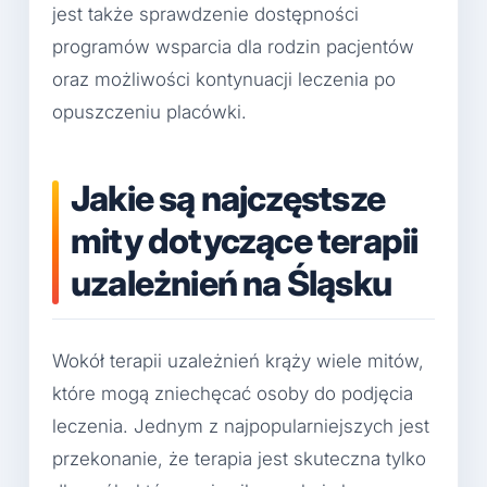
jest także sprawdzenie dostępności
programów wsparcia dla rodzin pacjentów
oraz możliwości kontynuacji leczenia po
opuszczeniu placówki.
Jakie są najczęstsze
mity dotyczące terapii
uzależnień na Śląsku
Wokół terapii uzależnień krąży wiele mitów,
które mogą zniechęcać osoby do podjęcia
leczenia. Jednym z najpopularniejszych jest
przekonanie, że terapia jest skuteczna tylko