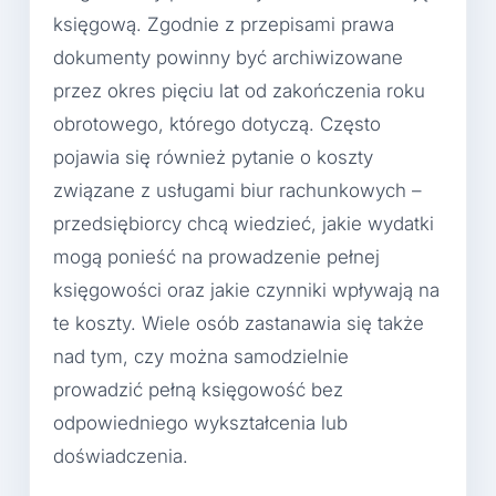
księgową. Zgodnie z przepisami prawa
dokumenty powinny być archiwizowane
przez okres pięciu lat od zakończenia roku
obrotowego, którego dotyczą. Często
pojawia się również pytanie o koszty
związane z usługami biur rachunkowych –
przedsiębiorcy chcą wiedzieć, jakie wydatki
mogą ponieść na prowadzenie pełnej
księgowości oraz jakie czynniki wpływają na
te koszty. Wiele osób zastanawia się także
nad tym, czy można samodzielnie
prowadzić pełną księgowość bez
odpowiedniego wykształcenia lub
doświadczenia.