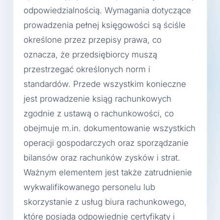
odpowiedzialnością. Wymagania dotyczące
prowadzenia pełnej księgowości są ściśle
określone przez przepisy prawa, co
oznacza, że przedsiębiorcy muszą
przestrzegać określonych norm i
standardów. Przede wszystkim konieczne
jest prowadzenie ksiąg rachunkowych
zgodnie z ustawą o rachunkowości, co
obejmuje m.in. dokumentowanie wszystkich
operacji gospodarczych oraz sporządzanie
bilansów oraz rachunków zysków i strat.
Ważnym elementem jest także zatrudnienie
wykwalifikowanego personelu lub
skorzystanie z usług biura rachunkowego,
które posiada odpowiednie certyfikaty i