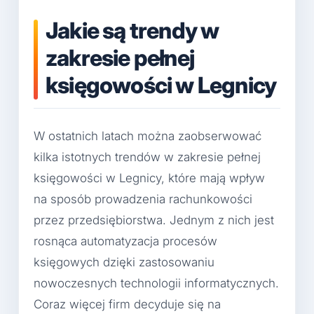
Jakie są trendy w
zakresie pełnej
księgowości w Legnicy
W ostatnich latach można zaobserwować
kilka istotnych trendów w zakresie pełnej
księgowości w Legnicy, które mają wpływ
na sposób prowadzenia rachunkowości
przez przedsiębiorstwa. Jednym z nich jest
rosnąca automatyzacja procesów
księgowych dzięki zastosowaniu
nowoczesnych technologii informatycznych.
Coraz więcej firm decyduje się na