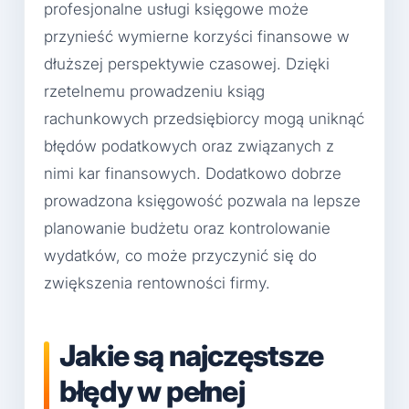
profesjonalne usługi księgowe może
przynieść wymierne korzyści finansowe w
dłuższej perspektywie czasowej. Dzięki
rzetelnemu prowadzeniu ksiąg
rachunkowych przedsiębiorcy mogą uniknąć
błędów podatkowych oraz związanych z
nimi kar finansowych. Dodatkowo dobrze
prowadzona księgowość pozwala na lepsze
planowanie budżetu oraz kontrolowanie
wydatków, co może przyczynić się do
zwiększenia rentowności firmy.
Jakie są najczęstsze
błędy w pełnej