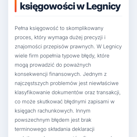
księgowości w Legnicy
Pełna księgowość to skomplikowany
proces, który wymaga dużej precyzji i
znajomości przepisów prawnych. W Legnicy
wiele firm popełnia typowe błędy, które
mogą prowadzić do poważnych
konsekwencji finansowych. Jednym z
najczęstszych problemów jest niewłaściwe
klasyfikowanie dokumentów oraz transakcji,
co może skutkować błędnymi zapisami w
księgach rachunkowych. Innym
powszechnym błędem jest brak
terminowego składania deklaracji