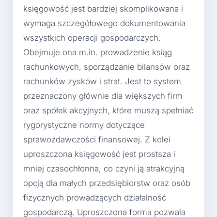
księgowość jest bardziej skomplikowana i
wymaga szczegółowego dokumentowania
wszystkich operacji gospodarczych.
Obejmuje ona m.in. prowadzenie ksiąg
rachunkowych, sporządzanie bilansów oraz
rachunków zysków i strat. Jest to system
przeznaczony głównie dla większych firm
oraz spółek akcyjnych, które muszą spełniać
rygorystyczne normy dotyczące
sprawozdawczości finansowej. Z kolei
uproszczona księgowość jest prostsza i
mniej czasochłonna, co czyni ją atrakcyjną
opcją dla małych przedsiębiorstw oraz osób
fizycznych prowadzących działalność
gospodarczą. Uproszczona forma pozwala