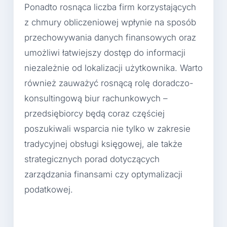
Ponadto rosnąca liczba firm korzystających
z chmury obliczeniowej wpłynie na sposób
przechowywania danych finansowych oraz
umożliwi łatwiejszy dostęp do informacji
niezależnie od lokalizacji użytkownika. Warto
również zauważyć rosnącą rolę doradczo-
konsultingową biur rachunkowych –
przedsiębiorcy będą coraz częściej
poszukiwali wsparcia nie tylko w zakresie
tradycyjnej obsługi księgowej, ale także
strategicznych porad dotyczących
zarządzania finansami czy optymalizacji
podatkowej.