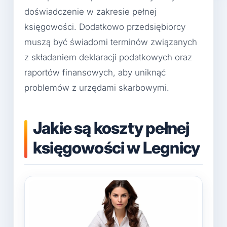
doświadczenie w zakresie pełnej
księgowości. Dodatkowo przedsiębiorcy
muszą być świadomi terminów związanych
z składaniem deklaracji podatkowych oraz
raportów finansowych, aby uniknąć
problemów z urzędami skarbowymi.
Jakie są koszty pełnej
księgowości w Legnicy