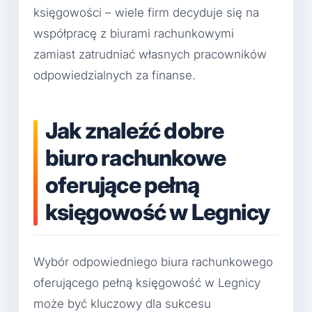
księgowości – wiele firm decyduje się na
współpracę z biurami rachunkowymi
zamiast zatrudniać własnych pracowników
odpowiedzialnych za finanse.
Jak znaleźć dobre
biuro rachunkowe
oferujące pełną
księgowość w Legnicy
Wybór odpowiedniego biura rachunkowego
oferującego pełną księgowość w Legnicy
może być kluczowy dla sukcesu