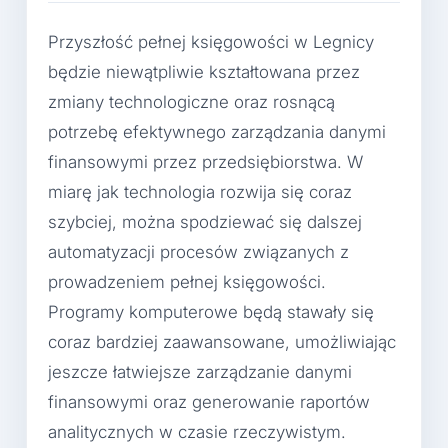
Przyszłość pełnej księgowości w Legnicy
będzie niewątpliwie kształtowana przez
zmiany technologiczne oraz rosnącą
potrzebę efektywnego zarządzania danymi
finansowymi przez przedsiębiorstwa. W
miarę jak technologia rozwija się coraz
szybciej, można spodziewać się dalszej
automatyzacji procesów związanych z
prowadzeniem pełnej księgowości.
Programy komputerowe będą stawały się
coraz bardziej zaawansowane, umożliwiając
jeszcze łatwiejsze zarządzanie danymi
finansowymi oraz generowanie raportów
analitycznych w czasie rzeczywistym.