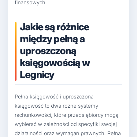
finansowych.
Jakie są różnice
między pełną a
uproszczoną
księgowością w
Legnicy
Pełna księgowość i uproszczona
księgowość to dwa różne systemy
rachunkowości, które przedsiębiorcy mogą
wybierać w zależności od specyfiki swojej
działalności oraz wymagań prawnych. Pełna