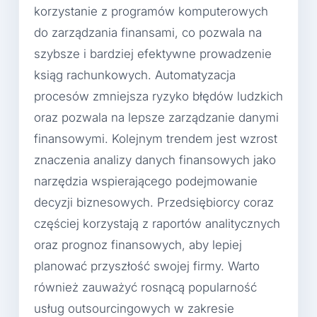
korzystanie z programów komputerowych
do zarządzania finansami, co pozwala na
szybsze i bardziej efektywne prowadzenie
ksiąg rachunkowych. Automatyzacja
procesów zmniejsza ryzyko błędów ludzkich
oraz pozwala na lepsze zarządzanie danymi
finansowymi. Kolejnym trendem jest wzrost
znaczenia analizy danych finansowych jako
narzędzia wspierającego podejmowanie
decyzji biznesowych. Przedsiębiorcy coraz
częściej korzystają z raportów analitycznych
oraz prognoz finansowych, aby lepiej
planować przyszłość swojej firmy. Warto
również zauważyć rosnącą popularność
usług outsourcingowych w zakresie