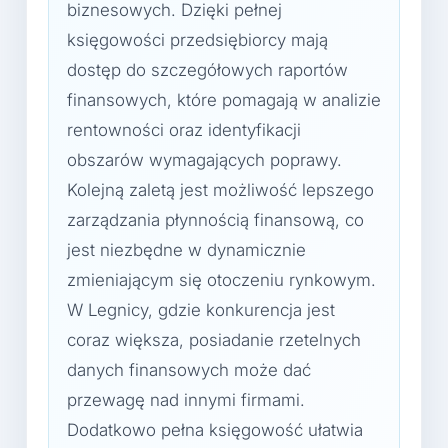
biznesowych. Dzięki pełnej
księgowości przedsiębiorcy mają
dostęp do szczegółowych raportów
finansowych, które pomagają w analizie
rentowności oraz identyfikacji
obszarów wymagających poprawy.
Kolejną zaletą jest możliwość lepszego
zarządzania płynnością finansową, co
jest niezbędne w dynamicznie
zmieniającym się otoczeniu rynkowym.
W Legnicy, gdzie konkurencja jest
coraz większa, posiadanie rzetelnych
danych finansowych może dać
przewagę nad innymi firmami.
Dodatkowo pełna księgowość ułatwia