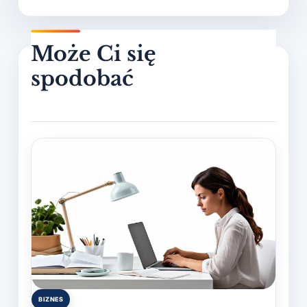
BIZNES
Posted