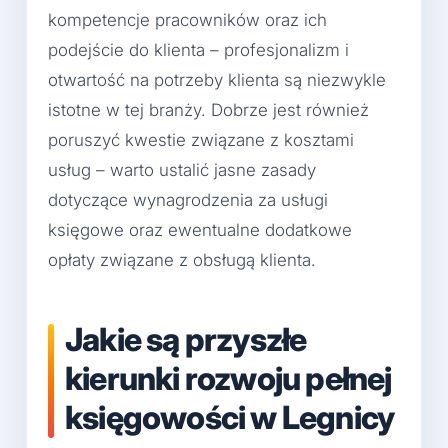
kompetencje pracowników oraz ich
podejście do klienta – profesjonalizm i
otwartość na potrzeby klienta są niezwykle
istotne w tej branży. Dobrze jest również
poruszyć kwestie związane z kosztami
usług – warto ustalić jasne zasady
dotyczące wynagrodzenia za usługi
księgowe oraz ewentualne dodatkowe
opłaty związane z obsługą klienta.
Jakie są przyszłe
kierunki rozwoju pełnej
księgowości w Legnicy