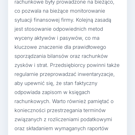
rachunkowe były prowadzone na bieżąco,
co pozwala na bieżące monitorowanie
sytuacji finansowej firmy. Kolejną zasadą
jest stosowanie odpowiednich metod
wyceny aktywów i pasywów, co ma
kluczowe znaczenie dla prawidłowego
sporządzania bilansów oraz rachunków
zysków i strat. Przedsiębiorcy powinni także
regularnie przeprowadzać inwentaryzacje,
aby upewnić się, że stan faktyczny
odpowiada zapisom w księgach
rachunkowych. Warto również pamiętać o
konieczności przestrzegania terminów
związanych z rozliczeniami podatkowymi
oraz składaniem wymaganych raportów