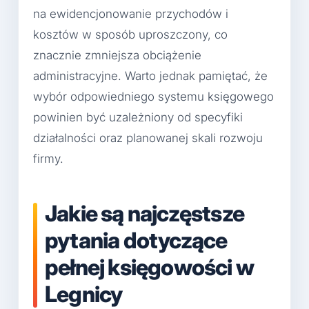
na ewidencjonowanie przychodów i
kosztów w sposób uproszczony, co
znacznie zmniejsza obciążenie
administracyjne. Warto jednak pamiętać, że
wybór odpowiedniego systemu księgowego
powinien być uzależniony od specyfiki
działalności oraz planowanej skali rozwoju
firmy.
Jakie są najczęstsze
pytania dotyczące
pełnej księgowości w
Legnicy