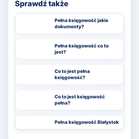
Sprawdź także
Pełna księgowość jakie
dokumenty?
Pełna księgowość co to
jest?
Co to jest pełna
księgowość?
Co to jest księgowość
pełna?
Pełna księgowość Białystok