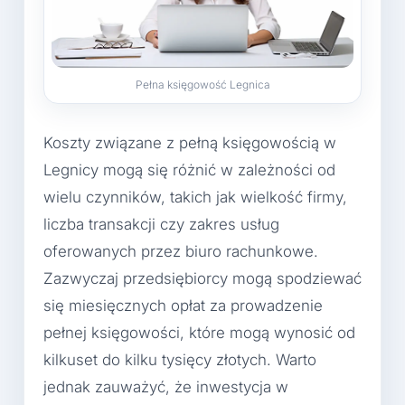
Pełna księgowość Legnica
Koszty związane z pełną księgowością w
Legnicy mogą się różnić w zależności od
wielu czynników, takich jak wielkość firmy,
liczba transakcji czy zakres usług
oferowanych przez biuro rachunkowe.
Zazwyczaj przedsiębiorcy mogą spodziewać
się miesięcznych opłat za prowadzenie
pełnej księgowości, które mogą wynosić od
kilkuset do kilku tysięcy złotych. Warto
jednak zauważyć, że inwestycja w