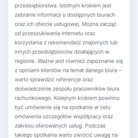
przedsiębiorstwa. Istotnym krokiem jest
zebranie informacji o dostępnych biurach
oraz ich ofercie usługowej. Można zacząć
od przeszukiwania internetu oraz
korzystania z rekomendacji znajomych lub
innych przedsiębiorców działających w
regionie. Ważne jest również zapoznanie się
z opiniami klientów na temat danego biura –
warto sprawdzić referencje oraz
doświadczenie zespołu pracowników biura
rachunkowego. Kolejnym krokiem powinno
być umówienie się na spotkanie w celu
omówienia szczegółów współpracy oraz
zakresu oferowanych usług. Podczas
takiego spotkania warto zwrócić uwagę na