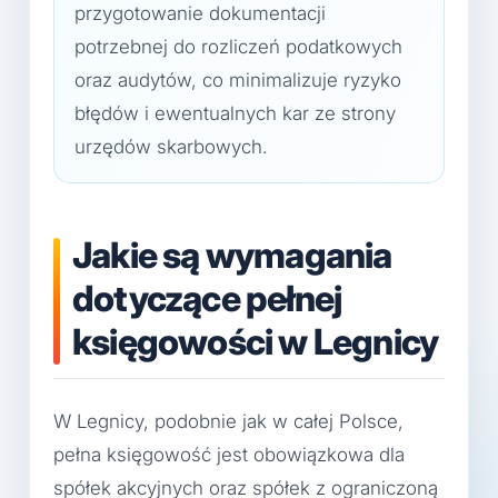
przygotowanie dokumentacji
potrzebnej do rozliczeń podatkowych
oraz audytów, co minimalizuje ryzyko
błędów i ewentualnych kar ze strony
urzędów skarbowych.
Jakie są wymagania
dotyczące pełnej
księgowości w Legnicy
W Legnicy, podobnie jak w całej Polsce,
pełna księgowość jest obowiązkowa dla
spółek akcyjnych oraz spółek z ograniczoną