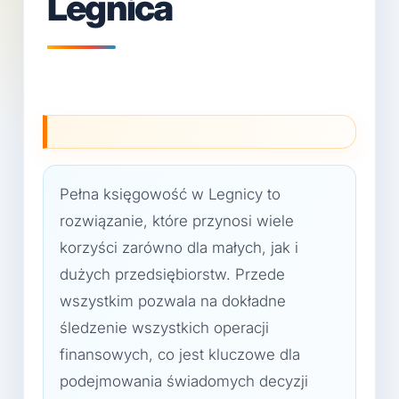
Legnica
Pełna księgowość w Legnicy to
rozwiązanie, które przynosi wiele
korzyści zarówno dla małych, jak i
dużych przedsiębiorstw. Przede
wszystkim pozwala na dokładne
śledzenie wszystkich operacji
finansowych, co jest kluczowe dla
podejmowania świadomych decyzji