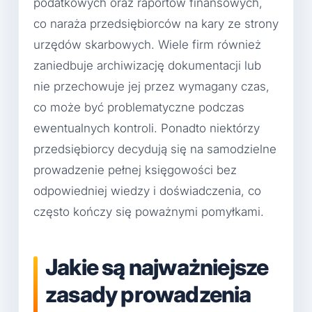
podatkowych oraz raportów finansowych,
co naraża przedsiębiorców na kary ze strony
urzędów skarbowych. Wiele firm również
zaniedbuje archiwizację dokumentacji lub
nie przechowuje jej przez wymagany czas,
co może być problematyczne podczas
ewentualnych kontroli. Ponadto niektórzy
przedsiębiorcy decydują się na samodzielne
prowadzenie pełnej księgowości bez
odpowiedniej wiedzy i doświadczenia, co
często kończy się poważnymi pomyłkami.
Jakie są najważniejsze
zasady prowadzenia