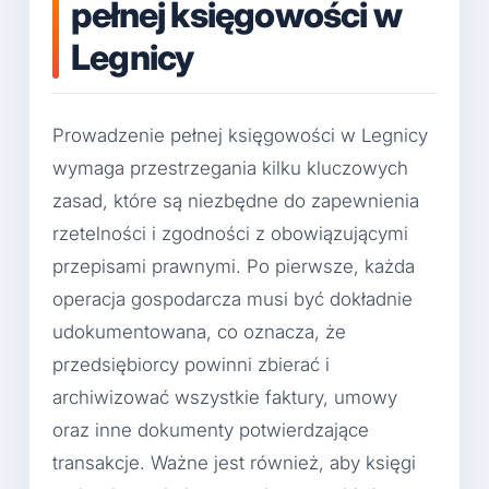
pełnej księgowości w
Legnicy
Prowadzenie pełnej księgowości w Legnicy
wymaga przestrzegania kilku kluczowych
zasad, które są niezbędne do zapewnienia
rzetelności i zgodności z obowiązującymi
przepisami prawnymi. Po pierwsze, każda
operacja gospodarcza musi być dokładnie
udokumentowana, co oznacza, że
przedsiębiorcy powinni zbierać i
archiwizować wszystkie faktury, umowy
oraz inne dokumenty potwierdzające
transakcje. Ważne jest również, aby księgi