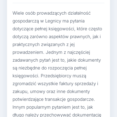
Wiele osób prowadzących działalność
gospodarczą w Legnicy ma pytania
dotyczące pełnej księgowości, które często
dotyczą zarówno aspektów prawnych, jak i
praktycznych związanych z jej
prowadzeniem. Jednym z najczęściej
zadawanych pytań jest to, jakie dokumenty
są niezbędne do rozpoczęcia pełnej
księgowości. Przedsiębiorcy muszą
zgromadzić wszystkie faktury sprzedaży i
zakupu, umowy oraz inne dokumenty
potwierdzające transakcje gospodarcze.
Innym popularnym pytaniem jest to, jak
długo należy przechowywać dokumentację