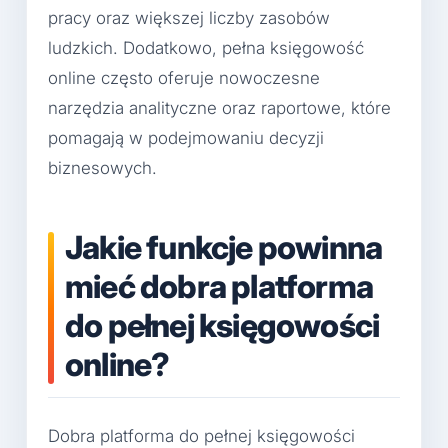
pracy oraz większej liczby zasobów
ludzkich. Dodatkowo, pełna księgowość
online często oferuje nowoczesne
narzędzia analityczne oraz raportowe, które
pomagają w podejmowaniu decyzji
biznesowych.
Jakie funkcje powinna
mieć dobra platforma
do pełnej księgowości
online?
Dobra platforma do pełnej księgowości