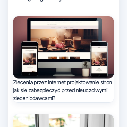
Zlecenia przez internet projektowanie stron
jak sie zabezpieczyć przed nieuczciwymi
zleceniodawcami?