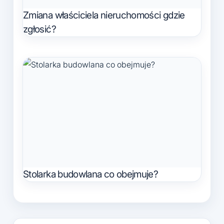
Zmiana właściciela nieruchomości gdzie
zgłosić?
Stolarka budowlana co obejmuje?