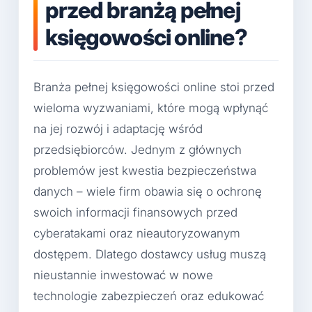
przed branżą pełnej
księgowości online?
Branża pełnej księgowości online stoi przed
wieloma wyzwaniami, które mogą wpłynąć
na jej rozwój i adaptację wśród
przedsiębiorców. Jednym z głównych
problemów jest kwestia bezpieczeństwa
danych – wiele firm obawia się o ochronę
swoich informacji finansowych przed
cyberatakami oraz nieautoryzowanym
dostępem. Dlatego dostawcy usług muszą
nieustannie inwestować w nowe
technologie zabezpieczeń oraz edukować