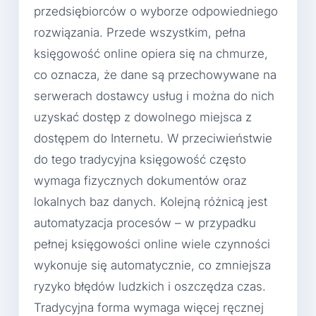
przedsiębiorców o wyborze odpowiedniego
rozwiązania. Przede wszystkim, pełna
księgowość online opiera się na chmurze,
co oznacza, że dane są przechowywane na
serwerach dostawcy usług i można do nich
uzyskać dostęp z dowolnego miejsca z
dostępem do Internetu. W przeciwieństwie
do tego tradycyjna księgowość często
wymaga fizycznych dokumentów oraz
lokalnych baz danych. Kolejną różnicą jest
automatyzacja procesów – w przypadku
pełnej księgowości online wiele czynności
wykonuje się automatycznie, co zmniejsza
ryzyko błędów ludzkich i oszczędza czas.
Tradycyjna forma wymaga więcej ręcznej