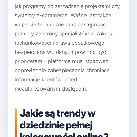
jak programy do zarządzania projektami czy
systemy e-commerce. Ważne jest także
wsparcie techniczne oraz dostępność
pomocy ze strony specjalistów w zakresie
rachunkowości i prawa podatkowego.
Bezpieczeństwo danych powinno być
priorytetem – platforma musi stosować
odpowiednie zabezpieczenia chroniące
informacje klientów przed
nieautoryzowanym dostępem.
Jakie są trendy w
dziedzinie pełnej
księgowości online?