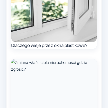
Dlaczego wieje przez okna plastikowe?