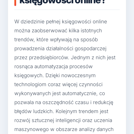
W dziedzinie pełnej księgowości online
można zaobserwować kilka istotnych
trendów, które wpływają na sposób
prowadzenia działalności gospodarczej
przez przedsiębiorców. Jednym z nich jest
rosnąca automatyzacja procesów
księgowych. Dzięki nowoczesnym
technologiom coraz więcej czynności
wykonywanych jest automatycznie, co
pozwala na oszczędność czasu i redukcję
błędów ludzkich. Kolejnym trendem jest
rozwój sztucznej inteligencji oraz uczenia
maszynowego w obszarze analizy danych