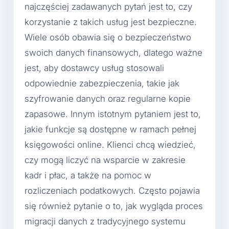
najczęściej zadawanych pytań jest to, czy
korzystanie z takich usług jest bezpieczne.
Wiele osób obawia się o bezpieczeństwo
swoich danych finansowych, dlatego ważne
jest, aby dostawcy usług stosowali
odpowiednie zabezpieczenia, takie jak
szyfrowanie danych oraz regularne kopie
zapasowe. Innym istotnym pytaniem jest to,
jakie funkcje są dostępne w ramach pełnej
księgowości online. Klienci chcą wiedzieć,
czy mogą liczyć na wsparcie w zakresie
kadr i płac, a także na pomoc w
rozliczeniach podatkowych. Często pojawia
się również pytanie o to, jak wygląda proces
migracji danych z tradycyjnego systemu