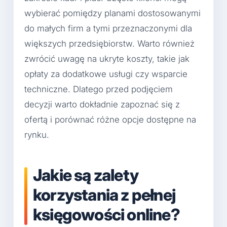
wybierać pomiędzy planami dostosowanymi
do małych firm a tymi przeznaczonymi dla
większych przedsiębiorstw. Warto również
zwrócić uwagę na ukryte koszty, takie jak
opłaty za dodatkowe usługi czy wsparcie
techniczne. Dlatego przed podjęciem
decyzji warto dokładnie zapoznać się z
ofertą i porównać różne opcje dostępne na
rynku.
Jakie są zalety
korzystania z pełnej
księgowości online?