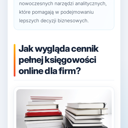
nowoczesnych narzędzi analitycznych,
które pomagają w podejmowaniu
lepszych decyzji biznesowych.
Jak wygląda cennik
pełnej księgowości
online dla firm?