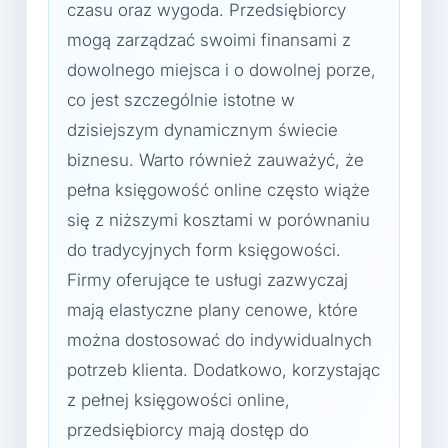
czasu oraz wygoda. Przedsiębiorcy
mogą zarządzać swoimi finansami z
dowolnego miejsca i o dowolnej porze,
co jest szczególnie istotne w
dzisiejszym dynamicznym świecie
biznesu. Warto również zauważyć, że
pełna księgowość online często wiąże
się z niższymi kosztami w porównaniu
do tradycyjnych form księgowości.
Firmy oferujące te usługi zazwyczaj
mają elastyczne plany cenowe, które
można dostosować do indywidualnych
potrzeb klienta. Dodatkowo, korzystając
z pełnej księgowości online,
przedsiębiorcy mają dostęp do