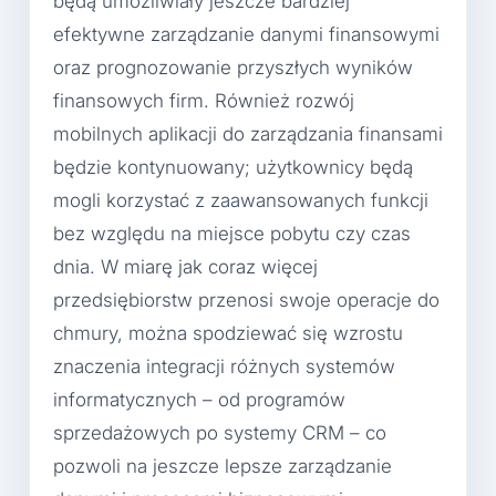
będą umożliwiały jeszcze bardziej
efektywne zarządzanie danymi finansowymi
oraz prognozowanie przyszłych wyników
finansowych firm. Również rozwój
mobilnych aplikacji do zarządzania finansami
będzie kontynuowany; użytkownicy będą
mogli korzystać z zaawansowanych funkcji
bez względu na miejsce pobytu czy czas
dnia. W miarę jak coraz więcej
przedsiębiorstw przenosi swoje operacje do
chmury, można spodziewać się wzrostu
znaczenia integracji różnych systemów
informatycznych – od programów
sprzedażowych po systemy CRM – co
pozwoli na jeszcze lepsze zarządzanie