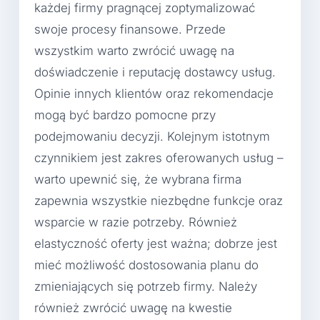
każdej firmy pragnącej zoptymalizować
swoje procesy finansowe. Przede
wszystkim warto zwrócić uwagę na
doświadczenie i reputację dostawcy usług.
Opinie innych klientów oraz rekomendacje
mogą być bardzo pomocne przy
podejmowaniu decyzji. Kolejnym istotnym
czynnikiem jest zakres oferowanych usług –
warto upewnić się, że wybrana firma
zapewnia wszystkie niezbędne funkcje oraz
wsparcie w razie potrzeby. Również
elastyczność oferty jest ważna; dobrze jest
mieć możliwość dostosowania planu do
zmieniających się potrzeb firmy. Należy
również zwrócić uwagę na kwestie