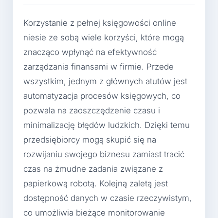
Korzystanie z pełnej księgowości online
niesie ze sobą wiele korzyści, które mogą
znacząco wpłynąć na efektywność
zarządzania finansami w firmie. Przede
wszystkim, jednym z głównych atutów jest
automatyzacja procesów księgowych, co
pozwala na zaoszczędzenie czasu i
minimalizację błędów ludzkich. Dzięki temu
przedsiębiorcy mogą skupić się na
rozwijaniu swojego biznesu zamiast tracić
czas na żmudne zadania związane z
papierkową robotą. Kolejną zaletą jest
dostępność danych w czasie rzeczywistym,
co umożliwia bieżące monitorowanie