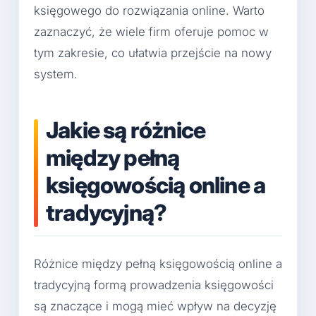
księgowego do rozwiązania online. Warto
zaznaczyć, że wiele firm oferuje pomoc w
tym zakresie, co ułatwia przejście na nowy
system.
Jakie są różnice
między pełną
księgowością online a
tradycyjną?
Różnice między pełną księgowością online a
tradycyjną formą prowadzenia księgowości
są znaczące i mogą mieć wpływ na decyzję