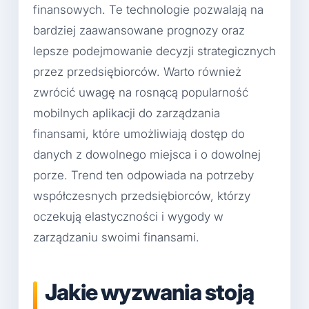
finansowych. Te technologie pozwalają na
bardziej zaawansowane prognozy oraz
lepsze podejmowanie decyzji strategicznych
przez przedsiębiorców. Warto również
zwrócić uwagę na rosnącą popularność
mobilnych aplikacji do zarządzania
finansami, które umożliwiają dostęp do
danych z dowolnego miejsca i o dowolnej
porze. Trend ten odpowiada na potrzeby
współczesnych przedsiębiorców, którzy
oczekują elastyczności i wygody w
zarządzaniu swoimi finansami.
Jakie wyzwania stoją