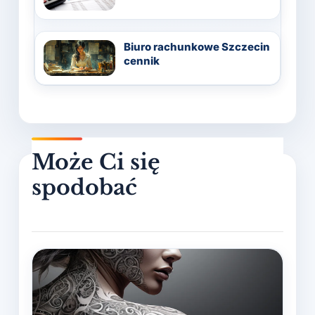
Biuro rachunkowe Szczecin
cennik