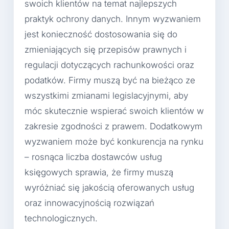
swoich klientów na temat najlepszych
praktyk ochrony danych. Innym wyzwaniem
jest konieczność dostosowania się do
zmieniających się przepisów prawnych i
regulacji dotyczących rachunkowości oraz
podatków. Firmy muszą być na bieżąco ze
wszystkimi zmianami legislacyjnymi, aby
móc skutecznie wspierać swoich klientów w
zakresie zgodności z prawem. Dodatkowym
wyzwaniem może być konkurencja na rynku
– rosnąca liczba dostawców usług
księgowych sprawia, że firmy muszą
wyróżniać się jakością oferowanych usług
oraz innowacyjnością rozwiązań
technologicznych.