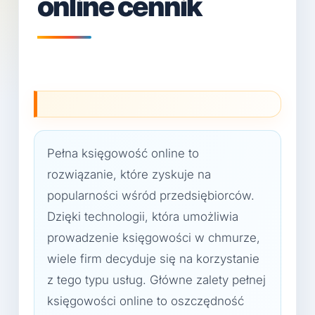
online cennik
Pełna księgowość online to
rozwiązanie, które zyskuje na
popularności wśród przedsiębiorców.
Dzięki technologii, która umożliwia
prowadzenie księgowości w chmurze,
wiele firm decyduje się na korzystanie
z tego typu usług. Główne zalety pełnej
księgowości online to oszczędność