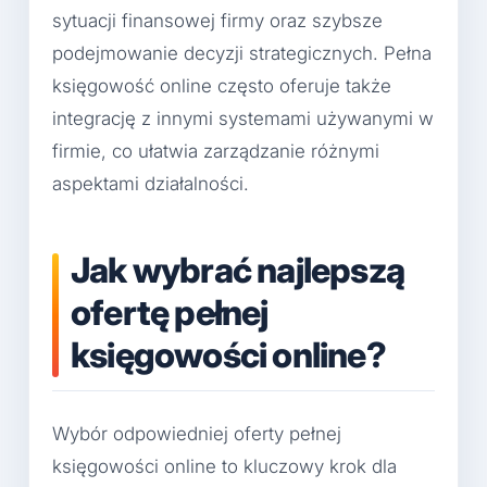
sytuacji finansowej firmy oraz szybsze
podejmowanie decyzji strategicznych. Pełna
księgowość online często oferuje także
integrację z innymi systemami używanymi w
firmie, co ułatwia zarządzanie różnymi
aspektami działalności.
Jak wybrać najlepszą
ofertę pełnej
księgowości online?
Wybór odpowiedniej oferty pełnej
księgowości online to kluczowy krok dla