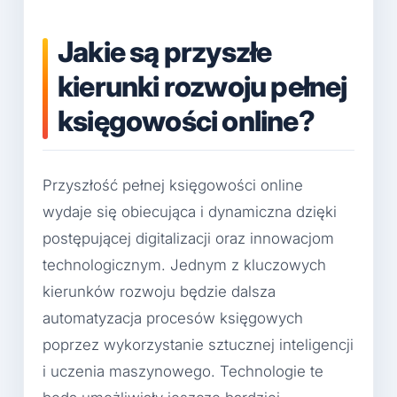
Jakie są przyszłe
kierunki rozwoju pełnej
księgowości online?
Przyszłość pełnej księgowości online
wydaje się obiecująca i dynamiczna dzięki
postępującej digitalizacji oraz innowacjom
technologicznym. Jednym z kluczowych
kierunków rozwoju będzie dalsza
automatyzacja procesów księgowych
poprzez wykorzystanie sztucznej inteligencji
i uczenia maszynowego. Technologie te