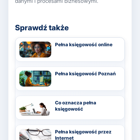
danymi i procesami biznesowymi.
Sprawdź także
Pełna księgowość online
Pełna księgowość Poznań
Co oznacza pełna
księgowość
Pełna księgowość przez
Internet