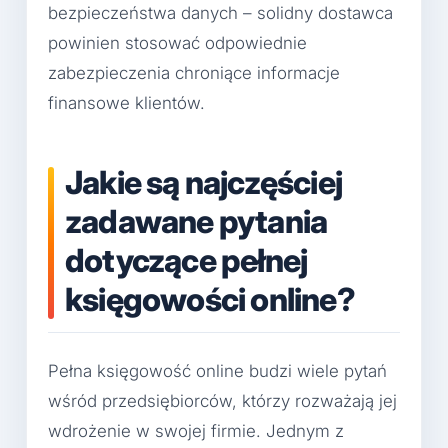
bezpieczeństwa danych – solidny dostawca
powinien stosować odpowiednie
zabezpieczenia chroniące informacje
finansowe klientów.
Jakie są najczęściej
zadawane pytania
dotyczące pełnej
księgowości online?
Pełna księgowość online budzi wiele pytań
wśród przedsiębiorców, którzy rozważają jej
wdrożenie w swojej firmie. Jednym z