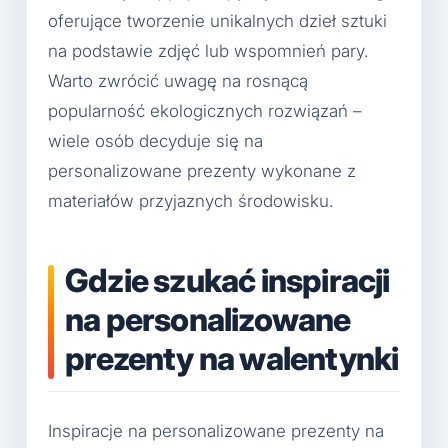
oferujące tworzenie unikalnych dzieł sztuki
na podstawie zdjęć lub wspomnień pary.
Warto zwrócić uwagę na rosnącą
popularność ekologicznych rozwiązań –
wiele osób decyduje się na
personalizowane prezenty wykonane z
materiałów przyjaznych środowisku.
Gdzie szukać inspiracji
na personalizowane
prezenty na walentynki
Inspiracje na personalizowane prezenty na