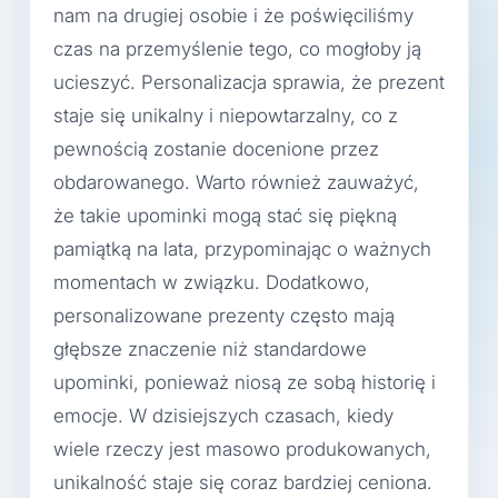
nam na drugiej osobie i że poświęciliśmy
czas na przemyślenie tego, co mogłoby ją
ucieszyć. Personalizacja sprawia, że prezent
staje się unikalny i niepowtarzalny, co z
pewnością zostanie docenione przez
obdarowanego. Warto również zauważyć,
że takie upominki mogą stać się piękną
pamiątką na lata, przypominając o ważnych
momentach w związku. Dodatkowo,
personalizowane prezenty często mają
głębsze znaczenie niż standardowe
upominki, ponieważ niosą ze sobą historię i
emocje. W dzisiejszych czasach, kiedy
wiele rzeczy jest masowo produkowanych,
unikalność staje się coraz bardziej ceniona.