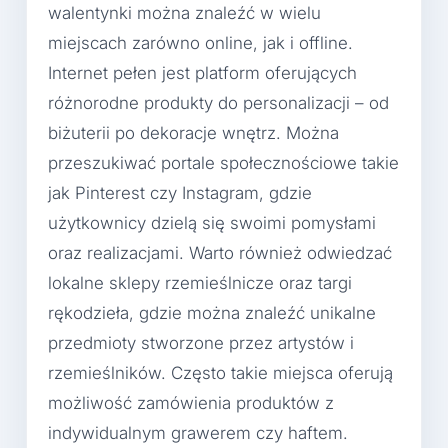
walentynki można znaleźć w wielu
miejscach zarówno online, jak i offline.
Internet pełen jest platform oferujących
różnorodne produkty do personalizacji – od
biżuterii po dekoracje wnętrz. Można
przeszukiwać portale społecznościowe takie
jak Pinterest czy Instagram, gdzie
użytkownicy dzielą się swoimi pomysłami
oraz realizacjami. Warto również odwiedzać
lokalne sklepy rzemieślnicze oraz targi
rękodzieła, gdzie można znaleźć unikalne
przedmioty stworzone przez artystów i
rzemieślników. Często takie miejsca oferują
możliwość zamówienia produktów z
indywidualnym grawerem czy haftem.