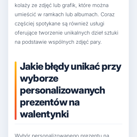
kolaży ze zdjęć lub grafik, które można
umieścić w ramkach lub albumach. Coraz
częściej spotykane są również usługi
oferujące tworzenie unikalnych dzieł sztuki
na podstawie wspólnych zdjęć pary.
Jakie błędy unikać przy
wyborze
personalizowanych
prezentów na
walentynki
Wybór personalizowanego prezentu na