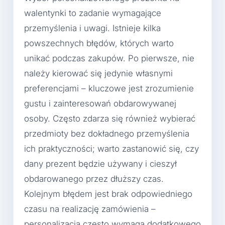
walentynki to zadanie wymagające
przemyślenia i uwagi. Istnieje kilka
powszechnych błędów, których warto
unikać podczas zakupów. Po pierwsze, nie
należy kierować się jedynie własnymi
preferencjami – kluczowe jest zrozumienie
gustu i zainteresowań obdarowywanej
osoby. Często zdarza się również wybierać
przedmioty bez dokładnego przemyślenia
ich praktyczności; warto zastanowić się, czy
dany prezent będzie używany i cieszył
obdarowanego przez dłuższy czas.
Kolejnym błędem jest brak odpowiedniego
czasu na realizację zamówienia –
personalizacja często wymaga dodatkowego