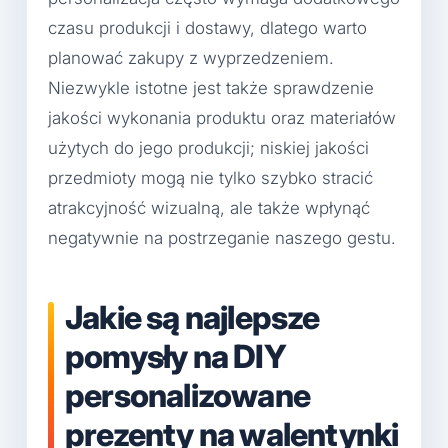
czasu produkcji i dostawy, dlatego warto
planować zakupy z wyprzedzeniem.
Niezwykle istotne jest także sprawdzenie
jakości wykonania produktu oraz materiałów
użytych do jego produkcji; niskiej jakości
przedmioty mogą nie tylko szybko stracić
atrakcyjność wizualną, ale także wpłynąć
negatywnie na postrzeganie naszego gestu.
Jakie są najlepsze
pomysły na DIY
personalizowane
prezenty na walentynki