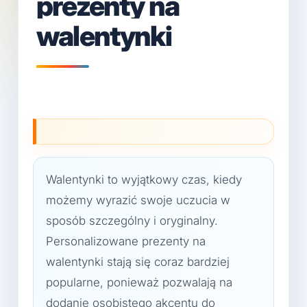
prezenty na
walentynki
Walentynki to wyjątkowy czas, kiedy
możemy wyrazić swoje uczucia w
sposób szczególny i oryginalny.
Personalizowane prezenty na
walentynki stają się coraz bardziej
popularne, ponieważ pozwalają na
dodanie osobistego akcentu do