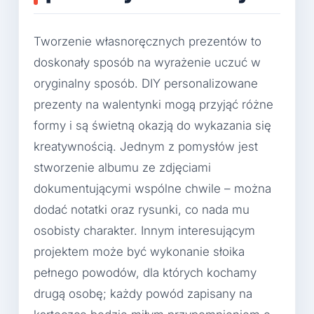
Tworzenie własnoręcznych prezentów to
doskonały sposób na wyrażenie uczuć w
oryginalny sposób. DIY personalizowane
prezenty na walentynki mogą przyjąć różne
formy i są świetną okazją do wykazania się
kreatywnością. Jednym z pomysłów jest
stworzenie albumu ze zdjęciami
dokumentującymi wspólne chwile – można
dodać notatki oraz rysunki, co nada mu
osobisty charakter. Innym interesującym
projektem może być wykonanie słoika
pełnego powodów, dla których kochamy
drugą osobę; każdy powód zapisany na