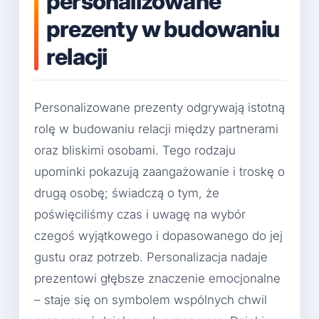
personalizowane
prezenty w budowaniu
relacji
Personalizowane prezenty odgrywają istotną
rolę w budowaniu relacji między partnerami
oraz bliskimi osobami. Tego rodzaju
upominki pokazują zaangażowanie i troskę o
drugą osobę; świadczą o tym, że
poświęciliśmy czas i uwagę na wybór
czegoś wyjątkowego i dopasowanego do jej
gustu oraz potrzeb. Personalizacja nadaje
prezentowi głębsze znaczenie emocjonalne
– staje się on symbolem wspólnych chwil