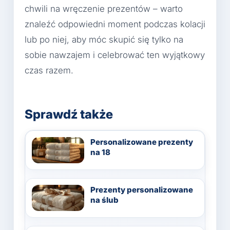
chwili na wręczenie prezentów – warto
znaleźć odpowiedni moment podczas kolacji
lub po niej, aby móc skupić się tylko na
sobie nawzajem i celebrować ten wyjątkowy
czas razem.
Sprawdź także
Personalizowane prezenty
na 18
Prezenty personalizowane
na ślub