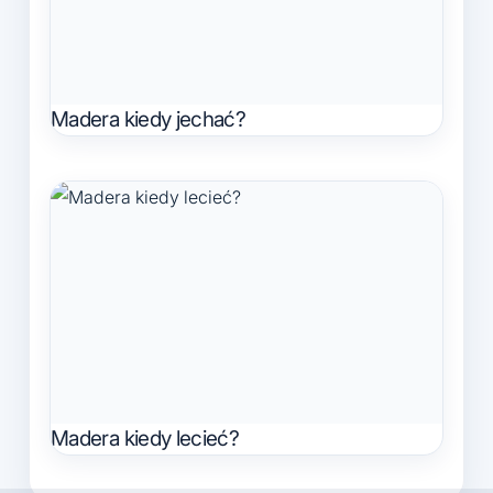
Madera kiedy jechać?
Madera kiedy lecieć?