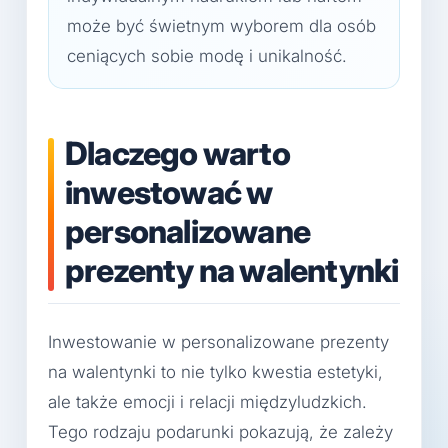
może być świetnym wyborem dla osób
ceniących sobie modę i unikalność.
Dlaczego warto
inwestować w
personalizowane
prezenty na walentynki
Inwestowanie w personalizowane prezenty
na walentynki to nie tylko kwestia estetyki,
ale także emocji i relacji międzyludzkich.
Tego rodzaju podarunki pokazują, że zależy