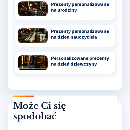
Prezenty personalizowane
na urodziny
Prezenty personalizowane
na dzien nauczyciela
Personalizowane prezenty
na dzień dziewczyny