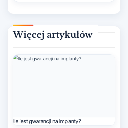
Ile jest gwarancji na implanty?