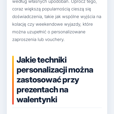
według własnych upodobań. Oprócz tego,
coraz większą popularnością cieszą się
doświadczenia, takie jak wspólne wyjścia na
kolację czy weekendowe wyjazdy, które
można uzupełnić o personalizowane
zaproszenia lub vouchery.
Jakie techniki
personalizacji można
zastosować przy
prezentach na
walentynki