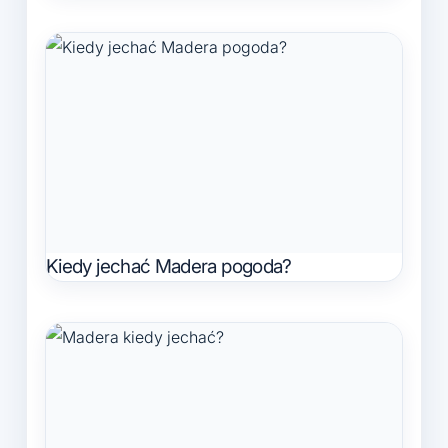
Kiedy jechać Madera pogoda?