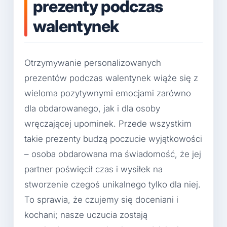
prezenty podczas
walentynek
Otrzymywanie personalizowanych
prezentów podczas walentynek wiąże się z
wieloma pozytywnymi emocjami zarówno
dla obdarowanego, jak i dla osoby
wręczającej upominek. Przede wszystkim
takie prezenty budzą poczucie wyjątkowości
– osoba obdarowana ma świadomość, że jej
partner poświęcił czas i wysiłek na
stworzenie czegoś unikalnego tylko dla niej.
To sprawia, że czujemy się doceniani i
kochani; nasze uczucia zostają