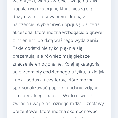
walentynki, warto zwrócić uwagę na kilka
popularnych kategorii, które cieszą się
dużym zainteresowaniem. Jedną z
najczęściej wybieranych opcji są biżuteria i
akcesoria, które można wzbogacić o grawer
z imieniem lub datą ważnego wydarzenia.
Takie dodatki nie tylko pięknie się
prezentują, ale również mają głębsze
znaczenie emocjonalne. Kolejną kategorią
są przedmioty codziennego użytku, takie jak
kubki, poduszki czy torby, które można
spersonalizować poprzez dodanie zdjęcia
lub specjalnego napisu. Warto również
zwrócić uwagę na różnego rodzaju zestawy
prezentowe, które można skomponować