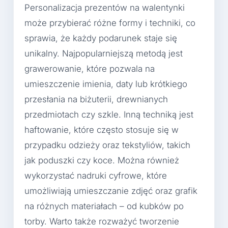
Personalizacja prezentów na walentynki
może przybierać różne formy i techniki, co
sprawia, że każdy podarunek staje się
unikalny. Najpopularniejszą metodą jest
grawerowanie, które pozwala na
umieszczenie imienia, daty lub krótkiego
przesłania na biżuterii, drewnianych
przedmiotach czy szkle. Inną techniką jest
haftowanie, które często stosuje się w
przypadku odzieży oraz tekstyliów, takich
jak poduszki czy koce. Można również
wykorzystać nadruki cyfrowe, które
umożliwiają umieszczanie zdjęć oraz grafik
na różnych materiałach – od kubków po
torby. Warto także rozważyć tworzenie