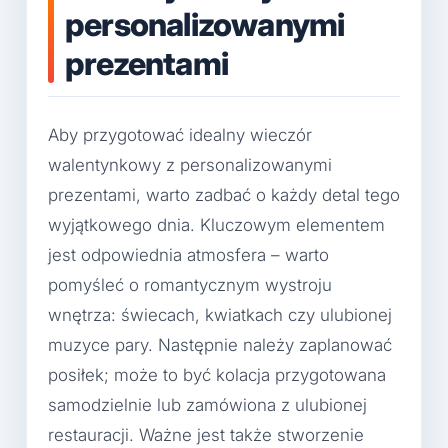
personalizowanymi
prezentami
Aby przygotować idealny wieczór
walentynkowy z personalizowanymi
prezentami, warto zadbać o każdy detal tego
wyjątkowego dnia. Kluczowym elementem
jest odpowiednia atmosfera – warto
pomyśleć o romantycznym wystroju
wnętrza: świecach, kwiatkach czy ulubionej
muzyce pary. Następnie należy zaplanować
posiłek; może to być kolacja przygotowana
samodzielnie lub zamówiona z ulubionej
restauracji. Ważne jest także stworzenie