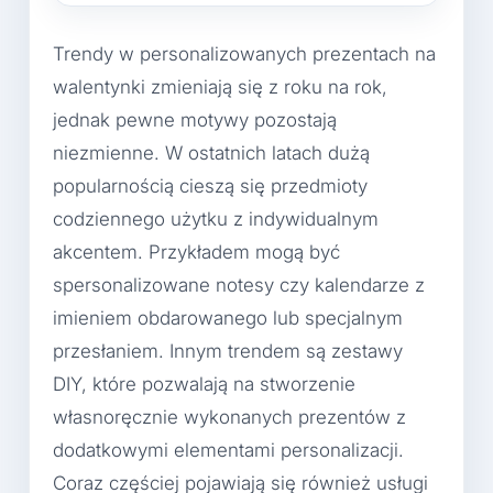
Trendy w personalizowanych prezentach na
walentynki zmieniają się z roku na rok,
jednak pewne motywy pozostają
niezmienne. W ostatnich latach dużą
popularnością cieszą się przedmioty
codziennego użytku z indywidualnym
akcentem. Przykładem mogą być
spersonalizowane notesy czy kalendarze z
imieniem obdarowanego lub specjalnym
przesłaniem. Innym trendem są zestawy
DIY, które pozwalają na stworzenie
własnoręcznie wykonanych prezentów z
dodatkowymi elementami personalizacji.
Coraz częściej pojawiają się również usługi