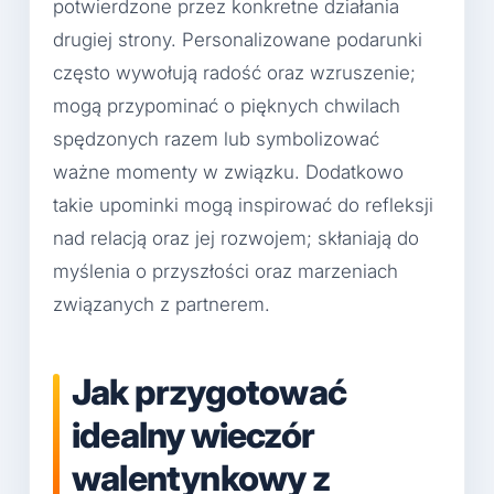
potwierdzone przez konkretne działania
drugiej strony. Personalizowane podarunki
często wywołują radość oraz wzruszenie;
mogą przypominać o pięknych chwilach
spędzonych razem lub symbolizować
ważne momenty w związku. Dodatkowo
takie upominki mogą inspirować do refleksji
nad relacją oraz jej rozwojem; skłaniają do
myślenia o przyszłości oraz marzeniach
związanych z partnerem.
Jak przygotować
idealny wieczór
walentynkowy z