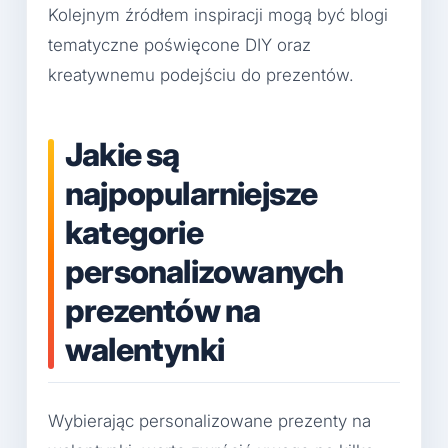
Kolejnym źródłem inspiracji mogą być blogi
tematyczne poświęcone DIY oraz
kreatywnemu podejściu do prezentów.
Jakie są
najpopularniejsze
kategorie
personalizowanych
prezentów na
walentynki
Wybierając personalizowane prezenty na