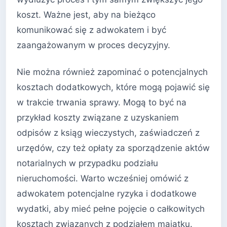
koszt. Ważne jest, aby na bieżąco
komunikować się z adwokatem i być
zaangażowanym w proces decyzyjny.
Nie można również zapominać o potencjalnych
kosztach dodatkowych, które mogą pojawić się
w trakcie trwania sprawy. Mogą to być na
przykład koszty związane z uzyskaniem
odpisów z ksiąg wieczystych, zaświadczeń z
urzędów, czy też opłaty za sporządzenie aktów
notarialnych w przypadku podziału
nieruchomości. Warto wcześniej omówić z
adwokatem potencjalne ryzyka i dodatkowe
wydatki, aby mieć pełne pojęcie o całkowitych
kosztach związanych z podziałem majątku.