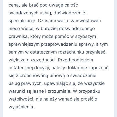
ceną, ale brać pod uwagę całość
świadczonych usług, doświadczenie i
specjalizację. Czasami warto zainwestować
nieco więcej w bardziej doświadczonego
prawnika, który może pomóc w szybszym i
sprawniejszym przeprowadzeniu sprawy, a tym
samym w ostatecznym rozrachunku przynieść
większe oszczędności. Przed podjęciem
ostatecznej decyzji, należy dokładnie zapoznać
się z proponowaną umową o świadczenie
usług prawnych, upewniając się, że wszystkie
warunki są jasne i zrozumiałe. W przypadku
wątpliwości, nie należy wahać się prosić o
wyjaśnienia.