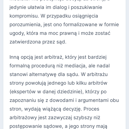
jedynie ułatwia im dialog i poszukiwanie
kompromisu. W przypadku osiągnięcia
porozumienia, jest ono formalizowane w formie
ugody, która ma moc prawną i może zostać
zatwierdzona przez sąd.
Inną opcją jest arbitraż, który jest bardziej
formalną procedurą niż mediacja, ale nadal
stanowi alternatywę dla sądu. W arbitrażu
strony powołują jednego lub kilku arbitrów
(ekspertów w danej dziedzinie), którzy po
zapoznaniu się z dowodami i argumentami obu
stron, wydają wiążącą decyzję. Proces
arbitrażowy jest zazwyczaj szybszy niż
postępowanie sądowe, a jego strony mają