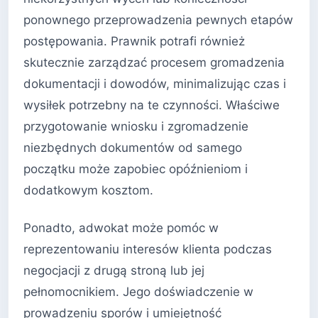
ponownego przeprowadzenia pewnych etapów
postępowania. Prawnik potrafi również
skutecznie zarządzać procesem gromadzenia
dokumentacji i dowodów, minimalizując czas i
wysiłek potrzebny na te czynności. Właściwe
przygotowanie wniosku i zgromadzenie
niezbędnych dokumentów od samego
początku może zapobiec opóźnieniom i
dodatkowym kosztom.
Ponadto, adwokat może pomóc w
reprezentowaniu interesów klienta podczas
negocjacji z drugą stroną lub jej
pełnomocnikiem. Jego doświadczenie w
prowadzeniu sporów i umiejętność