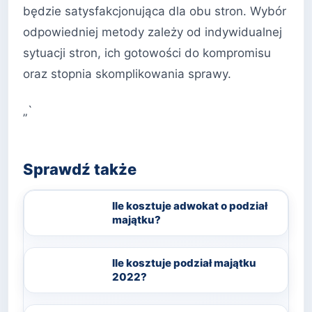
będzie satysfakcjonująca dla obu stron. Wybór
odpowiedniej metody zależy od indywidualnej
sytuacji stron, ich gotowości do kompromisu
oraz stopnia skomplikowania sprawy.
„`
Sprawdź także
Ile kosztuje adwokat o podział
majątku?
Ile kosztuje podział majątku
2022?