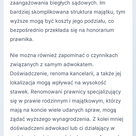
zaangażowania biegłych sądowych. Im
bardziej skomplikowana struktura majątku, tym
wyższe mogą być koszty jego podziału, co
bezpośrednio przekłada się na honorarium
prawnika.
Nie można również zapominać o czynnikach
związanych z samym adwokatem.
Doświadczenie, renoma kancelarii, a także jej
lokalizacja mogą wpływać na wysokość
stawek. Renomowani prawnicy specjalizujący
się w prawie rodzinnym i majątkowym, którzy
mają na koncie wiele udanych spraw, mogą
żądać wyższego wynagrodzenia. Z kolei mniej
doświadczeni adwokaci lub ci działający w