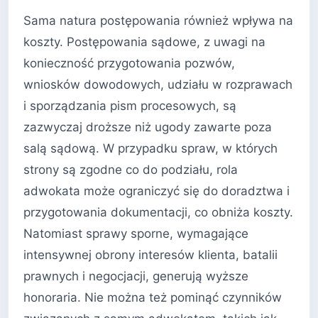
Sama natura postępowania również wpływa na
koszty. Postępowania sądowe, z uwagi na
konieczność przygotowania pozwów,
wniosków dowodowych, udziału w rozprawach
i sporządzania pism procesowych, są
zazwyczaj droższe niż ugody zawarte poza
salą sądową. W przypadku spraw, w których
strony są zgodne co do podziału, rola
adwokata może ograniczyć się do doradztwa i
przygotowania dokumentacji, co obniża koszty.
Natomiast sprawy sporne, wymagające
intensywnej obrony interesów klienta, batalii
prawnych i negocjacji, generują wyższe
honoraria. Nie można też pominąć czynników