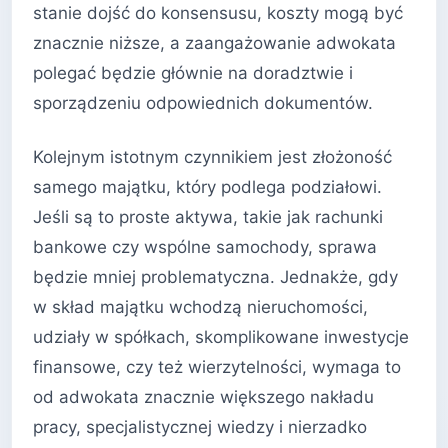
stanie dojść do konsensusu, koszty mogą być
znacznie niższe, a zaangażowanie adwokata
polegać będzie głównie na doradztwie i
sporządzeniu odpowiednich dokumentów.
Kolejnym istotnym czynnikiem jest złożoność
samego majątku, który podlega podziałowi.
Jeśli są to proste aktywa, takie jak rachunki
bankowe czy wspólne samochody, sprawa
będzie mniej problematyczna. Jednakże, gdy
w skład majątku wchodzą nieruchomości,
udziały w spółkach, skomplikowane inwestycje
finansowe, czy też wierzytelności, wymaga to
od adwokata znacznie większego nakładu
pracy, specjalistycznej wiedzy i nierzadko