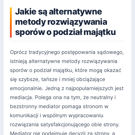
Jakie są alternatywne
metody rozwiązywania
sporów o podział majątku
Oprócz tradycyjnego postępowania sądowego,
istnieją alternatywne metody rozwiązywania
sporów o podział majątku, które mogą okazać
się szybsze, tańsze i mniej obciążające
emocjonalnie. Jedną z najpopularniejszych jest
mediacja. Polega ona na tym, że neutralny i
bezstronny mediator pomaga stronom w
komunikacji i wspólnym wypracowaniu
rozwiązania satysfakcjonującego obie strony.
Mediator nie podejmuje decyzji za strony, a