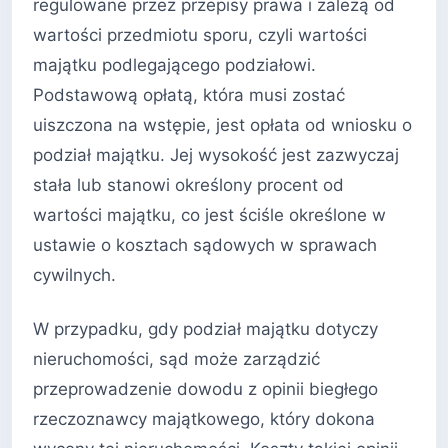
regulowane przez przepisy prawa i zależą od
wartości przedmiotu sporu, czyli wartości
majątku podlegającego podziałowi.
Podstawową opłatą, która musi zostać
uiszczona na wstępie, jest opłata od wniosku o
podział majątku. Jej wysokość jest zazwyczaj
stała lub stanowi określony procent od
wartości majątku, co jest ściśle określone w
ustawie o kosztach sądowych w sprawach
cywilnych.
W przypadku, gdy podział majątku dotyczy
nieruchomości, sąd może zarządzić
przeprowadzenie dowodu z opinii biegłego
rzeczoznawcy majątkowego, który dokona