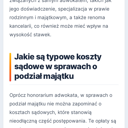
związanych z samym adwokatem, takich jak
jego doświadczenie, specjalizacja w prawie
rodzinnym i majątkowym, a także renoma
kancelarii, co również może mieć wpływ na
wysokość stawek.
Jakie są typowe koszty
sądowe w sprawach o
podział majątku
Oprócz honorarium adwokata, w sprawach o
podział majątku nie można zapominać o
kosztach sądowych, które stanowią
nieodłączną część postępowania. Te opłaty są