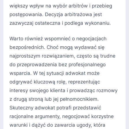
większy wpływ na wybór arbitrów i przebieg
postępowania. Decyzja arbitrażowa jest
zazwyczaj ostateczna i podlega wykonaniu.
Warto również wspomnieć o negocjacjach
bezpośrednich. Choć mogą wydawać się
najprostszym rozwiązaniem, często są trudne
do przeprowadzenia bez profesjonalnego
wsparcia. W tej sytuacji adwokat może
odgrywać kluczową rolę, reprezentując
interesy swojego klienta i prowadząc rozmowy
z drugą stroną lub jej pełnomocnikiem.
Skuteczny adwokat potrafi przedstawić
racjonalne argumenty, negocjować korzystne
warunki i dążyć do zawarcia ugody, która