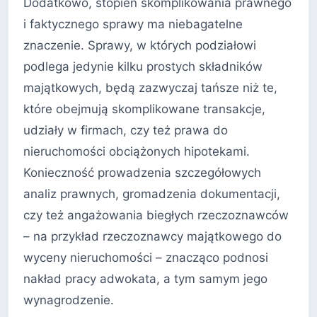
Dodatkowo, stopień skomplikowania prawnego
i faktycznego sprawy ma niebagatelne
znaczenie. Sprawy, w których podziałowi
podlega jedynie kilku prostych składników
majątkowych, będą zazwyczaj tańsze niż te,
które obejmują skomplikowane transakcje,
udziały w firmach, czy też prawa do
nieruchomości obciążonych hipotekami.
Konieczność prowadzenia szczegółowych
analiz prawnych, gromadzenia dokumentacji,
czy też angażowania biegłych rzeczoznawców
– na przykład rzeczoznawcy majątkowego do
wyceny nieruchomości – znacząco podnosi
nakład pracy adwokata, a tym samym jego
wynagrodzenie.