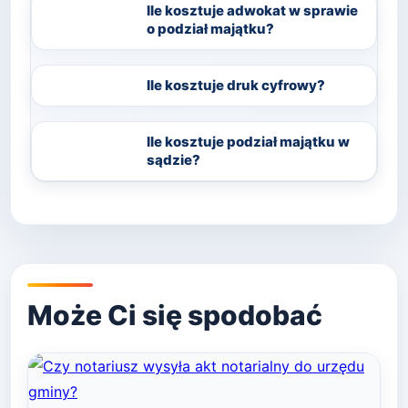
Ile kosztuje adwokat w sprawie
o podział majątku?
Ile kosztuje druk cyfrowy?
Ile kosztuje podział majątku w
sądzie?