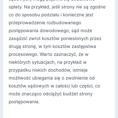
opłaty. Na przykład, jeśli strony nie są zgodne
co do sposobu podziału i konieczne jest
przeprowadzenie rozbudowanego
postępowania dowodowego, sąd może
zasądzić zwrot kosztów poniesionych przez
drugą stronę, w tym kosztów zastępstwa
procesowego. Warto zaznaczyć, że w
niektórych sytuacjach, na przykład w
przypadku niskich dochodów, istnieje
możliwość ubiegania się o zwolnienie od
kosztów sądowych w całości lub części, co
może znacząco odciążyć budżet strony
postępowania.