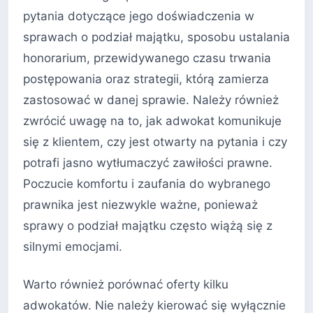
pytania dotyczące jego doświadczenia w
sprawach o podział majątku, sposobu ustalania
honorarium, przewidywanego czasu trwania
postępowania oraz strategii, którą zamierza
zastosować w danej sprawie. Należy również
zwrócić uwagę na to, jak adwokat komunikuje
się z klientem, czy jest otwarty na pytania i czy
potrafi jasno wytłumaczyć zawiłości prawne.
Poczucie komfortu i zaufania do wybranego
prawnika jest niezwykle ważne, ponieważ
sprawy o podział majątku często wiążą się z
silnymi emocjami.
Warto również porównać oferty kilku
adwokatów. Nie należy kierować się wyłącznie