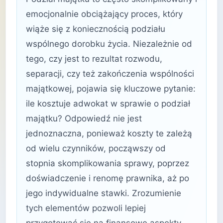
emocjonalnie obciążający proces, który
wiąże się z koniecznością podziału
wspólnego dorobku życia. Niezależnie od
tego, czy jest to rezultat rozwodu,
separacji, czy też zakończenia wspólności
majątkowej, pojawia się kluczowe pytanie:
ile kosztuje adwokat w sprawie o podział
majątku? Odpowiedź nie jest
jednoznaczna, ponieważ koszty te zależą
od wielu czynników, począwszy od
stopnia skomplikowania sprawy, poprzez
doświadczenie i renomę prawnika, aż po
jego indywidualne stawki. Zrozumienie
tych elementów pozwoli lepiej