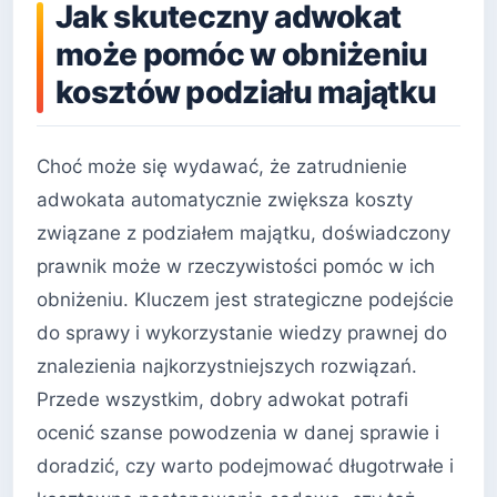
Jak skuteczny adwokat
może pomóc w obniżeniu
kosztów podziału majątku
Choć może się wydawać, że zatrudnienie
adwokata automatycznie zwiększa koszty
związane z podziałem majątku, doświadczony
prawnik może w rzeczywistości pomóc w ich
obniżeniu. Kluczem jest strategiczne podejście
do sprawy i wykorzystanie wiedzy prawnej do
znalezienia najkorzystniejszych rozwiązań.
Przede wszystkim, dobry adwokat potrafi
ocenić szanse powodzenia w danej sprawie i
doradzić, czy warto podejmować długotrwałe i