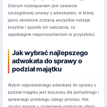
Dobrym rozwiązaniem jest zawarcie
szczegółowej umowy z adwokatem, w której
jasno określone zostaną wszystkie rodzaje
kosztów i sposób ich naliczania, co
zapobiegnie nieporozumieniom w przyszłości.
Jak wybrać najlepszego
adwokata do sprawy o
podział majątku
Wybór odpowiedniego adwokata do sprawy o
podział majątku jest kluczowy dla pomyślnego i
sprawnego przebiegu całego procesu. Nie
chodzi jedynie o znalezienie najtańszej oferty,