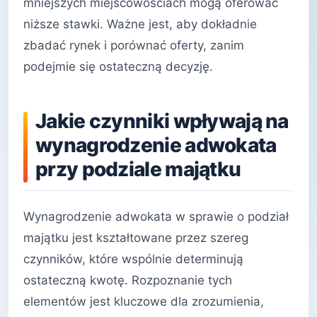
mniejszych miejscowościach mogą oferować
niższe stawki. Ważne jest, aby dokładnie
zbadać rynek i porównać oferty, zanim
podejmie się ostateczną decyzję.
Jakie czynniki wpływają na
wynagrodzenie adwokata
przy podziale majątku
Wynagrodzenie adwokata w sprawie o podział
majątku jest kształtowane przez szereg
czynników, które wspólnie determinują
ostateczną kwotę. Rozpoznanie tych
elementów jest kluczowe dla zrozumienia,