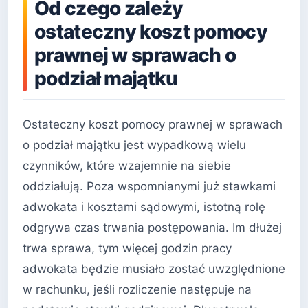
Od czego zależy
ostateczny koszt pomocy
prawnej w sprawach o
podział majątku
Ostateczny koszt pomocy prawnej w sprawach
o podział majątku jest wypadkową wielu
czynników, które wzajemnie na siebie
oddziałują. Poza wspomnianymi już stawkami
adwokata i kosztami sądowymi, istotną rolę
odgrywa czas trwania postępowania. Im dłużej
trwa sprawa, tym więcej godzin pracy
adwokata będzie musiało zostać uwzględnione
w rachunku, jeśli rozliczenie następuje na