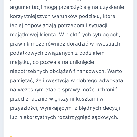
argumentacji mogą przełożyć się na uzyskanie
korzystniejszych warunków podziału, które
lepiej odpowiadają potrzebom i sytuacji
majątkowej klienta. W niektórych sytuacjach,
prawnik może również doradzić w kwestiach
podatkowych związanych z podziałem
majątku, co pozwala na uniknięcie
niepotrzebnych obciążeń finansowych. Warto
pamiętać, że inwestycja w dobrego adwokata
na wczesnym etapie sprawy może uchronić
przed znacznie większymi kosztami w
przyszłości, wynikającymi z błędnych decyzji
lub niekorzystnych rozstrzygnięć sądowych.