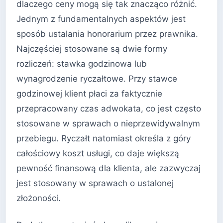
dlaczego ceny mogą się tak znacząco różnić.
Jednym z fundamentalnych aspektów jest
sposób ustalania honorarium przez prawnika.
Najczęściej stosowane są dwie formy
rozliczeń: stawka godzinowa lub
wynagrodzenie ryczałtowe. Przy stawce
godzinowej klient płaci za faktycznie
przepracowany czas adwokata, co jest często
stosowane w sprawach o nieprzewidywalnym
przebiegu. Ryczałt natomiast określa z góry
całościowy koszt usługi, co daje większą
pewność finansową dla klienta, ale zazwyczaj
jest stosowany w sprawach o ustalonej
złożoności.