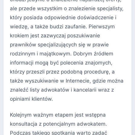
ale przede wszystkim o znalezienie specjalisty,
który posiada odpowiednie doświadczenie i
wiedzę, a także budzi zaufanie. Pierwszym
krokiem jest zazwyczaj poszukiwanie
prawników specjalizujących się w prawie
rodzinnym i majątkowym. Dobrym źródłem
informacji mogą być polecenia znajomych,
którzy przeszli przez podobną procedurę, a
także wyszukiwanie w Internecie, gdzie można
znaleźć listy adwokatów i kancelarii wraz z
opiniami klientów.
Kolejnym ważnym etapem jest wstępna
konsultacja z potencjalnym adwokatem.
Podczas takiego spotkania warto zadać