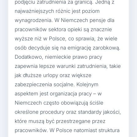
podjęciu zatrudnienia za granicą. Jedną z
najważniejszych różnic jest poziom
wynagrodzenia. W Niemczech pensje dla
pracowników sektora opieki są znacznie
wyższe niż w Polsce, co sprawia, że wiele
osób decyduje się na emigrację zarobkową.
Dodatkowo, niemieckie prawo pracy
zapewnia lepsze warunki zatrudnienia, takie
jak dłuższe urlopy oraz większe
zabezpieczenia socjalne. Kolejnym
aspektem jest organizacja pracy – w
Niemczech często obowiązują ściśle
określone procedury oraz standardy jakości,
które muszą być przestrzegane przez
pracowników. W Polsce natomiast struktura