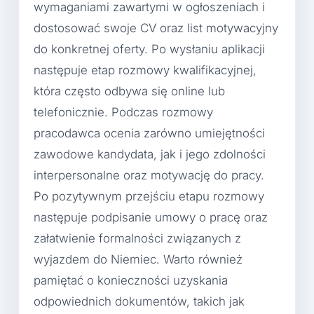
wymaganiami zawartymi w ogłoszeniach i
dostosować swoje CV oraz list motywacyjny
do konkretnej oferty. Po wysłaniu aplikacji
następuje etap rozmowy kwalifikacyjnej,
która często odbywa się online lub
telefonicznie. Podczas rozmowy
pracodawca ocenia zarówno umiejętności
zawodowe kandydata, jak i jego zdolności
interpersonalne oraz motywację do pracy.
Po pozytywnym przejściu etapu rozmowy
następuje podpisanie umowy o pracę oraz
załatwienie formalności związanych z
wyjazdem do Niemiec. Warto również
pamiętać o konieczności uzyskania
odpowiednich dokumentów, takich jak