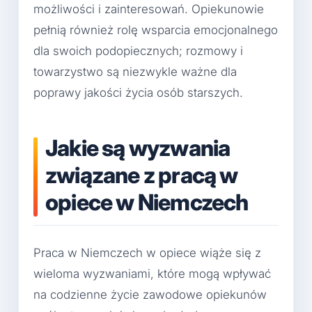
możliwości i zainteresowań. Opiekunowie
pełnią również rolę wsparcia emocjonalnego
dla swoich podopiecznych; rozmowy i
towarzystwo są niezwykle ważne dla
poprawy jakości życia osób starszych.
Jakie są wyzwania
związane z pracą w
opiece w Niemczech
Praca w Niemczech w opiece wiąże się z
wieloma wyzwaniami, które mogą wpływać
na codzienne życie zawodowe opiekunów