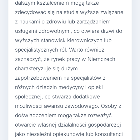
dalszym kształceniem mogą także
zdecydować się na studia wyższe związane
z naukami o zdrowiu lub zarządzaniem
usługami zdrowotnymi, co otwiera drzwi do
wyższych stanowisk kierowniczych lub
specjalistycznych ról. Warto również
zaznaczyć, że rynek pracy w Niemczech
charakteryzuje się dużym
zapotrzebowaniem na specjalistów z
różnych dziedzin medycyny i opieki
społecznej, co stwarza dodatkowe
możliwości awansu zawodowego. Osoby z
doświadczeniem mogą także rozważyć
otwarcie własnej działalności gospodarczej
jako niezależni opiekunowie lub konsultanci