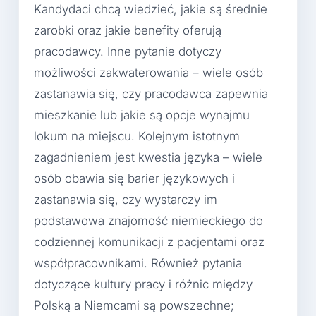
Kandydaci chcą wiedzieć, jakie są średnie
zarobki oraz jakie benefity oferują
pracodawcy. Inne pytanie dotyczy
możliwości zakwaterowania – wiele osób
zastanawia się, czy pracodawca zapewnia
mieszkanie lub jakie są opcje wynajmu
lokum na miejscu. Kolejnym istotnym
zagadnieniem jest kwestia języka – wiele
osób obawia się barier językowych i
zastanawia się, czy wystarczy im
podstawowa znajomość niemieckiego do
codziennej komunikacji z pacjentami oraz
współpracownikami. Również pytania
dotyczące kultury pracy i różnic między
Polską a Niemcami są powszechne;