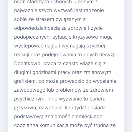
osób starszych i chorych. Jednym z
najważniejszych wyzwań jest radzenie
sobie ze stresem związanym z
odpowiedzialnością za zdrowie i życie
podopiecznych; sytuacje kryzysowe mogą
występować nagle i wymagają szybkiej
reakcji oraz podejmowania trudnych decyzji.
Dodatkowo, praca ta często wiąże się z
długimi godzinami pracy oraz zmianowym
grafikiem, co może prowadzić do wypalenia
zawodowego lub problemów ze zdrowiem
psychicznym. Inne wyzwanie to bariera
językowa; nawet jeśli kandydat posiada
podstawową znajomość niemieckiego,
codzienna komunikacja może być trudna ze