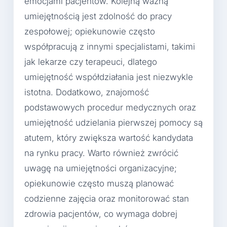
emocjami pacjentów. Kolejną ważną
umiejętnością jest zdolność do pracy
zespołowej; opiekunowie często
współpracują z innymi specjalistami, takimi
jak lekarze czy terapeuci, dlatego
umiejętność współdziałania jest niezwykle
istotna. Dodatkowo, znajomość
podstawowych procedur medycznych oraz
umiejętność udzielania pierwszej pomocy są
atutem, który zwiększa wartość kandydata
na rynku pracy. Warto również zwrócić
uwagę na umiejętności organizacyjne;
opiekunowie często muszą planować
codzienne zajęcia oraz monitorować stan
zdrowia pacjentów, co wymaga dobrej