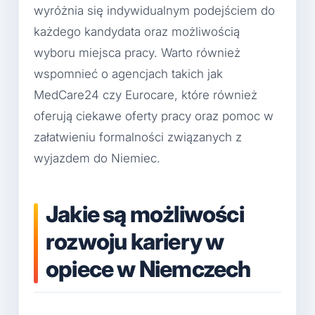
wyróżnia się indywidualnym podejściem do
każdego kandydata oraz możliwością
wyboru miejsca pracy. Warto również
wspomnieć o agencjach takich jak
MedCare24 czy Eurocare, które również
oferują ciekawe oferty pracy oraz pomoc w
załatwieniu formalności związanych z
wyjazdem do Niemiec.
Jakie są możliwości
rozwoju kariery w
opiece w Niemczech