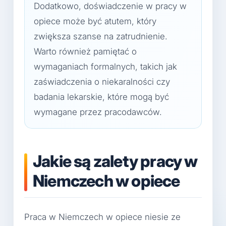
Dodatkowo, doświadczenie w pracy w
opiece może być atutem, który
zwiększa szanse na zatrudnienie.
Warto również pamiętać o
wymaganiach formalnych, takich jak
zaświadczenia o niekaralności czy
badania lekarskie, które mogą być
wymagane przez pracodawców.
Jakie są zalety pracy w
Niemczech w opiece
Praca w Niemczech w opiece niesie ze