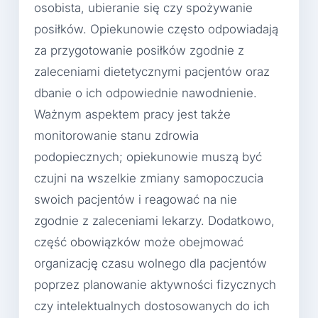
osobista, ubieranie się czy spożywanie
posiłków. Opiekunowie często odpowiadają
za przygotowanie posiłków zgodnie z
zaleceniami dietetycznymi pacjentów oraz
dbanie o ich odpowiednie nawodnienie.
Ważnym aspektem pracy jest także
monitorowanie stanu zdrowia
podopiecznych; opiekunowie muszą być
czujni na wszelkie zmiany samopoczucia
swoich pacjentów i reagować na nie
zgodnie z zaleceniami lekarzy. Dodatkowo,
część obowiązków może obejmować
organizację czasu wolnego dla pacjentów
poprzez planowanie aktywności fizycznych
czy intelektualnych dostosowanych do ich