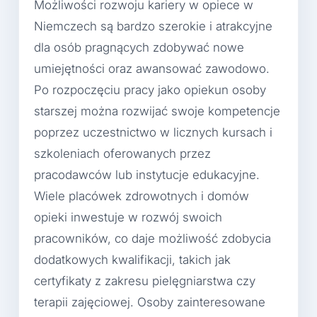
Możliwości rozwoju kariery w opiece w
Niemczech są bardzo szerokie i atrakcyjne
dla osób pragnących zdobywać nowe
umiejętności oraz awansować zawodowo.
Po rozpoczęciu pracy jako opiekun osoby
starszej można rozwijać swoje kompetencje
poprzez uczestnictwo w licznych kursach i
szkoleniach oferowanych przez
pracodawców lub instytucje edukacyjne.
Wiele placówek zdrowotnych i domów
opieki inwestuje w rozwój swoich
pracowników, co daje możliwość zdobycia
dodatkowych kwalifikacji, takich jak
certyfikaty z zakresu pielęgniarstwa czy
terapii zajęciowej. Osoby zainteresowane