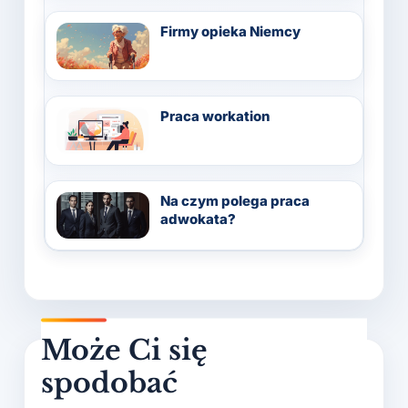
Firmy opieka Niemcy
Praca workation
Na czym polega praca
adwokata?