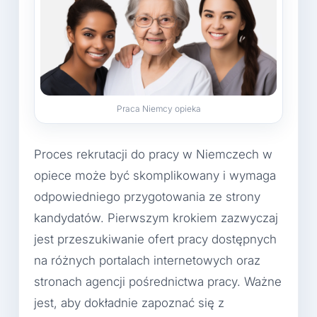
Praca Niemcy opieka
Proces rekrutacji do pracy w Niemczech w
opiece może być skomplikowany i wymaga
odpowiedniego przygotowania ze strony
kandydatów. Pierwszym krokiem zazwyczaj
jest przeszukiwanie ofert pracy dostępnych
na różnych portalach internetowych oraz
stronach agencji pośrednictwa pracy. Ważne
jest, aby dokładnie zapoznać się z