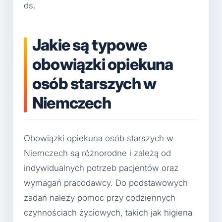
ds.
Jakie są typowe
obowiązki opiekuna
osób starszych w
Niemczech
Obowiązki opiekuna osób starszych w
Niemczech są różnorodne i zależą od
indywidualnych potrzeb pacjentów oraz
wymagań pracodawcy. Do podstawowych
zadań należy pomoc przy codziennych
czynnościach życiowych, takich jak higiena