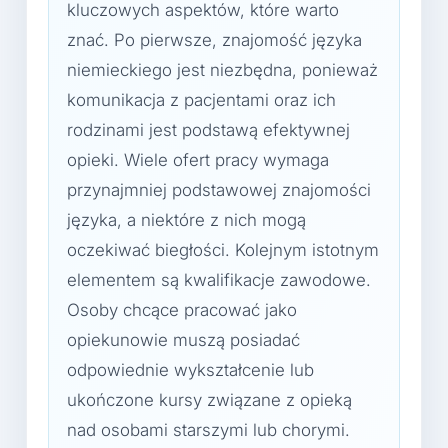
kluczowych aspektów, które warto
znać. Po pierwsze, znajomość języka
niemieckiego jest niezbędna, ponieważ
komunikacja z pacjentami oraz ich
rodzinami jest podstawą efektywnej
opieki. Wiele ofert pracy wymaga
przynajmniej podstawowej znajomości
języka, a niektóre z nich mogą
oczekiwać biegłości. Kolejnym istotnym
elementem są kwalifikacje zawodowe.
Osoby chcące pracować jako
opiekunowie muszą posiadać
odpowiednie wykształcenie lub
ukończone kursy związane z opieką
nad osobami starszymi lub chorymi.