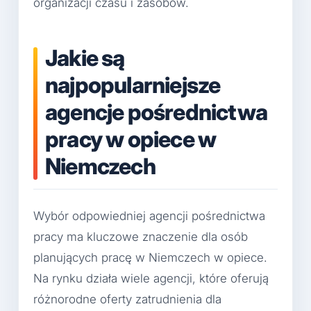
organizacji czasu i zasobów.
Jakie są
najpopularniejsze
agencje pośrednictwa
pracy w opiece w
Niemczech
Wybór odpowiedniej agencji pośrednictwa
pracy ma kluczowe znaczenie dla osób
planujących pracę w Niemczech w opiece.
Na rynku działa wiele agencji, które oferują
różnorodne oferty zatrudnienia dla