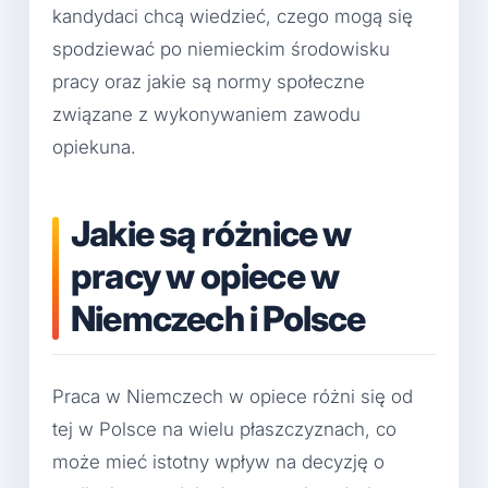
kandydaci chcą wiedzieć, czego mogą się
spodziewać po niemieckim środowisku
pracy oraz jakie są normy społeczne
związane z wykonywaniem zawodu
opiekuna.
Jakie są różnice w
pracy w opiece w
Niemczech i Polsce
Praca w Niemczech w opiece różni się od
tej w Polsce na wielu płaszczyznach, co
może mieć istotny wpływ na decyzję o