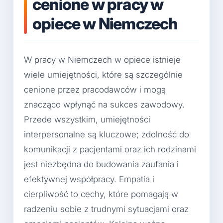
cenione w pracy w
opiece w Niemczech
W pracy w Niemczech w opiece istnieje
wiele umiejętności, które są szczególnie
cenione przez pracodawców i mogą
znacząco wpłynąć na sukces zawodowy.
Przede wszystkim, umiejętności
interpersonalne są kluczowe; zdolność do
komunikacji z pacjentami oraz ich rodzinami
jest niezbędna do budowania zaufania i
efektywnej współpracy. Empatia i
cierpliwość to cechy, które pomagają w
radzeniu sobie z trudnymi sytuacjami oraz