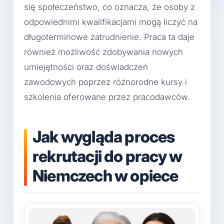
się społeczeństwo, co oznacza, że osoby z
odpowiednimi kwalifikacjami mogą liczyć na
długoterminowe zatrudnienie. Praca ta daje
również możliwość zdobywania nowych
umiejętności oraz doświadczeń
zawodowych poprzez różnorodne kursy i
szkolenia oferowane przez pracodawców.
Jak wygląda proces
rekrutacji do pracy w
Niemczech w opiece