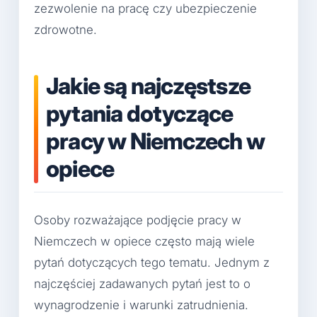
zezwolenie na pracę czy ubezpieczenie
zdrowotne.
Jakie są najczęstsze
pytania dotyczące
pracy w Niemczech w
opiece
Osoby rozważające podjęcie pracy w
Niemczech w opiece często mają wiele
pytań dotyczących tego tematu. Jednym z
najczęściej zadawanych pytań jest to o
wynagrodzenie i warunki zatrudnienia.