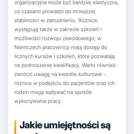
organizacyjna może być bardziej elastyczna,
co czasami prowadzi do mniejszej
stabilności w zatrudnieniu. Różnice
występują także w zakresie szkoleń i
możliwości rozwoju zawodowego; w
Niemczech pracownicy mają dostęp do
licznych kursów i szkoleń, które pozwalają
na podnoszenie kwalifikacji. Warto również
zwrócić uwagę na kwestie kulturowe –
różnice w podejściu do pacjentów oraz ich
rodzin mogą wpływać na sposób
wykonywania pracy.
Jakie umiejętności są