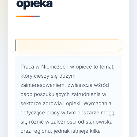
opieka
Praca w Niemczech w opiece to temat,
który cieszy się dużym
zainteresowaniem, zwłaszcza wśród
osób poszukujących zatrudnienia w
sektorze zdrowia i opieki. Wymagania
dotyczące pracy w tym obszarze mogą
się różnić w zależności od stanowiska
oraz regionu, jednak istnieje kilka