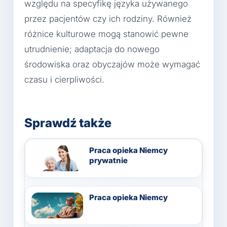
względu na specyfikę języka używanego
przez pacjentów czy ich rodziny. Również
różnice kulturowe mogą stanowić pewne
utrudnienie; adaptacja do nowego
środowiska oraz obyczajów może wymagać
czasu i cierpliwości.
Sprawdź także
Praca opieka Niemcy
prywatnie
Praca opieka Niemcy