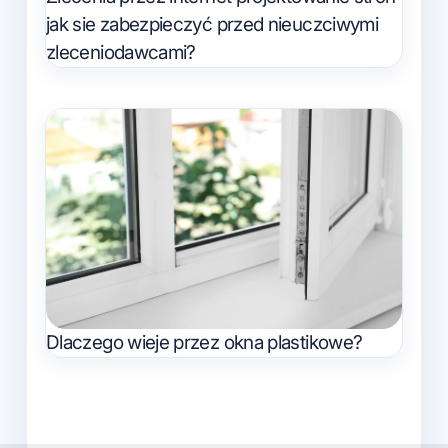
jak sie zabezpieczyć przed nieuczciwymi
zleceniodawcami?
Dlaczego wieje przez okna plastikowe?