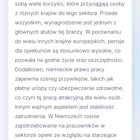
sobą wiele korzyści, które przyciągają osoby
z różnych krajów do tego sektora. Przede
wszystkim, wynagrodzenie jest jednym z
głównych atutów tej branży. W porównaniu
do wielu innych krajów europejskich, pensje
dla opiekunów są stosunkowo wysokie, co
pozwala na godne życie oraz oszczędności.
Dodatkowo, niemieckie prawo pracy
zapewnia szereg przywilejów, takich jak
płatne urlopy czy ubezpieczenie zdrowotne,
co czyni tę pracę atrakcyjną dla wielu osób.
Innym ważnym aspektem jest stabilność
zatrudnienia. W Niemczech rośnie
zapotrzebowanie na pracowników w
sektorze opieki ze względu na starzejące