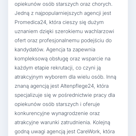
opiekunów osób starszych oraz chorych.
Jedną z najpopularniejszych agencji jest
Promedica24, która cieszy się dużym
uznaniem dzięki szerokiemu wachlarzowi
ofert oraz profesjonalnemu podejściu do
kandydatów. Agencja ta zapewnia
kompleksową obsługę oraz wsparcie na
każdym etapie rekrutacji, co czyni ją
atrakcyjnym wyborem dla wielu osób. Inną
znaną agencją jest Altenpflege24, która
specjalizuje się w pośrednictwie pracy dla
opiekunów osób starszych i oferuje
konkurencyjne wynagrodzenie oraz
atrakcyjne warunki zatrudnienia. Kolejną
godną uwagi agencją jest CareWork, która