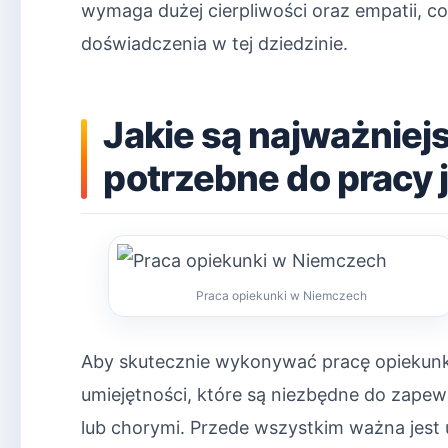
wymaga dużej cierpliwości oraz empatii, c
doświadczenia w tej dziedzinie.
Jakie są najważniej
potrzebne do pracy 
Praca opiekunki w Niemczech
Aby skutecznie wykonywać pracę opiekunki
umiejętności, które są niezbędne do zapew
lub chorymi. Przede wszystkim ważna jest