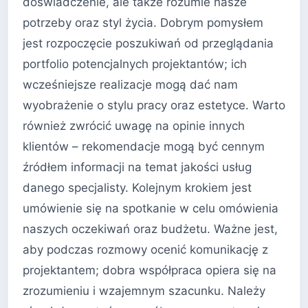
doświadczenie, ale także rozumie nasze
potrzeby oraz styl życia. Dobrym pomysłem
jest rozpoczęcie poszukiwań od przeglądania
portfolio potencjalnych projektantów; ich
wcześniejsze realizacje mogą dać nam
wyobrażenie o stylu pracy oraz estetyce. Warto
również zwrócić uwagę na opinie innych
klientów – rekomendacje mogą być cennym
źródłem informacji na temat jakości usług
danego specjalisty. Kolejnym krokiem jest
umówienie się na spotkanie w celu omówienia
naszych oczekiwań oraz budżetu. Ważne jest,
aby podczas rozmowy ocenić komunikację z
projektantem; dobra współpraca opiera się na
zrozumieniu i wzajemnym szacunku. Należy