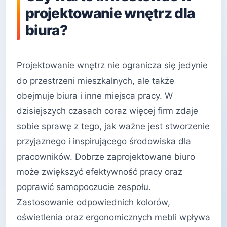
projektowanie wnętrz dla
biura?
Projektowanie wnętrz nie ogranicza się jedynie
do przestrzeni mieszkalnych, ale także
obejmuje biura i inne miejsca pracy. W
dzisiejszych czasach coraz więcej firm zdaje
sobie sprawę z tego, jak ważne jest stworzenie
przyjaznego i inspirującego środowiska dla
pracowników. Dobrze zaprojektowane biuro
może zwiększyć efektywność pracy oraz
poprawić samopoczucie zespołu.
Zastosowanie odpowiednich kolorów,
oświetlenia oraz ergonomicznych mebli wpływa