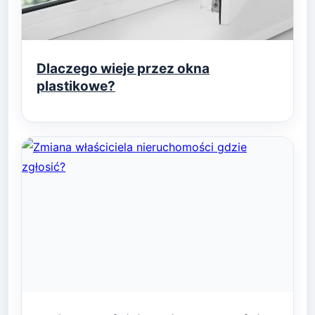
Dlaczego wieje przez okna
plastikowe?