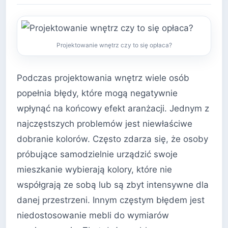
Projektowanie wnętrz czy to się opłaca?
Podczas projektowania wnętrz wiele osób
popełnia błędy, które mogą negatywnie
wpłynąć na końcowy efekt aranżacji. Jednym z
najczęstszych problemów jest niewłaściwe
dobranie kolorów. Często zdarza się, że osoby
próbujące samodzielnie urządzić swoje
mieszkanie wybierają kolory, które nie
współgrają ze sobą lub są zbyt intensywne dla
danej przestrzeni. Innym częstym błędem jest
niedostosowanie mebli do wymiarów