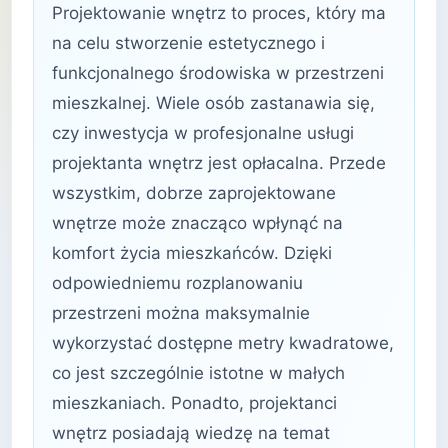
Projektowanie wnętrz to proces, który ma
na celu stworzenie estetycznego i
funkcjonalnego środowiska w przestrzeni
mieszkalnej. Wiele osób zastanawia się,
czy inwestycja w profesjonalne usługi
projektanta wnętrz jest opłacalna. Przede
wszystkim, dobrze zaprojektowane
wnętrze może znacząco wpłynąć na
komfort życia mieszkańców. Dzięki
odpowiedniemu rozplanowaniu
przestrzeni można maksymalnie
wykorzystać dostępne metry kwadratowe,
co jest szczególnie istotne w małych
mieszkaniach. Ponadto, projektanci
wnętrz posiadają wiedzę na temat