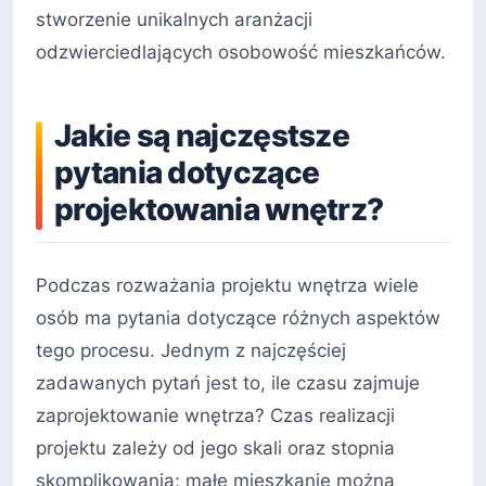
stworzenie unikalnych aranżacji
odzwierciedlających osobowość mieszkańców.
Jakie są najczęstsze
pytania dotyczące
projektowania wnętrz?
Podczas rozważania projektu wnętrza wiele
osób ma pytania dotyczące różnych aspektów
tego procesu. Jednym z najczęściej
zadawanych pytań jest to, ile czasu zajmuje
zaprojektowanie wnętrza? Czas realizacji
projektu zależy od jego skali oraz stopnia
skomplikowania; małe mieszkanie można