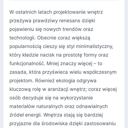
W ostatnich latach projektowanie wnętrz
przeżywa prawdziwy renesans dzięki
pojawieniu się nowych trendów oraz
technologii. Obecnie coraz większą
popularnością cieszy się styl minimalistyczny,
który kładzie nacisk na prostotę formy oraz
funkcjonalność. Mniej znaczy więcej – to
zasada, która przyświeca wielu współczesnym
projektom. Również ekologia odgrywa
kluczową rolę w aranżacji wnętrz; coraz więcej
osób decyduje się na wykorzystanie
materiałów naturalnych oraz odnawialnych
źródeł energii. Wnętrza stają się bardziej
przyjazne dla środowiska dzięki zastosowaniu