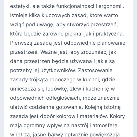
estetyki, ale także funkcjonalności i ergonomii.
Istnieje kilka kluczowych zasad, które warto
wziąć pod uwagę, aby stworzyć przestrzeń,
która będzie zarówno piękna, jak i praktyczna.
Pierwszą zasadą jest odpowiednie planowanie
przestrzeni. Ważne jest, aby zrozumieć, jak
dana przestrzeń będzie używana i jakie są
potrzeby jej użytkowników. Zastosowanie
zasady trójkąta roboczego w kuchni, gdzie
umieszcza się lodówkę, zlew i kuchenkę w
odpowiednich odległościach, może znacznie
ułatwić codzienne gotowanie. Kolejną istotną
zasadą jest dobór kolorów i materiałów. Kolory
mają ogromny wpływ na nastrój i atmosferę
wnętrza; jasne barwy optycznie powiększają