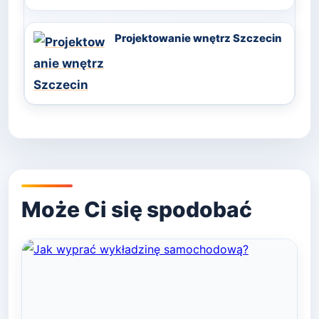
Projektowanie wnętrz Szczecin