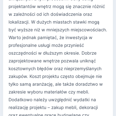
projektantów wnętrz mogą się znacznie różnić
w zależności od ich doświadczenia oraz
lokalizacji. W dużych miastach stawki mogą
być wyższe niż w mniejszych miejscowościach.
Warto jednak pamiętać, że inwestycja w
profesjonalne usługi może przynieść
oszczędności w dłuższym okresie. Dobrze
zaprojektowane wnętrze pozwala uniknąć
kosztownych błędów oraz nieprzemyślanych
zakupów. Koszt projektu często obejmuje nie
tylko samą aranżację, ale także doradztwo w
zakresie wyboru materiałów czy mebli.
Dodatkowo należy uwzględnić wydatki na
realizację projektu – zakup mebli, dekoracji
oraz ewentualne prace budowlane czy