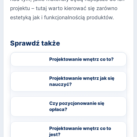
projektu – tutaj warto kierować się zarówno
estetyką jak i funkcjonalnością produktów.
Sprawdź także
Projektowanie wnętrz co to?
Projektowanie wnętrz jak się
nauczyć?
Czy pozycjonowanie się
opłaca?
Projektowanie wnętrz co to
jest?