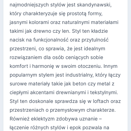
najmodniejszych stylów jest skandynawski,
który charakteryzuje się prostotą formy,
jasnymi kolorami oraz naturalnymi materiałami
takimi jak drewno czy len. Styl ten kładzie
nacisk na funkcjonalność oraz przytulność
przestrzeni, co sprawia, że jest idealnym
rozwiązaniem dla osób ceniących sobie
komfort i harmonię w swoim otoczeniu. Innym
popularnym stylem jest industrialny, który łączy
surowe materiały takie jak beton czy metal z
ciepłymi akcentami drewnianymi i tekstylnymi.
Styl ten doskonale sprawdza się w loftach oraz
przestrzeniach o przemysłowym charakterze.
Również eklektyzm zdobywa uznanie –
łączenie różnych stylów i epok pozwala na