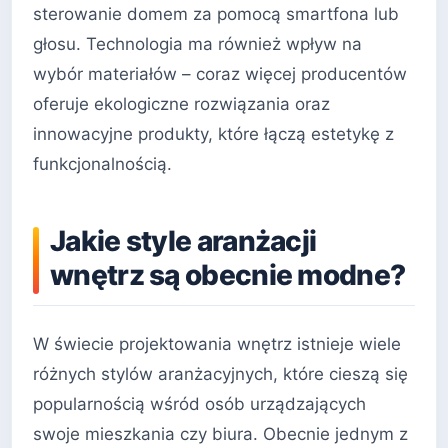
sterowanie domem za pomocą smartfona lub
głosu. Technologia ma również wpływ na
wybór materiałów – coraz więcej producentów
oferuje ekologiczne rozwiązania oraz
innowacyjne produkty, które łączą estetykę z
funkcjonalnością.
Jakie style aranżacji
wnętrz są obecnie modne?
W świecie projektowania wnętrz istnieje wiele
różnych stylów aranżacyjnych, które cieszą się
popularnością wśród osób urządzających
swoje mieszkania czy biura. Obecnie jednym z