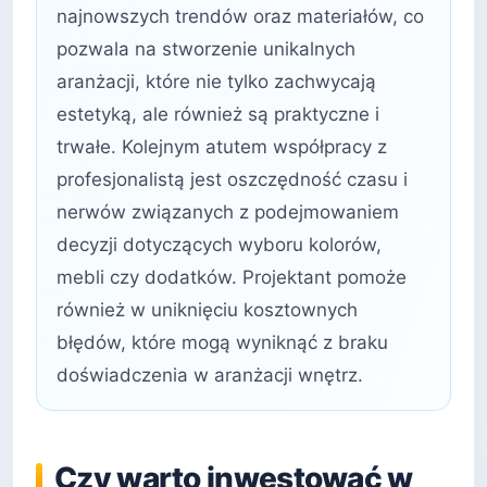
najnowszych trendów oraz materiałów, co
pozwala na stworzenie unikalnych
aranżacji, które nie tylko zachwycają
estetyką, ale również są praktyczne i
trwałe. Kolejnym atutem współpracy z
profesjonalistą jest oszczędność czasu i
nerwów związanych z podejmowaniem
decyzji dotyczących wyboru kolorów,
mebli czy dodatków. Projektant pomoże
również w uniknięciu kosztownych
błędów, które mogą wyniknąć z braku
doświadczenia w aranżacji wnętrz.
Czy warto inwestować w