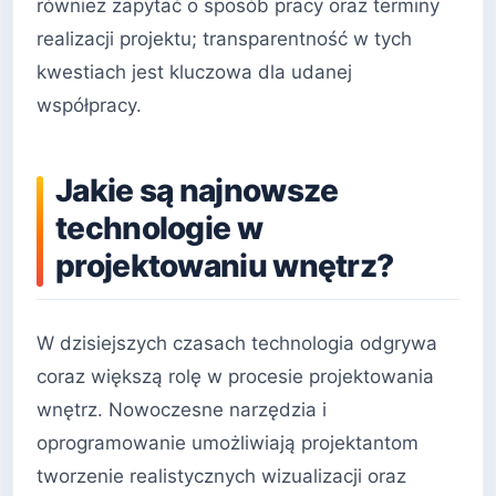
również zapytać o sposób pracy oraz terminy
realizacji projektu; transparentność w tych
kwestiach jest kluczowa dla udanej
współpracy.
Jakie są najnowsze
technologie w
projektowaniu wnętrz?
W dzisiejszych czasach technologia odgrywa
coraz większą rolę w procesie projektowania
wnętrz. Nowoczesne narzędzia i
oprogramowanie umożliwiają projektantom
tworzenie realistycznych wizualizacji oraz