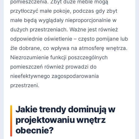
pomieszczenia. Zbyt duże meble mogą
przytłoczyć małe pokoje, podczas gdy zbyt
małe będą wyglądały nieproporcjonalnie w
dużych przestrzeniach. Ważne jest również
odpowiednie oświetlenie – często pomijane lub
źle dobrane, co wpływa na atmosferę wnętrza.
Niezrozumienie funkcji poszczególnych
pomieszczeń również prowadzi do
nieefektywnego zagospodarowania
przestrzeni.
Jakie trendy dominują w
projektowaniu wnętrz
obecnie?