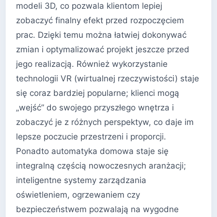
modeli 3D, co pozwala klientom lepiej
zobaczyć finalny efekt przed rozpoczęciem
prac. Dzięki temu można łatwiej dokonywać
zmian i optymalizować projekt jeszcze przed
jego realizacją. Również wykorzystanie
technologii VR (wirtualnej rzeczywistości) staje
się coraz bardziej popularne; klienci mogą
„wejść” do swojego przyszłego wnętrza i
zobaczyć je z różnych perspektyw, co daje im
lepsze poczucie przestrzeni i proporcji.
Ponadto automatyka domowa staje się
integralną częścią nowoczesnych aranżacji;
inteligentne systemy zarządzania
oświetleniem, ogrzewaniem czy
bezpieczeństwem pozwalają na wygodne