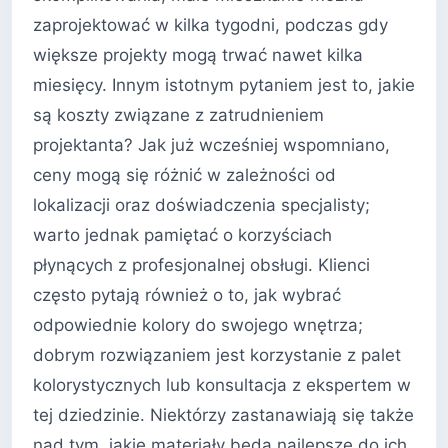
zaprojektować w kilka tygodni, podczas gdy
większe projekty mogą trwać nawet kilka
miesięcy. Innym istotnym pytaniem jest to, jakie
są koszty związane z zatrudnieniem
projektanta? Jak już wcześniej wspomniano,
ceny mogą się różnić w zależności od
lokalizacji oraz doświadczenia specjalisty;
warto jednak pamiętać o korzyściach
płynących z profesjonalnej obsługi. Klienci
często pytają również o to, jak wybrać
odpowiednie kolory do swojego wnętrza;
dobrym rozwiązaniem jest korzystanie z palet
kolorystycznych lub konsultacja z ekspertem w
tej dziedzinie. Niektórzy zastanawiają się także
nad tym, jakie materiały będą najlepsze do ich