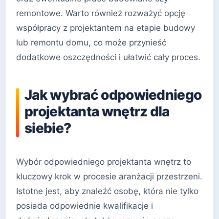
remontowe. Warto również rozważyć opcję
współpracy z projektantem na etapie budowy
lub remontu domu, co może przynieść
dodatkowe oszczędności i ułatwić cały proces.
Jak wybrać odpowiedniego
projektanta wnętrz dla
siebie?
Wybór odpowiedniego projektanta wnętrz to
kluczowy krok w procesie aranżacji przestrzeni.
Istotne jest, aby znaleźć osobę, która nie tylko
posiada odpowiednie kwalifikacje i