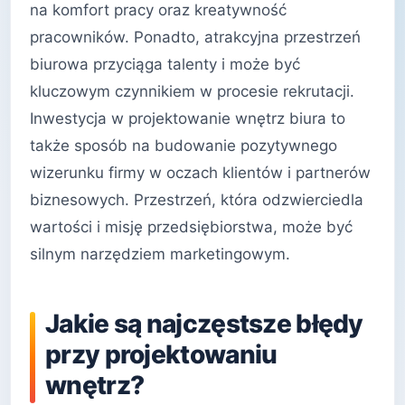
na komfort pracy oraz kreatywność
pracowników. Ponadto, atrakcyjna przestrzeń
biurowa przyciąga talenty i może być
kluczowym czynnikiem w procesie rekrutacji.
Inwestycja w projektowanie wnętrz biura to
także sposób na budowanie pozytywnego
wizerunku firmy w oczach klientów i partnerów
biznesowych. Przestrzeń, która odzwierciedla
wartości i misję przedsiębiorstwa, może być
silnym narzędziem marketingowym.
Jakie są najczęstsze błędy
przy projektowaniu
wnętrz?