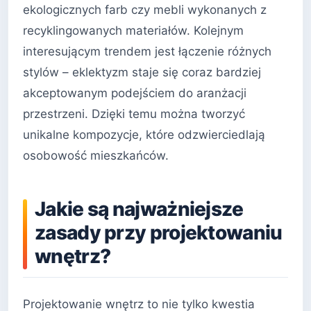
ekologicznych farb czy mebli wykonanych z
recyklingowanych materiałów. Kolejnym
interesującym trendem jest łączenie różnych
stylów – eklektyzm staje się coraz bardziej
akceptowanym podejściem do aranżacji
przestrzeni. Dzięki temu można tworzyć
unikalne kompozycje, które odzwierciedlają
osobowość mieszkańców.
Jakie są najważniejsze
zasady przy projektowaniu
wnętrz?
Projektowanie wnętrz to nie tylko kwestia