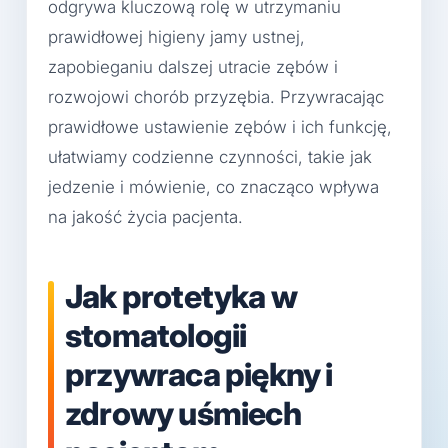
odgrywa kluczową rolę w utrzymaniu
prawidłowej higieny jamy ustnej,
zapobieganiu dalszej utracie zębów i
rozwojowi chorób przyzębia. Przywracając
prawidłowe ustawienie zębów i ich funkcję,
ułatwiamy codzienne czynności, takie jak
jedzenie i mówienie, co znacząco wpływa
na jakość życia pacjenta.
Jak protetyka w
stomatologii
przywraca piękny i
zdrowy uśmiech