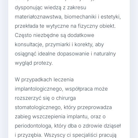
dysponując wiedzą z zakresu
materiałoznawstwa, biomechaniki i estetyki,
przekłada te wytyczne na fizyczny obiekt.
Często niezbędne są dodatkowe
konsultacje, przymiarki i korekty, aby
osiągnąć idealne dopasowanie i naturalny
wygląd protezy.
W przypadkach leczenia
implantologicznego, współpraca może
rozszerzyć się o chirurga
stomatologicznego, który przeprowadza
zabieg wszczepienia implantu, oraz o
periodontologa, który dba o zdrowie dziąseł
i przyzębia. Wszyscy ci specjaliści pracują