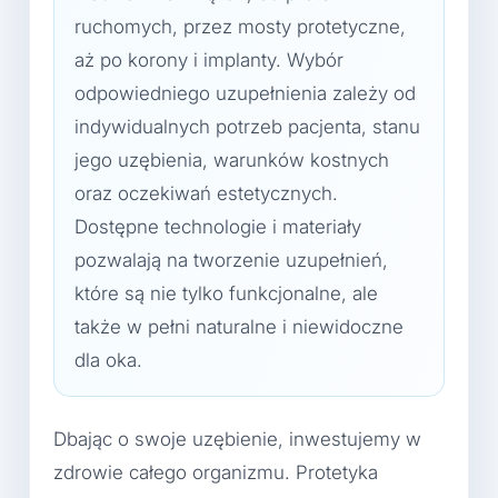
ruchomych, przez mosty protetyczne,
aż po korony i implanty. Wybór
odpowiedniego uzupełnienia zależy od
indywidualnych potrzeb pacjenta, stanu
jego uzębienia, warunków kostnych
oraz oczekiwań estetycznych.
Dostępne technologie i materiały
pozwalają na tworzenie uzupełnień,
które są nie tylko funkcjonalne, ale
także w pełni naturalne i niewidoczne
dla oka.
Dbając o swoje uzębienie, inwestujemy w
zdrowie całego organizmu. Protetyka