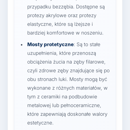
przypadku bezzębia. Dostępne są
protezy akrylowe oraz protezy
elastyczne, które są lżejsze i
bardziej komfortowe w noszeniu.
Mosty protetyczne
: Są to stałe
uzupełnienia, które przenoszą
obciążenia żucia na zęby filarowe,
czyli zdrowe zęby znajdujące się po
obu stronach luki. Mosty mogą być
wykonane z różnych materiałów, w
tym z ceramiki na podbudowie
metalowej lub pełnoceramiczne,
które zapewniają doskonałe walory
estetyczne.