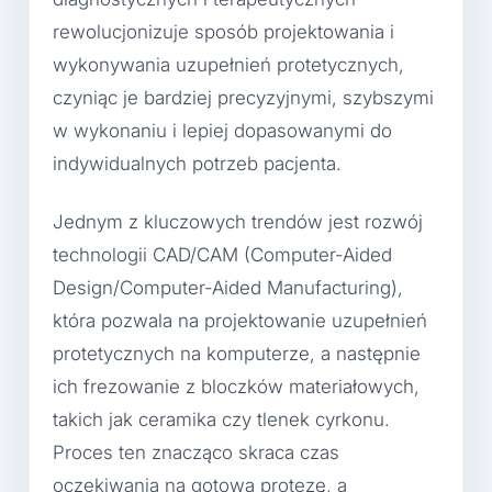
rewolucjonizuje sposób projektowania i
wykonywania uzupełnień protetycznych,
czyniąc je bardziej precyzyjnymi, szybszymi
w wykonaniu i lepiej dopasowanymi do
indywidualnych potrzeb pacjenta.
Jednym z kluczowych trendów jest rozwój
technologii CAD/CAM (Computer-Aided
Design/Computer-Aided Manufacturing),
która pozwala na projektowanie uzupełnień
protetycznych na komputerze, a następnie
ich frezowanie z bloczków materiałowych,
takich jak ceramika czy tlenek cyrkonu.
Proces ten znacząco skraca czas
oczekiwania na gotową protezę, a