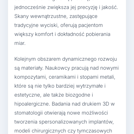
jednocześnie zwiększa jej precyzję i jakość.
Skany wewnątrzustne, zastępujące
tradycyjne wyciski, oferują pacjentom
większy komfort i dokładność pobierania
miar.
Kolejnym obszarem dynamicznego rozwoju
są materiały. Naukowcy pracują nad nowymi
kompozytami, ceramikami i stopami metali,
które są nie tylko bardziej wytrzymałe i
estetyczne, ale także biozgodne i
hipoalergiczne. Badania nad drukiem 3D w
stomatologii otwierają nowe możliwości
tworzenia spersonalizowanych implantów,
modeli chirurgicznych czy tymczasowych