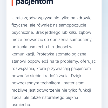
pacjentom
Utrata zębów wpływa nie tylko na zdrowie
fizyczne, ale również na samopoczucie
psychiczne. Brak jednego lub kilku zębów
może prowadzić do obniżenia samooceny,
unikania uśmiechu i trudności w
komunikacji. Protetyka stomatologiczna
stanowi odpowiedź na te problemy, oferując
rozwiązania, które przywracają pacjentom
pewność siebie i radość życia. Dzięki
nowoczesnym technikom i materiałom,
możliwe jest odtworzenie nie tylko funkcji
żucia, ale także naturalnego piękna
uśmiechu.