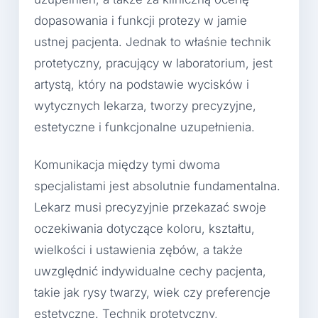
dopasowania i funkcji protezy w jamie
ustnej pacjenta. Jednak to właśnie technik
protetyczny, pracujący w laboratorium, jest
artystą, który na podstawie wycisków i
wytycznych lekarza, tworzy precyzyjne,
estetyczne i funkcjonalne uzupełnienia.
Komunikacja między tymi dwoma
specjalistami jest absolutnie fundamentalna.
Lekarz musi precyzyjnie przekazać swoje
oczekiwania dotyczące koloru, kształtu,
wielkości i ustawienia zębów, a także
uwzględnić indywidualne cechy pacjenta,
takie jak rysy twarzy, wiek czy preferencje
estetyczne. Technik protetyczny,