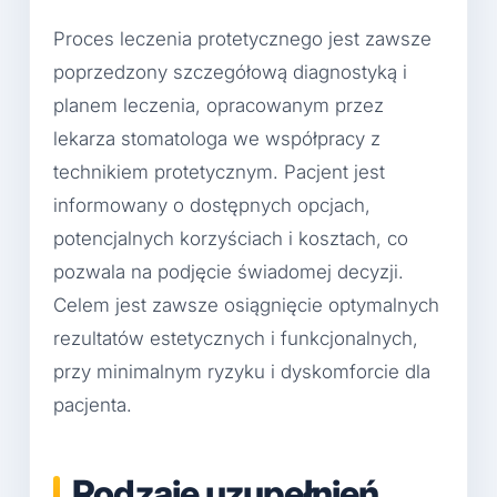
Proces leczenia protetycznego jest zawsze
poprzedzony szczegółową diagnostyką i
planem leczenia, opracowanym przez
lekarza stomatologa we współpracy z
technikiem protetycznym. Pacjent jest
informowany o dostępnych opcjach,
potencjalnych korzyściach i kosztach, co
pozwala na podjęcie świadomej decyzji.
Celem jest zawsze osiągnięcie optymalnych
rezultatów estetycznych i funkcjonalnych,
przy minimalnym ryzyku i dyskomforcie dla
pacjenta.
Rodzaje uzupełnień