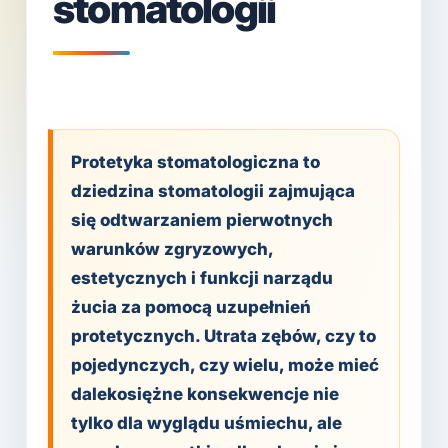
stomatologii
Protetyka stomatologiczna to
dziedzina stomatologii zajmująca
się odtwarzaniem pierwotnych
warunków zgryzowych,
estetycznych i funkcji narządu
żucia za pomocą uzupełnień
protetycznych. Utrata zębów, czy to
pojedynczych, czy wielu, może mieć
dalekosiężne konsekwencje nie
tylko dla wyglądu uśmiechu, ale