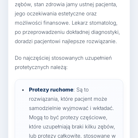
zębów, stan zdrowia jamy ustnej pacjenta,
jego oczekiwania estetyczne oraz
możliwości finansowe. Lekarz stomatolog,
po przeprowadzeniu dokładnej diagnostyki,
doradzi pacjentowi najlepsze rozwiązanie.
Do najczęściej stosowanych uzupełnień
protetycznych należą:
Protezy ruchome
: Są to
rozwiązania, które pacjent może
samodzielnie wyjmować i wkładać.
Mogą to być protezy częściowe,
które uzupełniają braki kilku zębów,
lub protezy całkowite, stosowane w