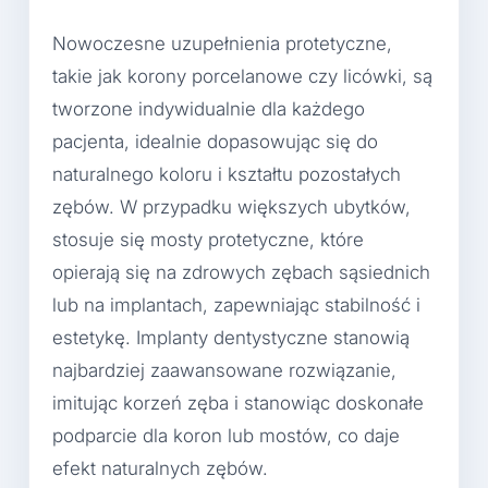
Nowoczesne uzupełnienia protetyczne,
takie jak korony porcelanowe czy licówki, są
tworzone indywidualnie dla każdego
pacjenta, idealnie dopasowując się do
naturalnego koloru i kształtu pozostałych
zębów. W przypadku większych ubytków,
stosuje się mosty protetyczne, które
opierają się na zdrowych zębach sąsiednich
lub na implantach, zapewniając stabilność i
estetykę. Implanty dentystyczne stanowią
najbardziej zaawansowane rozwiązanie,
imitując korzeń zęba i stanowiąc doskonałe
podparcie dla koron lub mostów, co daje
efekt naturalnych zębów.