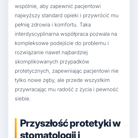
wspólnie, aby zapewnić pacjentowi
najwyższy standard opieki i przywrócić mu
pełnię zdrowia i komfortu. Taka
interdyscyplinarna współpraca pozwala na
kompleksowe podejście do problemu i
rozwiązanie nawet najbardziej
skomplikowanych przypadków
protetycznych, zapewniając pacjentowi nie
tylko nowe zęby, ale przede wszystkim
przywracając mu radość z życia i pewność
siebie.
Przyszłość protetyki w
stomatologii i