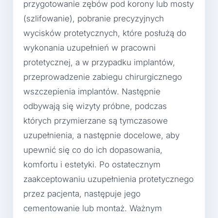
przygotowanie zębów pod korony lub mosty
(szlifowanie), pobranie precyzyjnych
wycisków protetycznych, które posłużą do
wykonania uzupełnień w pracowni
protetycznej, a w przypadku implantów,
przeprowadzenie zabiegu chirurgicznego
wszczepienia implantów. Następnie
odbywają się wizyty próbne, podczas
których przymierzane są tymczasowe
uzupełnienia, a następnie docelowe, aby
upewnić się co do ich dopasowania,
komfortu i estetyki. Po ostatecznym
zaakceptowaniu uzupełnienia protetycznego
przez pacjenta, następuje jego
cementowanie lub montaż. Ważnym