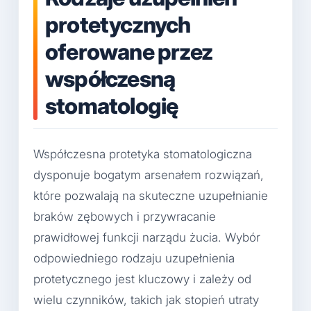
protetycznych
oferowane przez
współczesną
stomatologię
Współczesna protetyka stomatologiczna
dysponuje bogatym arsenałem rozwiązań,
które pozwalają na skuteczne uzupełnianie
braków zębowych i przywracanie
prawidłowej funkcji narządu żucia. Wybór
odpowiedniego rodzaju uzupełnienia
protetycznego jest kluczowy i zależy od
wielu czynników, takich jak stopień utraty