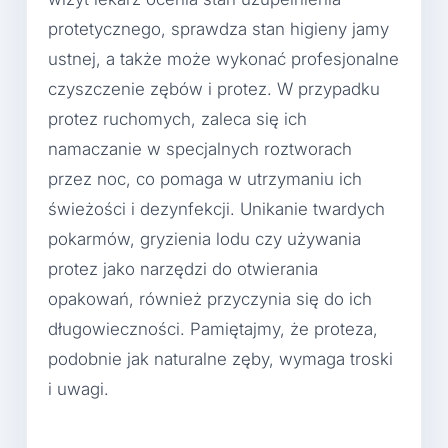
protetycznego, sprawdza stan higieny jamy
ustnej, a także może wykonać profesjonalne
czyszczenie zębów i protez. W przypadku
protez ruchomych, zaleca się ich
namaczanie w specjalnych roztworach
przez noc, co pomaga w utrzymaniu ich
świeżości i dezynfekcji. Unikanie twardych
pokarmów, gryzienia lodu czy używania
protez jako narzędzi do otwierania
opakowań, również przyczynia się do ich
długowieczności. Pamiętajmy, że proteza,
podobnie jak naturalne zęby, wymaga troski
i uwagi.