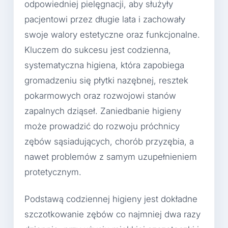
odpowiedniej pielęgnacji, aby służyły
pacjentowi przez długie lata i zachowały
swoje walory estetyczne oraz funkcjonalne.
Kluczem do sukcesu jest codzienna,
systematyczna higiena, która zapobiega
gromadzeniu się płytki nazębnej, resztek
pokarmowych oraz rozwojowi stanów
zapalnych dziąseł. Zaniedbanie higieny
może prowadzić do rozwoju próchnicy
zębów sąsiadujących, chorób przyzębia, a
nawet problemów z samym uzupełnieniem
protetycznym.
Podstawą codziennej higieny jest dokładne
szczotkowanie zębów co najmniej dwa razy