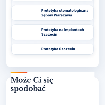
Protetyka stomatologiczna
zębów Warszawa
Protetyka na implantach
Szczecin
Protetyka Szczecin