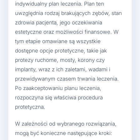
indywidualny plan leczenia. Plan ten
uwzględnia rodzaj brakujących zębów, stan
zdrowia pacjenta, jego oczekiwania
estetyczne oraz możliwości finansowe. W
tym etapie omawiane są wszystkie
dostępne opcje protetyczne, takie jak
protezy ruchome, mosty, korony czy
implanty, wraz z ich zaletami, wadami i
przewidywanym czasem trwania leczenia.
Po zaakceptowaniu planu leczenia,
rozpoczyna się właściwa procedura
protetyczna.
W zależności od wybranego rozwiązania,
mogą być konieczne następujące kroki: