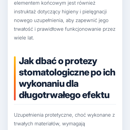
elementem końcowym jest również
instruktaż dotyczący higieny i pielęgnacji
nowego uzupełnienia, aby zapewnić jego
trwałość i prawidłowe funkcjonowanie przez
wiele lat.
Jak dbać o protezy
stomatologiczne po ich
wykonaniu dla
długotrwałego efektu
Uzupełnienia protetyczne, choć wykonane z
trwałych materiałów, wymagają