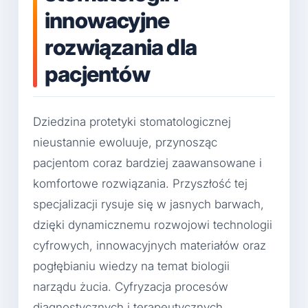
innowacyjne
rozwiązania dla
pacjentów
Dziedzina protetyki stomatologicznej
nieustannie ewoluuje, przynosząc
pacjentom coraz bardziej zaawansowane i
komfortowe rozwiązania. Przyszłość tej
specjalizacji rysuje się w jasnych barwach,
dzięki dynamicznemu rozwojowi technologii
cyfrowych, innowacyjnych materiałów oraz
pogłębianiu wiedzy na temat biologii
narządu żucia. Cyfryzacja procesów
diagnostycznych i terapeutycznych