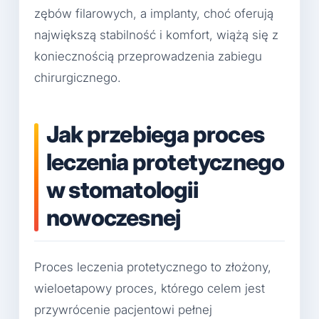
zębów filarowych, a implanty, choć oferują
największą stabilność i komfort, wiążą się z
koniecznością przeprowadzenia zabiegu
chirurgicznego.
Jak przebiega proces
leczenia protetycznego
w stomatologii
nowoczesnej
Proces leczenia protetycznego to złożony,
wieloetapowy proces, którego celem jest
przywrócenie pacjentowi pełnej