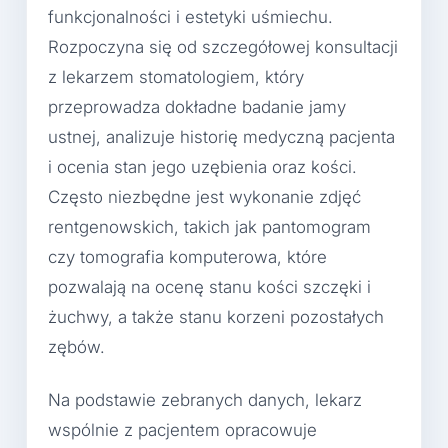
funkcjonalności i estetyki uśmiechu.
Rozpoczyna się od szczegółowej konsultacji
z lekarzem stomatologiem, który
przeprowadza dokładne badanie jamy
ustnej, analizuje historię medyczną pacjenta
i ocenia stan jego uzębienia oraz kości.
Często niezbędne jest wykonanie zdjęć
rentgenowskich, takich jak pantomogram
czy tomografia komputerowa, które
pozwalają na ocenę stanu kości szczęki i
żuchwy, a także stanu korzeni pozostałych
zębów.
Na podstawie zebranych danych, lekarz
wspólnie z pacjentem opracowuje