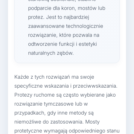
podparcie dla koron, mostów lub
protez. Jest to najbardziej
zaawansowane technologicznie
rozwiązanie, które pozwala na
odtworzenie funkcji i estetyki
naturalnych zębów.
Każde z tych rozwiązań ma swoje
specyficzne wskazania i przeciwwskazania.
Protezy ruchome są często wybierane jako
rozwiązanie tymczasowe lub w
przypadkach, gdy inne metody są
niemożliwe do zastosowania. Mosty
protetyczne wymagają odpowiedniego stanu