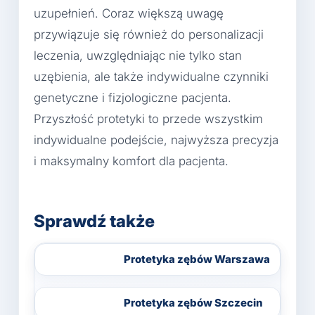
uzupełnień. Coraz większą uwagę
przywiązuje się również do personalizacji
leczenia, uwzględniając nie tylko stan
uzębienia, ale także indywidualne czynniki
genetyczne i fizjologiczne pacjenta.
Przyszłość protetyki to przede wszystkim
indywidualne podejście, najwyższa precyzja
i maksymalny komfort dla pacjenta.
Sprawdź także
Protetyka zębów Warszawa
Protetyka zębów Szczecin