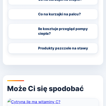
Co na kurzajki na palcu?
Ile kosztuje przegląd pompy
ciepła?
Produkty pszczele na stawy