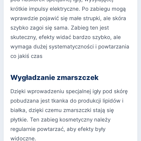
krótkie impulsy elektryczne. Po zabiegu mogą
wprawdzie pojawić się małe strupki, ale skóra
szybko zagoi się sama. Zabieg ten jest
skuteczny, efekty widać bardzo szybko, ale
wymaga dużej systematyczności i powtarzania
co jakiś czas
Wygładzanie zmarszczek
Dzięki wprowadzeniu specjalnej igły pod skórę
pobudzana jest tkanka do produkcji lipidów i
białka, dzięki czemu zmarszczki stają się
płytkie. Ten zabieg kosmetyczny należy
regularnie powtarzać, aby efekty były
widoczne.