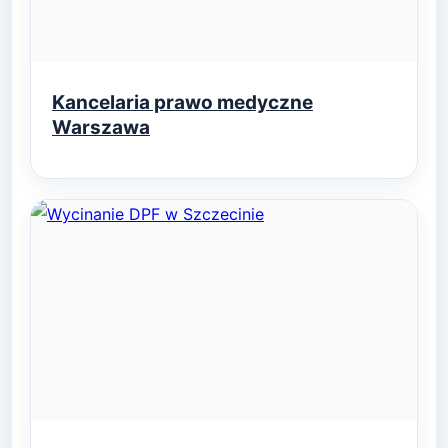
Kancelaria prawo medyczne
Warszawa