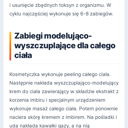
i usunięcie zbędnych toksyn z organizmu. W
cyklu najczęściej wykonuje się 6-8 zabiegów.
Zabiegi modelująco-
wyszczuplające dla całego
ciała
Kosmetyczka wykonuje peeling całego ciała.
Następnie nakłada wyszczuplająco-modelujący
krem do ciała zawierający w składzie ekstrakt z
korzenia imbiru i specjalnym urządzeniem
wykonuje masaż całego ciała. Potem ponownie
naciera skórę kremem z imbirem. Na pośladki i
uda nakłada kawałki gazy, a na nią