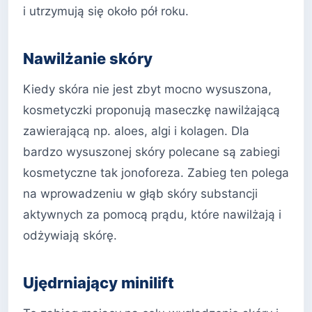
i utrzymują się około pół roku.
Nawilżanie skóry
Kiedy skóra nie jest zbyt mocno wysuszona,
kosmetyczki proponują maseczkę nawilżającą
zawierającą np. aloes, algi i kolagen. Dla
bardzo wysuszonej skóry polecane są zabiegi
kosmetyczne tak jonoforeza. Zabieg ten polega
na wprowadzeniu w głąb skóry substancji
aktywnych za pomocą prądu, które nawilżają i
odżywiają skórę.
Ujędrniający minilift