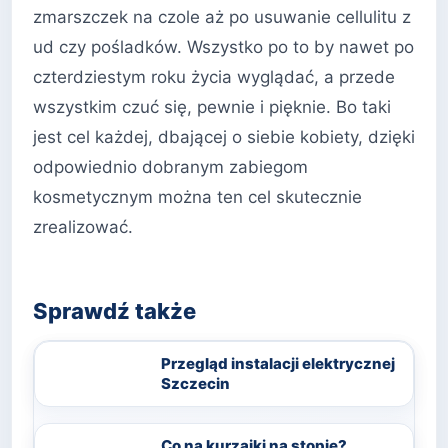
zmarszczek na czole aż po usuwanie cellulitu z
ud czy pośladków. Wszystko po to by nawet po
czterdziestym roku życia wyglądać, a przede
wszystkim czuć się, pewnie i pięknie. Bo taki
jest cel każdej, dbającej o siebie kobiety, dzięki
odpowiednio dobranym zabiegom
kosmetycznym można ten cel skutecznie
zrealizować.
Sprawdź także
Przegląd instalacji elektrycznej
Szczecin
Co na kurzajki na stopie?