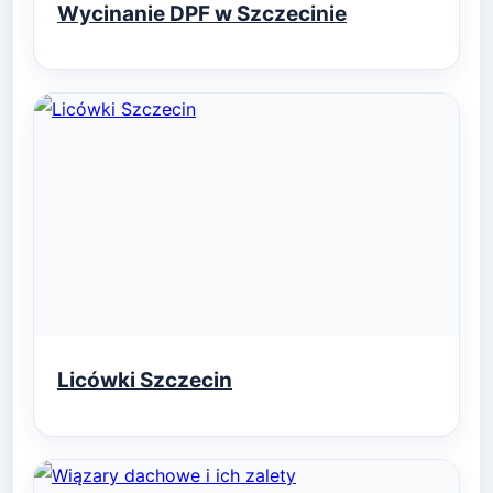
Wycinanie DPF w Szczecinie
Licówki Szczecin