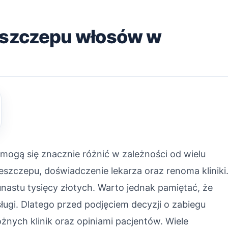
zeszczepu włosów w
mogą się znacznie różnić w zależności od wielu
szczepu, doświadczenie lekarza oraz renoma kliniki
unastu tysięcy złotych. Warto jednak pamiętać, że
sługi. Dlatego przed podjęciem decyzji o zabiegu
żnych klinik oraz opiniami pacjentów. Wiele