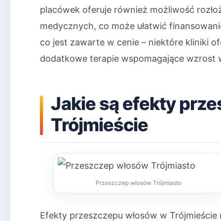
placówek oferuje również możliwość rozłoż
medycznych, co może ułatwić finansowani
co jest zawarte w cenie – niektóre kliniki 
dodatkowe terapie wspomagające wzrost 
Jakie są efekty pr
Trójmieście
Przeszczep włosów Trójmiasto
Efekty przeszczepu włosów w Trójmieście 