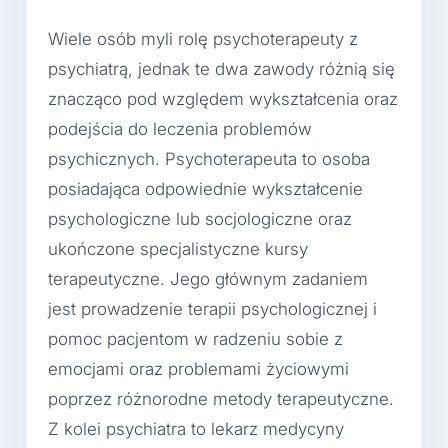
Wiele osób myli rolę psychoterapeuty z
psychiatrą, jednak te dwa zawody różnią się
znacząco pod względem wykształcenia oraz
podejścia do leczenia problemów
psychicznych. Psychoterapeuta to osoba
posiadająca odpowiednie wykształcenie
psychologiczne lub socjologiczne oraz
ukończone specjalistyczne kursy
terapeutyczne. Jego głównym zadaniem
jest prowadzenie terapii psychologicznej i
pomoc pacjentom w radzeniu sobie z
emocjami oraz problemami życiowymi
poprzez różnorodne metody terapeutyczne.
Z kolei psychiatra to lekarz medycyny