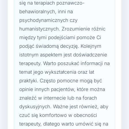
się na terapiach poznawczo-
behawioralnych, inni na
psychodynamicznych czy
humanistycznych. Zrozumienie różnic
między tymi podejściami pomoże Ci
podjąć świadomą decyzję. Kolejnym
istotnym aspektem jest doświadczenie
terapeuty. Warto poszukać informacji na
temat jego wykształcenia oraz lat
praktyki. Często pomocne mogą być
opinie innych pacjentów, które można
znaleźć w internecie lub na forach
dyskusyjnych. Ważne jest również, aby
czuć się komfortowo w obecności
terapeuty, dlatego warto umówić się na