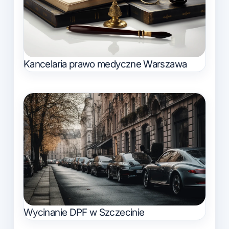
Kancelaria prawo medyczne Warszawa
Wycinanie DPF w Szczecinie