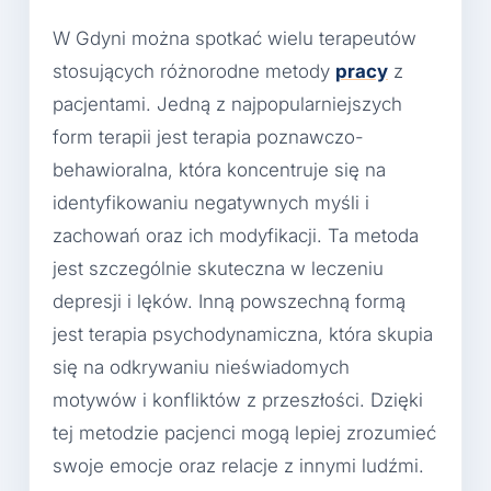
W Gdyni można spotkać wielu terapeutów
stosujących różnorodne metody
pracy
z
pacjentami. Jedną z najpopularniejszych
form terapii jest terapia poznawczo-
behawioralna, która koncentruje się na
identyfikowaniu negatywnych myśli i
zachowań oraz ich modyfikacji. Ta metoda
jest szczególnie skuteczna w leczeniu
depresji i lęków. Inną powszechną formą
jest terapia psychodynamiczna, która skupia
się na odkrywaniu nieświadomych
motywów i konfliktów z przeszłości. Dzięki
tej metodzie pacjenci mogą lepiej zrozumieć
swoje emocje oraz relacje z innymi ludźmi.