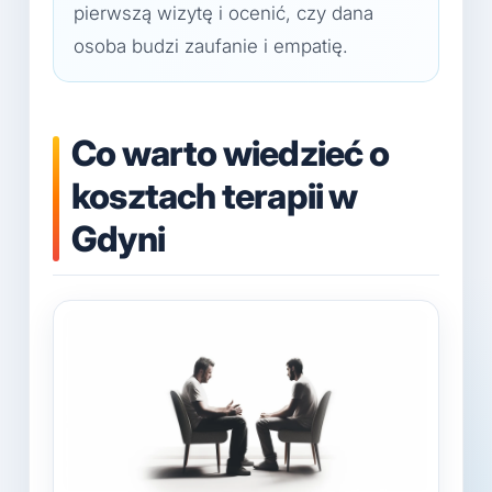
pierwszą wizytę i ocenić, czy dana
osoba budzi zaufanie i empatię.
Co warto wiedzieć o
kosztach terapii w
Gdyni