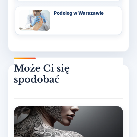
Podolog w Warszawie