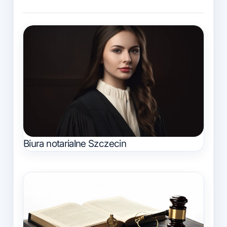
Biura notarialne Szczecin