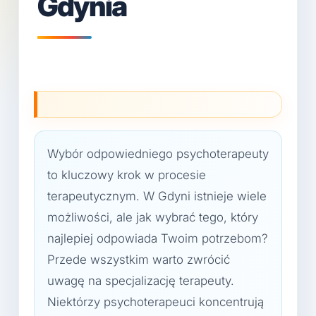
Gdynia
Wybór odpowiedniego psychoterapeuty
to kluczowy krok w procesie
terapeutycznym. W Gdyni istnieje wiele
możliwości, ale jak wybrać tego, który
najlepiej odpowiada Twoim potrzebom?
Przede wszystkim warto zwrócić
uwagę na specjalizację terapeuty.
Niektórzy psychoterapeuci koncentrują