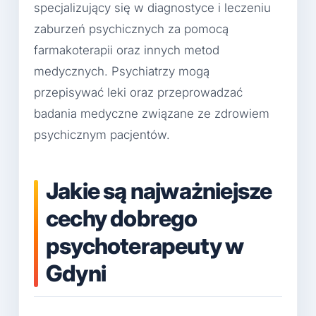
specjalizujący się w diagnostyce i leczeniu
zaburzeń psychicznych za pomocą
farmakoterapii oraz innych metod
medycznych. Psychiatrzy mogą
przepisywać leki oraz przeprowadzać
badania medyczne związane ze zdrowiem
psychicznym pacjentów.
Jakie są najważniejsze
cechy dobrego
psychoterapeuty w
Gdyni