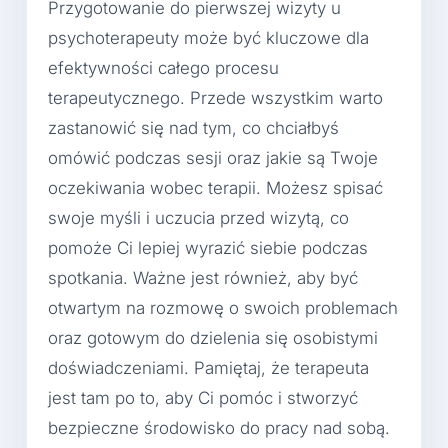
Przygotowanie do pierwszej wizyty u
psychoterapeuty może być kluczowe dla
efektywności całego procesu
terapeutycznego. Przede wszystkim warto
zastanowić się nad tym, co chciałbyś
omówić podczas sesji oraz jakie są Twoje
oczekiwania wobec terapii. Możesz spisać
swoje myśli i uczucia przed wizytą, co
pomoże Ci lepiej wyrazić siebie podczas
spotkania. Ważne jest również, aby być
otwartym na rozmowę o swoich problemach
oraz gotowym do dzielenia się osobistymi
doświadczeniami. Pamiętaj, że terapeuta
jest tam po to, aby Ci pomóc i stworzyć
bezpieczne środowisko do pracy nad sobą.