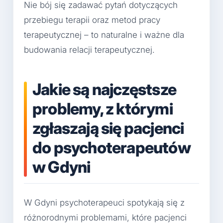
Nie bój się zadawać pytań dotyczących
przebiegu terapii oraz metod pracy
terapeutycznej – to naturalne i ważne dla
budowania relacji terapeutycznej.
Jakie są najczęstsze
problemy, z którymi
zgłaszają się pacjenci
do psychoterapeutów
w Gdyni
W Gdyni psychoterapeuci spotykają się z
różnorodnymi problemami, które pacjenci