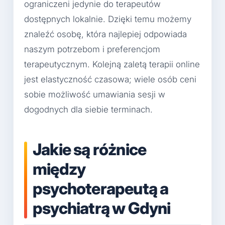
ograniczeni jedynie do terapeutów
dostępnych lokalnie. Dzięki temu możemy
znaleźć osobę, która najlepiej odpowiada
naszym potrzebom i preferencjom
terapeutycznym. Kolejną zaletą terapii online
jest elastyczność czasowa; wiele osób ceni
sobie możliwość umawiania sesji w
dogodnych dla siebie terminach.
Jakie są różnice
między
psychoterapeutą a
psychiatrą w Gdyni