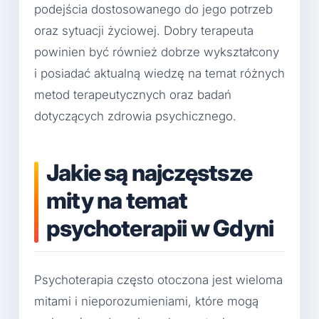
podejścia dostosowanego do jego potrzeb
oraz sytuacji życiowej. Dobry terapeuta
powinien być również dobrze wykształcony
i posiadać aktualną wiedzę na temat różnych
metod terapeutycznych oraz badań
dotyczących zdrowia psychicznego.
Jakie są najczęstsze
mity na temat
psychoterapii w Gdyni
Psychoterapia często otoczona jest wieloma
mitami i nieporozumieniami, które mogą