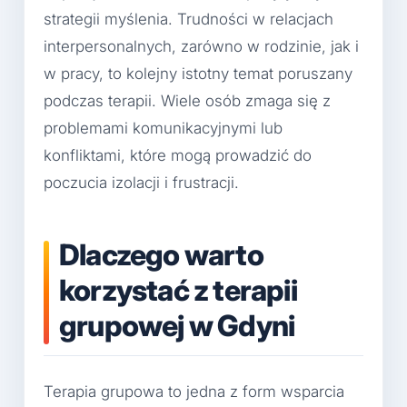
strategii myślenia. Trudności w relacjach
interpersonalnych, zarówno w rodzinie, jak i
w pracy, to kolejny istotny temat poruszany
podczas terapii. Wiele osób zmaga się z
problemami komunikacyjnymi lub
konfliktami, które mogą prowadzić do
poczucia izolacji i frustracji.
Dlaczego warto
korzystać z terapii
grupowej w Gdyni
Terapia grupowa to jedna z form wsparcia