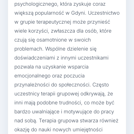
psychologicznego, która zyskuje coraz
większą popularność w Gdyni. Uczestnictwo
w grupie terapeutycznej może przynieść
wiele korzyści, zwłaszcza dla osób, które
czują się osamotnione w swoich
problemach. Wspólne dzielenie się
doświadczeniami z innymi uczestnikami
pozwala na uzyskanie wsparcia
emocjonalnego oraz poczucia
przynależności do społeczności. Często
uczestnicy terapii grupowej odkrywają, że
inni mają podobne trudności, co może być
bardzo uwalniające i motywujące do pracy
nad sobą. Terapia grupowa stwarza również
okazję do nauki nowych umiejętności