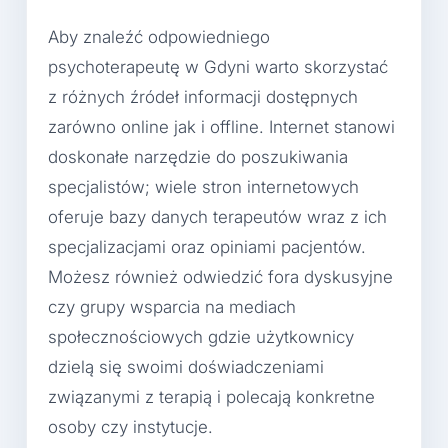
Aby znaleźć odpowiedniego
psychoterapeutę w Gdyni warto skorzystać
z różnych źródeł informacji dostępnych
zarówno online jak i offline. Internet stanowi
doskonałe narzędzie do poszukiwania
specjalistów; wiele stron internetowych
oferuje bazy danych terapeutów wraz z ich
specjalizacjami oraz opiniami pacjentów.
Możesz również odwiedzić fora dyskusyjne
czy grupy wsparcia na mediach
społecznościowych gdzie użytkownicy
dzielą się swoimi doświadczeniami
związanymi z terapią i polecają konkretne
osoby czy instytucje.