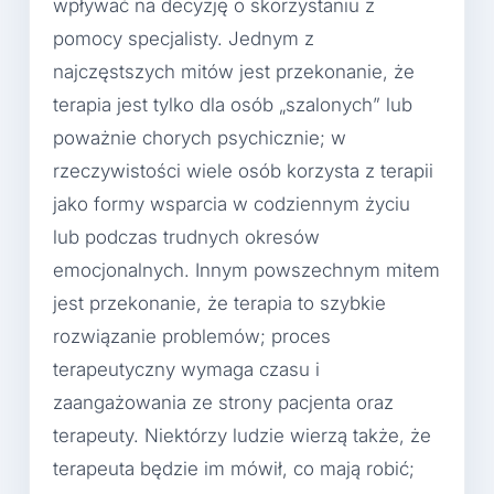
wpływać na decyzję o skorzystaniu z
pomocy specjalisty. Jednym z
najczęstszych mitów jest przekonanie, że
terapia jest tylko dla osób „szalonych” lub
poważnie chorych psychicznie; w
rzeczywistości wiele osób korzysta z terapii
jako formy wsparcia w codziennym życiu
lub podczas trudnych okresów
emocjonalnych. Innym powszechnym mitem
jest przekonanie, że terapia to szybkie
rozwiązanie problemów; proces
terapeutyczny wymaga czasu i
zaangażowania ze strony pacjenta oraz
terapeuty. Niektórzy ludzie wierzą także, że
terapeuta będzie im mówił, co mają robić;