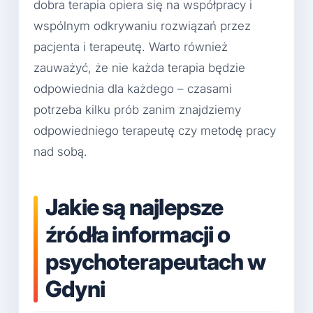
dobra terapia opiera się na współpracy i
wspólnym odkrywaniu rozwiązań przez
pacjenta i terapeutę. Warto również
zauważyć, że nie każda terapia będzie
odpowiednia dla każdego – czasami
potrzeba kilku prób zanim znajdziemy
odpowiedniego terapeutę czy metodę pracy
nad sobą.
Jakie są najlepsze
źródła informacji o
psychoterapeutach w
Gdyni