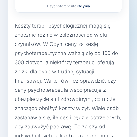
Psychoterapeuta
Gdynia
Koszty terapii psychologicznej mogą się
znacznie różnić w zależności od wielu
czynników. W Gdyni ceny za sesję
psychoterapeutyczną wahają się od 100 do
300 złotych, a niektórzy terapeuci oferują
zniżki dla osób w trudnej sytuacji
finansowej. Warto również sprawdzić, czy
dany psychoterapeuta współpracuje z
ubezpieczycielami zdrowotnymi, co może
znacząco obniżyć koszty wizyt. Wiele osób
zastanawia się, ile sesji będzie potrzebnych,
aby zauważyć poprawę. To zależy od
indywidualnych potrzeb oraz problemu, z