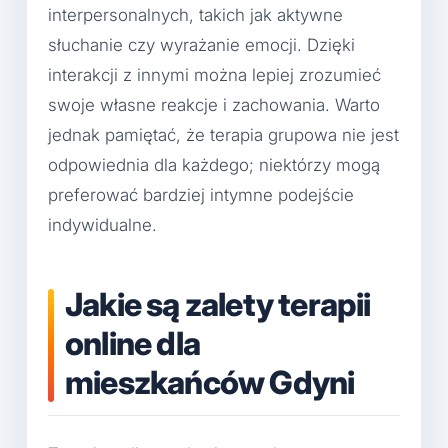
interpersonalnych, takich jak aktywne
słuchanie czy wyrażanie emocji. Dzięki
interakcji z innymi można lepiej zrozumieć
swoje własne reakcje i zachowania. Warto
jednak pamiętać, że terapia grupowa nie jest
odpowiednia dla każdego; niektórzy mogą
preferować bardziej intymne podejście
indywidualne.
Jakie są zalety terapii
online dla
mieszkańców Gdyni