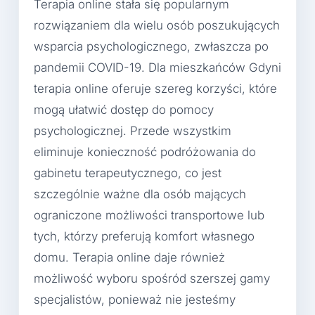
Terapia online stała się popularnym
rozwiązaniem dla wielu osób poszukujących
wsparcia psychologicznego, zwłaszcza po
pandemii COVID-19. Dla mieszkańców Gdyni
terapia online oferuje szereg korzyści, które
mogą ułatwić dostęp do pomocy
psychologicznej. Przede wszystkim
eliminuje konieczność podróżowania do
gabinetu terapeutycznego, co jest
szczególnie ważne dla osób mających
ograniczone możliwości transportowe lub
tych, którzy preferują komfort własnego
domu. Terapia online daje również
możliwość wyboru spośród szerszej gamy
specjalistów, ponieważ nie jesteśmy