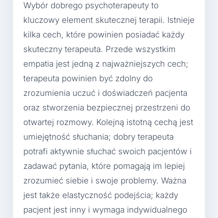
Wybór dobrego psychoterapeuty to
kluczowy element skutecznej terapii. Istnieje
kilka cech, które powinien posiadać każdy
skuteczny terapeuta. Przede wszystkim
empatia jest jedną z najważniejszych cech;
terapeuta powinien być zdolny do
zrozumienia uczuć i doświadczeń pacjenta
oraz stworzenia bezpiecznej przestrzeni do
otwartej rozmowy. Kolejną istotną cechą jest
umiejętność słuchania; dobry terapeuta
potrafi aktywnie słuchać swoich pacjentów i
zadawać pytania, które pomagają im lepiej
zrozumieć siebie i swoje problemy. Ważna
jest także elastyczność podejścia; każdy
pacjent jest inny i wymaga indywidualnego