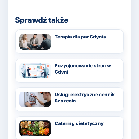
Sprawdź także
Terapia dla par Gdynia
Pozycjonowanie stron w
Gdyni
Usługi elektryczne cennik
Szczecin
Catering dietetyczny