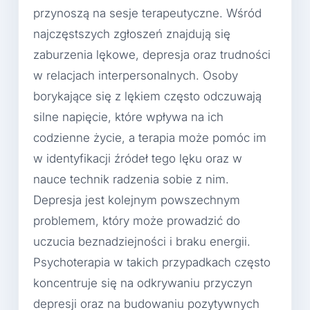
przynoszą na sesje terapeutyczne. Wśród
najczęstszych zgłoszeń znajdują się
zaburzenia lękowe, depresja oraz trudności
w relacjach interpersonalnych. Osoby
borykające się z lękiem często odczuwają
silne napięcie, które wpływa na ich
codzienne życie, a terapia może pomóc im
w identyfikacji źródeł tego lęku oraz w
nauce technik radzenia sobie z nim.
Depresja jest kolejnym powszechnym
problemem, który może prowadzić do
uczucia beznadziejności i braku energii.
Psychoterapia w takich przypadkach często
koncentruje się na odkrywaniu przyczyn
depresji oraz na budowaniu pozytywnych