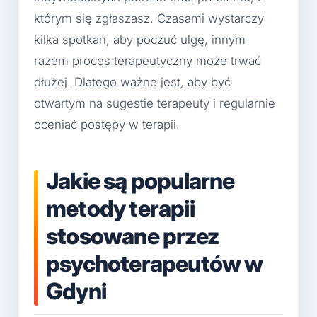
którym się zgłaszasz. Czasami wystarczy
kilka spotkań, aby poczuć ulgę, innym
razem proces terapeutyczny może trwać
dłużej. Dlatego ważne jest, aby być
otwartym na sugestie terapeuty i regularnie
oceniać postępy w terapii.
Jakie są popularne
metody terapii
stosowane przez
psychoterapeutów w
Gdyni