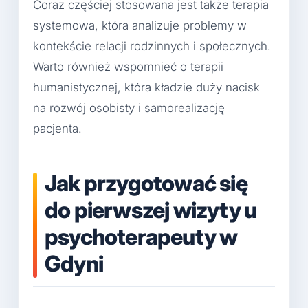
Coraz częściej stosowana jest także terapia
systemowa, która analizuje problemy w
kontekście relacji rodzinnych i społecznych.
Warto również wspomnieć o terapii
humanistycznej, która kładzie duży nacisk
na rozwój osobisty i samorealizację
pacjenta.
Jak przygotować się
do pierwszej wizyty u
psychoterapeuty w
Gdyni