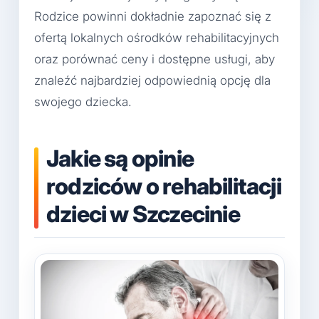
Rodzice powinni dokładnie zapoznać się z
ofertą lokalnych ośrodków rehabilitacyjnych
oraz porównać ceny i dostępne usługi, aby
znaleźć najbardziej odpowiednią opcję dla
swojego dziecka.
Jakie są opinie
rodziców o rehabilitacji
dzieci w Szczecinie