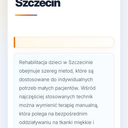
Szczecin
Rehabilitacja dzieci w Szczecinie
obejmuje szereg metod, które są
dostosowane do indywidualnych
potrzeb małych pacjentów. Wśród
najczęściej stosowanych technik
można wymienić terapię manualną,
która polega na bezpośrednim
oddziaływaniu na tkanki miękkie i