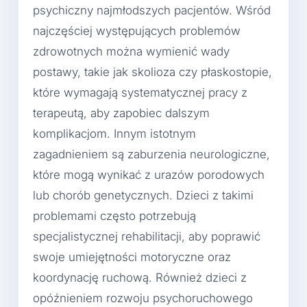
psychiczny najmłodszych pacjentów. Wśród
najczęściej występujących problemów
zdrowotnych można wymienić wady
postawy, takie jak skolioza czy płaskostopie,
które wymagają systematycznej pracy z
terapeutą, aby zapobiec dalszym
komplikacjom. Innym istotnym
zagadnieniem są zaburzenia neurologiczne,
które mogą wynikać z urazów porodowych
lub chorób genetycznych. Dzieci z takimi
problemami często potrzebują
specjalistycznej rehabilitacji, aby poprawić
swoje umiejętności motoryczne oraz
koordynację ruchową. Również dzieci z
opóźnieniem rozwoju psychoruchowego