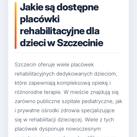
Jakie są dostępne
placówki
rehabilitacyjne dla
dzieci w Szczecinie
Szczecin oferuje wiele placówek
rehabilitacyjnych dedykowanych dzieciom,
które zapewniają kompleksową opiekę i
różnorodne terapie. W mieście znajdują się
zarówno publiczne szpitale pediatryczne, jak
i prywatne ośrodki zdrowia specjalizujące
się w rehabilitacji dziecięcej. Wiele z tych
placówek dysponuje nowoczesnym