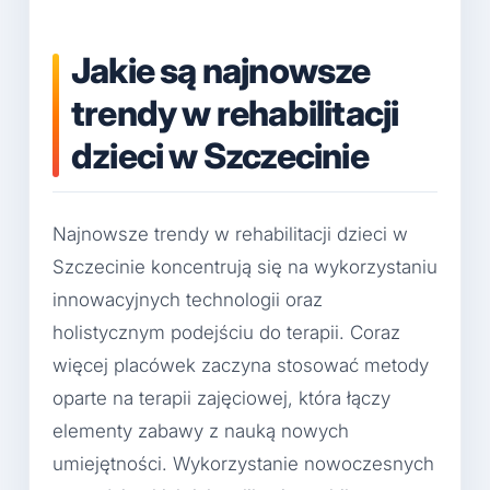
Jakie są najnowsze
trendy w rehabilitacji
dzieci w Szczecinie
Najnowsze trendy w rehabilitacji dzieci w
Szczecinie koncentrują się na wykorzystaniu
innowacyjnych technologii oraz
holistycznym podejściu do terapii. Coraz
więcej placówek zaczyna stosować metody
oparte na terapii zajęciowej, która łączy
elementy zabawy z nauką nowych
umiejętności. Wykorzystanie nowoczesnych