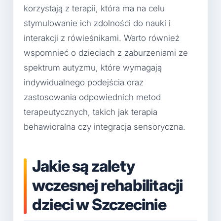
korzystają z terapii, która ma na celu
stymulowanie ich zdolności do nauki i
interakcji z rówieśnikami. Warto również
wspomnieć o dzieciach z zaburzeniami ze
spektrum autyzmu, które wymagają
indywidualnego podejścia oraz
zastosowania odpowiednich metod
terapeutycznych, takich jak terapia
behawioralna czy integracja sensoryczna.
Jakie są zalety
wczesnej rehabilitacji
dzieci w Szczecinie