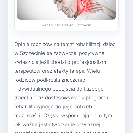
Rehabilitacja dzieci Szczecin
Opinie rodziców na temat rehabilitacji dzieci
w Szczecinie są zazwyczaj pozytywne,
zwłaszcza jeśli chodzi o profesjonalizm
terapeutów oraz efekty terapii. Wielu
rodziców podkreśla znaczenie
indywidualnego podejścia do każdego
dziecka oraz dostosowywania programu
rehabilitacyjnego do jego potrzeb i
możliwości. Często wspominają oni o tym,
jak ważne jest stworzenie przyjaznej