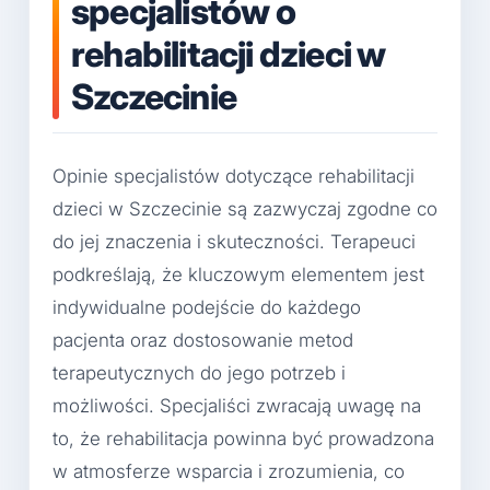
specjalistów o
rehabilitacji dzieci w
Szczecinie
Opinie specjalistów dotyczące rehabilitacji
dzieci w Szczecinie są zazwyczaj zgodne co
do jej znaczenia i skuteczności. Terapeuci
podkreślają, że kluczowym elementem jest
indywidualne podejście do każdego
pacjenta oraz dostosowanie metod
terapeutycznych do jego potrzeb i
możliwości. Specjaliści zwracają uwagę na
to, że rehabilitacja powinna być prowadzona
w atmosferze wsparcia i zrozumienia, co