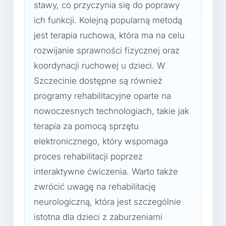
stawy, co przyczynia się do poprawy
ich funkcji. Kolejną popularną metodą
jest terapia ruchowa, która ma na celu
rozwijanie sprawności fizycznej oraz
koordynacji ruchowej u dzieci. W
Szczecinie dostępne są również
programy rehabilitacyjne oparte na
nowoczesnych technologiach, takie jak
terapia za pomocą sprzętu
elektronicznego, który wspomaga
proces rehabilitacji poprzez
interaktywne ćwiczenia. Warto także
zwrócić uwagę na rehabilitację
neurologiczną, która jest szczególnie
istotna dla dzieci z zaburzeniami