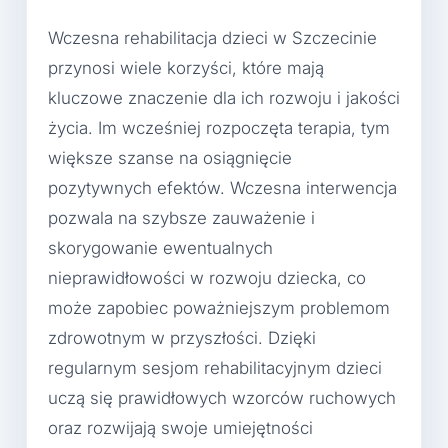
Wczesna rehabilitacja dzieci w Szczecinie
przynosi wiele korzyści, które mają
kluczowe znaczenie dla ich rozwoju i jakości
życia. Im wcześniej rozpoczęta terapia, tym
większe szanse na osiągnięcie
pozytywnych efektów. Wczesna interwencja
pozwala na szybsze zauważenie i
skorygowanie ewentualnych
nieprawidłowości w rozwoju dziecka, co
może zapobiec poważniejszym problemom
zdrowotnym w przyszłości. Dzięki
regularnym sesjom rehabilitacyjnym dzieci
uczą się prawidłowych wzorców ruchowych
oraz rozwijają swoje umiejętności