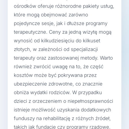
ośrodków oferuje różnorodne pakiety usług,
które mogą obejmować zarówno
pojedyncze sesje, jak i dłuższe programy
terapeutyczne. Ceny za jedną wizytę mogą
wynosić od kilkudziesięciu do kilkuset
złotych, w zależności od specjalizacji
terapeuty oraz zastosowanej metody. Warto
również zwrócić uwagę na to, że część
kosztów może być pokrywana przez
ubezpieczenie zdrowotne, co znacznie
obniża wydatki rodziców. W przypadku
dzieci z orzeczeniem o niepełnosprawności
istnieje możliwość uzyskania dodatkowych
funduszy na rehabilitację z różnych źródeł,
takich jak fundacje czy programy rządowe.