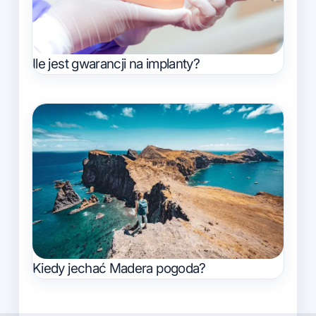
Ile jest gwarancji na implanty?
Kiedy jechać Madera pogoda?