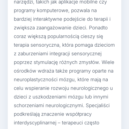
narzędzi, takich jak aplikacje mobilne czy
programy komputerowe, pozwala na
bardziej interaktywne podejście do terapii i
zwiększa zaangażowanie dzieci. Ponadto
coraz większą popularnością cieszy się
terapia sensoryczna, która pomaga dzieciom
z zaburzeniami integracji sensorycznej
poprzez stymulację różnych zmysłów. Wiele
ośrodków wdraża także programy oparte na
neuroplastyczności mózgu, które mają na
celu wspieranie rozwoju neurologicznego u
dzieci z uszkodzeniami mózgu lub innymi
schorzeniami neurologicznymi. Specjaliści
podkreślają znaczenie współpracy
interdyscyplinarnej – terapeuci często