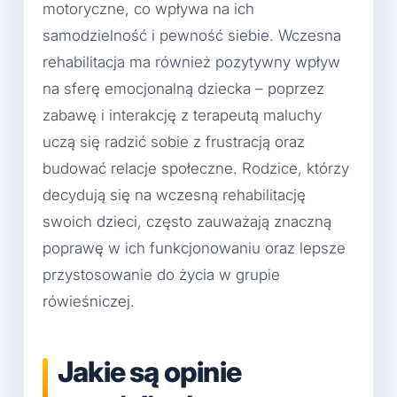
motoryczne, co wpływa na ich
samodzielność i pewność siebie. Wczesna
rehabilitacja ma również pozytywny wpływ
na sferę emocjonalną dziecka – poprzez
zabawę i interakcję z terapeutą maluchy
uczą się radzić sobie z frustracją oraz
budować relacje społeczne. Rodzice, którzy
decydują się na wczesną rehabilitację
swoich dzieci, często zauważają znaczną
poprawę w ich funkcjonowaniu oraz lepsze
przystosowanie do życia w grupie
rówieśniczej.
Jakie są opinie