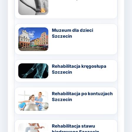
Muzeum dla dzieci
Szczecin
Rehabilitacja kręgosłupa
Szczecin
Rehabilitacja po kontuzjach
Szczecin
Rehabilitacja stawu
biodrowego Szczecin