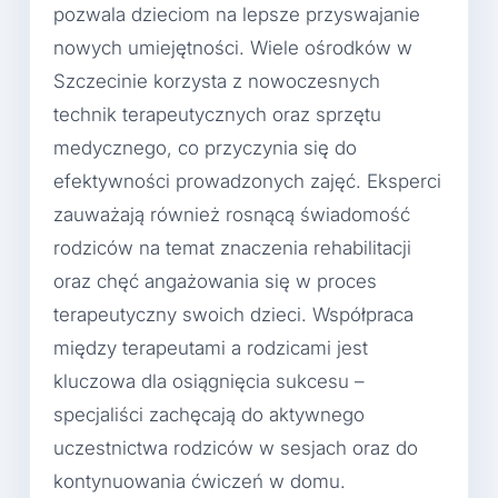
pozwala dzieciom na lepsze przyswajanie
nowych umiejętności. Wiele ośrodków w
Szczecinie korzysta z nowoczesnych
technik terapeutycznych oraz sprzętu
medycznego, co przyczynia się do
efektywności prowadzonych zajęć. Eksperci
zauważają również rosnącą świadomość
rodziców na temat znaczenia rehabilitacji
oraz chęć angażowania się w proces
terapeutyczny swoich dzieci. Współpraca
między terapeutami a rodzicami jest
kluczowa dla osiągnięcia sukcesu –
specjaliści zachęcają do aktywnego
uczestnictwa rodziców w sesjach oraz do
kontynuowania ćwiczeń w domu.