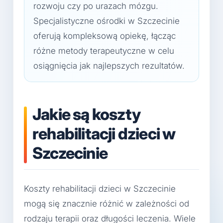
rozwoju czy po urazach mózgu.
Specjalistyczne ośrodki w Szczecinie
oferują kompleksową opiekę, łącząc
różne metody terapeutyczne w celu
osiągnięcia jak najlepszych rezultatów.
Jakie są koszty
rehabilitacji dzieci w
Szczecinie
Koszty rehabilitacji dzieci w Szczecinie
mogą się znacznie różnić w zależności od
rodzaju terapii oraz długości leczenia. Wiele