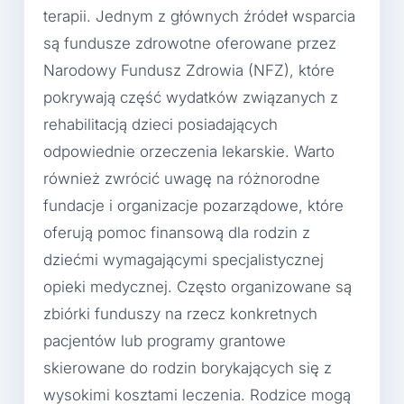
terapii. Jednym z głównych źródeł wsparcia
są fundusze zdrowotne oferowane przez
Narodowy Fundusz Zdrowia (NFZ), które
pokrywają część wydatków związanych z
rehabilitacją dzieci posiadających
odpowiednie orzeczenia lekarskie. Warto
również zwrócić uwagę na różnorodne
fundacje i organizacje pozarządowe, które
oferują pomoc finansową dla rodzin z
dziećmi wymagającymi specjalistycznej
opieki medycznej. Często organizowane są
zbiórki funduszy na rzecz konkretnych
pacjentów lub programy grantowe
skierowane do rodzin borykających się z
wysokimi kosztami leczenia. Rodzice mogą