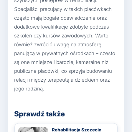
szybszych postępów w rehabilitacji.
Specjaliści pracujący w takich placówkach
często mają bogate doświadczenie oraz
dodatkowe kwalifikacje zdobyte podczas
szkoleń czy kursów zawodowych. Warto
również zwrócić uwagę na atmosferę
panującą w prywatnych ośrodkach – często
są one mniejsze i bardziej kameralne niż
publiczne placówki, co sprzyja budowaniu
relacji między terapeutą a dzieckiem oraz
jego rodziną.
Sprawdź także
Rehabilitacja Szczecin