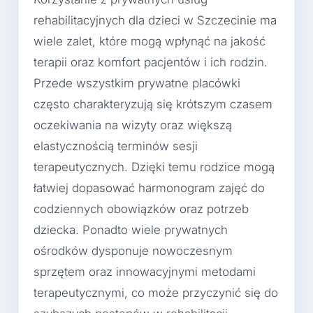
rehabilitacyjnych dla dzieci w Szczecinie ma
wiele zalet, które mogą wpłynąć na jakość
terapii oraz komfort pacjentów i ich rodzin.
Przede wszystkim prywatne placówki
często charakteryzują się krótszym czasem
oczekiwania na wizyty oraz większą
elastycznością terminów sesji
terapeutycznych. Dzięki temu rodzice mogą
łatwiej dopasować harmonogram zajęć do
codziennych obowiązków oraz potrzeb
dziecka. Ponadto wiele prywatnych
ośrodków dysponuje nowoczesnym
sprzętem oraz innowacyjnymi metodami
terapeutycznymi, co może przyczynić się do