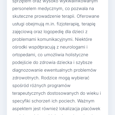
sprzętem oraz wysoko wykwalifikowanym
personelem medycznym, co pozwala na
skuteczne prowadzenie terapii. Oferowane
usługi obejmują m.in. fizjoterapię, terapię
zajęciową oraz logopedię dla dzieci z
problemami komunikacyjnymi. Niektóre
ośrodki współpracują z neurologami i
ortopedami, co umożliwia holistyczne
podejście do zdrowia dziecka i szybsze
diagnozowanie ewentualnych problemów
zdrowotnych. Rodzice mogą wybierać
spośród różnych programów
terapeutycznych dostosowanych do wieku i
specyfiki schorzeń ich pociech. Ważnym
aspektem jest również lokalizacja placówek