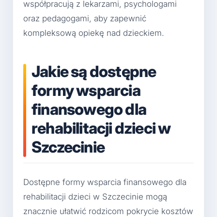
współpracują z lekarzami, psychologami
oraz pedagogami, aby zapewnić
kompleksową opiekę nad dzieckiem.
Jakie są dostępne
formy wsparcia
finansowego dla
rehabilitacji dzieci w
Szczecinie
Dostępne formy wsparcia finansowego dla
rehabilitacji dzieci w Szczecinie mogą
znacznie ułatwić rodzicom pokrycie kosztów