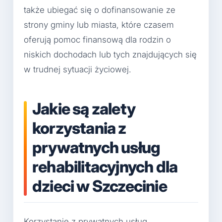
także ubiegać się o dofinansowanie ze
strony gminy lub miasta, które czasem
oferują pomoc finansową dla rodzin o
niskich dochodach lub tych znajdujących się
w trudnej sytuacji życiowej.
Jakie są zalety
korzystania z
prywatnych usług
rehabilitacyjnych dla
dzieci w Szczecinie
Korzystanie z prywatnych usług