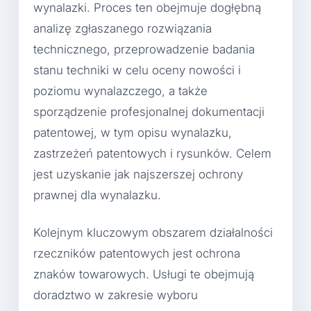
wynalazki. Proces ten obejmuje dogłębną
analizę zgłaszanego rozwiązania
technicznego, przeprowadzenie badania
stanu techniki w celu oceny nowości i
poziomu wynalazczego, a także
sporządzenie profesjonalnej dokumentacji
patentowej, w tym opisu wynalazku,
zastrzeżeń patentowych i rysunków. Celem
jest uzyskanie jak najszerszej ochrony
prawnej dla wynalazku.
Kolejnym kluczowym obszarem działalności
rzeczników patentowych jest ochrona
znaków towarowych. Usługi te obejmują
doradztwo w zakresie wyboru