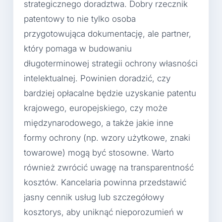
strategicznego doradztwa. Dobry rzecznik
patentowy to nie tylko osoba
przygotowująca dokumentację, ale partner,
który pomaga w budowaniu
długoterminowej strategii ochrony własności
intelektualnej. Powinien doradzić, czy
bardziej opłacalne będzie uzyskanie patentu
krajowego, europejskiego, czy może
międzynarodowego, a także jakie inne
formy ochrony (np. wzory użytkowe, znaki
towarowe) mogą być stosowne. Warto
również zwrócić uwagę na transparentność
kosztów. Kancelaria powinna przedstawić
jasny cennik usług lub szczegółowy
kosztorys, aby uniknąć nieporozumień w