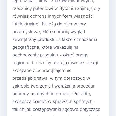
Oprócz patentów i znaków towarowych,
rzecznicy patentowi w Bytomiu zajmują się
również ochroną innych form własności
intelektualnej. Należą do nich wzory
przemysłowe, które chronią wygląd
zewnętrzny produktu, a także oznaczenia
geograficzne, które wskazują na
pochodzenie produktu z określonego
regionu. Rzecznicy oferują również usługi
związane z ochroną tajemnic
przedsiębiorstwa, w tym doradztwo w
zakresie tworzenia i wdrażania procedur
ochrony poufnych informacji. Ponadto,
świadczą pomoc w sprawach spornych,
takich jak postępowania sądowe dotyczące