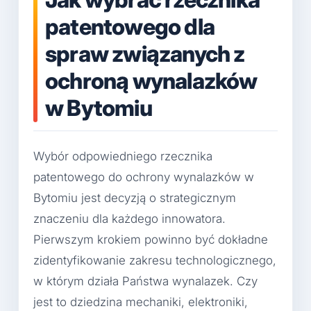
patentowego dla
spraw związanych z
ochroną wynalazków
w Bytomiu
Wybór odpowiedniego rzecznika
patentowego do ochrony wynalazków w
Bytomiu jest decyzją o strategicznym
znaczeniu dla każdego innowatora.
Pierwszym krokiem powinno być dokładne
zidentyfikowanie zakresu technologicznego,
w którym działa Państwa wynalazek. Czy
jest to dziedzina mechaniki, elektroniki,