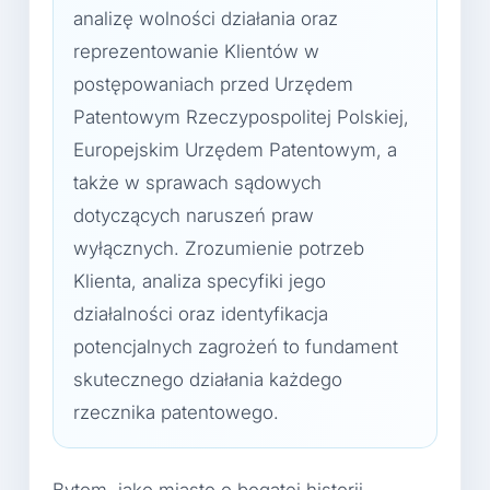
analizę wolności działania oraz
reprezentowanie Klientów w
postępowaniach przed Urzędem
Patentowym Rzeczypospolitej Polskiej,
Europejskim Urzędem Patentowym, a
także w sprawach sądowych
dotyczących naruszeń praw
wyłącznych. Zrozumienie potrzeb
Klienta, analiza specyfiki jego
działalności oraz identyfikacja
potencjalnych zagrożeń to fundament
skutecznego działania każdego
rzecznika patentowego.