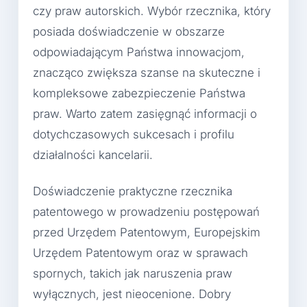
czy praw autorskich. Wybór rzecznika, który
posiada doświadczenie w obszarze
odpowiadającym Państwa innowacjom,
znacząco zwiększa szanse na skuteczne i
kompleksowe zabezpieczenie Państwa
praw. Warto zatem zasięgnąć informacji o
dotychczasowych sukcesach i profilu
działalności kancelarii.
Doświadczenie praktyczne rzecznika
patentowego w prowadzeniu postępowań
przed Urzędem Patentowym, Europejskim
Urzędem Patentowym oraz w sprawach
spornych, takich jak naruszenia praw
wyłącznych, jest nieocenione. Dobry