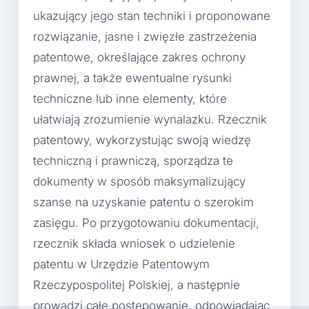
ukazujący jego stan techniki i proponowane
rozwiązanie, jasne i zwięzłe zastrzeżenia
patentowe, określające zakres ochrony
prawnej, a także ewentualne rysunki
techniczne lub inne elementy, które
ułatwiają zrozumienie wynalazku. Rzecznik
patentowy, wykorzystując swoją wiedzę
techniczną i prawniczą, sporządza te
dokumenty w sposób maksymalizujący
szanse na uzyskanie patentu o szerokim
zasięgu. Po przygotowaniu dokumentacji,
rzecznik składa wniosek o udzielenie
patentu w Urzędzie Patentowym
Rzeczypospolitej Polskiej, a następnie
prowadzi całe postępowanie, odpowiadając