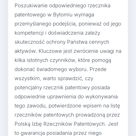
Poszukiwanie odpowiedniego rzecznika
patentowego w Bytomiu wymaga
przemyślanego podejścia, ponieważ od jego
kompetencji i doświadczenia zależy
skuteczność ochrony Państwa cennych
aktywów. Kluczowe jest zwrócenie uwagi na
kilka istotnych czynników, które pomogą
dokonać świadomego wyboru. Przede
wszystkim, warto sprawdzić, czy
potencjalny rzecznik patentowy posiada
odpowiednie uprawnienia do wykonywania
tego zawodu, potwierdzone wpisem na listę
rzeczników patentowych prowadzoną przez
Polską Izbę Rzeczników Patentowych. Jest
to gwarancja posiadania przez niego