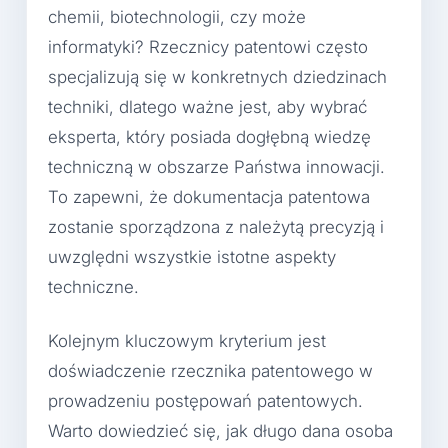
chemii, biotechnologii, czy może
informatyki? Rzecznicy patentowi często
specjalizują się w konkretnych dziedzinach
techniki, dlatego ważne jest, aby wybrać
eksperta, który posiada dogłębną wiedzę
techniczną w obszarze Państwa innowacji.
To zapewni, że dokumentacja patentowa
zostanie sporządzona z należytą precyzją i
uwzględni wszystkie istotne aspekty
techniczne.
Kolejnym kluczowym kryterium jest
doświadczenie rzecznika patentowego w
prowadzeniu postępowań patentowych.
Warto dowiedzieć się, jak długo dana osoba