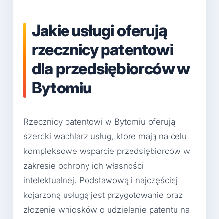
Jakie usługi oferują
rzecznicy patentowi
dla przedsiębiorców w
Bytomiu
Rzecznicy patentowi w Bytomiu oferują
szeroki wachlarz usług, które mają na celu
kompleksowe wsparcie przedsiębiorców w
zakresie ochrony ich własności
intelektualnej. Podstawową i najczęściej
kojarzoną usługą jest przygotowanie oraz
złożenie wniosków o udzielenie patentu na