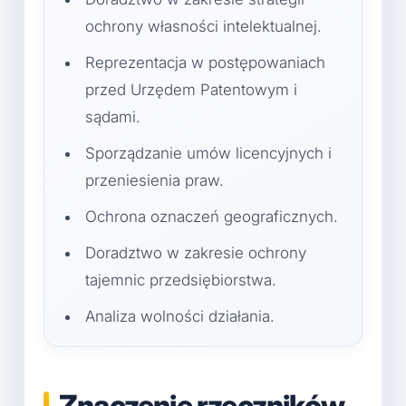
ochrony własności intelektualnej.
Reprezentacja w postępowaniach
przed Urzędem Patentowym i
sądami.
Sporządzanie umów licencyjnych i
przeniesienia praw.
Ochrona oznaczeń geograficznych.
Doradztwo w zakresie ochrony
tajemnic przedsiębiorstwa.
Analiza wolności działania.
Znaczenie rzeczników