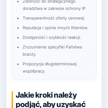
Zdolność do strategicznego
doradztwa w zakresie ochrony IP.
Transparentność oferty cenowej.
Reputacja i opinie innych Klientów.
Dostępność i szybkość reakcji.
Zrozumienie specyfiki Państwa
branży.
Propozycja długoterminowej
współpracy.
Jakie kroki należy
podjąć, aby uzyskać