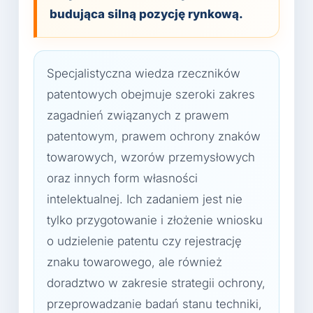
budująca silną pozycję rynkową.
Specjalistyczna wiedza rzeczników
patentowych obejmuje szeroki zakres
zagadnień związanych z prawem
patentowym, prawem ochrony znaków
towarowych, wzorów przemysłowych
oraz innych form własności
intelektualnej. Ich zadaniem jest nie
tylko przygotowanie i złożenie wniosku
o udzielenie patentu czy rejestrację
znaku towarowego, ale również
doradztwo w zakresie strategii ochrony,
przeprowadzanie badań stanu techniki,