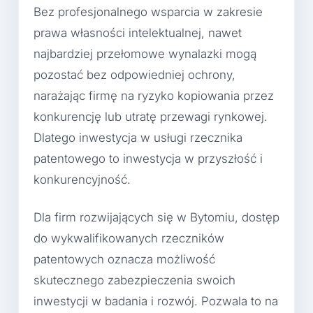
Bez profesjonalnego wsparcia w zakresie
prawa własności intelektualnej, nawet
najbardziej przełomowe wynalazki mogą
pozostać bez odpowiedniej ochrony,
narażając firmę na ryzyko kopiowania przez
konkurencję lub utratę przewagi rynkowej.
Dlatego inwestycja w usługi rzecznika
patentowego to inwestycja w przyszłość i
konkurencyjność.
Dla firm rozwijających się w Bytomiu, dostęp
do wykwalifikowanych rzeczników
patentowych oznacza możliwość
skutecznego zabezpieczenia swoich
inwestycji w badania i rozwój. Pozwala to na