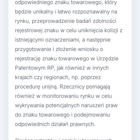
odpowiedniego znaku towarowego, który
będzie unikalny i łatwo rozpoznawalny na
rynku, przeprowadzenie badań zdolności
rejestrowej znaku w celu uniknięcia kolizji z
istniejącymi oznaczeniami, a następnie
przygotowanie i złożenie wniosku o
rejestrację znaku towarowego w Urzędzie
Patentowym RP, jak również w innych
krajach czy regionach, np. poprzez
procedurę unijną. Rzecznicy pomagają
również w monitorowaniu rynku w celu
wykrywania potencjalnych naruszeń praw
do znaku towarowego i podejmowaniu
odpowiednich działań prawnych.