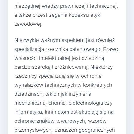
niezbędnej wiedzy prawniczej i technicznej,
a także przestrzegania kodeksu etyki
zawodowej.
Niezwykle ważnym aspektem jest również
specjalizacja rzecznika patentowego. Prawo
własności intelektualnej jest dziedziną
bardzo szeroką i zróżnicowaną. Niektórzy
rzecznicy specjalizują się w ochronie
wynalazków technicznych w konkretnych
dziedzinach, takich jak inżynieria
mechaniczna, chemia, biotechnologia czy
informatyka. Inni natomiast skupiają się na
ochronie znaków towarowych, wzorów
przemysłowych, oznaczeń geograficznych