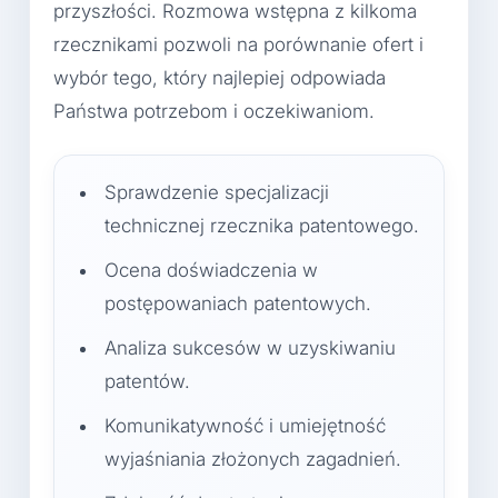
przyszłości. Rozmowa wstępna z kilkoma
rzecznikami pozwoli na porównanie ofert i
wybór tego, który najlepiej odpowiada
Państwa potrzebom i oczekiwaniom.
Sprawdzenie specjalizacji
technicznej rzecznika patentowego.
Ocena doświadczenia w
postępowaniach patentowych.
Analiza sukcesów w uzyskiwaniu
patentów.
Komunikatywność i umiejętność
wyjaśniania złożonych zagadnień.