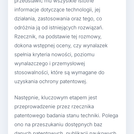
przedstawić mu wszystkie istotne
informacje dotyczące technologii, jej
działania, zastosowania oraz tego, co
odróżnia ją od istniejących rozwiązań.
Rzecznik, na podstawie tej rozmowy,
dokona wstępnej oceny, czy wynalazek
spełnia kryteria nowości, poziomu
wynalazczego i przemysłowej
stosowalności, które są wymagane do
uzyskania ochrony patentowej.
Następnie, kluczowym etapem jest
przeprowadzenie przez rzecznika
patentowego badania stanu techniki. Polega
ono na przeszukaniu dostępnych baz
danych patentowych, publikacji naukowych