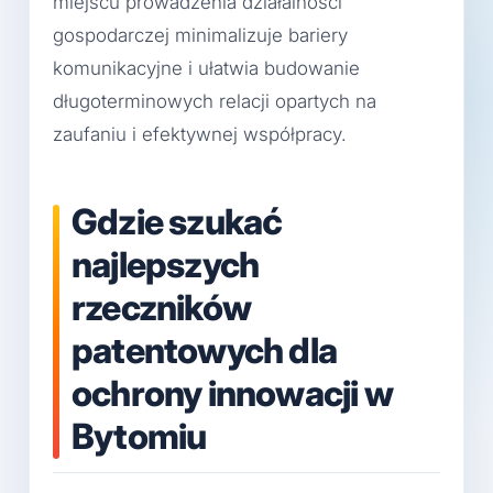
miejscu prowadzenia działalności
gospodarczej minimalizuje bariery
komunikacyjne i ułatwia budowanie
długoterminowych relacji opartych na
zaufaniu i efektywnej współpracy.
Gdzie szukać
najlepszych
rzeczników
patentowych dla
ochrony innowacji w
Bytomiu