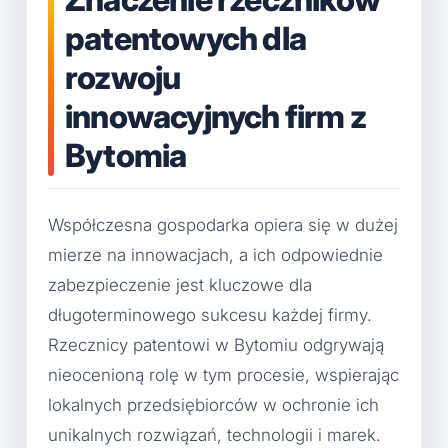
patentowych dla
rozwoju
innowacyjnych firm z
Bytomia
Współczesna gospodarka opiera się w dużej
mierze na innowacjach, a ich odpowiednie
zabezpieczenie jest kluczowe dla
długoterminowego sukcesu każdej firmy.
Rzecznicy patentowi w Bytomiu odgrywają
nieocenioną rolę w tym procesie, wspierając
lokalnych przedsiębiorców w ochronie ich
unikalnych rozwiązań, technologii i marek.