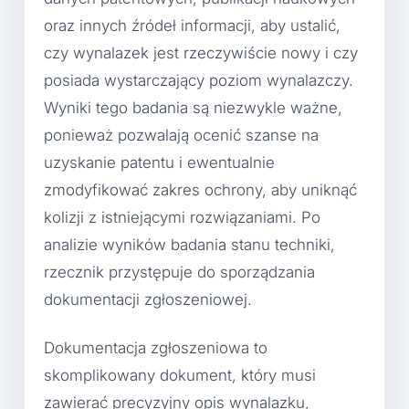
oraz innych źródeł informacji, aby ustalić,
czy wynalazek jest rzeczywiście nowy i czy
posiada wystarczający poziom wynalazczy.
Wyniki tego badania są niezwykle ważne,
ponieważ pozwalają ocenić szanse na
uzyskanie patentu i ewentualnie
zmodyfikować zakres ochrony, aby uniknąć
kolizji z istniejącymi rozwiązaniami. Po
analizie wyników badania stanu techniki,
rzecznik przystępuje do sporządzania
dokumentacji zgłoszeniowej.
Dokumentacja zgłoszeniowa to
skomplikowany dokument, który musi
zawierać precyzyjny opis wynalazku,