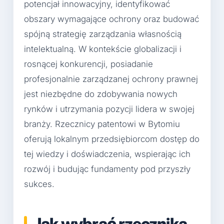
potencjał innowacyjny, identyfikować
obszary wymagające ochrony oraz budować
spójną strategię zarządzania własnością
intelektualną. W kontekście globalizacji i
rosnącej konkurencji, posiadanie
profesjonalnie zarządzanej ochrony prawnej
jest niezbędne do zdobywania nowych
rynków i utrzymania pozycji lidera w swojej
branży. Rzecznicy patentowi w Bytomiu
oferują lokalnym przedsiębiorcom dostęp do
tej wiedzy i doświadczenia, wspierając ich
rozwój i budując fundamenty pod przyszły
sukces.
Jak wybrać rzecznika