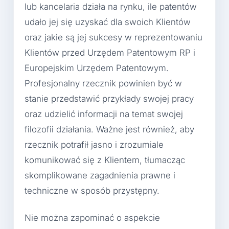
lub kancelaria działa na rynku, ile patentów
udało jej się uzyskać dla swoich Klientów
oraz jakie są jej sukcesy w reprezentowaniu
Klientów przed Urzędem Patentowym RP i
Europejskim Urzędem Patentowym.
Profesjonalny rzecznik powinien być w
stanie przedstawić przykłady swojej pracy
oraz udzielić informacji na temat swojej
filozofii działania. Ważne jest również, aby
rzecznik potrafił jasno i zrozumiale
komunikować się z Klientem, tłumacząc
skomplikowane zagadnienia prawne i
techniczne w sposób przystępny.
Nie można zapominać o aspekcie