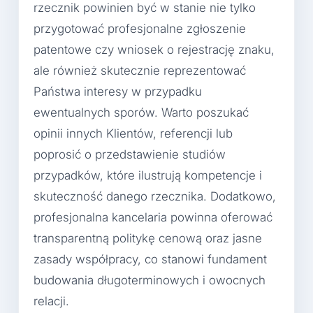
rzecznik powinien być w stanie nie tylko
przygotować profesjonalne zgłoszenie
patentowe czy wniosek o rejestrację znaku,
ale również skutecznie reprezentować
Państwa interesy w przypadku
ewentualnych sporów. Warto poszukać
opinii innych Klientów, referencji lub
poprosić o przedstawienie studiów
przypadków, które ilustrują kompetencje i
skuteczność danego rzecznika. Dodatkowo,
profesjonalna kancelaria powinna oferować
transparentną politykę cenową oraz jasne
zasady współpracy, co stanowi fundament
budowania długoterminowych i owocnych
relacji.