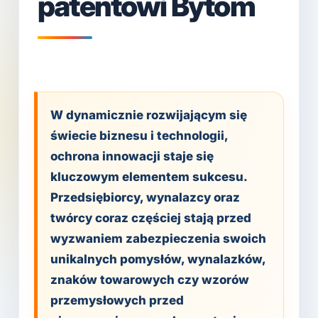
patentowi Bytom
W dynamicznie rozwijającym się
świecie biznesu i technologii,
ochrona innowacji staje się
kluczowym elementem sukcesu.
Przedsiębiorcy, wynalazcy oraz
twórcy coraz częściej stają przed
wyzwaniem zabezpieczenia swoich
unikalnych pomysłów, wynalazków,
znaków towarowych czy wzorów
przemysłowych przed