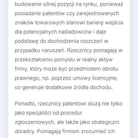
budowanie silnej pozycji na rynku, ponieważ
posiadanie patentów czy zarejestrowanych
znaków towarowych stanowi barierę wejścia
dla potencjalnych naśladowców i daje
podstawę do dochodzenia roszczeń w
przypadku naruszeń. Rzecznicy pomagają w
przekształceniu pomysłu w realny aktyw
firmy, który może być przedmiotem obrotu
prawnego, np. poprzez umowy licencyjne,
co generuje dodatkowe źródła dochodu.
Ponadto, rzecznicy patentowi służą nie tylko
jako specjaliści od procedur
zgłoszeniowych, ale także jako strategiczni
doradcy. Pomagają firmom zrozumieć ich