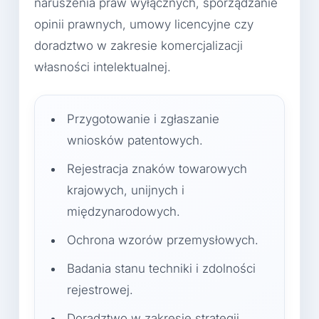
naruszenia praw wyłącznych, sporządzanie
opinii prawnych, umowy licencyjne czy
doradztwo w zakresie komercjalizacji
własności intelektualnej.
Przygotowanie i zgłaszanie
wniosków patentowych.
Rejestracja znaków towarowych
krajowych, unijnych i
międzynarodowych.
Ochrona wzorów przemysłowych.
Badania stanu techniki i zdolności
rejestrowej.
Doradztwo w zakresie strategii