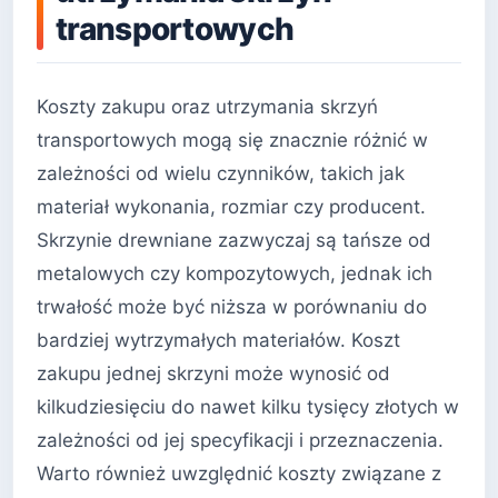
transportowych
Koszty zakupu oraz utrzymania skrzyń
transportowych mogą się znacznie różnić w
zależności od wielu czynników, takich jak
materiał wykonania, rozmiar czy producent.
Skrzynie drewniane zazwyczaj są tańsze od
metalowych czy kompozytowych, jednak ich
trwałość może być niższa w porównaniu do
bardziej wytrzymałych materiałów. Koszt
zakupu jednej skrzyni może wynosić od
kilkudziesięciu do nawet kilku tysięcy złotych w
zależności od jej specyfikacji i przeznaczenia.
Warto również uwzględnić koszty związane z