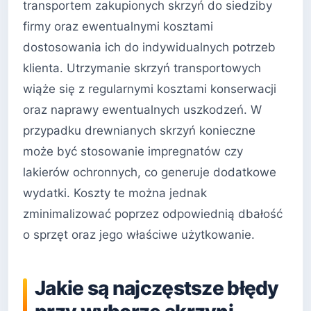
transportem zakupionych skrzyń do siedziby
firmy oraz ewentualnymi kosztami
dostosowania ich do indywidualnych potrzeb
klienta. Utrzymanie skrzyń transportowych
wiąże się z regularnymi kosztami konserwacji
oraz naprawy ewentualnych uszkodzeń. W
przypadku drewnianych skrzyń konieczne
może być stosowanie impregnatów czy
lakierów ochronnych, co generuje dodatkowe
wydatki. Koszty te można jednak
zminimalizować poprzez odpowiednią dbałość
o sprzęt oraz jego właściwe użytkowanie.
Jakie są najczęstsze błędy