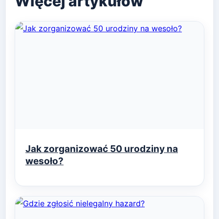
Jak zorganizować 50 urodziny na
wesoło?