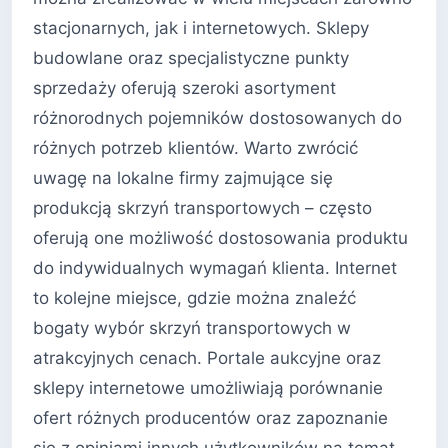
stacjonarnych, jak i internetowych. Sklepy
budowlane oraz specjalistyczne punkty
sprzedaży oferują szeroki asortyment
różnorodnych pojemników dostosowanych do
różnych potrzeb klientów. Warto zwrócić
uwagę na lokalne firmy zajmujące się
produkcją skrzyń transportowych – często
oferują one możliwość dostosowania produktu
do indywidualnych wymagań klienta. Internet
to kolejne miejsce, gdzie można znaleźć
bogaty wybór skrzyń transportowych w
atrakcyjnych cenach. Portale aukcyjne oraz
sklepy internetowe umożliwiają porównanie
ofert różnych producentów oraz zapoznanie
się z opiniami innych użytkowników na temat