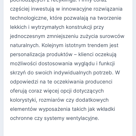
częściej inwestują w innowacyjne rozwiązania
technologiczne, które pozwalają na tworzenie
lekkich i wytrzymałych konstrukcji przy
jednoczesnym zmniejszeniu zużycia surowców
naturalnych. Kolejnym istotnym trendem jest
personalizacja produktów – klienci oczekują
możliwości dostosowania wyglądu i funkcji
skrzyń do swoich indywidualnych potrzeb. W
odpowiedzi na te oczekiwania producenci
oferują coraz więcej opcji dotyczących
kolorystyki, rozmiarów czy dodatkowych
elementów wyposażenia takich jak wkładki
ochronne czy systemy wentylacyjne.