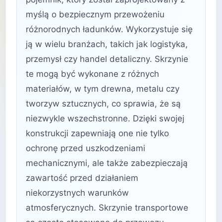
myślą o bezpiecznym przewożeniu
różnorodnych ładunków. Wykorzystuje się
ją w wielu branżach, takich jak logistyka,
przemysł czy handel detaliczny. Skrzynie
te mogą być wykonane z różnych
materiałów, w tym drewna, metalu czy
tworzyw sztucznych, co sprawia, że są
niezwykle wszechstronne. Dzięki swojej
konstrukcji zapewniają one nie tylko
ochronę przed uszkodzeniami
mechanicznymi, ale także zabezpieczają
zawartość przed działaniem
niekorzystnych warunków
atmosferycznych. Skrzynie transportowe