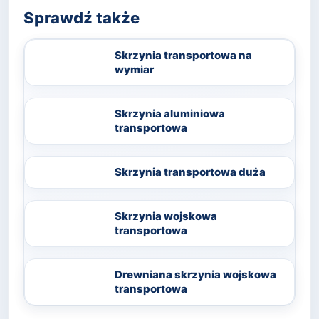
Sprawdź także
Skrzynia transportowa na
wymiar
Skrzynia aluminiowa
transportowa
Skrzynia transportowa duża
Skrzynia wojskowa
transportowa
Drewniana skrzynia wojskowa
transportowa