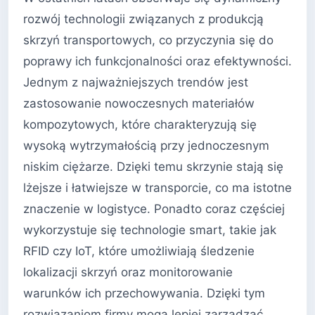
rozwój technologii związanych z produkcją
skrzyń transportowych, co przyczynia się do
poprawy ich funkcjonalności oraz efektywności.
Jednym z najważniejszych trendów jest
zastosowanie nowoczesnych materiałów
kompozytowych, które charakteryzują się
wysoką wytrzymałością przy jednoczesnym
niskim ciężarze. Dzięki temu skrzynie stają się
lżejsze i łatwiejsze w transporcie, co ma istotne
znaczenie w logistyce. Ponadto coraz częściej
wykorzystuje się technologie smart, takie jak
RFID czy IoT, które umożliwiają śledzenie
lokalizacji skrzyń oraz monitorowanie
warunków ich przechowywania. Dzięki tym
rozwiązaniom firmy mogą lepiej zarządzać