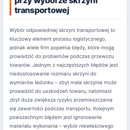
przy wyborze skrzyni
transportowej
Wybór odpowiedniej skrzyni transportowej to
kluczowy element procesu logistycznego,
jednak wiele firm popełnia błędy, które mogą
prowadzić do problemów podczas przewozu
towarów. Jednym z najczęstszych błędów jest
niedostosowanie rozmiaru skrzyni do
wymiarów ładunku – zbyt mała skrzynia może
prowadzić do uszkodzeń towaru, natomiast
zbyt duża zwiększa ryzyko przemieszczania
się zawartości podczas transportu. Kolejnym
powszechnym błędem jest ignorowanie
materiału wykonania – wybór niewłaściwego