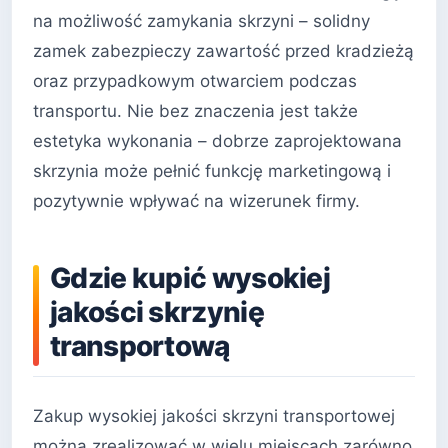
na możliwość zamykania skrzyni – solidny
zamek zabezpieczy zawartość przed kradzieżą
oraz przypadkowym otwarciem podczas
transportu. Nie bez znaczenia jest także
estetyka wykonania – dobrze zaprojektowana
skrzynia może pełnić funkcję marketingową i
pozytywnie wpływać na wizerunek firmy.
Gdzie kupić wysokiej
jakości skrzynię
transportową
Zakup wysokiej jakości skrzyni transportowej
można zrealizować w wielu miejscach zarówno