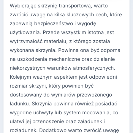
Wybierając skrzynię transportową, warto
zwrócić uwagę na kilka kluczowych cech, które
zapewnią bezpieczeństwo i wygodę
użytkowania. Przede wszystkim istotna jest
wytrzymałość materiału, z którego została
wykonana skrzynia. Powinna ona być odporna
na uszkodzenia mechaniczne oraz działanie
niekorzystnych warunków atmosferycznych.
Kolejnym ważnym aspektem jest odpowiedni
rozmiar skrzyni, który powinien być
dostosowany do wymiarów przewożonego
ładunku. Skrzynia powinna również posiadać
wygodne uchwyty lub system mocowania, co
ułatwi jej przenoszenie oraz załadunek i
rozładunek. Dodatkowo warto zwrócić uwagę