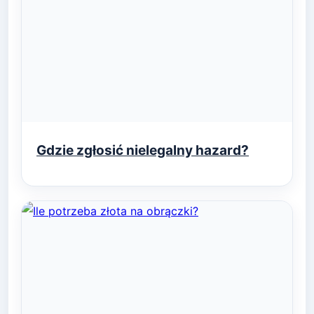
Gdzie zgłosić nielegalny hazard?