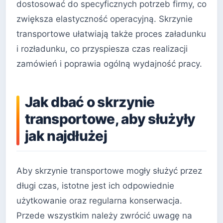
dostosować do specyficznych potrzeb firmy, co
zwiększa elastyczność operacyjną. Skrzynie
transportowe ułatwiają także proces załadunku
i rozładunku, co przyspiesza czas realizacji
zamówień i poprawia ogólną wydajność pracy.
Jak dbać o skrzynie
transportowe, aby służyły
jak najdłużej
Aby skrzynie transportowe mogły służyć przez
długi czas, istotne jest ich odpowiednie
użytkowanie oraz regularna konserwacja.
Przede wszystkim należy zwrócić uwagę na