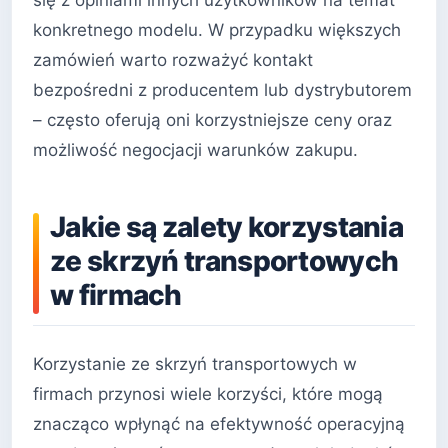
konkretnego modelu. W przypadku większych
zamówień warto rozważyć kontakt
bezpośredni z producentem lub dystrybutorem
– często oferują oni korzystniejsze ceny oraz
możliwość negocjacji warunków zakupu.
Jakie są zalety korzystania
ze skrzyń transportowych
w firmach
Korzystanie ze skrzyń transportowych w
firmach przynosi wiele korzyści, które mogą
znacząco wpłynąć na efektywność operacyjną