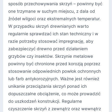
sposób przechowywania skrzyń – powinny być
one trzymane w suchym miejscu, z dala od
źródeł wilgoci oraz ekstremalnych temperatur.
W przypadku skrzyń drewnianych warto
regularnie sprawdzać ich stan techniczny i w
razie potrzeby stosować impregnację, aby
zabezpieczyć drewno przed działaniem
grzybów czy insektów. Skrzynie metalowe
powinny być chronione przed korozją poprzez
stosowanie odpowiednich powłok ochronnych
lub farb antykorozyjnych. Ważne jest również
unikanie przeciążania skrzyń ponad ich
dopuszczalne obciążenie, co może prowadzić
do uszkodzeń konstrukcji. Regularne
czyszczenie skrzyń z zewnątrz oraz wewnątrz