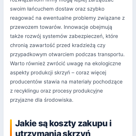
swoim łańcuchem dostaw oraz szybko
reagować na ewentualne problemy związane z
przewozem towarów. Innowacje obejmują
także rozwój systemów zabezpieczeń, które
chronią zawartość przed kradzieżą czy
przypadkowym otwarciem podczas transportu.
Warto również zwrócić uwagę na ekologiczne
aspekty produkcji skrzyń – coraz więcej
producentów stawia na materiały pochodzące
z recyklingu oraz procesy produkcyjne
przyjazne dla środowiska.
Jakie są koszty zakupu i
utrzymania skrzyń