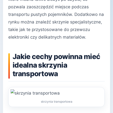
pozwala zaoszczędzić miejsce podczas
transportu pustych pojemników. Dodatkowo na
rynku można znaleźć skrzynie specjalistyczne,
takie jak te przystosowane do przewozu
elektroniki czy delikatnych materiałów.
Jakie cechy powinna mieć
idealna skrzynia
transportowa
skrzynia transportowa