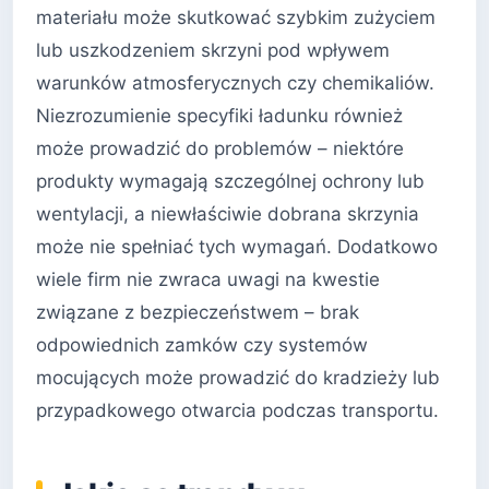
materiału może skutkować szybkim zużyciem
lub uszkodzeniem skrzyni pod wpływem
warunków atmosferycznych czy chemikaliów.
Niezrozumienie specyfiki ładunku również
może prowadzić do problemów – niektóre
produkty wymagają szczególnej ochrony lub
wentylacji, a niewłaściwie dobrana skrzynia
może nie spełniać tych wymagań. Dodatkowo
wiele firm nie zwraca uwagi na kwestie
związane z bezpieczeństwem – brak
odpowiednich zamków czy systemów
mocujących może prowadzić do kradzieży lub
przypadkowego otwarcia podczas transportu.