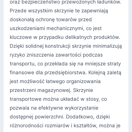
oraz bezpieczeństwo przewożonych ładunków.
Przede wszystkim skrzynie te zapewniają
doskonałą ochronę towarów przed
uszkodzeniami mechanicznymi, co jest
kluczowe w przypadku delikatnych produktów.
Dzięki solidnej konstrukcji skrzynie minimalizują
ryzyko zniszczenia zawartości podczas
transportu, co przekłada się na mniejsze straty
finansowe dla przedsiębiorstwa. Kolejną zaletą
jest możliwość łatwego organizowania
przestrzeni magazynowej. Skrzynie
transportowe można układać w stosy, co
pozwala na efektywne wykorzystanie
dostępnej powierzchni. Dodatkowo, dzięki
różnorodności rozmiarów i kształtów, można je