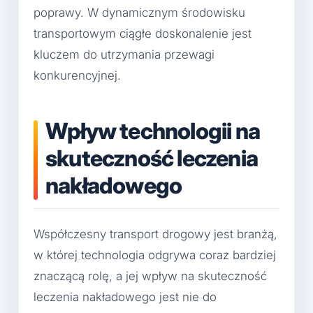
poprawy. W dynamicznym środowisku
transportowym ciągłe doskonalenie jest
kluczem do utrzymania przewagi
konkurencyjnej.
Wpływ technologii na
skuteczność leczenia
nakładowego
Współczesny transport drogowy jest branżą,
w której technologia odgrywa coraz bardziej
znaczącą rolę, a jej wpływ na skuteczność
leczenia nakładowego jest nie do