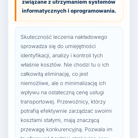
związane z utrzymaniem systemów
informatycznych i oprogramowania.
Skuteczność leczenia nakładowego
sprowadza się do umiejętności
identyfikacji, analizy i kontroli tych
właśnie kosztów. Nie chodzi tu o ich
całkowitą eliminację, co jest
niemożliwe, ale o minimalizację ich
wpływu na ostateczną cenę usługi
transportowej. Przewoźnicy, którzy
potrafią efektywnie zarządzać swoimi
kosztami stałymi, mają znaczącą
przewagę konkurencyjną. Pozwala im