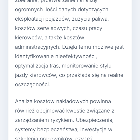
zbieranie, przetwarzanie i analizę
ogromnych ilości danych dotyczących
eksploatacji pojazdów, zużycia paliwa,
kosztów serwisowych, czasu pracy
kierowców, a także kosztów
administracyjnych. Dzięki temu możliwe jest
identyfikowanie nieefektywności,
optymalizacja tras, monitorowanie stylu
jazdy kierowców, co przekłada się na realne
oszczędności.
Analiza kosztów nakładowych powinna
również obejmować kwestie związane z
zarządzaniem ryzykiem. Ubezpieczenia,
systemy bezpieczeństwa, inwestycje w
szkolenia pracowników, czy też