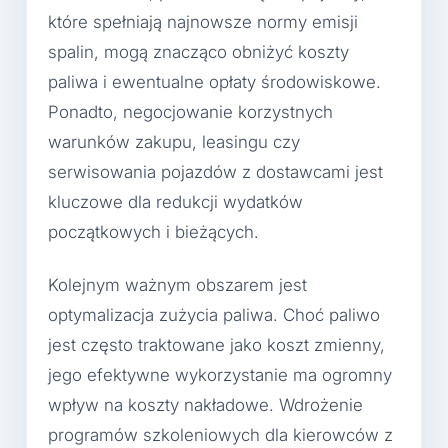
które spełniają najnowsze normy emisji
spalin, mogą znacząco obniżyć koszty
paliwa i ewentualne opłaty środowiskowe.
Ponadto, negocjowanie korzystnych
warunków zakupu, leasingu czy
serwisowania pojazdów z dostawcami jest
kluczowe dla redukcji wydatków
początkowych i bieżących.
Kolejnym ważnym obszarem jest
optymalizacja zużycia paliwa. Choć paliwo
jest często traktowane jako koszt zmienny,
jego efektywne wykorzystanie ma ogromny
wpływ na koszty nakładowe. Wdrożenie
programów szkoleniowych dla kierowców z