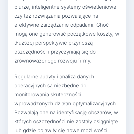
biurze, inteligentne systemy oświetleniowe,
czy też rozwiązania pozwalające na
efektywne zarządzanie odpadami. Choć
mogą one generować początkowe koszty, w
dłuższej perspektywie przynoszą
oszczędności i przyczyniają się do
zrównoważonego rozwoju firmy.
Regularne audyty i analiza danych
operacyjnych są niezbędne do
monitorowania skuteczności
wprowadzonych działań optymalizacyjnych.
Pozwalają one na identyfikację obszarów, w
których oszczędności nie zostały osiągnięte
lub gdzie pojawiły się nowe możliwości