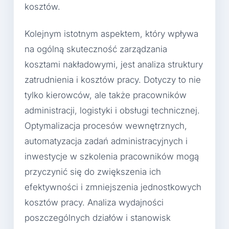
kosztów.
Kolejnym istotnym aspektem, który wpływa
na ogólną skuteczność zarządzania
kosztami nakładowymi, jest analiza struktury
zatrudnienia i kosztów pracy. Dotyczy to nie
tylko kierowców, ale także pracowników
administracji, logistyki i obsługi technicznej.
Optymalizacja procesów wewnętrznych,
automatyzacja zadań administracyjnych i
inwestycje w szkolenia pracowników mogą
przyczynić się do zwiększenia ich
efektywności i zmniejszenia jednostkowych
kosztów pracy. Analiza wydajności
poszczególnych działów i stanowisk