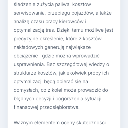
śledzenie zużycia paliwa, kosztów
serwisowania, przebiegu pojazdów, a także
analizę czasu pracy kierowców i
optymalizację tras. Dzięki temu możliwe jest
precyzyjne określenie, które z kosztów
nakładowych generują największe
obciążenie i gdzie można wprowadzić
usprawnienia. Bez szczegółowej wiedzy o
strukturze kosztów, jakiekolwiek próby ich
optymalizacji będą opierać się na
domysłach, co z kolei może prowadzić do
błędnych decyzji i pogorszenia sytuacji
finansowej przedsiębiorstwa.
Ważnym elementem oceny skuteczności