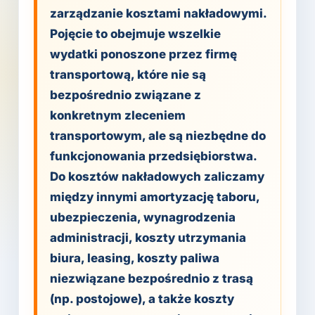
zarządzanie kosztami nakładowymi.
Pojęcie to obejmuje wszelkie
wydatki ponoszone przez firmę
transportową, które nie są
bezpośrednio związane z
konkretnym zleceniem
transportowym, ale są niezbędne do
funkcjonowania przedsiębiorstwa.
Do kosztów nakładowych zaliczamy
między innymi amortyzację taboru,
ubezpieczenia, wynagrodzenia
administracji, koszty utrzymania
biura, leasing, koszty paliwa
niezwiązane bezpośrednio z trasą
(np. postojowe), a także koszty