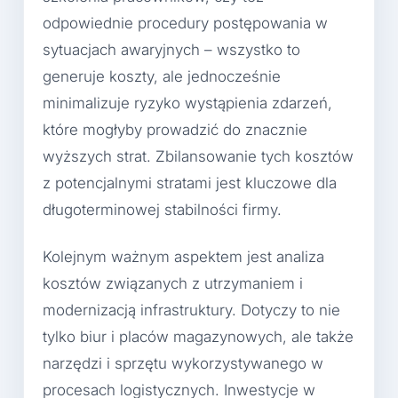
odpowiednie procedury postępowania w
sytuacjach awaryjnych – wszystko to
generuje koszty, ale jednocześnie
minimalizuje ryzyko wystąpienia zdarzeń,
które mogłyby prowadzić do znacznie
wyższych strat. Zbilansowanie tych kosztów
z potencjalnymi stratami jest kluczowe dla
długoterminowej stabilności firmy.
Kolejnym ważnym aspektem jest analiza
kosztów związanych z utrzymaniem i
modernizacją infrastruktury. Dotyczy to nie
tylko biur i placów magazynowych, ale także
narzędzi i sprzętu wykorzystywanego w
procesach logistycznych. Inwestycje w