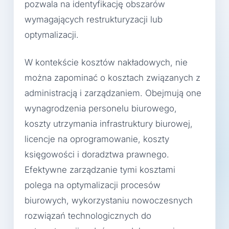
pozwala na identyfikację obszarów
wymagających restrukturyzacji lub
optymalizacji.
W kontekście kosztów nakładowych, nie
można zapominać o kosztach związanych z
administracją i zarządzaniem. Obejmują one
wynagrodzenia personelu biurowego,
koszty utrzymania infrastruktury biurowej,
licencje na oprogramowanie, koszty
księgowości i doradztwa prawnego.
Efektywne zarządzanie tymi kosztami
polega na optymalizacji procesów
biurowych, wykorzystaniu nowoczesnych
rozwiązań technologicznych do