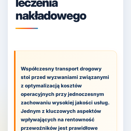
leczenia
nakładowego
Współczesny transport drogowy
stoi przed wyzwaniami związanymi
z optymalizacją kosztów
operacyjnych przy jednoczesnym
zachowaniu wysokiej jakości usług.
Jednym z kluczowych aspektów
wpływających na rentowność
przewoźników jest prawidłowe