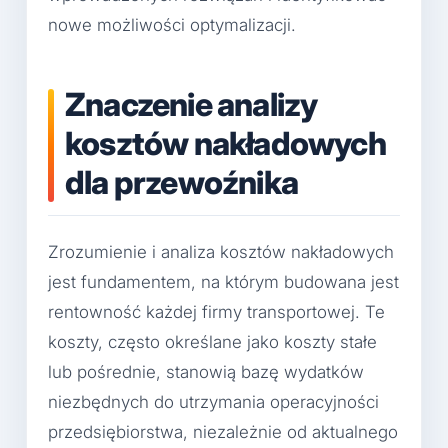
nowe możliwości optymalizacji.
Znaczenie analizy
kosztów nakładowych
dla przewoźnika
Zrozumienie i analiza kosztów nakładowych
jest fundamentem, na którym budowana jest
rentowność każdej firmy transportowej. Te
koszty, często określane jako koszty stałe
lub pośrednie, stanowią bazę wydatków
niezbędnych do utrzymania operacyjności
przedsiębiorstwa, niezależnie od aktualnego