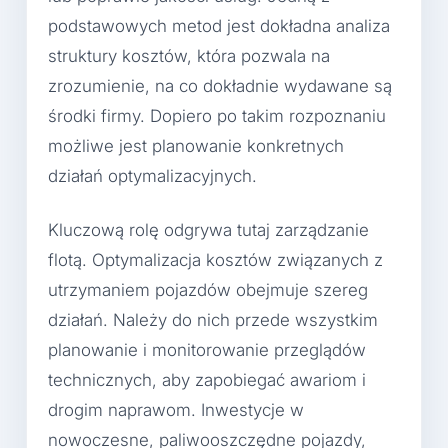
podstawowych metod jest dokładna analiza
struktury kosztów, która pozwala na
zrozumienie, na co dokładnie wydawane są
środki firmy. Dopiero po takim rozpoznaniu
możliwe jest planowanie konkretnych
działań optymalizacyjnych.
Kluczową rolę odgrywa tutaj zarządzanie
flotą. Optymalizacja kosztów związanych z
utrzymaniem pojazdów obejmuje szereg
działań. Należy do nich przede wszystkim
planowanie i monitorowanie przeglądów
technicznych, aby zapobiegać awariom i
drogim naprawom. Inwestycje w
nowoczesne, paliwooszczędne pojazdy,