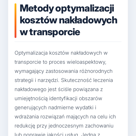
Metody optymalizacji
kosztów nakładowych
w transporcie
Optymalizacja kosztów nakładowych w
transporcie to proces wieloaspektowy,
wymagający zastosowania różnorodnych
strategii i narzędzi. Skuteczność leczenia
nakładowego jest ściśle powiązana z
umiejętnością identyfikacji obszarów
generujących nadmierne wydatki i
wdrażania rozwiązań mających na celu ich
redukcję przy jednoczesnym zachowaniu
lub poprawie jakości usług. Jedną z