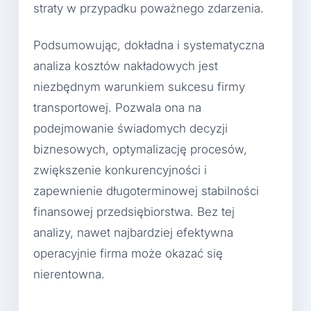
straty w przypadku poważnego zdarzenia.
Podsumowując, dokładna i systematyczna
analiza kosztów nakładowych jest
niezbędnym warunkiem sukcesu firmy
transportowej. Pozwala ona na
podejmowanie świadomych decyzji
biznesowych, optymalizację procesów,
zwiększenie konkurencyjności i
zapewnienie długoterminowej stabilności
finansowej przedsiębiorstwa. Bez tej
analizy, nawet najbardziej efektywna
operacyjnie firma może okazać się
nierentowna.