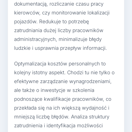
dokumentacją, rozliczanie czasu pracy
kierowców, czy monitorowanie lokalizacji
pojazdów. Redukuje to potrzebę
zatrudniania dużej liczby pracowników
administracyjnych, minimalizuje błędy
ludzkie i usprawnia przepływ informacji.
Optymalizacja kosztów personalnych to
kolejny istotny aspekt. Chodzi tu nie tylko o
efektywne zarządzanie wynagrodzeniami,
ale także o inwestycje w szkolenia
podnoszące kwalifikacje pracowników, co
przekłada się na ich większą wydajność i
mniejszą liczbę błędów. Analiza struktury
zatrudnienia i identyfikacja możliwości