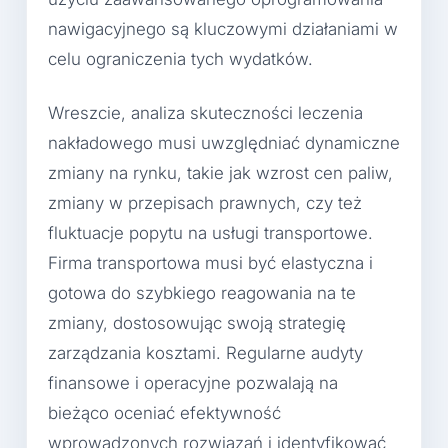
nawigacyjnego są kluczowymi działaniami w
celu ograniczenia tych wydatków.
Wreszcie, analiza skuteczności leczenia
nakładowego musi uwzględniać dynamiczne
zmiany na rynku, takie jak wzrost cen paliw,
zmiany w przepisach prawnych, czy też
fluktuacje popytu na usługi transportowe.
Firma transportowa musi być elastyczna i
gotowa do szybkiego reagowania na te
zmiany, dostosowując swoją strategię
zarządzania kosztami. Regularne audyty
finansowe i operacyjne pozwalają na
bieżąco oceniać efektywność
wprowadzonych rozwiązań i identyfikować