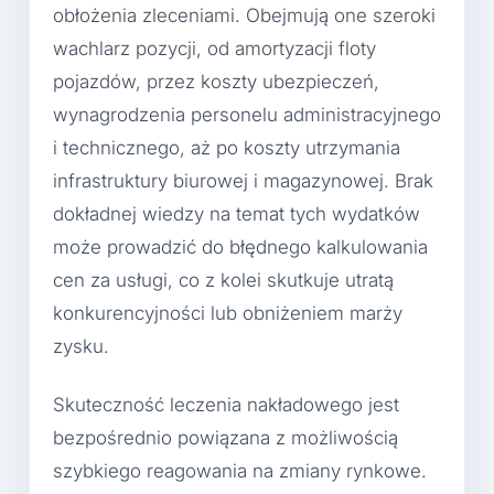
obłożenia zleceniami. Obejmują one szeroki
wachlarz pozycji, od amortyzacji floty
pojazdów, przez koszty ubezpieczeń,
wynagrodzenia personelu administracyjnego
i technicznego, aż po koszty utrzymania
infrastruktury biurowej i magazynowej. Brak
dokładnej wiedzy na temat tych wydatków
może prowadzić do błędnego kalkulowania
cen za usługi, co z kolei skutkuje utratą
konkurencyjności lub obniżeniem marży
zysku.
Skuteczność leczenia nakładowego jest
bezpośrednio powiązana z możliwością
szybkiego reagowania na zmiany rynkowe.