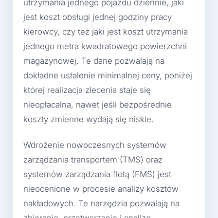
utrzymania jednego pojazdu dziennie, jaki
jest koszt obsługi jednej godziny pracy
kierowcy, czy też jaki jest koszt utrzymania
jednego metra kwadratowego powierzchni
magazynowej. Te dane pozwalają na
dokładne ustalenie minimalnej ceny, poniżej
której realizacja zlecenia staje się
nieopłacalna, nawet jeśli bezpośrednie
koszty zmienne wydają się niskie.
Wdrożenie nowoczesnych systemów
zarządzania transportem (TMS) oraz
systemów zarządzania flotą (FMS) jest
nieocenione w procesie analizy kosztów
nakładowych. Te narzędzia pozwalają na