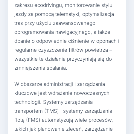
zakresu ecodrivingu, monitorowanie stylu
jazdy za pomocą telematyki, optymalizacja
tras przy użyciu zaawansowanego
oprogramowania nawigacyjnego, a także
dbanie o odpowiednie ciśnienie w oponach i
regularne czyszczenie filtrów powietrza –
wszystkie te działania przyczyniają się do
zmniejszenia spalania.
W obszarze administracji i zarządzania
kluczowe jest wdrażanie nowoczesnych
technologii. Systemy zarządzania
transportem (TMS) i systemy zarządzania
flotą (FMS) automatyzują wiele procesów,
takich jak planowanie zleceń, zarządzanie