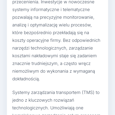
przecenienia. Inwestycje w nowoczesne
systemy informatyczne i telematyczne
pozwalają na precyzyjne monitorowanie,
analizę i optymalizację wielu procesów,
które bezpośrednio przekładają się na
koszty operacyjne firmy. Bez odpowiednich
narzędzi technologicznych, zarządzanie
kosztami nakładowymi staje się zadaniem
znacznie trudniejszym, a często wręcz
niemożliwym do wykonania z wymaganą
dokładnością.
Systemy zarządzania transportem (TMS) to
jedno z kluczowych rozwiązań
technologicznych. Umożliwiają one