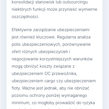
konsolidacji stanowisk lub outsourcingu
niektórych funkcji może przynieść wymierne
oszczędności.
Efektywne zarządzanie ubezpieczeniami
jest również kluczowe. Regularna analiza
polis ubezpieczeniowych, porównywanie
ofert różnych ubezpieczycieli i
negocjowanie korzystniejszych warunków
mogą obniżyć koszty związane z
ubezpieczeniem OC przewoźnika,
ubezpieczeniem cargo czy ubezpieczeniem
floty. Ważne jest jednak, aby nie obniżać
poziomu ochrony poniżej wymaganego
minimum, co mogłoby prowadzić do ryzyka