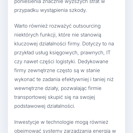
poniesienia znacznie wyższych strat w
przypadku wystąpienia szkody.
Warto również rozważyć outsourcing
niektórych funkcji, które nie stanowią
kluczowej działalności firmy. Dotyczy to na
przykład usług księgowych, prawnych, IT
czy nawet części logistyki. Dedykowane
firmy zewnętrzne często są w stanie
wykonać te zadania efektywniej i taniej niż
wewnętrzne działy, pozwalając firmie
transportowej skupić się na swojej
podstawowej działalności.
Inwestycje w technologie mogą również
obejmować systemy zarządzania energią w