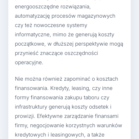
energooszczędne rozwiązania,
automatyzację procesów magazynowych
czy też nowoczesne systemy
informatyczne, mimo że generują koszty
początkowe, w dłuższej perspektywie mogą
przynieść znaczące oszczędności
operacyjne.
Nie można również zapominać o kosztach
finansowania. Kredyty, leasing, czy inne
formy finansowania zakupu taboru czy
infrastruktury generują koszty odsetek i
prowizji. Efektywne zarządzanie finansami
firmy, negocjowanie korzystnych warunków
kredytowych i leasingowych, a także