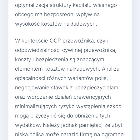
optymalizacja struktury kapitału własnego i
obcego ma bezpośredni wpływ na
wysokość kosztów nakładowych.
W kontekście OCP przewoźnika, czyli
odpowiedzialności cywilnej przewoźnika,
koszty ubezpieczenia są znaczącym
elementem kosztów nakładowych. Analiza
opłacalności różnych wariantów polis,
negocjowanie stawek z ubezpieczycielami
oraz wdrożenie działań prewencyjnych
minimalizujących ryzyko wystąpienia szkód
mogą przyczynić się do obniżenia tych
wydatków. Należy jednak pamiętać, że zbyt
niska polisa może narazić firmę na ogromne