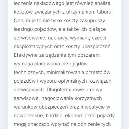
leczenia nakładowego jest również analiza
kosztów związanych z utrzymaniem taboru.
Obejmuje to nie tylko koszty zakupu czy
leasingu pojazdów, ale także ich bieżące
serwisowanie, naprawy, wymianę części
eksploatacyjnych oraz koszty ubezpieczeń.
Efektywne zarządzanie tym obszarem
wymaga planowania przeglądów
technicznych, minimalizowania przestojów
pojazdów i wyboru optymalnych rozwiązań
serwisowych. Długoterminowe umowy
serwisowe, negocjowanie korzystnych
warunków ubezpieczeń oraz inwestycje w
nowoczesne, bardziej ekonomiczne pojazdy
mogą znacząco wpłynąć na obniżenie tych