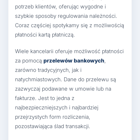
potrzeb klientów, oferując wygodne i
szybkie sposoby regulowania należności.
Coraz częściej spotykamy się z możliwością
płatności kartą płatniczą.
Wiele kancelarii oferuje możliwość płatności
za pomocą
przelewów bankowych
,
zarówno tradycyjnych, jak i
natychmiastowych. Dane do przelewu są
zazwyczaj podawane w umowie lub na
fakturze. Jest to jedna z
najbezpieczniejszych i najbardziej
przejrzystych form rozliczenia,
pozostawiająca ślad transakcji.