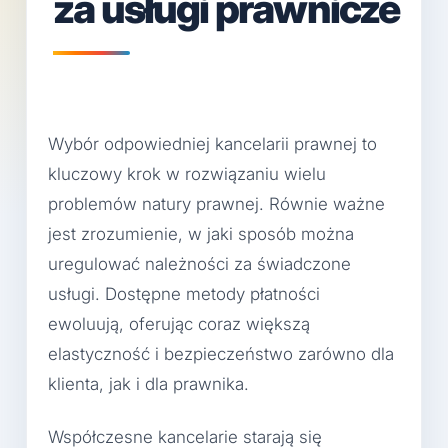
za usługi prawnicze
Wybór odpowiedniej kancelarii prawnej to
kluczowy krok w rozwiązaniu wielu
problemów natury prawnej. Równie ważne
jest zrozumienie, w jaki sposób można
uregulować należności za świadczone
usługi. Dostępne metody płatności
ewoluują, oferując coraz większą
elastyczność i bezpieczeństwo zarówno dla
klienta, jak i dla prawnika.
Współczesne kancelarie starają się