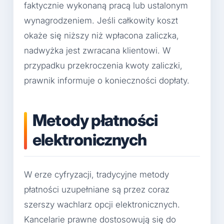
faktycznie wykonaną pracą lub ustalonym
wynagrodzeniem. Jeśli całkowity koszt
okaże się niższy niż wpłacona zaliczka,
nadwyżka jest zwracana klientowi. W
przypadku przekroczenia kwoty zaliczki,
prawnik informuje o konieczności dopłaty.
Metody płatności
elektronicznych
W erze cyfryzacji, tradycyjne metody
płatności uzupełniane są przez coraz
szerszy wachlarz opcji elektronicznych.
Kancelarie prawne dostosowują się do