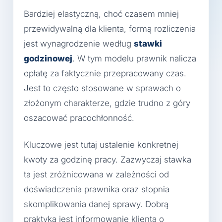
Bardziej elastyczną, choć czasem mniej
przewidywalną dla klienta, formą rozliczenia
jest wynagrodzenie według
stawki
godzinowej
. W tym modelu prawnik nalicza
opłatę za faktycznie przepracowany czas.
Jest to często stosowane w sprawach o
złożonym charakterze, gdzie trudno z góry
oszacować pracochłonność.
Kluczowe jest tutaj ustalenie konkretnej
kwoty za godzinę pracy. Zazwyczaj stawka
ta jest zróżnicowana w zależności od
doświadczenia prawnika oraz stopnia
skomplikowania danej sprawy. Dobrą
praktyką jest informowanie klienta o