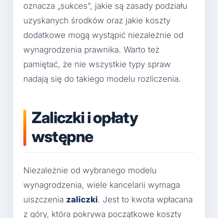
oznacza „sukces”, jakie są zasady podziału
uzyskanych środków oraz jakie koszty
dodatkowe mogą wystąpić niezależnie od
wynagrodzenia prawnika. Warto też
pamiętać, że nie wszystkie typy spraw
nadają się do takiego modelu rozliczenia.
Zaliczki i opłaty
wstępne
Niezależnie od wybranego modelu
wynagrodzenia, wiele kancelarii wymaga
uiszczenia
zaliczki
. Jest to kwota wpłacana
z góry, która pokrywa początkowe koszty