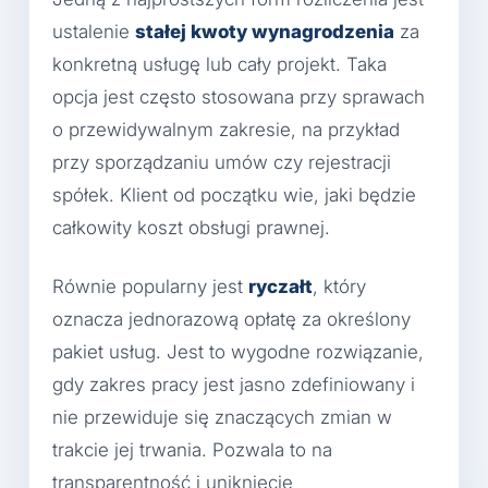
ustalenie
stałej kwoty wynagrodzenia
za
konkretną usługę lub cały projekt. Taka
opcja jest często stosowana przy sprawach
o przewidywalnym zakresie, na przykład
przy sporządzaniu umów czy rejestracji
spółek. Klient od początku wie, jaki będzie
całkowity koszt obsługi prawnej.
Równie popularny jest
ryczałt
, który
oznacza jednorazową opłatę za określony
pakiet usług. Jest to wygodne rozwiązanie,
gdy zakres pracy jest jasno zdefiniowany i
nie przewiduje się znaczących zmian w
trakcie jej trwania. Pozwala to na
transparentność i uniknięcie