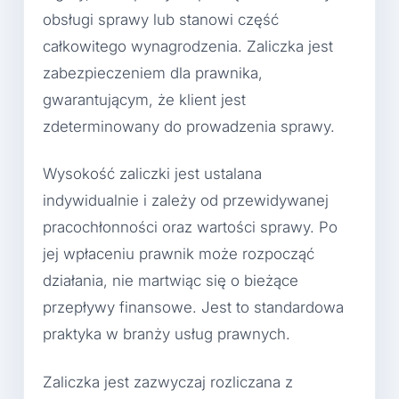
obsługi sprawy lub stanowi część
całkowitego wynagrodzenia. Zaliczka jest
zabezpieczeniem dla prawnika,
gwarantującym, że klient jest
zdeterminowany do prowadzenia sprawy.
Wysokość zaliczki jest ustalana
indywidualnie i zależy od przewidywanej
pracochłonności oraz wartości sprawy. Po
jej wpłaceniu prawnik może rozpocząć
działania, nie martwiąc się o bieżące
przepływy finansowe. Jest to standardowa
praktyka w branży usług prawnych.
Zaliczka jest zazwyczaj rozliczana z