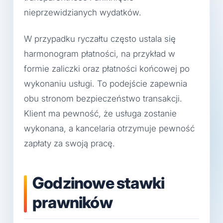
nieprzewidzianych wydatków.
W przypadku ryczałtu często ustala się
harmonogram płatności, na przykład w
formie zaliczki oraz płatności końcowej po
wykonaniu usługi. To podejście zapewnia
obu stronom bezpieczeństwo transakcji.
Klient ma pewność, że usługa zostanie
wykonana, a kancelaria otrzymuje pewność
zapłaty za swoją pracę.
Godzinowe stawki
prawników