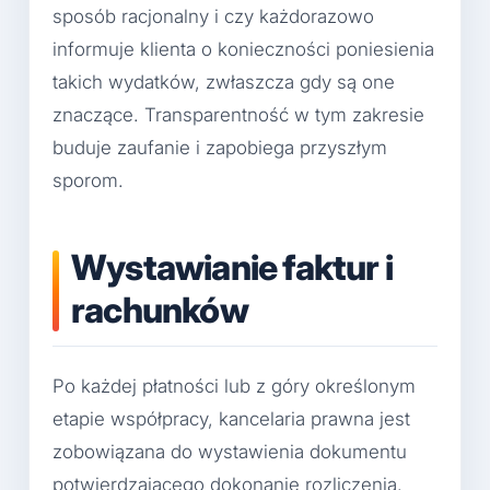
sposób racjonalny i czy każdorazowo
informuje klienta o konieczności poniesienia
takich wydatków, zwłaszcza gdy są one
znaczące. Transparentność w tym zakresie
buduje zaufanie i zapobiega przyszłym
sporom.
Wystawianie faktur i
rachunków
Po każdej płatności lub z góry określonym
etapie współpracy, kancelaria prawna jest
zobowiązana do wystawienia dokumentu
potwierdzającego dokonanie rozliczenia.