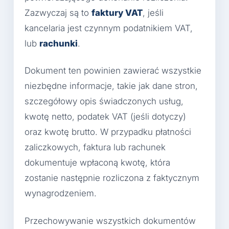
Zazwyczaj są to
faktury VAT
, jeśli
kancelaria jest czynnym podatnikiem VAT,
lub
rachunki
.
Dokument ten powinien zawierać wszystkie
niezbędne informacje, takie jak dane stron,
szczegółowy opis świadczonych usług,
kwotę netto, podatek VAT (jeśli dotyczy)
oraz kwotę brutto. W przypadku płatności
zaliczkowych, faktura lub rachunek
dokumentuje wpłaconą kwotę, która
zostanie następnie rozliczona z faktycznym
wynagrodzeniem.
Przechowywanie wszystkich dokumentów