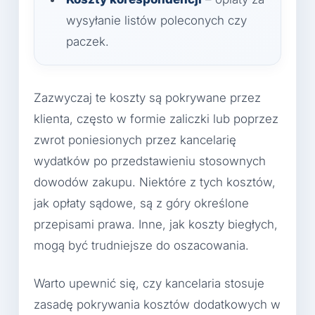
wysyłanie listów poleconych czy
paczek.
Zazwyczaj te koszty są pokrywane przez
klienta, często w formie zaliczki lub poprzez
zwrot poniesionych przez kancelarię
wydatków po przedstawieniu stosownych
dowodów zakupu. Niektóre z tych kosztów,
jak opłaty sądowe, są z góry określone
przepisami prawa. Inne, jak koszty biegłych,
mogą być trudniejsze do oszacowania.
Warto upewnić się, czy kancelaria stosuje
zasadę pokrywania kosztów dodatkowych w