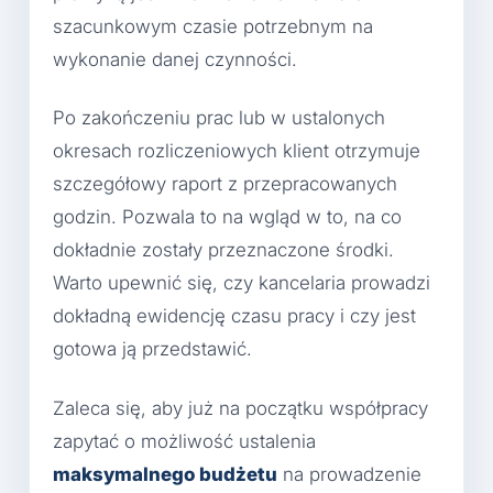
szacunkowym czasie potrzebnym na
wykonanie danej czynności.
Po zakończeniu prac lub w ustalonych
okresach rozliczeniowych klient otrzymuje
szczegółowy raport z przepracowanych
godzin. Pozwala to na wgląd w to, na co
dokładnie zostały przeznaczone środki.
Warto upewnić się, czy kancelaria prowadzi
dokładną ewidencję czasu pracy i czy jest
gotowa ją przedstawić.
Zaleca się, aby już na początku współpracy
zapytać o możliwość ustalenia
maksymalnego budżetu
na prowadzenie