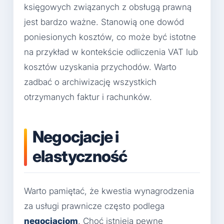
księgowych związanych z obsługą prawną
jest bardzo ważne. Stanowią one dowód
poniesionych kosztów, co może być istotne
na przykład w kontekście odliczenia VAT lub
kosztów uzyskania przychodów. Warto
zadbać o archiwizację wszystkich
otrzymanych faktur i rachunków.
Negocjacje i
elastyczność
Warto pamiętać, że kwestia wynagrodzenia
za usługi prawnicze często podlega
negocjacjom
. Choć istnieją pewne