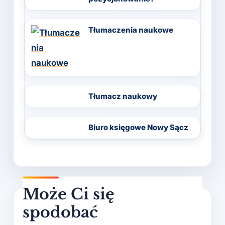
Tłumaczenia naukowe
Tłumacz naukowy
Biuro księgowe Nowy Sącz