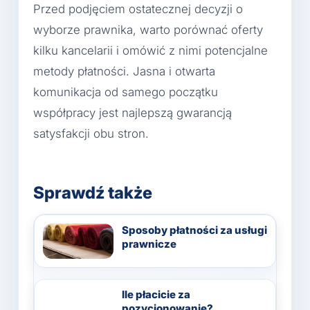
Przed podjęciem ostatecznej decyzji o
wyborze prawnika, warto porównać oferty
kilku kancelarii i omówić z nimi potencjalne
metody płatności. Jasna i otwarta
komunikacja od samego początku
współpracy jest najlepszą gwarancją
satysfakcji obu stron.
Sprawdź także
Sposoby płatności za usługi
prawnicze
Ile płacicie za
pozycjonowanie?