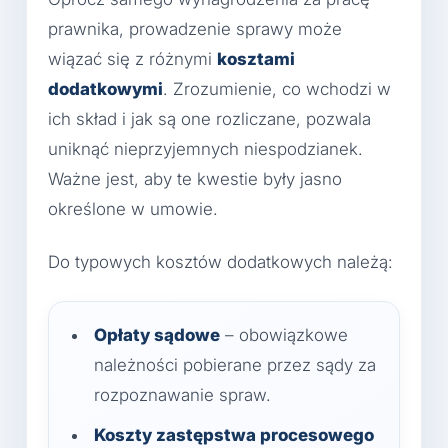
prawnika, prowadzenie sprawy może
wiązać się z różnymi
kosztami
dodatkowymi
. Zrozumienie, co wchodzi w
ich skład i jak są one rozliczane, pozwala
uniknąć nieprzyjemnych niespodzianek.
Ważne jest, aby te kwestie były jasno
określone w umowie.
Do typowych kosztów dodatkowych należą:
Opłaty sądowe
– obowiązkowe
należności pobierane przez sądy za
rozpoznawanie spraw.
Koszty zastępstwa procesowego