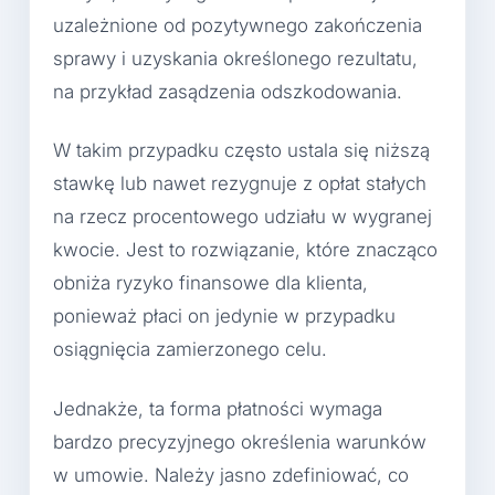
uzależnione od pozytywnego zakończenia
sprawy i uzyskania określonego rezultatu,
na przykład zasądzenia odszkodowania.
W takim przypadku często ustala się niższą
stawkę lub nawet rezygnuje z opłat stałych
na rzecz procentowego udziału w wygranej
kwocie. Jest to rozwiązanie, które znacząco
obniża ryzyko finansowe dla klienta,
ponieważ płaci on jedynie w przypadku
osiągnięcia zamierzonego celu.
Jednakże, ta forma płatności wymaga
bardzo precyzyjnego określenia warunków
w umowie. Należy jasno zdefiniować, co