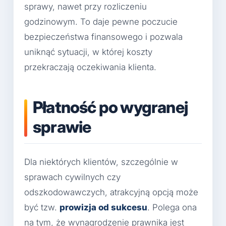
sprawy, nawet przy rozliczeniu
godzinowym. To daje pewne poczucie
bezpieczeństwa finansowego i pozwala
uniknąć sytuacji, w której koszty
przekraczają oczekiwania klienta.
Płatność po wygranej
sprawie
Dla niektórych klientów, szczególnie w
sprawach cywilnych czy
odszkodowawczych, atrakcyjną opcją może
być tzw.
prowizja od sukcesu
. Polega ona
na tym, że wynagrodzenie prawnika jest