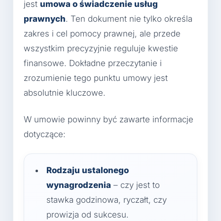
jest
umowa o świadczenie usług
prawnych
. Ten dokument nie tylko określa
zakres i cel pomocy prawnej, ale przede
wszystkim precyzyjnie reguluje kwestie
finansowe. Dokładne przeczytanie i
zrozumienie tego punktu umowy jest
absolutnie kluczowe.
W umowie powinny być zawarte informacje
dotyczące:
Rodzaju ustalonego
wynagrodzenia
– czy jest to
stawka godzinowa, ryczałt, czy
prowizja od sukcesu.