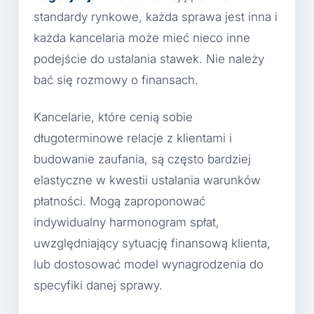
standardy rynkowe, każda sprawa jest inna i
każda kancelaria może mieć nieco inne
podejście do ustalania stawek. Nie należy
bać się rozmowy o finansach.
Kancelarie, które cenią sobie
długoterminowe relacje z klientami i
budowanie zaufania, są często bardziej
elastyczne w kwestii ustalania warunków
płatności. Mogą zaproponować
indywidualny harmonogram spłat,
uwzględniający sytuację finansową klienta,
lub dostosować model wynagrodzenia do
specyfiki danej sprawy.