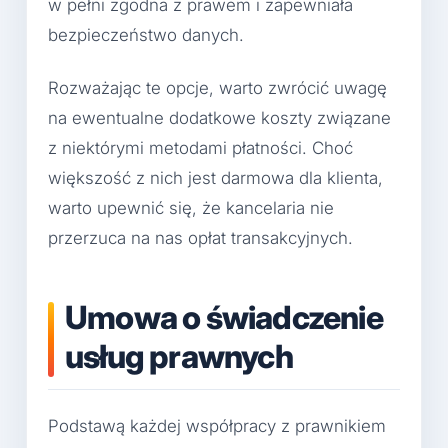
w pełni zgodna z prawem i zapewniała
bezpieczeństwo danych.
Rozważając te opcje, warto zwrócić uwagę
na ewentualne dodatkowe koszty związane
z niektórymi metodami płatności. Choć
większość z nich jest darmowa dla klienta,
warto upewnić się, że kancelaria nie
przerzuca na nas opłat transakcyjnych.
Umowa o świadczenie
usług prawnych
Podstawą każdej współpracy z prawnikiem