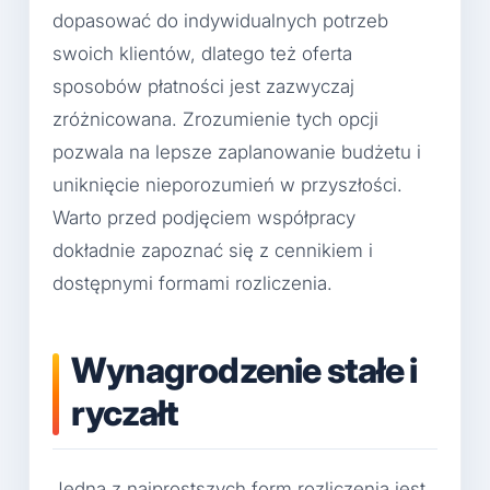
dopasować do indywidualnych potrzeb
swoich klientów, dlatego też oferta
sposobów płatności jest zazwyczaj
zróżnicowana. Zrozumienie tych opcji
pozwala na lepsze zaplanowanie budżetu i
uniknięcie nieporozumień w przyszłości.
Warto przed podjęciem współpracy
dokładnie zapoznać się z cennikiem i
dostępnymi formami rozliczenia.
Wynagrodzenie stałe i
ryczałt
Jedną z najprostszych form rozliczenia jest