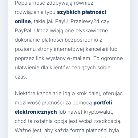
Popularność zdobywają również
rozwiązania typu
szybkich płatności
online
, takie jak PayU, Przelewy24 czy
PayPal. Umożliwiają one błyskawiczne
dokonanie płatności bezpośrednio z
poziomu strony internetowej kancelarii lub
poprzez link wysłany e-mailem. To ogromne
ułatwienie dla klientów ceniących sobie
czas.
Niektóre kancelarie idą o krok dalej, oferując
możliwość płatności za pomocą
portfeli
elektronicznych
lub nawet kryptowalut,
choć ta ostatnia opcja jest wciąż rzadkością.
Ważne jest, aby każda forma płatności była