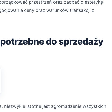
uporządkować przestrzeń oraz zadbać o estetykę
egocjowanie ceny oraz warunków transakcji z
 potrzebne do sprzedaży
, niezwykle istotne jest zgromadzenie wszystkich