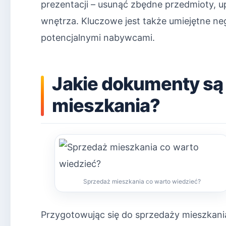
prezentacji – usunąć zbędne przedmioty, 
wnętrza. Kluczowe jest także umiejętne n
potencjalnymi nabywcami.
Jakie dokumenty są
mieszkania?
Sprzedaż mieszkania co warto wiedzieć?
Przygotowując się do sprzedaży mieszkania