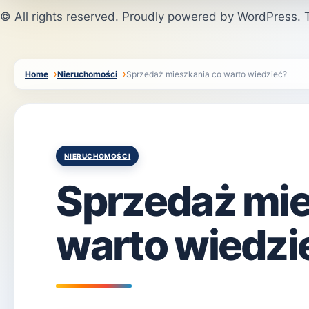
© All rights reserved. Proudly powered by WordPress
Home
Nieruchomości
Sprzedaż mieszkania co warto wiedzieć?
Posted
NIERUCHOMOŚCI
in
Sprzedaż mie
warto wiedzi