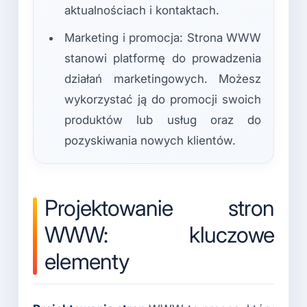
aktualnościach i kontaktach.
Marketing i promocja: Strona WWW
stanowi platformę do prowadzenia
działań marketingowych. Możesz
wykorzystać ją do promocji swoich
produktów lub usług oraz do
pozyskiwania nowych klientów.
Projektowanie stron
WWW: kluczowe
elementy