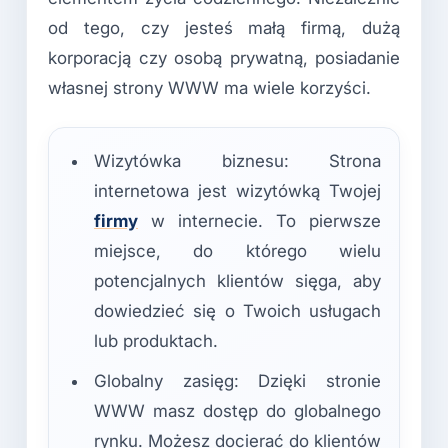
od tego, czy jesteś małą firmą, dużą
korporacją czy osobą prywatną, posiadanie
własnej strony WWW ma wiele korzyści.
Wizytówka biznesu: Strona
internetowa jest wizytówką Twojej
firmy
w internecie. To pierwsze
miejsce, do którego wielu
potencjalnych klientów sięga, aby
dowiedzieć się o Twoich usługach
lub produktach.
Globalny zasięg: Dzięki stronie
WWW masz dostęp do globalnego
rynku. Możesz docierać do klientów