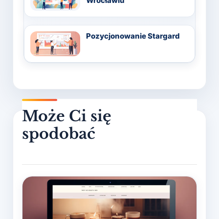
Wrocławiu
Pozycjonowanie Stargard