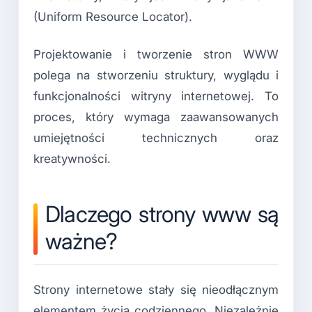
(Uniform Resource Locator).
Projektowanie i tworzenie stron WWW
polega na stworzeniu struktury, wyglądu i
funkcjonalności witryny internetowej. To
proces, który wymaga zaawansowanych
umiejętności technicznych oraz
kreatywności.
Dlaczego strony www są
ważne?
Strony internetowe stały się nieodłącznym
elementem życia codziennego. Niezależnie