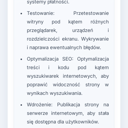
systemy płatności.
Testowanie: Przetestowanie
witryny pod kątem różnych
przeglądarek, urządzeń i
rozdzielczości ekranu. Wykrywanie
i naprawa ewentualnych błędów.
Optymalizacja SEO: Optymalizacja
treści i kodu pod kątem
wyszukiwarek internetowych, aby
poprawić widoczność strony w
wynikach wyszukiwania.
Wdrożenie: Publikacja strony na
serwerze internetowym, aby stała
się dostępna dla użytkowników.