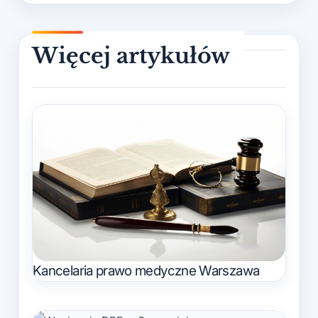
Kancelaria prawo medyczne Warszawa