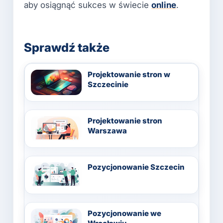
aby osiągnąć sukces w świecie
online
.
Sprawdź także
Projektowanie stron w
Szczecinie
Projektowanie stron
Warszawa
Pozycjonowanie Szczecin
Pozycjonowanie we