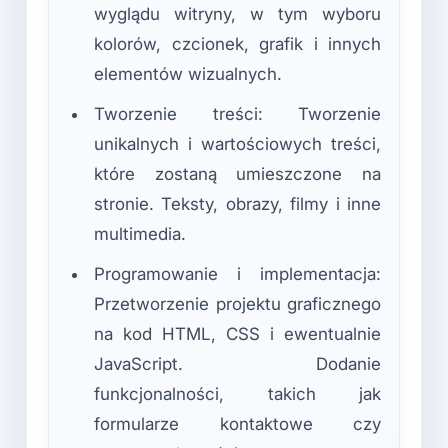
wyglądu witryny, w tym wyboru
kolorów, czcionek, grafik i innych
elementów wizualnych.
Tworzenie treści: Tworzenie
unikalnych i wartościowych treści,
które zostaną umieszczone na
stronie. Teksty, obrazy, filmy i inne
multimedia.
Programowanie i implementacja:
Przetworzenie projektu graficznego
na kod HTML, CSS i ewentualnie
JavaScript. Dodanie
funkcjonalności, takich jak
formularze kontaktowe czy