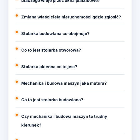
Dlaczego wieje przez okna plastikowe?
Zmiana właściciela nieruchomości gdzie zgłosić?
Stolarka budowlana co obejmuje?
Co to jest stolarka otworowa?
Stolarka okienna co to jest?
Mechanika i budowa maszyn jaka matura?
Co to jest stolarka budowlana?
Czy mechanika i budowa maszyn to trudny
kierunek?