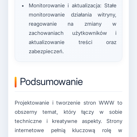
Monitorowanie i aktualizacja: Stałe
monitorowanie działania witryny,
reagowanie na zmiany w
zachowaniach użytkowników i
aktualizowanie treści oraz
zabezpieczeń.
Podsumowanie
Projektowanie i tworzenie stron WWW to
obszerny temat, który łączy w sobie
techniczne i kreatywne aspekty. Strony
internetowe pełnią kluczową rolę w