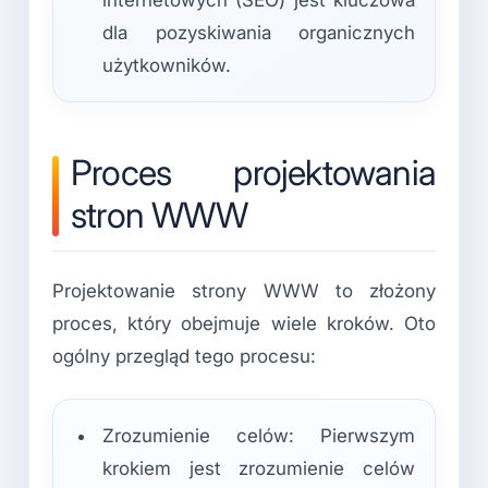
dla pozyskiwania organicznych
użytkowników.
Proces projektowania
stron WWW
Projektowanie strony WWW to złożony
proces, który obejmuje wiele kroków. Oto
ogólny przegląd tego procesu:
Zrozumienie celów: Pierwszym
krokiem jest zrozumienie celów