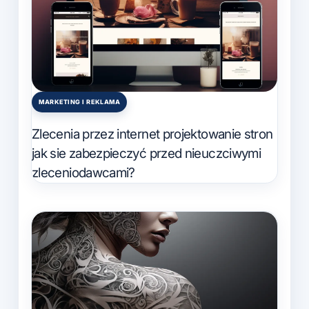
MARKETING I REKLAMA
Posted
in
Zlecenia przez internet projektowanie stron
jak sie zabezpieczyć przed nieuczciwymi
zleceniodawcami?