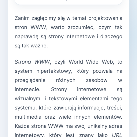
Zanim zagłębimy się w temat projektowania
stron WWW, warto zrozumieć, czym tak
naprawdę są strony internetowe i dlaczego
są tak ważne.
Strona WWW
, czyli World Wide Web, to
system hipertekstowy, który pozwala na
przeglądanie różnych zasobów w
internecie. Strony internetowe są
wizualnymi i tekstowymi elementami tego
systemu, które zawierają informacje, treści,
multimedia oraz wiele innych elementów.
Każda strona WWW ma swój unikalny adres
internetowy, który jest znany jako
URL