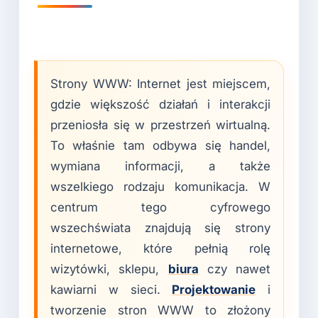
Strony WWW: Internet jest miejscem,
gdzie większość działań i interakcji
przeniosła się w przestrzeń wirtualną.
To właśnie tam odbywa się handel,
wymiana informacji, a także
wszelkiego rodzaju komunikacja. W
centrum tego cyfrowego
wszechświata znajdują się strony
internetowe, które pełnią rolę
wizytówki, sklepu,
biura
czy nawet
kawiarni w sieci.
Projektowanie
i
tworzenie stron WWW to złożony