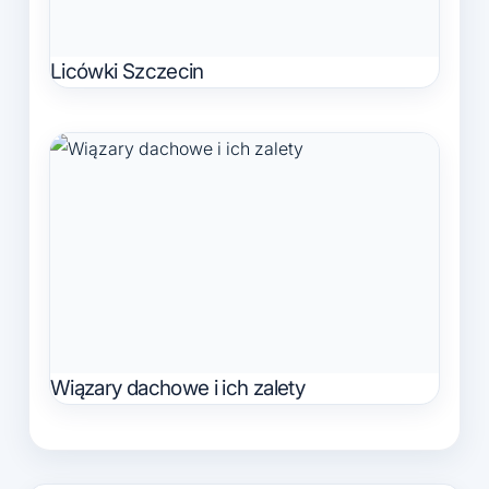
Licówki Szczecin
Wiązary dachowe i ich zalety