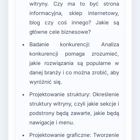
witryny. Czy ma to być strona
informacyjna, sklep internetowy,
blog czy coś innego? Jakie są
główne cele biznesowe?
Badanie konkurencji: Analiza
konkurencji pomaga zrozumieć,
jakie rozwiązania są popularne w
danej branży i co można zrobić, aby
wyróżnić się.
Projektowanie struktury: Określenie
struktury witryny, czyli jakie sekcje i
podstrony będą zawarte, jakie będą
nawigacje i menu.
Projektowanie graficzne: Tworzenie