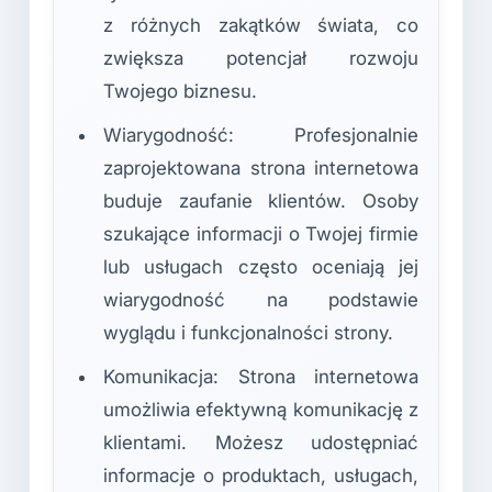
z różnych zakątków świata, co
zwiększa potencjał rozwoju
Twojego biznesu.
Wiarygodność: Profesjonalnie
zaprojektowana strona internetowa
buduje zaufanie klientów. Osoby
szukające informacji o Twojej firmie
lub usługach często oceniają jej
wiarygodność na podstawie
wyglądu i funkcjonalności strony.
Komunikacja: Strona internetowa
umożliwia efektywną komunikację z
klientami. Możesz udostępniać
informacje o produktach, usługach,