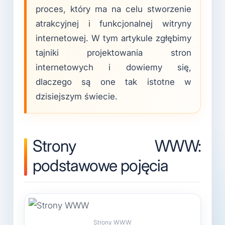
proces, który ma na celu stworzenie
atrakcyjnej i funkcjonalnej witryny
internetowej. W tym artykule zgłębimy
tajniki projektowania stron
internetowych i dowiemy się,
dlaczego są one tak istotne w
dzisiejszym świecie.
Strony WWW:
podstawowe pojęcia
Strony WWW