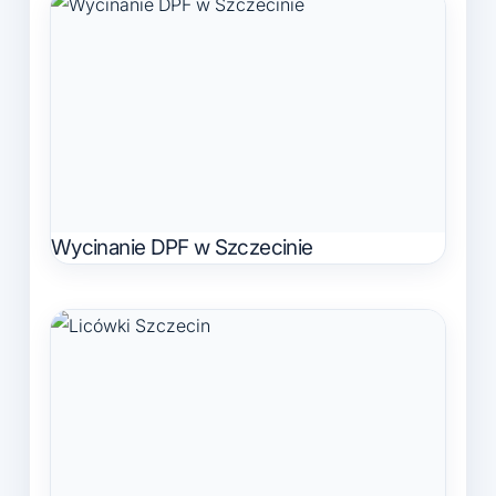
Wycinanie DPF w Szczecinie