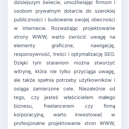
dzisiejszym świecie, umożliwiając firmom i
osobom prywatnym dotarcie do szerokiej
publiczności i budowanie swojej obecności
w internecie. Rozważając projektowanie
strony WWW, warto zwrócić uwagę na
elementy graficzne, nawigację,
responsywność, treści i optymalizację SEO.
Dzięki tym staraniom można stworzyć
witrynę, która nie tylko przyciąga uwagę,
ale także spełnia potrzeby użytkowników i
osiąga zamierzone cele. Niezależnie od
tego, czy jesteś właścicielem małego
biznesu, freelancerem czy firmą
korporacyjną, warto inwestować w
profesjonalne projektowanie stron WWW,