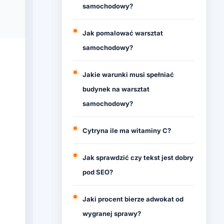
samochodowy?
Jak pomalować warsztat
samochodowy?
Jakie warunki musi spełniać
budynek na warsztat
samochodowy?
Cytryna ile ma witaminy C?
Jak sprawdzić czy tekst jest dobry
pod SEO?
Jaki procent bierze adwokat od
wygranej sprawy?