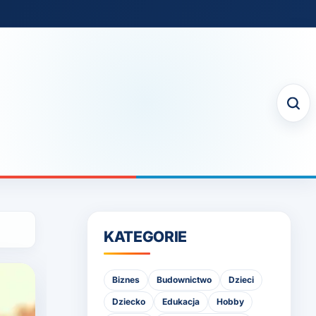
KATEGORIE
Biznes
Budownictwo
Dzieci
Dziecko
Edukacja
Hobby