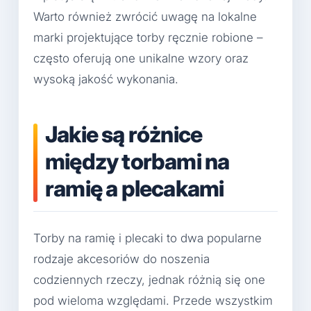
Warto również zwrócić uwagę na lokalne
marki projektujące torby ręcznie robione –
często oferują one unikalne wzory oraz
wysoką jakość wykonania.
Jakie są różnice
między torbami na
ramię a plecakami
Torby na ramię i plecaki to dwa popularne
rodzaje akcesoriów do noszenia
codziennych rzeczy, jednak różnią się one
pod wieloma względami. Przede wszystkim