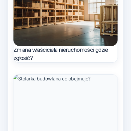
Zmiana właściciela nieruchomości gdzie
zgłosić?