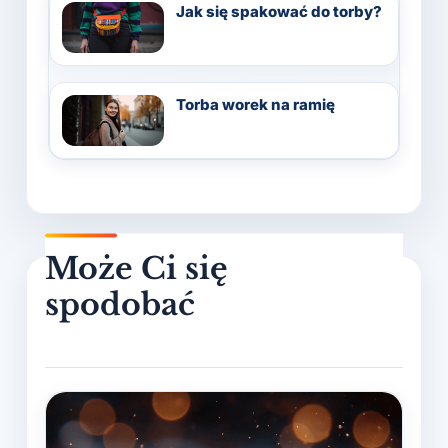
Jak się spakować do torby?
Torba worek na ramię