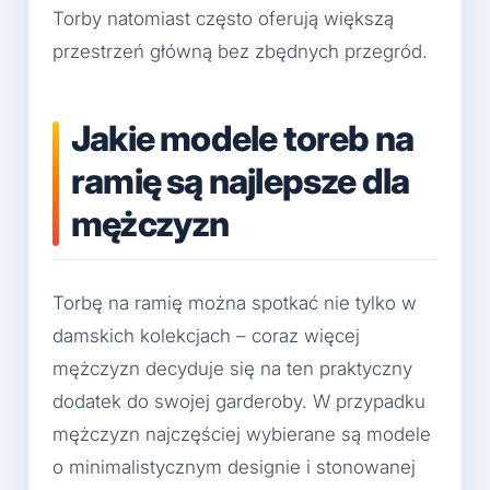
Torby natomiast często oferują większą
przestrzeń główną bez zbędnych przegród.
Jakie modele toreb na
ramię są najlepsze dla
mężczyzn
Torbę na ramię można spotkać nie tylko w
damskich kolekcjach – coraz więcej
mężczyzn decyduje się na ten praktyczny
dodatek do swojej garderoby. W przypadku
mężczyzn najczęściej wybierane są modele
o minimalistycznym designie i stonowanej