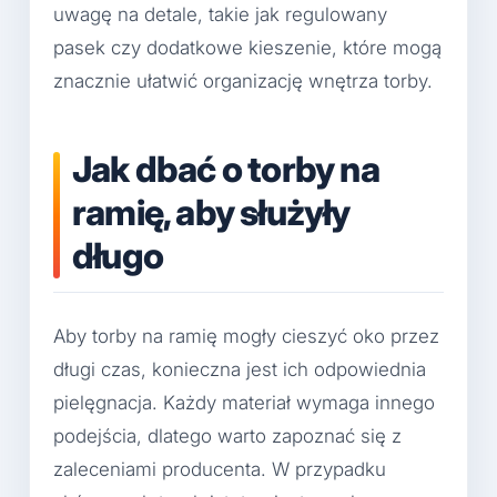
uwagę na detale, takie jak regulowany
pasek czy dodatkowe kieszenie, które mogą
znacznie ułatwić organizację wnętrza torby.
Jak dbać o torby na
ramię, aby służyły
długo
Aby torby na ramię mogły cieszyć oko przez
długi czas, konieczna jest ich odpowiednia
pielęgnacja. Każdy materiał wymaga innego
podejścia, dlatego warto zapoznać się z
zaleceniami producenta. W przypadku