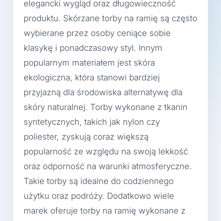
elegancki wygląd oraz długowieczność
produktu. Skórzane torby na ramię są często
wybierane przez osoby ceniące sobie
klasykę i ponadczasowy styl. Innym
popularnym materiałem jest skóra
ekologiczna, która stanowi bardziej
przyjazną dla środowiska alternatywę dla
skóry naturalnej. Torby wykonane z tkanin
syntetycznych, takich jak nylon czy
poliester, zyskują coraz większą
popularność ze względu na swoją lekkość
oraz odporność na warunki atmosferyczne.
Takie torby są idealne do codziennego
użytku oraz podróży. Dodatkowo wiele
marek oferuje torby na ramię wykonane z