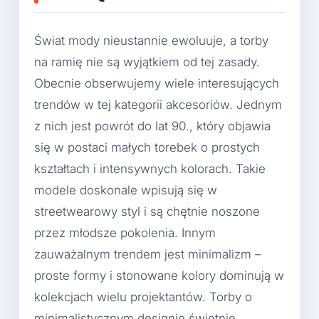
Świat mody nieustannie ewoluuje, a torby
na ramię nie są wyjątkiem od tej zasady.
Obecnie obserwujemy wiele interesujących
trendów w tej kategorii akcesoriów. Jednym
z nich jest powrót do lat 90., który objawia
się w postaci małych torebek o prostych
kształtach i intensywnych kolorach. Takie
modele doskonale wpisują się w
streetwearowy styl i są chętnie noszone
przez młodsze pokolenia. Innym
zauważalnym trendem jest minimalizm –
proste formy i stonowane kolory dominują w
kolekcjach wielu projektantów. Torby o
minimalistycznym designie świetnie