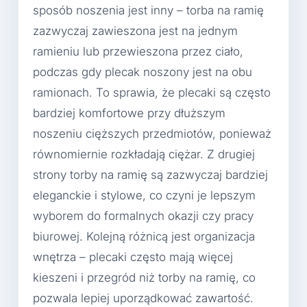
sposób noszenia jest inny – torba na ramię
zazwyczaj zawieszona jest na jednym
ramieniu lub przewieszona przez ciało,
podczas gdy plecak noszony jest na obu
ramionach. To sprawia, że plecaki są często
bardziej komfortowe przy dłuższym
noszeniu cięższych przedmiotów, ponieważ
równomiernie rozkładają ciężar. Z drugiej
strony torby na ramię są zazwyczaj bardziej
eleganckie i stylowe, co czyni je lepszym
wyborem do formalnych okazji czy pracy
biurowej. Kolejną różnicą jest organizacja
wnętrza – plecaki często mają więcej
kieszeni i przegród niż torby na ramię, co
pozwala lepiej uporządkować zawartość.