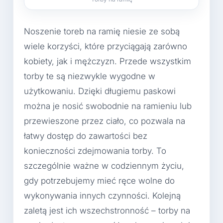
Noszenie toreb na ramię niesie ze sobą
wiele korzyści, które przyciągają zarówno
kobiety, jak i mężczyzn. Przede wszystkim
torby te są niezwykle wygodne w
użytkowaniu. Dzięki długiemu paskowi
można je nosić swobodnie na ramieniu lub
przewieszone przez ciało, co pozwala na
łatwy dostęp do zawartości bez
konieczności zdejmowania torby. To
szczególnie ważne w codziennym życiu,
gdy potrzebujemy mieć ręce wolne do
wykonywania innych czynności. Kolejną
zaletą jest ich wszechstronność – torby na