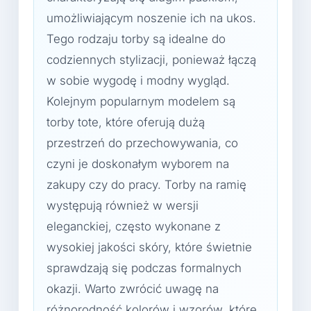
umożliwiającym noszenie ich na ukos.
Tego rodzaju torby są idealne do
codziennych stylizacji, ponieważ łączą
w sobie wygodę i modny wygląd.
Kolejnym popularnym modelem są
torby tote, które oferują dużą
przestrzeń do przechowywania, co
czyni je doskonałym wyborem na
zakupy czy do pracy. Torby na ramię
występują również w wersji
eleganckiej, często wykonane z
wysokiej jakości skóry, które świetnie
sprawdzają się podczas formalnych
okazji. Warto zwrócić uwagę na
różnorodność kolorów i wzorów, które