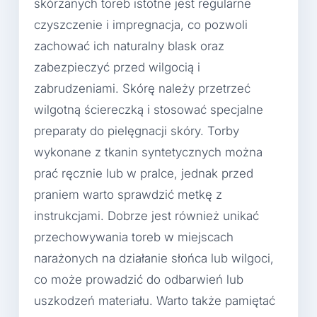
skórzanych toreb istotne jest regularne
czyszczenie i impregnacja, co pozwoli
zachować ich naturalny blask oraz
zabezpieczyć przed wilgocią i
zabrudzeniami. Skórę należy przetrzeć
wilgotną ściereczką i stosować specjalne
preparaty do pielęgnacji skóry. Torby
wykonane z tkanin syntetycznych można
prać ręcznie lub w pralce, jednak przed
praniem warto sprawdzić metkę z
instrukcjami. Dobrze jest również unikać
przechowywania toreb w miejscach
narażonych na działanie słońca lub wilgoci,
co może prowadzić do odbarwień lub
uszkodzeń materiału. Warto także pamiętać