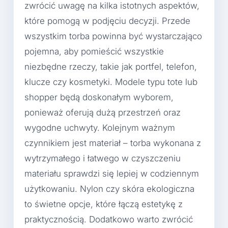
zwrócić uwagę na kilka istotnych aspektów,
które pomogą w podjęciu decyzji. Przede
wszystkim torba powinna być wystarczająco
pojemna, aby pomieścić wszystkie
niezbędne rzeczy, takie jak portfel, telefon,
klucze czy kosmetyki. Modele typu tote lub
shopper będą doskonałym wyborem,
ponieważ oferują dużą przestrzeń oraz
wygodne uchwyty. Kolejnym ważnym
czynnikiem jest materiał – torba wykonana z
wytrzymałego i łatwego w czyszczeniu
materiału sprawdzi się lepiej w codziennym
użytkowaniu. Nylon czy skóra ekologiczna
to świetne opcje, które łączą estetykę z
praktycznością. Dodatkowo warto zwrócić