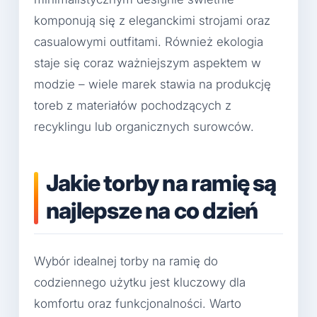
komponują się z eleganckimi strojami oraz
casualowymi outfitami. Również ekologia
staje się coraz ważniejszym aspektem w
modzie – wiele marek stawia na produkcję
toreb z materiałów pochodzących z
recyklingu lub organicznych surowców.
Jakie torby na ramię są
najlepsze na co dzień
Wybór idealnej torby na ramię do
codziennego użytku jest kluczowy dla
komfortu oraz funkcjonalności. Warto