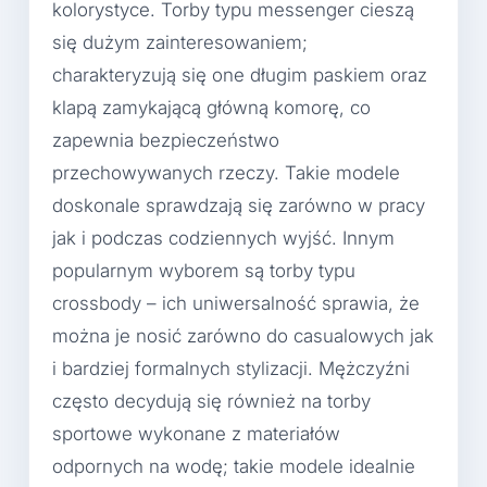
kolorystyce. Torby typu messenger cieszą
się dużym zainteresowaniem;
charakteryzują się one długim paskiem oraz
klapą zamykającą główną komorę, co
zapewnia bezpieczeństwo
przechowywanych rzeczy. Takie modele
doskonale sprawdzają się zarówno w pracy
jak i podczas codziennych wyjść. Innym
popularnym wyborem są torby typu
crossbody – ich uniwersalność sprawia, że
można je nosić zarówno do casualowych jak
i bardziej formalnych stylizacji. Mężczyźni
często decydują się również na torby
sportowe wykonane z materiałów
odpornych na wodę; takie modele idealnie