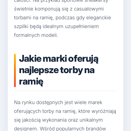
całości. Na przykład sportowe sneakersy
świetnie komponują się z casualowymi
torbami na ramię, podczas gdy eleganckie
szpilki będą idealnym uzupełnieniem
formalnych modeli.
Jakie marki oferują
najlepsze torby na
ramię
Na rynku dostępnych jest wiele marek
oferujących torby na ramię, które wyróżniają
się jakością wykonania oraz unikalnym
designem. Wśród popularnych brandów