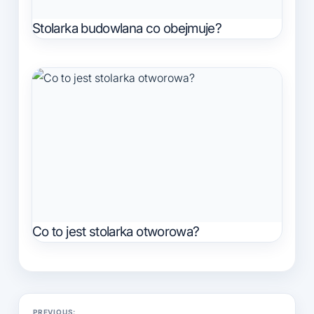
Stolarka budowlana co obejmuje?
Co to jest stolarka otworowa?
Nawigacja
PREVIOUS: