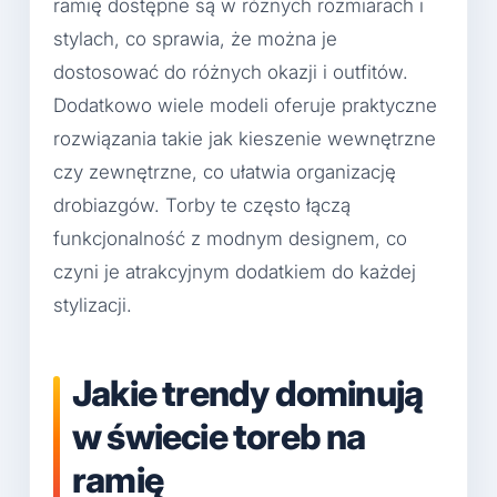
ramię dostępne są w różnych rozmiarach i
stylach, co sprawia, że można je
dostosować do różnych okazji i outfitów.
Dodatkowo wiele modeli oferuje praktyczne
rozwiązania takie jak kieszenie wewnętrzne
czy zewnętrzne, co ułatwia organizację
drobiazgów. Torby te często łączą
funkcjonalność z modnym designem, co
czyni je atrakcyjnym dodatkiem do każdej
stylizacji.
Jakie trendy dominują
w świecie toreb na
ramię