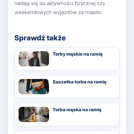
nadają się do aktywności fizycznej czy
weekendowych wyjazdów za miasto.
Sprawdź także
Torby męskie na ramię
Saszetka torba na ramię
Torba męska na ramię