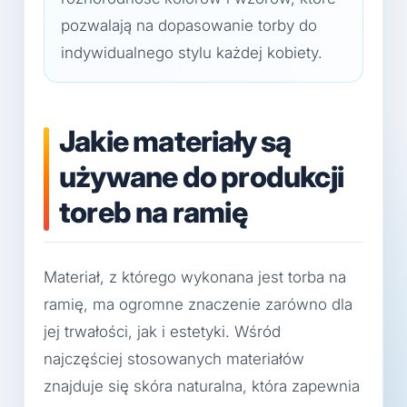
pozwalają na dopasowanie torby do
indywidualnego stylu każdej kobiety.
Jakie materiały są
używane do produkcji
toreb na ramię
Materiał, z którego wykonana jest torba na
ramię, ma ogromne znaczenie zarówno dla
jej trwałości, jak i estetyki. Wśród
najczęściej stosowanych materiałów
znajduje się skóra naturalna, która zapewnia