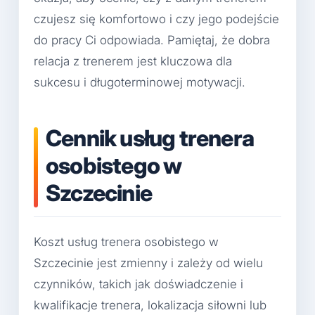
czujesz się komfortowo i czy jego podejście
do pracy Ci odpowiada. Pamiętaj, że dobra
relacja z trenerem jest kluczowa dla
sukcesu i długoterminowej motywacji.
Cennik usług trenera
osobistego w
Szczecinie
Koszt usług trenera osobistego w
Szczecinie jest zmienny i zależy od wielu
czynników, takich jak doświadczenie i
kwalifikacje trenera, lokalizacja siłowni lub