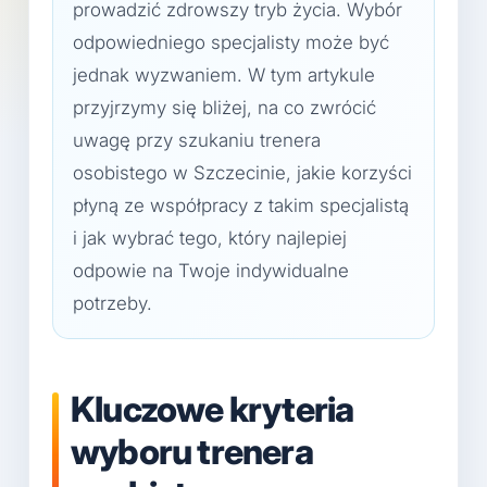
prowadzić zdrowszy tryb życia. Wybór
odpowiedniego specjalisty może być
jednak wyzwaniem. W tym artykule
przyjrzymy się bliżej, na co zwrócić
uwagę przy szukaniu trenera
osobistego w Szczecinie, jakie korzyści
płyną ze współpracy z takim specjalistą
i jak wybrać tego, który najlepiej
odpowie na Twoje indywidualne
potrzeby.
Kluczowe kryteria
wyboru trenera