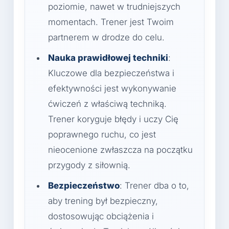
poziomie, nawet w trudniejszych
momentach. Trener jest Twoim
partnerem w drodze do celu.
Nauka prawidłowej techniki
:
Kluczowe dla bezpieczeństwa i
efektywności jest wykonywanie
ćwiczeń z właściwą techniką.
Trener koryguje błędy i uczy Cię
poprawnego ruchu, co jest
nieocenione zwłaszcza na początku
przygody z siłownią.
Bezpieczeństwo
: Trener dba o to,
aby trening był bezpieczny,
dostosowując obciążenia i