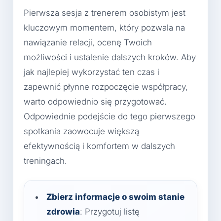
Pierwsza sesja z trenerem osobistym jest
kluczowym momentem, który pozwala na
nawiązanie relacji, ocenę Twoich
możliwości i ustalenie dalszych kroków. Aby
jak najlepiej wykorzystać ten czas i
zapewnić płynne rozpoczęcie współpracy,
warto odpowiednio się przygotować.
Odpowiednie podejście do tego pierwszego
spotkania zaowocuje większą
efektywnością i komfortem w dalszych
treningach.
Zbierz informacje o swoim stanie
zdrowia
: Przygotuj listę