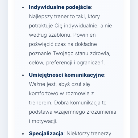
Indywidualne podejście
:
Najlepszy trener to taki, który
potraktuje Cię indywidualnie, a nie
według szablonu. Powinien
poświęcić czas na dokładne
poznanie Twojego stanu zdrowia,
celów, preferencji i ograniczeń.
Umiejętności komunikacyjne
:
Ważne jest, abyś czuł się
komfortowo w rozmowie z
trenerem. Dobra komunikacja to
podstawa wzajemnego zrozumienia
i motywacji.
Specjalizacja
: Niektórzy trenerzy