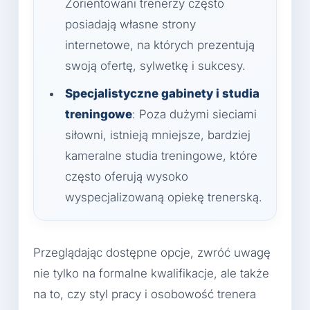
Zorientowani trenerzy często
posiadają własne strony
internetowe, na których prezentują
swoją ofertę, sylwetkę i sukcesy.
Specjalistyczne gabinety i studia
treningowe
: Poza dużymi sieciami
siłowni, istnieją mniejsze, bardziej
kameralne studia treningowe, które
często oferują wysoko
wyspecjalizowaną opiekę trenerską.
Przeglądając dostępne opcje, zwróć uwagę
nie tylko na formalne kwalifikacje, ale także
na to, czy styl pracy i osobowość trenera