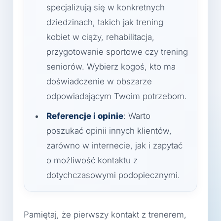
specjalizują się w konkretnych
dziedzinach, takich jak trening
kobiet w ciąży, rehabilitacja,
przygotowanie sportowe czy trening
seniorów. Wybierz kogoś, kto ma
doświadczenie w obszarze
odpowiadającym Twoim potrzebom.
Referencje i opinie
: Warto
poszukać opinii innych klientów,
zarówno w internecie, jak i zapytać
o możliwość kontaktu z
dotychczasowymi podopiecznymi.
Pamiętaj, że pierwszy kontakt z trenerem,