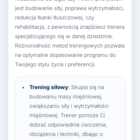
jest budowanie siły, poprawa wytrzymałości,
redukcja tkanki tłuszczowej, czy
rehabilitacja, z pewnością znajdziesz trenera
specjalizującego się w danej dziedzinie.
Różnorodność metod treningowych pozwala
na optymalne dopasowanie programu do
Twojego stylu życia i preferencji.
Trening siłowy
: Skupia się na
budowaniu masy mięśniowej,
zwiększaniu siły i wytrzymałości
mięśniowej. Trener pomoże Ci
dobrać odpowiednie ćwiczenia,
obciążenia i techniki, dbając o