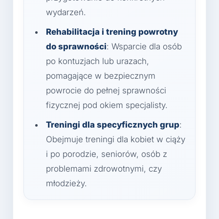
wydarzeń.
Rehabilitacja i trening powrotny
do sprawności
: Wsparcie dla osób
po kontuzjach lub urazach,
pomagające w bezpiecznym
powrocie do pełnej sprawności
fizycznej pod okiem specjalisty.
Treningi dla specyficznych grup
:
Obejmuje treningi dla kobiet w ciąży
i po porodzie, seniorów, osób z
problemami zdrowotnymi, czy
młodzieży.