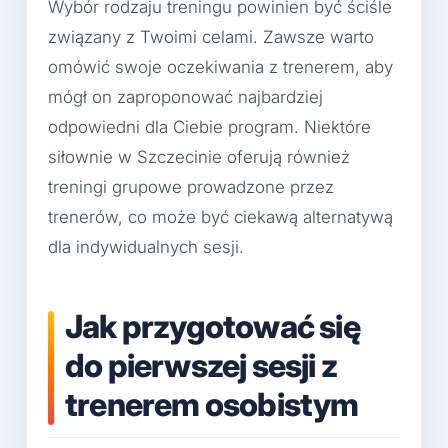
Wybór rodzaju treningu powinien być ściśle
związany z Twoimi celami. Zawsze warto
omówić swoje oczekiwania z trenerem, aby
mógł on zaproponować najbardziej
odpowiedni dla Ciebie program. Niektóre
siłownie w Szczecinie oferują również
treningi grupowe prowadzone przez
trenerów, co może być ciekawą alternatywą
dla indywidualnych sesji.
Jak przygotować się
do pierwszej sesji z
trenerem osobistym