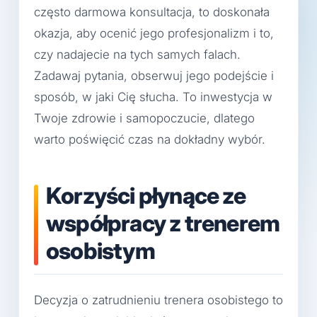
często darmowa konsultacja, to doskonała
okazja, aby ocenić jego profesjonalizm i to,
czy nadajecie na tych samych falach.
Zadawaj pytania, obserwuj jego podejście i
sposób, w jaki Cię słucha. To inwestycja w
Twoje zdrowie i samopoczucie, dlatego
warto poświęcić czas na dokładny wybór.
Korzyści płynące ze
współpracy z trenerem
osobistym
Decyzja o zatrudnieniu trenera osobistego to