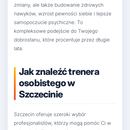
zmiany, ale także budowanie zdrowych
nawyków, wzrost pewności siebie i lepsze
samopoczucie psychiczne. To
kompleksowe podejście do Twojego
dobrostanu, które procentuje przez długie
lata.
Jak znaleźć trenera
osobistego w
Szczecinie
Szczecin oferuje szeroki wybór
profesjonalistów, którzy mogą pomóc Ci w