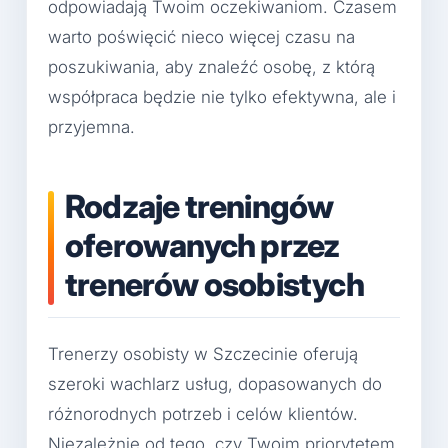
odpowiadają Twoim oczekiwaniom. Czasem
warto poświęcić nieco więcej czasu na
poszukiwania, aby znaleźć osobę, z którą
współpraca będzie nie tylko efektywna, ale i
przyjemna.
Rodzaje treningów
oferowanych przez
trenerów osobistych
Trenerzy osobisty w Szczecinie oferują
szeroki wachlarz usług, dopasowanych do
różnorodnych potrzeb i celów klientów.
Niezależnie od tego, czy Twoim priorytetem