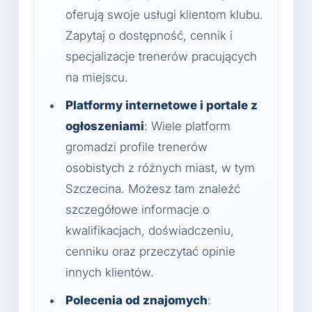
oferują swoje usługi klientom klubu.
Zapytaj o dostępność, cennik i
specjalizacje trenerów pracujących
na miejscu.
Platformy internetowe i portale z
ogłoszeniami
: Wiele platform
gromadzi profile trenerów
osobistych z różnych miast, w tym
Szczecina. Możesz tam znaleźć
szczegółowe informacje o
kwalifikacjach, doświadczeniu,
cenniku oraz przeczytać opinie
innych klientów.
Polecenia od znajomych
: