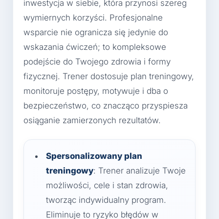
inwestycja w siebie, która przynosi szereg
wymiernych korzyści. Profesjonalne
wsparcie nie ogranicza się jedynie do
wskazania ćwiczeń; to kompleksowe
podejście do Twojego zdrowia i formy
fizycznej. Trener dostosuje plan treningowy,
monitoruje postępy, motywuje i dba o
bezpieczeństwo, co znacząco przyspiesza
osiąganie zamierzonych rezultatów.
Spersonalizowany plan
treningowy
: Trener analizuje Twoje
możliwości, cele i stan zdrowia,
tworząc indywidualny program.
Eliminuje to ryzyko błędów w