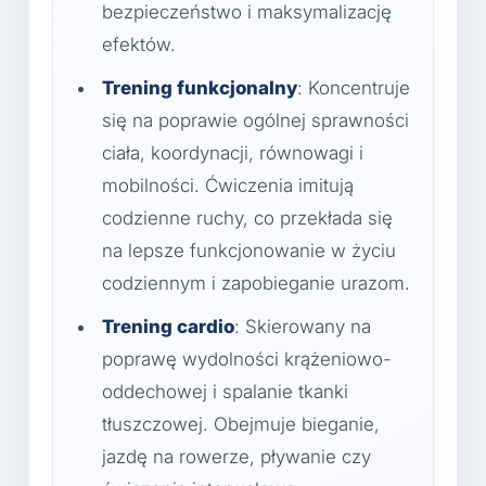
bezpieczeństwo i maksymalizację
efektów.
Trening funkcjonalny
: Koncentruje
się na poprawie ogólnej sprawności
ciała, koordynacji, równowagi i
mobilności. Ćwiczenia imitują
codzienne ruchy, co przekłada się
na lepsze funkcjonowanie w życiu
codziennym i zapobieganie urazom.
Trening cardio
: Skierowany na
poprawę wydolności krążeniowo-
oddechowej i spalanie tkanki
tłuszczowej. Obejmuje bieganie,
jazdę na rowerze, pływanie czy