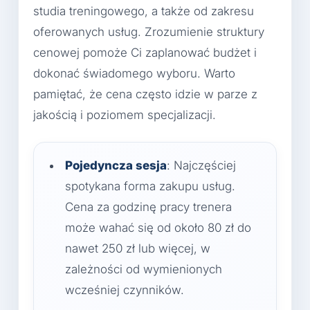
studia treningowego, a także od zakresu
oferowanych usług. Zrozumienie struktury
cenowej pomoże Ci zaplanować budżet i
dokonać świadomego wyboru. Warto
pamiętać, że cena często idzie w parze z
jakością i poziomem specjalizacji.
Pojedyncza sesja
: Najczęściej
spotykana forma zakupu usług.
Cena za godzinę pracy trenera
może wahać się od około 80 zł do
nawet 250 zł lub więcej, w
zależności od wymienionych
wcześniej czynników.