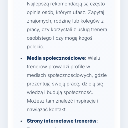
Najlepszą rekomendacją są często
opinie osób, którym ufasz. Zapytaj
znajomych, rodzinę lub kolegów z
pracy, czy korzystali z usług trenera
osobistego i czy mogą kogoś
polecić.
Media społecznościowe
: Wielu
trenerów prowadzi profile w
mediach społecznościowych, gdzie
prezentują swoją pracę, dzielą się
wiedzą i budują społeczność.
Możesz tam znaleźć inspiracje i
nawiązać kontakt.
Strony internetowe trenerów
: