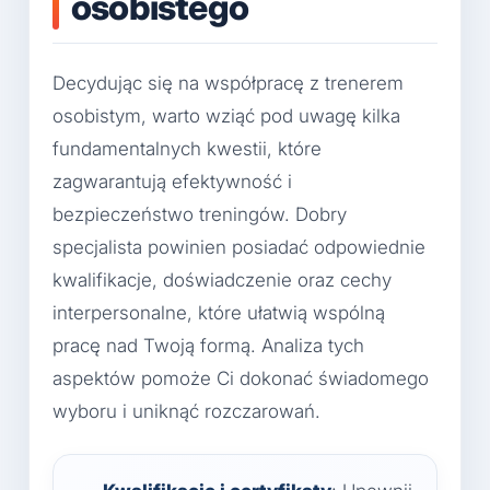
osobistego
Decydując się na współpracę z trenerem
osobistym, warto wziąć pod uwagę kilka
fundamentalnych kwestii, które
zagwarantują efektywność i
bezpieczeństwo treningów. Dobry
specjalista powinien posiadać odpowiednie
kwalifikacje, doświadczenie oraz cechy
interpersonalne, które ułatwią wspólną
pracę nad Twoją formą. Analiza tych
aspektów pomoże Ci dokonać świadomego
wyboru i uniknąć rozczarowań.