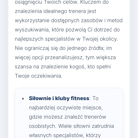
osiągnięciu Twoich celów. Kluczem do
znalezienia idealnego trenera jest
wykorzystanie dostępnych zasobów i metod
wyszukiwania, które pozwolą Ci dotrzeć do
najlepszych specjalistów w Twojej okolicy.
Nie ograniczaj się do jednego źródła; im
więcej opcji przeanalizujesz, tym większa
szansa na znalezienie kogoś, kto spełni
Twoje oczekiwania.
Siłownie i kluby fitness
: To
najbardziej oczywiste miejsce,
gdzie możesz znaleźć trenerów
osobistych. Wiele siłowni zatrudnia
własnych specjalistów, którzy