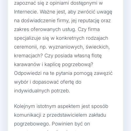
zapoznać się z opiniami dostępnymi w
Internecie. Ważne jest, aby zwrócić uwagę
na doświadczenie firmy, jej reputację oraz
zakres oferowanych usług. Czy firma
specjalizuje się w konkretnych rodzajach
ceremonii, np. wyznaniowych, świeckich,
kremacjach? Czy posiada własną flotę
karawanów i kaplicę pogrzebową?
Odpowiedzi na te pytania pomogą zawęzić
wybór i dopasować ofertę do
indywidualnych potrzeb.
Kolejnym istotnym aspektem jest sposób
komunikacji z przedstawicielem zakładu
pogrzebowego. Powinien być on