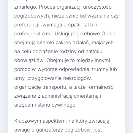
zmarłego. Proces organizacji uroczystości
pogrzebowych, niezależnie od wyznania czy
preferencji, wymaga empatii, taktu i
profesjonalizmu. Usługi pogrzebowe Opole
obejmują szeroki zakres działań, mających
na celu odciążenie rodziny od natłoku
obowiązków. Obejmuje to między innymi
pomoc w wyborze odpowiedniej trumny lub
urny, przygotowanie nekrologów,
organizację transportu, a także formalności
związane z administracją cmentarną i
urzędami stanu cywilnego.
Kluczowym aspektem, na który zwracają
uwagę organizatorzy pogrzebów, jest