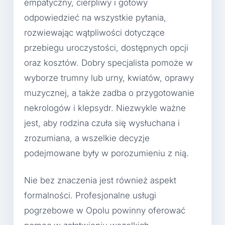
empatyczny, cierpliwy i gotowy
odpowiedzieć na wszystkie pytania,
rozwiewając wątpliwości dotyczące
przebiegu uroczystości, dostępnych opcji
oraz kosztów. Dobry specjalista pomoże w
wyborze trumny lub urny, kwiatów, oprawy
muzycznej, a także zadba o przygotowanie
nekrologów i klepsydr. Niezwykle ważne
jest, aby rodzina czuła się wysłuchana i
zrozumiana, a wszelkie decyzje
podejmowane były w porozumieniu z nią.
Nie bez znaczenia jest również aspekt
formalności. Profesjonalne usługi
pogrzebowe w Opolu powinny oferować