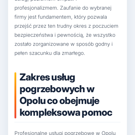
profesjonalizmem. Zaufanie do wybranej
firmy jest fundamentem, który pozwala
przejść przez ten trudny okres z poczuciem
bezpieczeństwa i pewnością, że wszystko
zostało zorganizowane w sposób godny i
pełen szacunku dla zmarłego.
Zakres usług
pogrzebowych w
Opolu co obejmuje
kompleksowa pomoc
Profesjonalne usługi pogrzebowe w Opolu