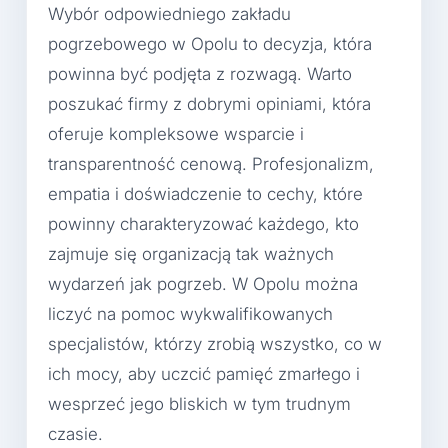
Wybór odpowiedniego zakładu
pogrzebowego w Opolu to decyzja, która
powinna być podjęta z rozwagą. Warto
poszukać firmy z dobrymi opiniami, która
oferuje kompleksowe wsparcie i
transparentność cenową. Profesjonalizm,
empatia i doświadczenie to cechy, które
powinny charakteryzować każdego, kto
zajmuje się organizacją tak ważnych
wydarzeń jak pogrzeb. W Opolu można
liczyć na pomoc wykwalifikowanych
specjalistów, którzy zrobią wszystko, co w
ich mocy, aby uczcić pamięć zmarłego i
wesprzeć jego bliskich w tym trudnym
czasie.