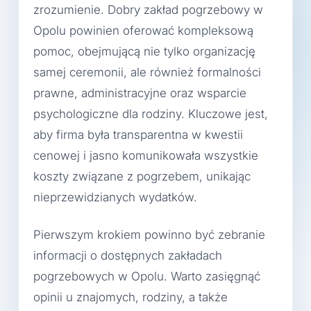
zrozumienie. Dobry zakład pogrzebowy w
Opolu powinien oferować kompleksową
pomoc, obejmującą nie tylko organizację
samej ceremonii, ale również formalności
prawne, administracyjne oraz wsparcie
psychologiczne dla rodziny. Kluczowe jest,
aby firma była transparentna w kwestii
cenowej i jasno komunikowała wszystkie
koszty związane z pogrzebem, unikając
nieprzewidzianych wydatków.
Pierwszym krokiem powinno być zebranie
informacji o dostępnych zakładach
pogrzebowych w Opolu. Warto zasięgnąć
opinii u znajomych, rodziny, a także