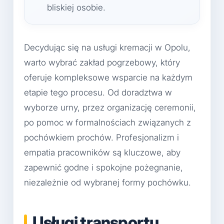
bliskiej osobie.
Decydując się na usługi kremacji w Opolu,
warto wybrać zakład pogrzebowy, który
oferuje kompleksowe wsparcie na każdym
etapie tego procesu. Od doradztwa w
wyborze urny, przez organizację ceremonii,
po pomoc w formalnościach związanych z
pochówkiem prochów. Profesjonalizm i
empatia pracowników są kluczowe, aby
zapewnić godne i spokojne pożegnanie,
niezależnie od wybranej formy pochówku.
Usługi transportu