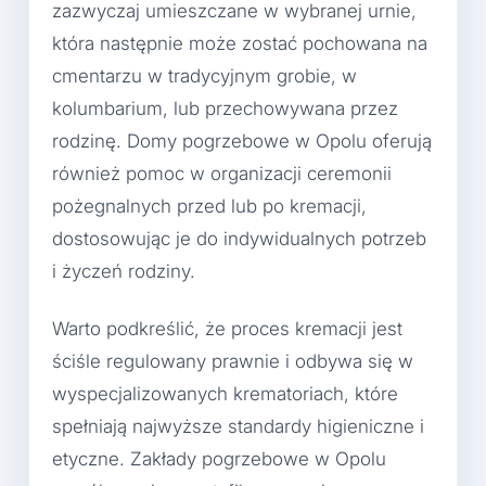
zazwyczaj umieszczane w wybranej urnie,
która następnie może zostać pochowana na
cmentarzu w tradycyjnym grobie, w
kolumbarium, lub przechowywana przez
rodzinę. Domy pogrzebowe w Opolu oferują
również pomoc w organizacji ceremonii
pożegnalnych przed lub po kremacji,
dostosowując je do indywidualnych potrzeb
i życzeń rodziny.
Warto podkreślić, że proces kremacji jest
ściśle regulowany prawnie i odbywa się w
wyspecjalizowanych krematoriach, które
spełniają najwyższe standardy higieniczne i
etyczne. Zakłady pogrzebowe w Opolu