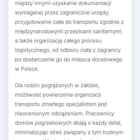
między innymi uzyskanie dokumentacji
wymaganej przez zagraniczne urzędy,
przygotowanie ciała do transportu zgodnie z
międzynarodowymi przepisami sanitarnymi,
a także organizację całego procesu
logistycznego, od odbioru ciała z zagranicy
po dostarczenie go do miejsca docelowego
w Polsce.
Dla rodzin pogrążonych w żałobie,
możliwość powierzenia organizacji
transportu zmarłego specjalistom jest
nieocenionym odciążeniem. Pracownicy
domów pogrzebowych dbają o każdy detal,
minimalizując stres związany z tym trudnym