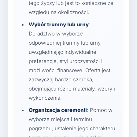
tego życzy lub jest to konieczne ze
względu na okoliczności.
Wybór trumny lub urny
:
Doradztwo w wyborze
odpowiedniej trumny lub urny,
uwzględniając indywidualne
preferencje, styl uroczystości i
możliwości finansowe. Oferta jest
zazwyczaj bardzo szeroka,
obejmująca różne materiały, wzory i
wykończenia.
Organizacja ceremonii
: Pomoc w
wyborze miejsca i terminu
pogrzebu, ustalenie jego charakteru