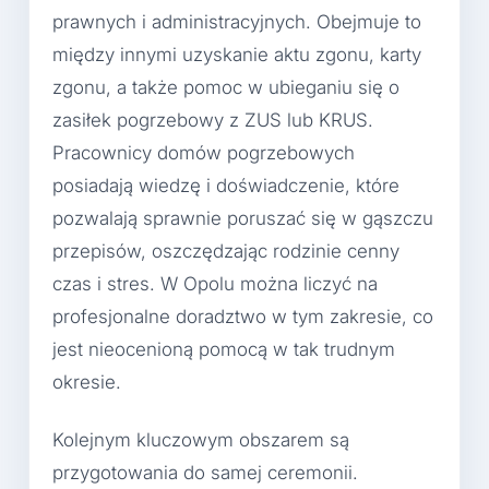
prawnych i administracyjnych. Obejmuje to
między innymi uzyskanie aktu zgonu, karty
zgonu, a także pomoc w ubieganiu się o
zasiłek pogrzebowy z ZUS lub KRUS.
Pracownicy domów pogrzebowych
posiadają wiedzę i doświadczenie, które
pozwalają sprawnie poruszać się w gąszczu
przepisów, oszczędzając rodzinie cenny
czas i stres. W Opolu można liczyć na
profesjonalne doradztwo w tym zakresie, co
jest nieocenioną pomocą w tak trudnym
okresie.
Kolejnym kluczowym obszarem są
przygotowania do samej ceremonii.