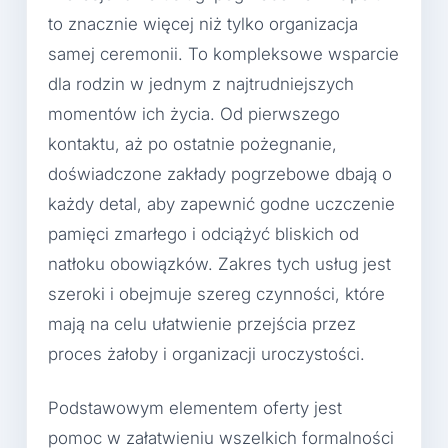
to znacznie więcej niż tylko organizacja
samej ceremonii. To kompleksowe wsparcie
dla rodzin w jednym z najtrudniejszych
momentów ich życia. Od pierwszego
kontaktu, aż po ostatnie pożegnanie,
doświadczone zakłady pogrzebowe dbają o
każdy detal, aby zapewnić godne uczczenie
pamięci zmarłego i odciążyć bliskich od
natłoku obowiązków. Zakres tych usług jest
szeroki i obejmuje szereg czynności, które
mają na celu ułatwienie przejścia przez
proces żałoby i organizacji uroczystości.
Podstawowym elementem oferty jest
pomoc w załatwieniu wszelkich formalności