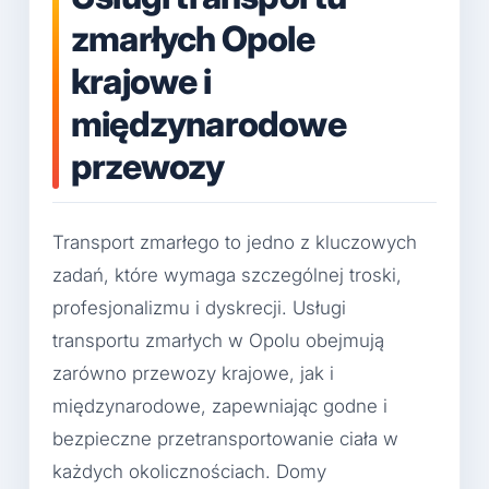
zmarłych Opole
krajowe i
międzynarodowe
przewozy
Transport zmarłego to jedno z kluczowych
zadań, które wymaga szczególnej troski,
profesjonalizmu i dyskrecji. Usługi
transportu zmarłych w Opolu obejmują
zarówno przewozy krajowe, jak i
międzynarodowe, zapewniając godne i
bezpieczne przetransportowanie ciała w
każdych okolicznościach. Domy