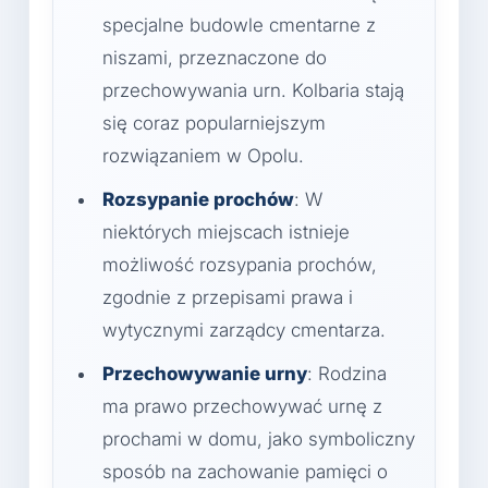
specjalne budowle cmentarne z
niszami, przeznaczone do
przechowywania urn. Kolbaria stają
się coraz popularniejszym
rozwiązaniem w Opolu.
Rozsypanie prochów
: W
niektórych miejscach istnieje
możliwość rozsypania prochów,
zgodnie z przepisami prawa i
wytycznymi zarządcy cmentarza.
Przechowywanie urny
: Rodzina
ma prawo przechowywać urnę z
prochami w domu, jako symboliczny
sposób na zachowanie pamięci o