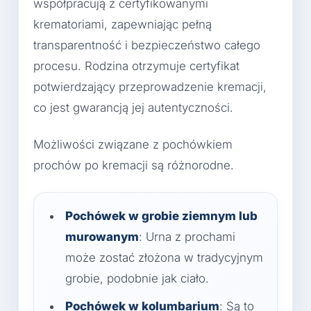
współpracują z certyfikowanymi
krematoriami, zapewniając pełną
transparentność i bezpieczeństwo całego
procesu. Rodzina otrzymuje certyfikat
potwierdzający przeprowadzenie kremacji,
co jest gwarancją jej autentyczności.
Możliwości związane z pochówkiem
prochów po kremacji są różnorodne.
Pochówek w grobie ziemnym lub
murowanym
: Urna z prochami
może zostać złożona w tradycyjnym
grobie, podobnie jak ciało.
Pochówek w kolumbarium
: Są to