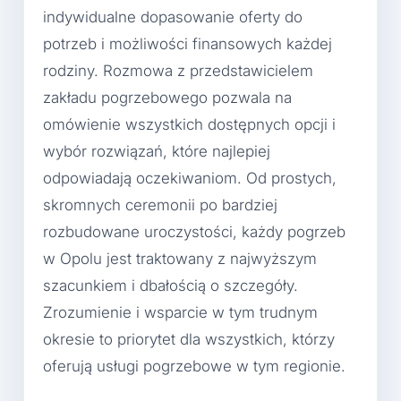
indywidualne dopasowanie oferty do
potrzeb i możliwości finansowych każdej
rodziny. Rozmowa z przedstawicielem
zakładu pogrzebowego pozwala na
omówienie wszystkich dostępnych opcji i
wybór rozwiązań, które najlepiej
odpowiadają oczekiwaniom. Od prostych,
skromnych ceremonii po bardziej
rozbudowane uroczystości, każdy pogrzeb
w Opolu jest traktowany z najwyższym
szacunkiem i dbałością o szczegóły.
Zrozumienie i wsparcie w tym trudnym
okresie to priorytet dla wszystkich, którzy
oferują usługi pogrzebowe w tym regionie.