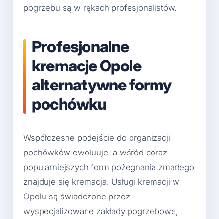
pogrzebu są w rękach profesjonalistów.
Profesjonalne
kremacje Opole
alternatywne formy
pochówku
Współczesne podejście do organizacji
pochówków ewoluuje, a wśród coraz
popularniejszych form pożegnania zmarłego
znajduje się kremacja. Usługi kremacji w
Opolu są świadczone przez
wyspecjalizowane zakłady pogrzebowe,