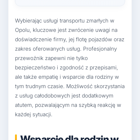
Wybierając usługi transportu zmarłych w
Opolu, kluczowe jest zwrócenie uwagi na
doświadczenie firmy, jej flotę pojazdów oraz
zakres oferowanych usług. Profesjonalny
przewoźnik zapewni nie tylko
bezpieczeństwo i zgodność z przepisami,
ale także empatię i wsparcie dla rodziny w
tym trudnym czasie. Możliwość skorzystania
z usług całodobowych jest dodatkowym
atutem, pozwalającym na szybką reakcję w
każdej sytuacji.
Wsparcie dla rodzin w