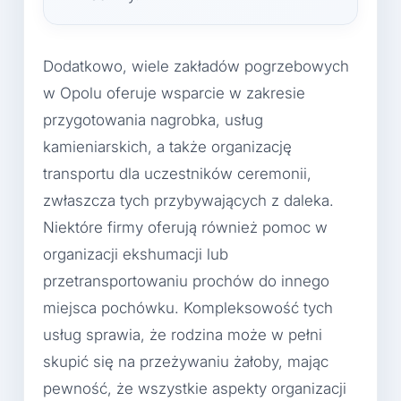
Dodatkowo, wiele zakładów pogrzebowych
w Opolu oferuje wsparcie w zakresie
przygotowania nagrobka, usług
kamieniarskich, a także organizację
transportu dla uczestników ceremonii,
zwłaszcza tych przybywających z daleka.
Niektóre firmy oferują również pomoc w
organizacji ekshumacji lub
przetransportowaniu prochów do innego
miejsca pochówku. Kompleksowość tych
usług sprawia, że rodzina może w pełni
skupić się na przeżywaniu żałoby, mając
pewność, że wszystkie aspekty organizacji