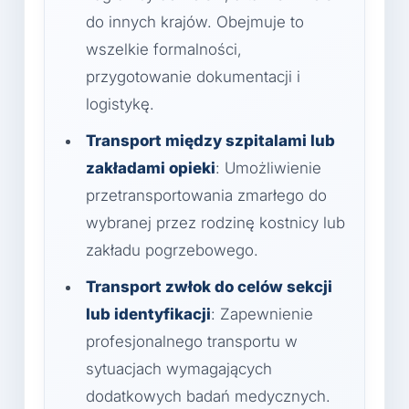
do innych krajów. Obejmuje to
wszelkie formalności,
przygotowanie dokumentacji i
logistykę.
Transport między szpitalami lub
zakładami opieki
: Umożliwienie
przetransportowania zmarłego do
wybranej przez rodzinę kostnicy lub
zakładu pogrzebowego.
Transport zwłok do celów sekcji
lub identyfikacji
: Zapewnienie
profesjonalnego transportu w
sytuacjach wymagających
dodatkowych badań medycznych.