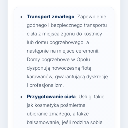
Transport zmarłego
: Zapewnienie
godnego i bezpiecznego transportu
ciała z miejsca zgonu do kostnicy
lub domu pogrzebowego, a
następnie na miejsce ceremonii.
Domy pogrzebowe w Opolu
dysponują nowoczesną flotą
karawanów, gwarantującą dyskrecję
i profesjonalizm.
Przygotowanie ciała
: Usługi takie
jak kosmetyka pośmiertna,
ubieranie zmarłego, a także
balsamowanie, jeśli rodzina sobie