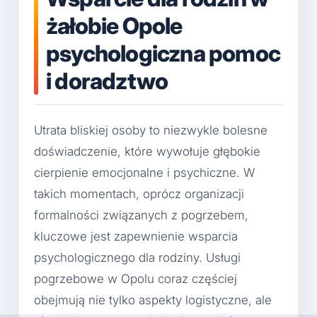
żałobie Opole
psychologiczna pomoc
i doradztwo
Utrata bliskiej osoby to niezwykle bolesne
doświadczenie, które wywołuje głębokie
cierpienie emocjonalne i psychiczne. W
takich momentach, oprócz organizacji
formalności związanych z pogrzebem,
kluczowe jest zapewnienie wsparcia
psychologicznego dla rodziny. Usługi
pogrzebowe w Opolu coraz częściej
obejmują nie tylko aspekty logistyczne, ale