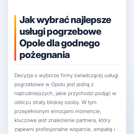
Jak wybrać najlepsze
usługi pogrzebowe
Opole dla godnego
pożegnania
Decyzja o wyborze firmy świadczącej usługi
pogrzebowe w Opolu jest jedną z
najtrudniejszych, jakie przychodzi podjąć w
obliczu straty bliskiej osoby. W tym
przepełnionym emocjami momencie,
kluczowe jest znalezienie partnera, który
zapewni profesjonalne wsparcie, empatię i