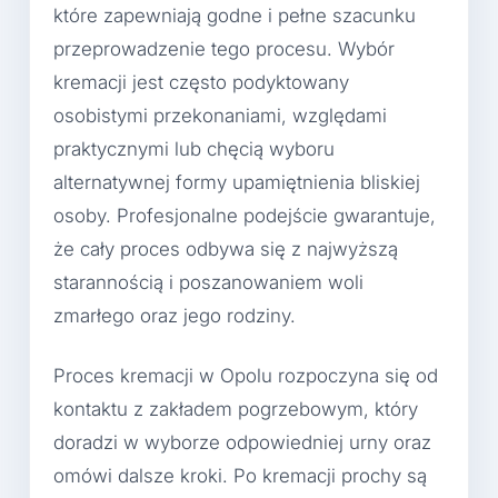
które zapewniają godne i pełne szacunku
przeprowadzenie tego procesu. Wybór
kremacji jest często podyktowany
osobistymi przekonaniami, względami
praktycznymi lub chęcią wyboru
alternatywnej formy upamiętnienia bliskiej
osoby. Profesjonalne podejście gwarantuje,
że cały proces odbywa się z najwyższą
starannością i poszanowaniem woli
zmarłego oraz jego rodziny.
Proces kremacji w Opolu rozpoczyna się od
kontaktu z zakładem pogrzebowym, który
doradzi w wyborze odpowiedniej urny oraz
omówi dalsze kroki. Po kremacji prochy są