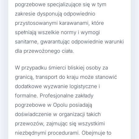
pogrzebowe specjalizujące się w tym
zakresie dysponują odpowiednio
przystosowanymi karawanami, które
spełniają wszelkie normy i wymogi
sanitarne, gwarantując odpowiednie warunki
dla przewożonego ciała.
W przypadku śmierci bliskiej osoby za
granicą, transport do kraju może stanowić
dodatkowe wyzwanie logistyczne i
formalne. Profesjonalne zakłady
pogrzebowe w Opolu posiadają
doświadczenie w organizacji takich
przewozów, zajmując się wszystkimi
niezbędnymi procedurami. Obejmuje to