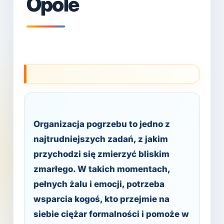
Opole
Organizacja pogrzebu to jedno z
najtrudniejszych zadań, z jakim
przychodzi się zmierzyć bliskim
zmarłego. W takich momentach,
pełnych żalu i emocji, potrzeba
wsparcia kogoś, kto przejmie na
siebie ciężar formalności i pomoże w