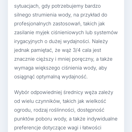
sytuacjach, gdy potrzebujemy bardzo
silnego strumienia wody, na przykład do
profesjonalnych zastosowań, takich jak
zasilanie myjek ciśnieniowych lub systemów
irygacyjnych o dużej wydajności. Należy
jednak pamiętać, że wąż 3/4 cala jest
znacznie cięższy i mniej poręczny, a także
wymaga większego ciśnienia wody, aby
osiągnąć optymalną wydajność.
Wybór odpowiedniej średnicy węża zależy
od wielu czynników, takich jak wielkość
ogrodu, rodzaj roślinności, dostępność
punktów poboru wody, a także indywidualne
preferencje dotyczące wagi i łatwości