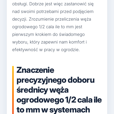
obsługi. Dobrze jest więc zastanowić się
nad swoimi potrzebami przed podjęciem
decyzji. Zrozumienie przeliczenia węża
ogrodowego 1/2 cala ile to mm jest
pierwszym krokiem do świadomego
wyboru, który zapewni nam komfort i
efektywność w pracy w ogrodzie.
Znaczenie
precyzyjnego doboru
średnicy węża
ogrodowego 1/2 cala ile
to mm w systemach