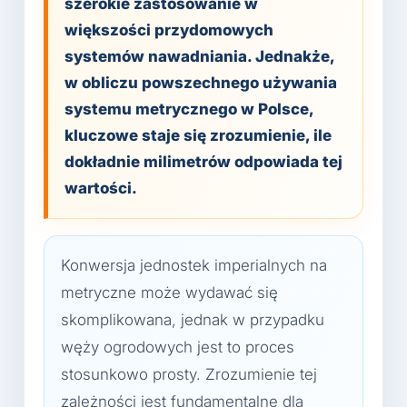
szerokie zastosowanie w
większości przydomowych
systemów nawadniania. Jednakże,
w obliczu powszechnego używania
systemu metrycznego w Polsce,
kluczowe staje się zrozumienie, ile
dokładnie milimetrów odpowiada tej
wartości.
Konwersja jednostek imperialnych na
metryczne może wydawać się
skomplikowana, jednak w przypadku
węży ogrodowych jest to proces
stosunkowo prosty. Zrozumienie tej
zależności jest fundamentalne dla