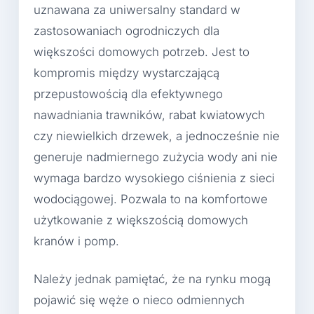
uznawana za uniwersalny standard w
zastosowaniach ogrodniczych dla
większości domowych potrzeb. Jest to
kompromis między wystarczającą
przepustowością dla efektywnego
nawadniania trawników, rabat kwiatowych
czy niewielkich drzewek, a jednocześnie nie
generuje nadmiernego zużycia wody ani nie
wymaga bardzo wysokiego ciśnienia z sieci
wodociągowej. Pozwala to na komfortowe
użytkowanie z większością domowych
kranów i pomp.
Należy jednak pamiętać, że na rynku mogą
pojawić się węże o nieco odmiennych