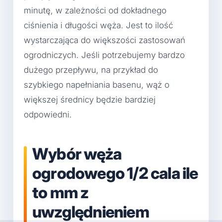
minutę, w zależności od dokładnego
ciśnienia i długości węża. Jest to ilość
wystarczająca do większości zastosowań
ogrodniczych. Jeśli potrzebujemy bardzo
dużego przepływu, na przykład do
szybkiego napełniania basenu, wąż o
większej średnicy będzie bardziej
odpowiedni.
Wybór węża
ogrodowego 1/2 cala ile
to mm z
uwzględnieniem