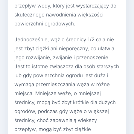
przepływ wody, który jest wystarczający do
skutecznego nawodnienia większości
powierzchni ogrodowych.
Jednocześnie, wąż o średnicy 1/2 cala nie
jest zbyt ciężki ani nieporęczny, co ułatwia
jego rozwijanie, zwijanie i przenoszenie.
Jest to istotne zwłaszcza dla osób starszych
lub gdy powierzchnia ogrodu jest duża i
wymaga przemieszczania węża w różne
miejsca. Mniejsze węże, o mniejszej
średnicy, mogą być zbyt krótkie dla dużych
ogrodów, podczas gdy węże o większej
średnicy, choć zapewniają większy
przepływ, mogą być zbyt ciężkie i