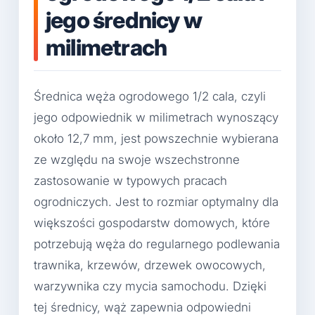
jego średnicy w
milimetrach
Średnica węża ogrodowego 1/2 cala, czyli
jego odpowiednik w milimetrach wynoszący
około 12,7 mm, jest powszechnie wybierana
ze względu na swoje wszechstronne
zastosowanie w typowych pracach
ogrodniczych. Jest to rozmiar optymalny dla
większości gospodarstw domowych, które
potrzebują węża do regularnego podlewania
trawnika, krzewów, drzewek owocowych,
warzywnika czy mycia samochodu. Dzięki
tej średnicy, wąż zapewnia odpowiedni