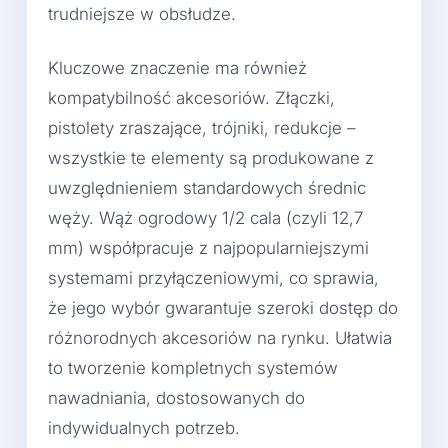
trudniejsze w obsłudze.
Kluczowe znaczenie ma również
kompatybilność akcesoriów. Złączki,
pistolety zraszające, trójniki, redukcje –
wszystkie te elementy są produkowane z
uwzględnieniem standardowych średnic
węży. Wąż ogrodowy 1/2 cala (czyli 12,7
mm) współpracuje z najpopularniejszymi
systemami przyłączeniowymi, co sprawia,
że jego wybór gwarantuje szeroki dostęp do
różnorodnych akcesoriów na rynku. Ułatwia
to tworzenie kompletnych systemów
nawadniania, dostosowanych do
indywidualnych potrzeb.