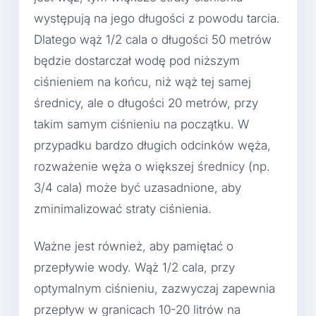
występują na jego długości z powodu tarcia.
Dlatego wąż 1/2 cala o długości 50 metrów
będzie dostarczał wodę pod niższym
ciśnieniem na końcu, niż wąż tej samej
średnicy, ale o długości 20 metrów, przy
takim samym ciśnieniu na początku. W
przypadku bardzo długich odcinków węża,
rozważenie węża o większej średnicy (np.
3/4 cala) może być uzasadnione, aby
zminimalizować straty ciśnienia.
Ważne jest również, aby pamiętać o
przepływie wody. Wąż 1/2 cala, przy
optymalnym ciśnieniu, zazwyczaj zapewnia
przepływ w granicach 10-20 litrów na