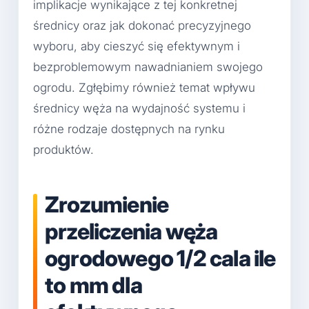
implikacje wynikające z tej konkretnej
średnicy oraz jak dokonać precyzyjnego
wyboru, aby cieszyć się efektywnym i
bezproblemowym nawadnianiem swojego
ogrodu. Zgłębimy również temat wpływu
średnicy węża na wydajność systemu i
różne rodzaje dostępnych na rynku
produktów.
Zrozumienie
przeliczenia węża
ogrodowego 1/2 cala ile
to mm dla