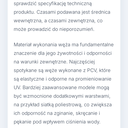
sprawdzić specyfikację techniczną
produktu. Czasami podawana jest średnica
wewnętrzna, a czasami zewnętrzna, co
może prowadzić do nieporozumień.
Materiał wykonania węża ma fundamentalne
znaczenie dla jego żywotności i odporności
na warunki zewnętrzne. Najczęściej
spotykane są węże wykonane z PCV, które
są elastyczne i odporne na promieniowanie
UV. Bardziej zaawansowane modele mogą
być wzmocnione dodatkowymi warstwami,
na przykład siatką poliestrową, co zwiększa
ich odporność na zginanie, skręcanie i
pękanie pod wpływem ciśnienia wody.