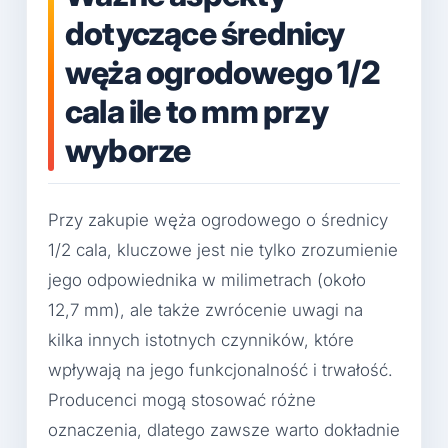
dotyczące średnicy
węża ogrodowego 1/2
cala ile to mm przy
wyborze
Przy zakupie węża ogrodowego o średnicy
1/2 cala, kluczowe jest nie tylko zrozumienie
jego odpowiednika w milimetrach (około
12,7 mm), ale także zwrócenie uwagi na
kilka innych istotnych czynników, które
wpływają na jego funkcjonalność i trwałość.
Producenci mogą stosować różne
oznaczenia, dlatego zawsze warto dokładnie