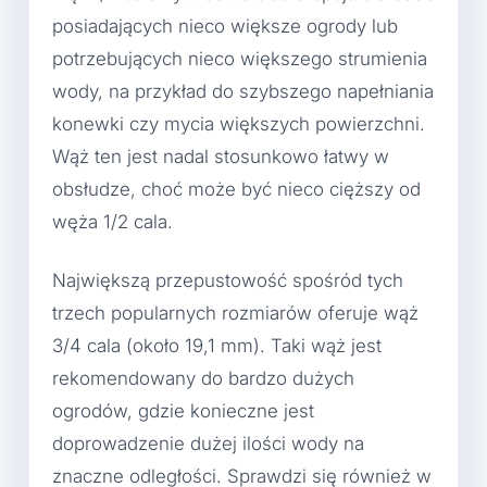
posiadających nieco większe ogrody lub
potrzebujących nieco większego strumienia
wody, na przykład do szybszego napełniania
konewki czy mycia większych powierzchni.
Wąż ten jest nadal stosunkowo łatwy w
obsłudze, choć może być nieco cięższy od
węża 1/2 cala.
Największą przepustowość spośród tych
trzech popularnych rozmiarów oferuje wąż
3/4 cala (około 19,1 mm). Taki wąż jest
rekomendowany do bardzo dużych
ogrodów, gdzie konieczne jest
doprowadzenie dużej ilości wody na
znaczne odległości. Sprawdzi się również w