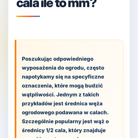
cala ile to mm?
Poszukując odpowiedniego
wyposażenia do ogrodu, często
napotykamy się na specyficzne
oznaczenia, które mogą budzić
wątpliwości. Jednym z takich
przykładów jest średnica węża
ogrodowego podawana w calach.
Szczególnie popularny jest wąż o
średnicy 1/2 cala, który znajduje