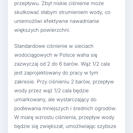
przepływu. Zbyt niskie ciśnienie może
skutkować słabym strumieniem wody, co
uniemożliwi efektywne nawadnianie
większych powierzchni.
Standardowe ciśnienie w sieciach
wodociągowych w Polsce waha się
zazwyczaj od 2 do 6 barów. Wąż 1/2 cala
jest zaprojektowany do pracy w tym
zakresie. Przy ciśnieniu 2 barów, przepływ
wody przez wąż 1/2 cala będzie
umiarkowany, ale wystarczający do
podlewania mniejszych i średnich ogrodów.
W miarę wzrostu ciśnienia, przepływ wody
będzie się zwiększał, umożliwiając szybsze