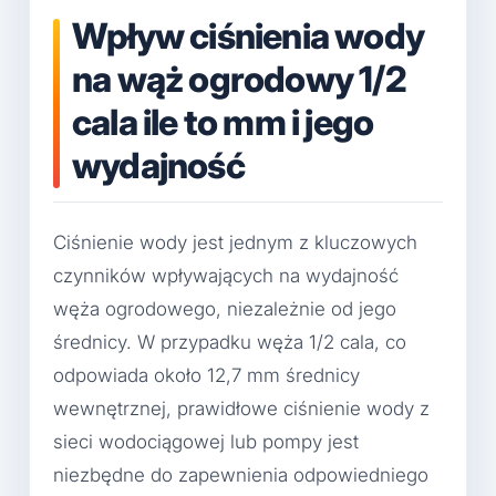
Wpływ ciśnienia wody
na wąż ogrodowy 1/2
cala ile to mm i jego
wydajność
Ciśnienie wody jest jednym z kluczowych
czynników wpływających na wydajność
węża ogrodowego, niezależnie od jego
średnicy. W przypadku węża 1/2 cala, co
odpowiada około 12,7 mm średnicy
wewnętrznej, prawidłowe ciśnienie wody z
sieci wodociągowej lub pompy jest
niezbędne do zapewnienia odpowiedniego