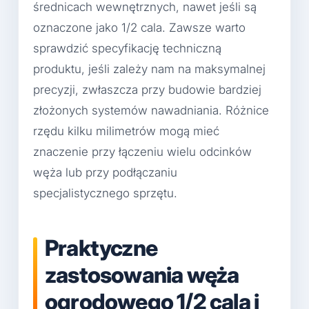
średnicach wewnętrznych, nawet jeśli są
oznaczone jako 1/2 cala. Zawsze warto
sprawdzić specyfikację techniczną
produktu, jeśli zależy nam na maksymalnej
precyzji, zwłaszcza przy budowie bardziej
złożonych systemów nawadniania. Różnice
rzędu kilku milimetrów mogą mieć
znaczenie przy łączeniu wielu odcinków
węża lub przy podłączaniu
specjalistycznego sprzętu.
Praktyczne
zastosowania węża
ogrodowego 1/2 cala i