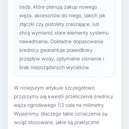
osób, które planują zakup nowego
węża, akcesoriów do niego, takich jak
złączki czy pistolety zraszające, lub
chcą wymienić stare elementy systemu
nawadniania. Dokładne dopasowanie
średnicy gwarantuje prawidłowy
przepływ wody, optymalne ciśnienie i
brak niepożądanych wycieków.
W niniejszym artykule szczegółowo
przyjrzymy się kwestii przeliczenia średnicy
węża ogrodowego 1/2 cala na milimetry.
Wyjaśnimy, dlaczego takie oznaczenia są
wciąż stosowane, jakie są praktyczne