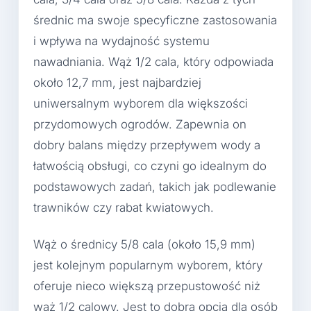
średnic ma swoje specyficzne zastosowania
i wpływa na wydajność systemu
nawadniania. Wąż 1/2 cala, który odpowiada
około 12,7 mm, jest najbardziej
uniwersalnym wyborem dla większości
przydomowych ogrodów. Zapewnia on
dobry balans między przepływem wody a
łatwością obsługi, co czyni go idealnym do
podstawowych zadań, takich jak podlewanie
trawników czy rabat kwiatowych.
Wąż o średnicy 5/8 cala (około 15,9 mm)
jest kolejnym popularnym wyborem, który
oferuje nieco większą przepustowość niż
wąż 1/2 calowy. Jest to dobra opcja dla osób