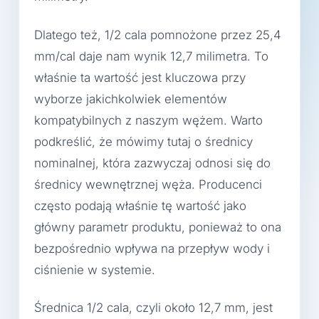
Dlatego też, 1/2 cala pomnożone przez 25,4
mm/cal daje nam wynik 12,7 milimetra. To
właśnie ta wartość jest kluczowa przy
wyborze jakichkolwiek elementów
kompatybilnych z naszym wężem. Warto
podkreślić, że mówimy tutaj o średnicy
nominalnej, która zazwyczaj odnosi się do
średnicy wewnętrznej węża. Producenci
często podają właśnie tę wartość jako
główny parametr produktu, ponieważ to ona
bezpośrednio wpływa na przepływ wody i
ciśnienie w systemie.
Średnica 1/2 cala, czyli około 12,7 mm, jest