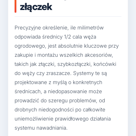
złączek
Precyzyjne określenie, ile milimetrów
odpowiada średnicy 1/2 cala węża
ogrodowego, jest absolutnie kluczowe przy
zakupie i montażu wszelkich akcesoriów,
takich jak złączki, szybkozłączki, końcówki
do węży czy zraszacze. Systemy te są
projektowane z myślą o konkretnych
średnicach, a niedopasowanie może
prowadzić do szeregu problemów, od
drobnych niedogodności po całkowite
uniemożliwienie prawidłowego działania
systemu nawadniania.