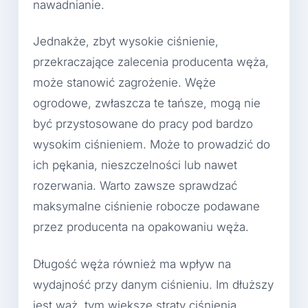
nawadnianie.
Jednakże, zbyt wysokie ciśnienie,
przekraczające zalecenia producenta węża,
może stanowić zagrożenie. Węże
ogrodowe, zwłaszcza te tańsze, mogą nie
być przystosowane do pracy pod bardzo
wysokim ciśnieniem. Może to prowadzić do
ich pękania, nieszczelności lub nawet
rozerwania. Warto zawsze sprawdzać
maksymalne ciśnienie robocze podawane
przez producenta na opakowaniu węża.
Długość węża również ma wpływ na
wydajność przy danym ciśnieniu. Im dłuższy
jest wąż, tym większe straty ciśnienia