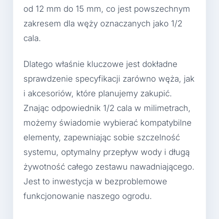
od 12 mm do 15 mm, co jest powszechnym
zakresem dla węży oznaczanych jako 1/2
cala.
Dlatego właśnie kluczowe jest dokładne
sprawdzenie specyfikacji zarówno węża, jak
i akcesoriów, które planujemy zakupić.
Znając odpowiednik 1/2 cala w milimetrach,
możemy świadomie wybierać kompatybilne
elementy, zapewniając sobie szczelność
systemu, optymalny przepływ wody i długą
żywotność całego zestawu nawadniającego.
Jest to inwestycja w bezproblemowe
funkcjonowanie naszego ogrodu.