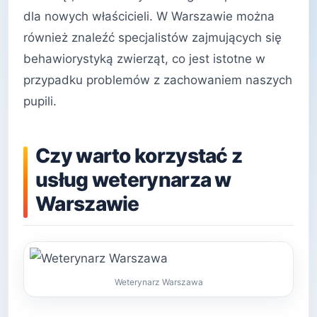
dla nowych właścicieli. W Warszawie można
również znaleźć specjalistów zajmujących się
behawiorystyką zwierząt, co jest istotne w
przypadku problemów z zachowaniem naszych
pupili.
Czy warto korzystać z
usług weterynarza w
Warszawie
Weterynarz Warszawa