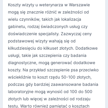
Koszty wizyty u weterynarza w Warszawie
mogą się znacznie różnić w zależności od
wielu czynników, takich jak lokalizacja
gabinetu, rodzaj świadczonych usług czy
doświadczenie specjalisty. Zazwyczaj ceny
podstawowej wizyty wahają się od
kilkudziesięciu do kilkuset złotych. Dodatkowe
usługi, takie jak szczepienia czy badania
diagnostyczne, mogą generować dodatkowe
koszty. Na przykład szczepienie psa przeciwko
wściekliźnie to koszt rzędu 50-100 złotych,
podczas gdy bardziej zaawansowane badania
laboratoryjne mogą wynosić od 100 do 500
złotych lub więcej w zależności od rodzaju
testu. Warto również pamiętać o kosztach