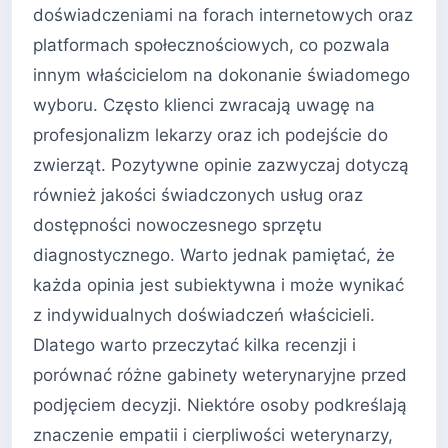
doświadczeniami na forach internetowych oraz
platformach społecznościowych, co pozwala
innym właścicielom na dokonanie świadomego
wyboru. Często klienci zwracają uwagę na
profesjonalizm lekarzy oraz ich podejście do
zwierząt. Pozytywne opinie zazwyczaj dotyczą
również jakości świadczonych usług oraz
dostępności nowoczesnego sprzętu
diagnostycznego. Warto jednak pamiętać, że
każda opinia jest subiektywna i może wynikać
z indywidualnych doświadczeń właścicieli.
Dlatego warto przeczytać kilka recenzji i
porównać różne gabinety weterynaryjne przed
podjęciem decyzji. Niektóre osoby podkreślają
znaczenie empatii i cierpliwości weterynarzy,