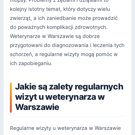
mopsy. Problemy z zębami i dziąsłami to
kolejny istotny temat, który dotyczy wielu
zwierząt, a ich zaniedbanie może prowadzić
do poważnych komplikacji zdrowotnych.
Weterynarze w Warszawie są dobrze
przygotowani do diagnozowania i leczenia tych
schorzeń, a regularne wizyty mogą pomóc w
ich zapobieganiu.
Jakie są zalety regularnych
wizyt u weterynarza w
Warszawie
Regularne wizyty u weterynarza w Warszawie