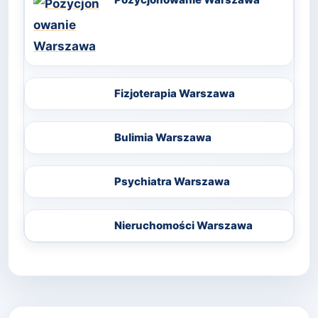
Fizjoterapia Warszawa
Bulimia Warszawa
Psychiatra Warszawa
Nieruchomości Warszawa