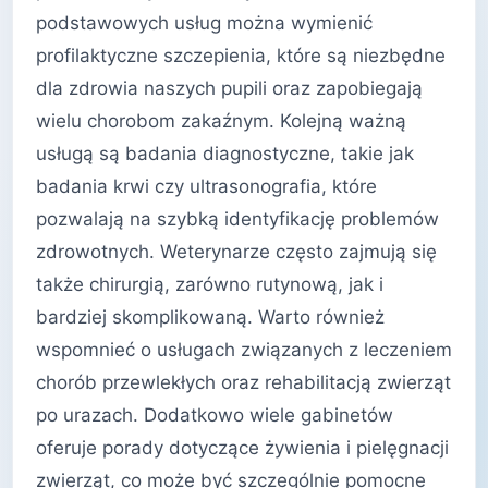
podstawowych usług można wymienić
profilaktyczne szczepienia, które są niezbędne
dla zdrowia naszych pupili oraz zapobiegają
wielu chorobom zakaźnym. Kolejną ważną
usługą są badania diagnostyczne, takie jak
badania krwi czy ultrasonografia, które
pozwalają na szybką identyfikację problemów
zdrowotnych. Weterynarze często zajmują się
także chirurgią, zarówno rutynową, jak i
bardziej skomplikowaną. Warto również
wspomnieć o usługach związanych z leczeniem
chorób przewlekłych oraz rehabilitacją zwierząt
po urazach. Dodatkowo wiele gabinetów
oferuje porady dotyczące żywienia i pielęgnacji
zwierząt, co może być szczególnie pomocne