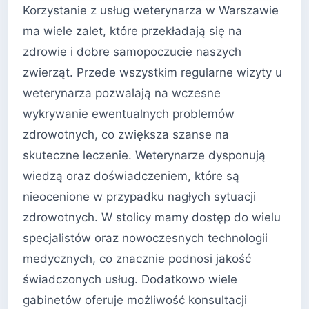
Korzystanie z usług weterynarza w Warszawie
ma wiele zalet, które przekładają się na
zdrowie i dobre samopoczucie naszych
zwierząt. Przede wszystkim regularne wizyty u
weterynarza pozwalają na wczesne
wykrywanie ewentualnych problemów
zdrowotnych, co zwiększa szanse na
skuteczne leczenie. Weterynarze dysponują
wiedzą oraz doświadczeniem, które są
nieocenione w przypadku nagłych sytuacji
zdrowotnych. W stolicy mamy dostęp do wielu
specjalistów oraz nowoczesnych technologii
medycznych, co znacznie podnosi jakość
świadczonych usług. Dodatkowo wiele
gabinetów oferuje możliwość konsultacji