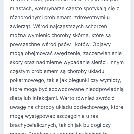
miastach, weterynarze często spotykają się z
różnorodnymi problemami zdrowotnymi u
zwierząt. Wśród najczęstszych schorzeń
można wymienić choroby skórne, które są
powszechne wśród psów i kotów. Objawy
mogą obejmować swędzenie, zaczerwienienie
skóry oraz nadmierne wypadanie sierści. Innym
częstym problemem są choroby układu
pokarmowego, takie jak biegunki czy wymioty,
które mogą być spowodowane nieodpowiednią
dietą lub infekcjami. Warto również zwrócić
uwagę na choroby układu oddechowego, które
mogą występować szczególnie u ras
brachycefalicznych, takich jak buldogi czy