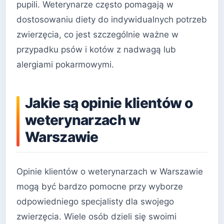
pupili. Weterynarze często pomagają w
dostosowaniu diety do indywidualnych potrzeb
zwierzęcia, co jest szczególnie ważne w
przypadku psów i kotów z nadwagą lub
alergiami pokarmowymi.
Jakie są opinie klientów o
weterynarzach w
Warszawie
Opinie klientów o weterynarzach w Warszawie
mogą być bardzo pomocne przy wyborze
odpowiedniego specjalisty dla swojego
zwierzęcia. Wiele osób dzieli się swoimi