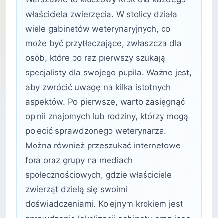
właściciela zwierzęcia. W stolicy działa
wiele gabinetów weterynaryjnych, co
może być przytłaczające, zwłaszcza dla
osób, które po raz pierwszy szukają
specjalisty dla swojego pupila. Ważne jest,
aby zwrócić uwagę na kilka istotnych
aspektów. Po pierwsze, warto zasięgnąć
opinii znajomych lub rodziny, którzy mogą
polecić sprawdzonego weterynarza.
Można również przeszukać internetowe
fora oraz grupy na mediach
społecznościowych, gdzie właściciele
zwierząt dzielą się swoimi
doświadczeniami. Kolejnym krokiem jest