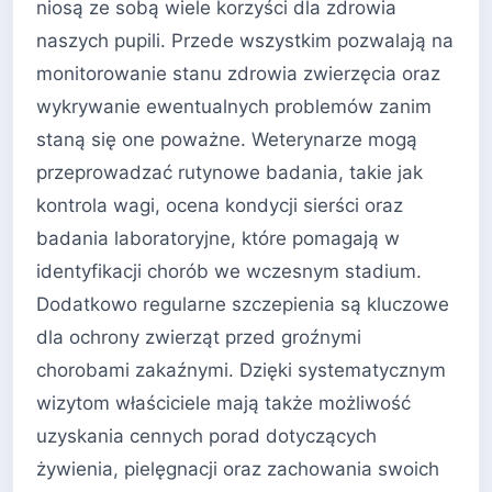
niosą ze sobą wiele korzyści dla zdrowia
naszych pupili. Przede wszystkim pozwalają na
monitorowanie stanu zdrowia zwierzęcia oraz
wykrywanie ewentualnych problemów zanim
staną się one poważne. Weterynarze mogą
przeprowadzać rutynowe badania, takie jak
kontrola wagi, ocena kondycji sierści oraz
badania laboratoryjne, które pomagają w
identyfikacji chorób we wczesnym stadium.
Dodatkowo regularne szczepienia są kluczowe
dla ochrony zwierząt przed groźnymi
chorobami zakaźnymi. Dzięki systematycznym
wizytom właściciele mają także możliwość
uzyskania cennych porad dotyczących
żywienia, pielęgnacji oraz zachowania swoich