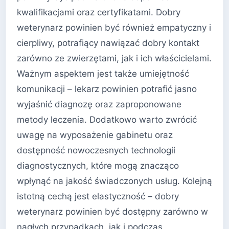
kwalifikacjami oraz certyfikatami. Dobry
weterynarz powinien być również empatyczny i
cierpliwy, potrafiący nawiązać dobry kontakt
zarówno ze zwierzętami, jak i ich właścicielami.
Ważnym aspektem jest także umiejętność
komunikacji – lekarz powinien potrafić jasno
wyjaśnić diagnozę oraz zaproponowane
metody leczenia. Dodatkowo warto zwrócić
uwagę na wyposażenie gabinetu oraz
dostępność nowoczesnych technologii
diagnostycznych, które mogą znacząco
wpłynąć na jakość świadczonych usług. Kolejną
istotną cechą jest elastyczność – dobry
weterynarz powinien być dostępny zarówno w
nagłych przypadkach, jak i podczas