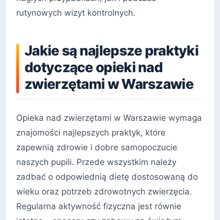
rutynowych wizyt kontrolnych.
Jakie są najlepsze praktyki
dotyczące opieki nad
zwierzętami w Warszawie
Opieka nad zwierzętami w Warszawie wymaga
znajomości najlepszych praktyk, które
zapewnią zdrowie i dobre samopoczucie
naszych pupili. Przede wszystkim należy
zadbać o odpowiednią dietę dostosowaną do
wieku oraz potrzeb zdrowotnych zwierzęcia.
Regularna aktywność fizyczna jest równie