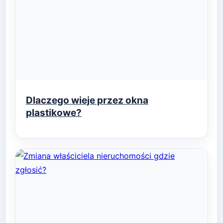
Dlaczego wieje przez okna
plastikowe?