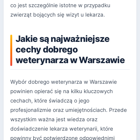
co jest szczególnie istotne w przypadku
zwierząt bojących się wizyt u lekarza.
Jakie są najważniejsze
cechy dobrego
weterynarza w Warszawie
Wybór dobrego weterynarza w Warszawie
powinien opierać się na kilku kluczowych
cechach, które świadczą o jego
profesjonalizmie oraz umiejętnościach. Przede
wszystkim ważna jest wiedza oraz
doświadczenie lekarza weterynarii, które
powinny być potwierdzone odpowiednimi