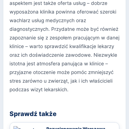
aspektem jest także oferta usług – dobrze
wyposażona klinika powinna oferować szeroki
wachlarz usług medycznych oraz
diagnostycznych. Przydatne może być również
zapoznanie się z zespołem pracującym w danej
klinice – warto sprawdzić kwalifikacje lekarzy
oraz ich doświadczenie zawodowe. Niezwykle
istotna jest atmosfera panująca w klinice –
przyjazne otoczenie może pomóc zmniejszyć
stres zarówno u zwierząt, jak i ich właścicieli
podczas wizyt lekarskich.
Sprawdź także
Pozycjonowanie Warszawa