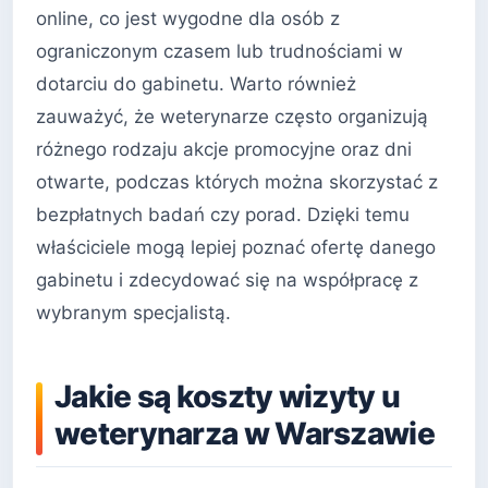
online, co jest wygodne dla osób z
ograniczonym czasem lub trudnościami w
dotarciu do gabinetu. Warto również
zauważyć, że weterynarze często organizują
różnego rodzaju akcje promocyjne oraz dni
otwarte, podczas których można skorzystać z
bezpłatnych badań czy porad. Dzięki temu
właściciele mogą lepiej poznać ofertę danego
gabinetu i zdecydować się na współpracę z
wybranym specjalistą.
Jakie są koszty wizyty u
weterynarza w Warszawie