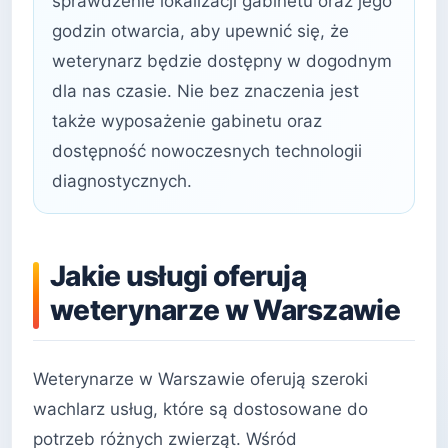
sprawdzenie lokalizacji gabinetu oraz jego
godzin otwarcia, aby upewnić się, że
weterynarz będzie dostępny w dogodnym
dla nas czasie. Nie bez znaczenia jest
także wyposażenie gabinetu oraz
dostępność nowoczesnych technologii
diagnostycznych.
Jakie usługi oferują
weterynarze w Warszawie
Weterynarze w Warszawie oferują szeroki
wachlarz usług, które są dostosowane do
potrzeb różnych zwierząt. Wśród