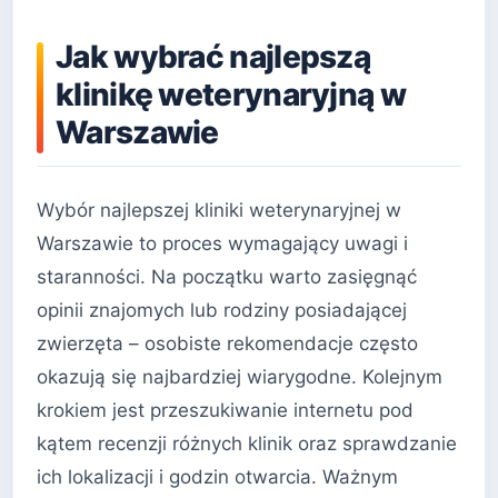
Jak wybrać najlepszą
klinikę weterynaryjną w
Warszawie
Wybór najlepszej kliniki weterynaryjnej w
Warszawie to proces wymagający uwagi i
staranności. Na początku warto zasięgnąć
opinii znajomych lub rodziny posiadającej
zwierzęta – osobiste rekomendacje często
okazują się najbardziej wiarygodne. Kolejnym
krokiem jest przeszukiwanie internetu pod
kątem recenzji różnych klinik oraz sprawdzanie
ich lokalizacji i godzin otwarcia. Ważnym