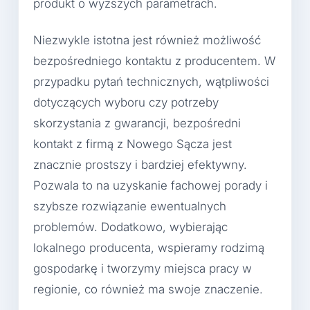
produkt o wyższych parametrach.
Niezwykle istotna jest również możliwość
bezpośredniego kontaktu z producentem. W
przypadku pytań technicznych, wątpliwości
dotyczących wyboru czy potrzeby
skorzystania z gwarancji, bezpośredni
kontakt z firmą z Nowego Sącza jest
znacznie prostszy i bardziej efektywny.
Pozwala to na uzyskanie fachowej porady i
szybsze rozwiązanie ewentualnych
problemów. Dodatkowo, wybierając
lokalnego producenta, wspieramy rodzimą
gospodarkę i tworzymy miejsca pracy w
regionie, co również ma swoje znaczenie.