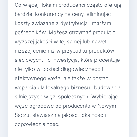
Co więcej, lokalni producenci często oferują
bardziej konkurencyjne ceny, eliminując
koszty związane z dystrybucją i marżami
pośredników. Możesz otrzymać produkt o
wyższej jakości w tej samej lub nawet
niższej cenie niż w przypadku produktów
sieciowych. To inwestycja, która procentuje
nie tylko w postaci długowiecznego i
efektywnego węża, ale także w postaci
wsparcia dla lokalnego biznesu i budowania
silniejszych więzi społecznych. Wybierając
węże ogrodowe od producenta w Nowym
Sączu, stawiasz na jakość, lokalność i
odpowiedzialność.