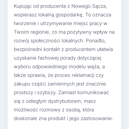
Kupując od producenta z Nowego Sącza,
wspierasz lokalną gospodarkę. To oznacza
tworzenie i utrzymywanie miejsc pracy w
Twoim regionie, co ma pozytywny wpływ na
rozwój społeczności lokalnych. Ponadto,
bezpośredni kontakt z producentem ułatwia
uzyskanie fachowej porady dotyczącej
wyboru odpowiedniego modelu węża, a
także sprawia, że proces reklamacji czy
zakupu części zamiennych jest znacznie
prostszy i szybszy. Zamiast komunikować
się z odległym dystrybutorem, masz
możliwość rozmowy z osobą, która
doskonale zna produkt i jego zastosowanie.