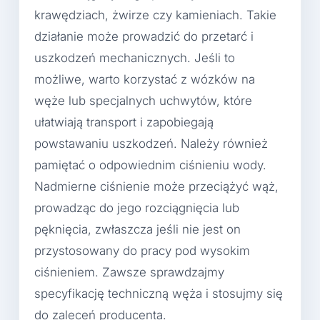
krawędziach, żwirze czy kamieniach. Takie
działanie może prowadzić do przetarć i
uszkodzeń mechanicznych. Jeśli to
możliwe, warto korzystać z wózków na
węże lub specjalnych uchwytów, które
ułatwiają transport i zapobiegają
powstawaniu uszkodzeń. Należy również
pamiętać o odpowiednim ciśnieniu wody.
Nadmierne ciśnienie może przeciążyć wąż,
prowadząc do jego rozciągnięcia lub
pęknięcia, zwłaszcza jeśli nie jest on
przystosowany do pracy pod wysokim
ciśnieniem. Zawsze sprawdzajmy
specyfikację techniczną węża i stosujmy się
do zaleceń producenta.