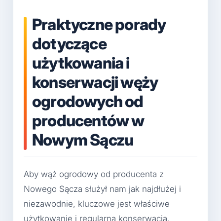
Praktyczne porady
dotyczące
użytkowania i
konserwacji węży
ogrodowych od
producentów w
Nowym Sączu
Aby wąż ogrodowy od producenta z
Nowego Sącza służył nam jak najdłużej i
niezawodnie, kluczowe jest właściwe
użytkowanie i regularna konserwacja.