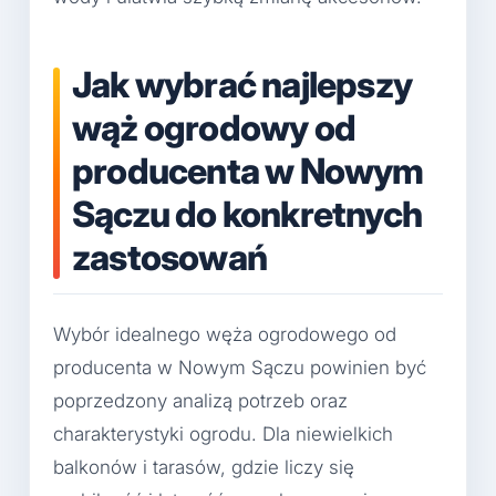
Jak wybrać najlepszy
wąż ogrodowy od
producenta w Nowym
Sączu do konkretnych
zastosowań
Wybór idealnego węża ogrodowego od
producenta w Nowym Sączu powinien być
poprzedzony analizą potrzeb oraz
charakterystyki ogrodu. Dla niewielkich
balkonów i tarasów, gdzie liczy się