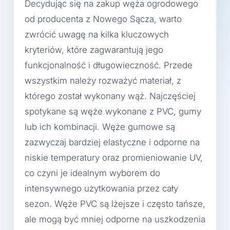
Decydując się na zakup węża ogrodowego
od producenta z Nowego Sącza, warto
zwrócić uwagę na kilka kluczowych
kryteriów, które zagwarantują jego
funkcjonalność i długowieczność. Przede
wszystkim należy rozważyć materiał, z
którego został wykonany wąż. Najczęściej
spotykane są węże wykonane z PVC, gumy
lub ich kombinacji. Węże gumowe są
zazwyczaj bardziej elastyczne i odporne na
niskie temperatury oraz promieniowanie UV,
co czyni je idealnym wyborem do
intensywnego użytkowania przez cały
sezon. Węże PVC są lżejsze i często tańsze,
ale mogą być mniej odporne na uszkodzenia