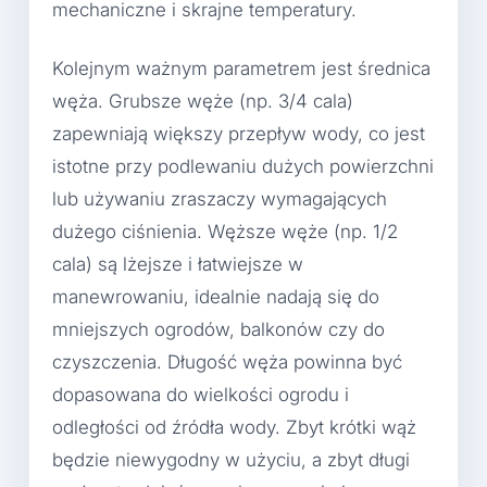
mechaniczne i skrajne temperatury.
Kolejnym ważnym parametrem jest średnica
węża. Grubsze węże (np. 3/4 cala)
zapewniają większy przepływ wody, co jest
istotne przy podlewaniu dużych powierzchni
lub używaniu zraszaczy wymagających
dużego ciśnienia. Węższe węże (np. 1/2
cala) są lżejsze i łatwiejsze w
manewrowaniu, idealnie nadają się do
mniejszych ogrodów, balkonów czy do
czyszczenia. Długość węża powinna być
dopasowana do wielkości ogrodu i
odległości od źródła wody. Zbyt krótki wąż
będzie niewygodny w użyciu, a zbyt długi