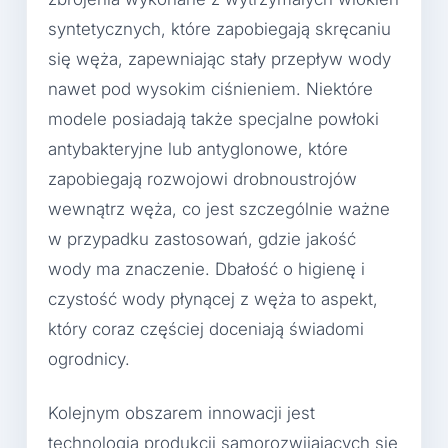
syntetycznych, które zapobiegają skręcaniu
się węża, zapewniając stały przepływ wody
nawet pod wysokim ciśnieniem. Niektóre
modele posiadają także specjalne powłoki
antybakteryjne lub antyglonowe, które
zapobiegają rozwojowi drobnoustrojów
wewnątrz węża, co jest szczególnie ważne
w przypadku zastosowań, gdzie jakość
wody ma znaczenie. Dbałość o higienę i
czystość wody płynącej z węża to aspekt,
który coraz częściej doceniają świadomi
ogrodnicy.
Kolejnym obszarem innowacji jest
technologia produkcji samorozwijających się