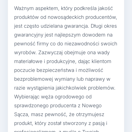
Ważnym aspektem, który podkreśla jakość
produktów od nowosądeckich producentów,
jest często udzielana gwarancja. Długi okres
gwarancyjny jest najlepszym dowodem na
pewność firmy co do niezawodności swoich
wyrobów. Zazwyczaj obejmuje ona wady
materiałowe i produkcyjne, dając klientom
poczucie bezpieczeństwa i możliwość
bezproblemowej wymiany lub naprawy w
razie wystąpienia jakichkolwiek problemów.
Wybierając węża ogrodowego od
sprawdzonego producenta z Nowego
Sącza, masz pewność, że otrzymujesz
produkt, który został stworzony z pasją i