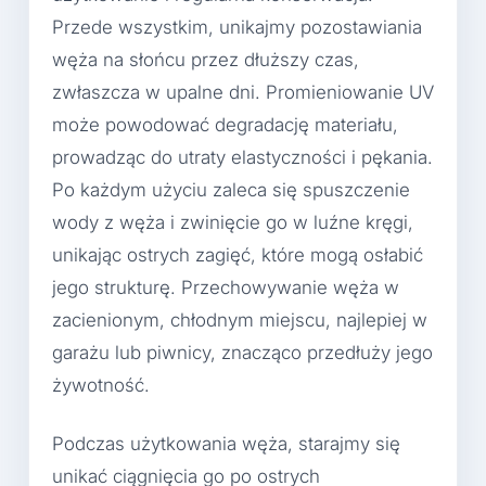
Przede wszystkim, unikajmy pozostawiania
węża na słońcu przez dłuższy czas,
zwłaszcza w upalne dni. Promieniowanie UV
może powodować degradację materiału,
prowadząc do utraty elastyczności i pękania.
Po każdym użyciu zaleca się spuszczenie
wody z węża i zwinięcie go w luźne kręgi,
unikając ostrych zagięć, które mogą osłabić
jego strukturę. Przechowywanie węża w
zacienionym, chłodnym miejscu, najlepiej w
garażu lub piwnicy, znacząco przedłuży jego
żywotność.
Podczas użytkowania węża, starajmy się
unikać ciągnięcia go po ostrych