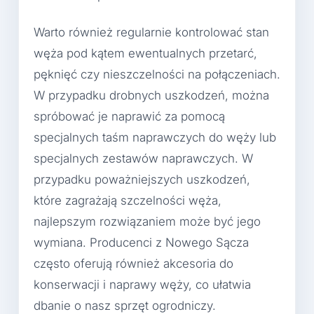
Warto również regularnie kontrolować stan
węża pod kątem ewentualnych przetarć,
pęknięć czy nieszczelności na połączeniach.
W przypadku drobnych uszkodzeń, można
spróbować je naprawić za pomocą
specjalnych taśm naprawczych do węży lub
specjalnych zestawów naprawczych. W
przypadku poważniejszych uszkodzeń,
które zagrażają szczelności węża,
najlepszym rozwiązaniem może być jego
wymiana. Producenci z Nowego Sącza
często oferują również akcesoria do
konserwacji i naprawy węży, co ułatwia
dbanie o nasz sprzęt ogrodniczy.