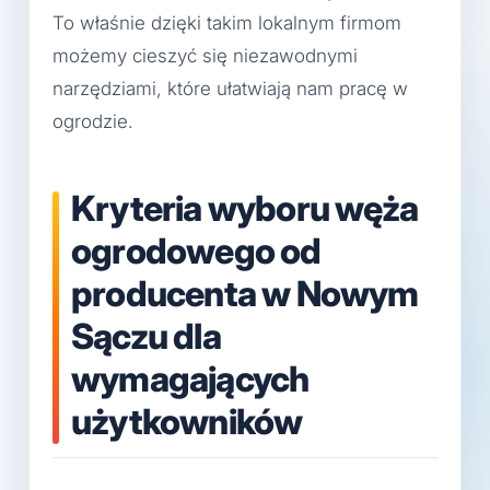
To właśnie dzięki takim lokalnym firmom
możemy cieszyć się niezawodnymi
narzędziami, które ułatwiają nam pracę w
ogrodzie.
Kryteria wyboru węża
ogrodowego od
producenta w Nowym
Sączu dla
wymagających
użytkowników