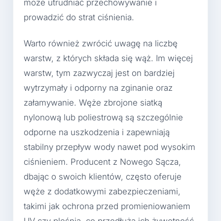
może utrudniać przechowywanie i
prowadzić do strat ciśnienia.
Warto również zwrócić uwagę na liczbę
warstw, z których składa się wąż. Im więcej
warstw, tym zazwyczaj jest on bardziej
wytrzymały i odporny na zginanie oraz
załamywanie. Węże zbrojone siatką
nylonową lub poliestrową są szczególnie
odporne na uszkodzenia i zapewniają
stabilny przepływ wody nawet pod wysokim
ciśnieniem. Producent z Nowego Sącza,
dbając o swoich klientów, często oferuje
węże z dodatkowymi zabezpieczeniami,
takimi jak ochrona przed promieniowaniem