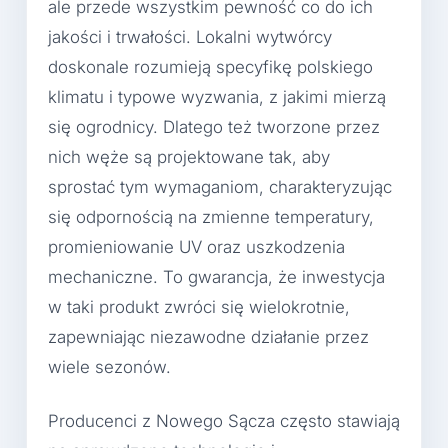
ale przede wszystkim pewność co do ich
jakości i trwałości. Lokalni wytwórcy
doskonale rozumieją specyfikę polskiego
klimatu i typowe wyzwania, z jakimi mierzą
się ogrodnicy. Dlatego też tworzone przez
nich węże są projektowane tak, aby
sprostać tym wymaganiom, charakteryzując
się odpornością na zmienne temperatury,
promieniowanie UV oraz uszkodzenia
mechaniczne. To gwarancja, że inwestycja
w taki produkt zwróci się wielokrotnie,
zapewniając niezawodne działanie przez
wiele sezonów.
Producenci z Nowego Sącza często stawiają