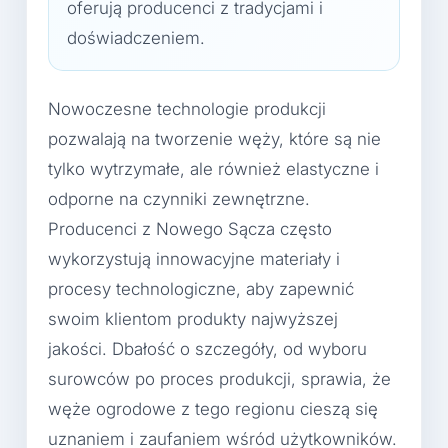
oferują producenci z tradycjami i
doświadczeniem.
Nowoczesne technologie produkcji
pozwalają na tworzenie węży, które są nie
tylko wytrzymałe, ale również elastyczne i
odporne na czynniki zewnętrzne.
Producenci z Nowego Sącza często
wykorzystują innowacyjne materiały i
procesy technologiczne, aby zapewnić
swoim klientom produkty najwyższej
jakości. Dbałość o szczegóły, od wyboru
surowców po proces produkcji, sprawia, że
węże ogrodowe z tego regionu cieszą się
uznaniem i zaufaniem wśród użytkowników.