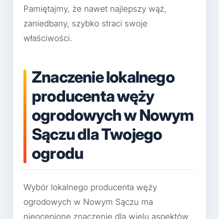
Pamiętajmy, że nawet najlepszy wąż,
zaniedbany, szybko straci swoje
właściwości.
Znaczenie lokalnego
producenta węży
ogrodowych w Nowym
Sączu dla Twojego
ogrodu
Wybór lokalnego producenta węży
ogrodowych w Nowym Sączu ma
nieocenione znaczenie dla wielu aspektów