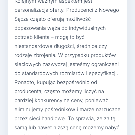
Kolejnym ważnym aspektem jest
personalizacja oferty. Producenci z Nowego
Sącza często oferują możliwość
dopasowania węża do indywidualnych
potrzeb klienta – mogą to być
niestandardowe długości, średnice czy
rodzaje zbrojenia. W przypadku produktów
sieciowych zazwyczaj jesteśmy ograniczeni
do standardowych rozmiarów i specyfikacji.
Ponadto, kupując bezpośrednio od
producenta, często możemy liczyć na
bardziej konkurencyjne ceny, ponieważ
eliminujemy pośredników i marże narzucane
przez sieci handlowe. To sprawia, że za tę
samą lub nawet niższą cenę możemy nabyć