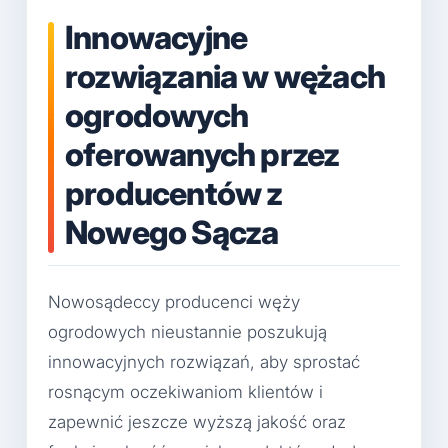
Innowacyjne
rozwiązania w wężach
ogrodowych
oferowanych przez
producentów z
Nowego Sącza
Nowosądeccy producenci węży
ogrodowych nieustannie poszukują
innowacyjnych rozwiązań, aby sprostać
rosnącym oczekiwaniom klientów i
zapewnić jeszcze wyższą jakość oraz