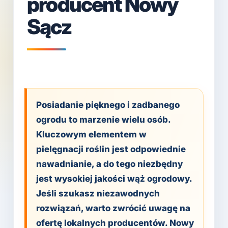
producent Nowy
Sącz
Posiadanie pięknego i zadbanego
ogrodu to marzenie wielu osób.
Kluczowym elementem w
pielęgnacji roślin jest odpowiednie
nawadnianie, a do tego niezbędny
jest wysokiej jakości wąż ogrodowy.
Jeśli szukasz niezawodnych
rozwiązań, warto zwrócić uwagę na
ofertę lokalnych producentów. Nowy