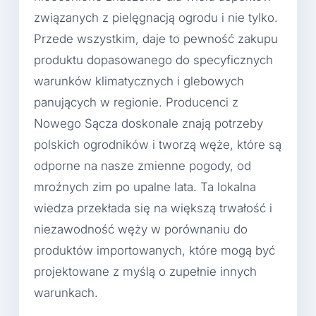
związanych z pielęgnacją ogrodu i nie tylko.
Przede wszystkim, daje to pewność zakupu
produktu dopasowanego do specyficznych
warunków klimatycznych i glebowych
panujących w regionie. Producenci z
Nowego Sącza doskonale znają potrzeby
polskich ogrodników i tworzą węże, które są
odporne na nasze zmienne pogody, od
mroźnych zim po upalne lata. Ta lokalna
wiedza przekłada się na większą trwałość i
niezawodność węży w porównaniu do
produktów importowanych, które mogą być
projektowane z myślą o zupełnie innych
warunkach.