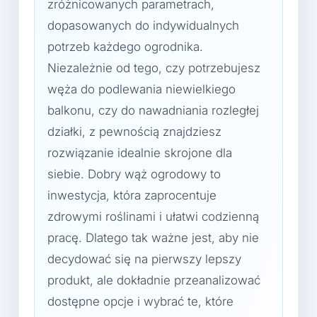
zróżnicowanych parametrach,
dopasowanych do indywidualnych
potrzeb każdego ogrodnika.
Niezależnie od tego, czy potrzebujesz
węża do podlewania niewielkiego
balkonu, czy do nawadniania rozległej
działki, z pewnością znajdziesz
rozwiązanie idealnie skrojone dla
siebie. Dobry wąż ogrodowy to
inwestycja, która zaprocentuje
zdrowymi roślinami i ułatwi codzienną
pracę. Dlatego tak ważne jest, aby nie
decydować się na pierwszy lepszy
produkt, ale dokładnie przeanalizować
dostępne opcje i wybrać te, które