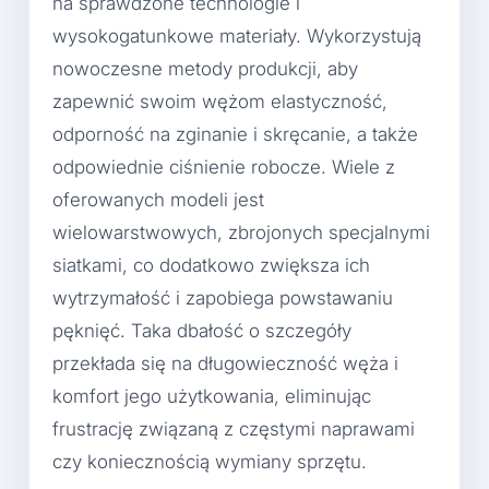
na sprawdzone technologie i
wysokogatunkowe materiały. Wykorzystują
nowoczesne metody produkcji, aby
zapewnić swoim wężom elastyczność,
odporność na zginanie i skręcanie, a także
odpowiednie ciśnienie robocze. Wiele z
oferowanych modeli jest
wielowarstwowych, zbrojonych specjalnymi
siatkami, co dodatkowo zwiększa ich
wytrzymałość i zapobiega powstawaniu
pęknięć. Taka dbałość o szczegóły
przekłada się na długowieczność węża i
komfort jego użytkowania, eliminując
frustrację związaną z częstymi naprawami
czy koniecznością wymiany sprzętu.