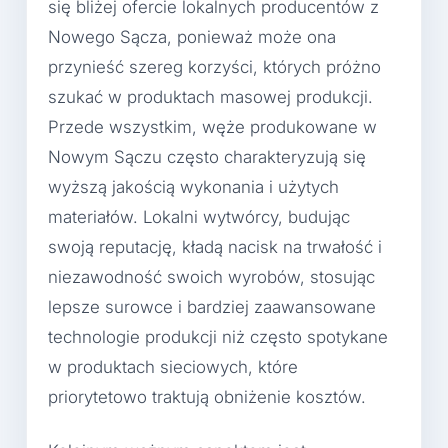
się bliżej ofercie lokalnych producentów z
Nowego Sącza, ponieważ może ona
przynieść szereg korzyści, których próżno
szukać w produktach masowej produkcji.
Przede wszystkim, węże produkowane w
Nowym Sączu często charakteryzują się
wyższą jakością wykonania i użytych
materiałów. Lokalni wytwórcy, budując
swoją reputację, kładą nacisk na trwałość i
niezawodność swoich wyrobów, stosując
lepsze surowce i bardziej zaawansowane
technologie produkcji niż często spotykane
w produktach sieciowych, które
priorytetowo traktują obniżenie kosztów.