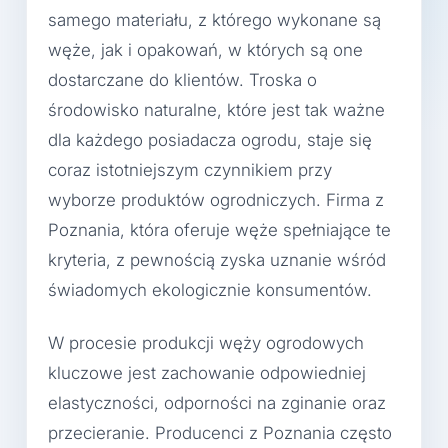
samego materiału, z którego wykonane są
węże, jak i opakowań, w których są one
dostarczane do klientów. Troska o
środowisko naturalne, które jest tak ważne
dla każdego posiadacza ogrodu, staje się
coraz istotniejszym czynnikiem przy
wyborze produktów ogrodniczych. Firma z
Poznania, która oferuje węże spełniające te
kryteria, z pewnością zyska uznanie wśród
świadomych ekologicznie konsumentów.
W procesie produkcji węży ogrodowych
kluczowe jest zachowanie odpowiedniej
elastyczności, odporności na zginanie oraz
przecieranie. Producenci z Poznania często