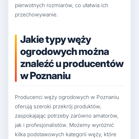
pierwotnych rozmiarów, co ułatwia ich
przechowywanie.
Jakie typy węży
ogrodowych można
znaleźć u producentów
w Poznaniu
Producenci węży ogrodowych w Poznaniu
oferują szeroki przekrój produktów,
zaspokajając potrzeby zarówno amatorów,
jak i profesjonalistów. Możemy wyróżnić
kilka podstawowych kategorii węży, które