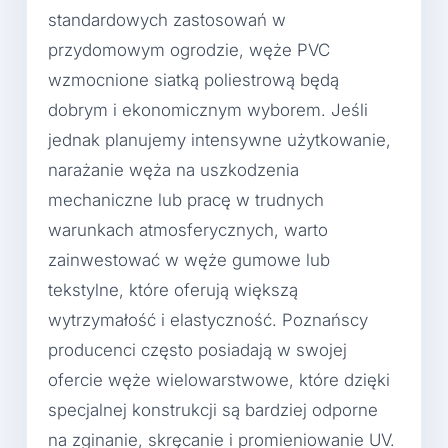
standardowych zastosowań w
przydomowym ogrodzie, węże PVC
wzmocnione siatką poliestrową będą
dobrym i ekonomicznym wyborem. Jeśli
jednak planujemy intensywne użytkowanie,
narażanie węża na uszkodzenia
mechaniczne lub pracę w trudnych
warunkach atmosferycznych, warto
zainwestować w węże gumowe lub
tekstylne, które oferują większą
wytrzymałość i elastyczność. Poznańscy
producenci często posiadają w swojej
ofercie węże wielowarstwowe, które dzięki
specjalnej konstrukcji są bardziej odporne
na zginanie, skręcanie i promieniowanie UV.