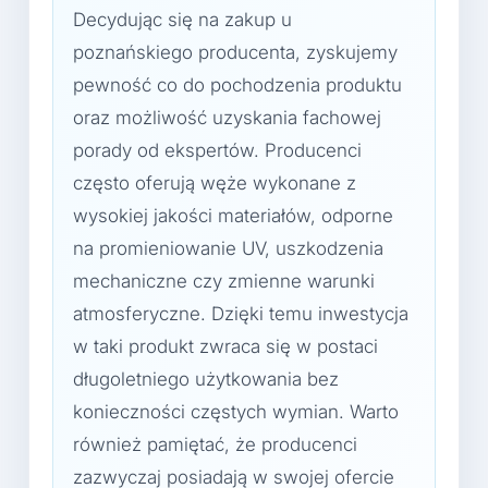
Decydując się na zakup u
poznańskiego producenta, zyskujemy
pewność co do pochodzenia produktu
oraz możliwość uzyskania fachowej
porady od ekspertów. Producenci
często oferują węże wykonane z
wysokiej jakości materiałów, odporne
na promieniowanie UV, uszkodzenia
mechaniczne czy zmienne warunki
atmosferyczne. Dzięki temu inwestycja
w taki produkt zwraca się w postaci
długoletniego użytkowania bez
konieczności częstych wymian. Warto
również pamiętać, że producenci
zazwyczaj posiadają w swojej ofercie