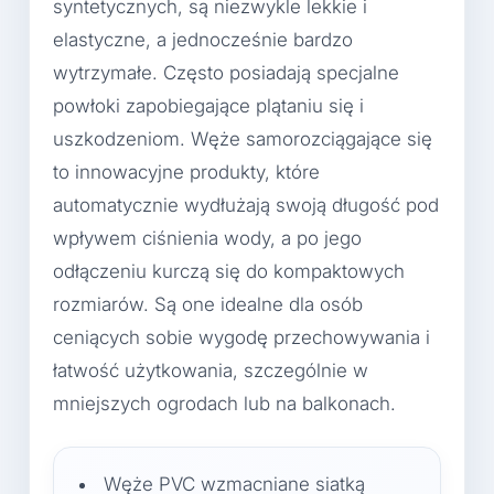
syntetycznych, są niezwykle lekkie i
elastyczne, a jednocześnie bardzo
wytrzymałe. Często posiadają specjalne
powłoki zapobiegające plątaniu się i
uszkodzeniom. Węże samorozciągające się
to innowacyjne produkty, które
automatycznie wydłużają swoją długość pod
wpływem ciśnienia wody, a po jego
odłączeniu kurczą się do kompaktowych
rozmiarów. Są one idealne dla osób
ceniących sobie wygodę przechowywania i
łatwość użytkowania, szczególnie w
mniejszych ogrodach lub na balkonach.
Węże PVC wzmacniane siatką