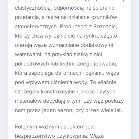
elastycznością, odpornością na ścieranie i
przetarcia, a także na działanie czynników
atmosferycznych. Producenci z Poznania,
którzy chcą wyróżnić się na rynku, często
oferują węże wzmacniane dodatkowymi
warstwami, na przykład siatką z nici
poliestrowych lub technicznego jedwabiu,
która zapobiega deformacji i pękaniu węża
pod wpływem ciśnienia wody. To właśnie
szczegóły konstrukcyjne i jakość użytych
materiałów decydują o tym, czy wąż posłuży
nam przez jeden sezon, czy przez wiele lat.
Kolejnym ważnym aspektem jest
bezpieczeństwo użytkowania. Węże