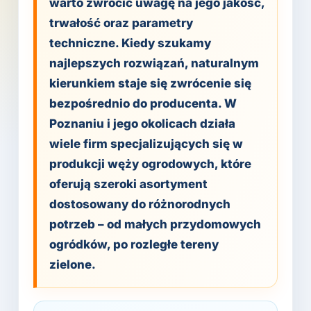
warto zwrócić uwagę na jego jakość,
trwałość oraz parametry
techniczne. Kiedy szukamy
najlepszych rozwiązań, naturalnym
kierunkiem staje się zwrócenie się
bezpośrednio do producenta. W
Poznaniu i jego okolicach działa
wiele firm specjalizujących się w
produkcji węży ogrodowych, które
oferują szeroki asortyment
dostosowany do różnorodnych
potrzeb – od małych przydomowych
ogródków, po rozległe tereny
zielone.