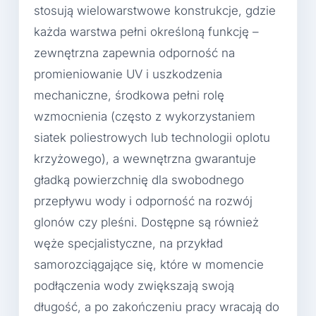
stosują wielowarstwowe konstrukcje, gdzie
każda warstwa pełni określoną funkcję –
zewnętrzna zapewnia odporność na
promieniowanie UV i uszkodzenia
mechaniczne, środkowa pełni rolę
wzmocnienia (często z wykorzystaniem
siatek poliestrowych lub technologii oplotu
krzyżowego), a wewnętrzna gwarantuje
gładką powierzchnię dla swobodnego
przepływu wody i odporność na rozwój
glonów czy pleśni. Dostępne są również
węże specjalistyczne, na przykład
samorozciągające się, które w momencie
podłączenia wody zwiększają swoją
długość, a po zakończeniu pracy wracają do