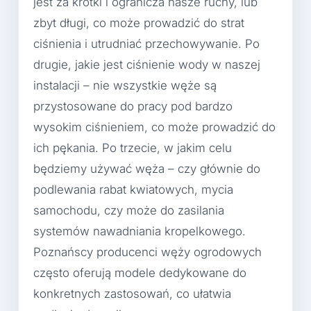
jest za krótki i ogranicza nasze ruchy, lub
zbyt długi, co może prowadzić do strat
ciśnienia i utrudniać przechowywanie. Po
drugie, jakie jest ciśnienie wody w naszej
instalacji – nie wszystkie węże są
przystosowane do pracy pod bardzo
wysokim ciśnieniem, co może prowadzić do
ich pękania. Po trzecie, w jakim celu
będziemy używać węża – czy głównie do
podlewania rabat kwiatowych, mycia
samochodu, czy może do zasilania
systemów nawadniania kropelkowego.
Poznańscy producenci węży ogrodowych
często oferują modele dedykowane do
konkretnych zastosowań, co ułatwia