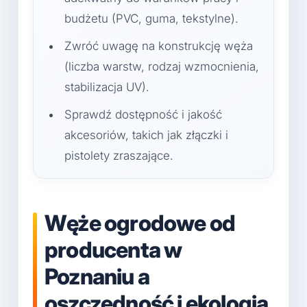
budżetu (PVC, guma, tekstylne).
Zwróć uwagę na konstrukcję węża
(liczba warstw, rodzaj wzmocnienia,
stabilizacja UV).
Sprawdź dostępność i jakość
akcesoriów, takich jak złączki i
pistolety zraszające.
Węże ogrodowe od
producenta w
Poznaniu a
oszczędność i ekologia