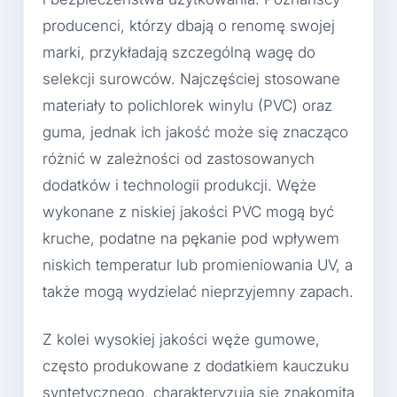
producenci, którzy dbają o renomę swojej
marki, przykładają szczególną wagę do
selekcji surowców. Najczęściej stosowane
materiały to polichlorek winylu (PVC) oraz
guma, jednak ich jakość może się znacząco
różnić w zależności od zastosowanych
dodatków i technologii produkcji. Węże
wykonane z niskiej jakości PVC mogą być
kruche, podatne na pękanie pod wpływem
niskich temperatur lub promieniowania UV, a
także mogą wydzielać nieprzyjemny zapach.
Z kolei wysokiej jakości węże gumowe,
często produkowane z dodatkiem kauczuku
syntetycznego, charakteryzują się znakomitą