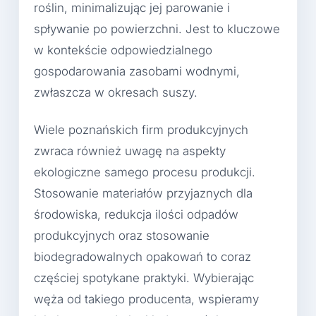
roślin, minimalizując jej parowanie i
spływanie po powierzchni. Jest to kluczowe
w kontekście odpowiedzialnego
gospodarowania zasobami wodnymi,
zwłaszcza w okresach suszy.
Wiele poznańskich firm produkcyjnych
zwraca również uwagę na aspekty
ekologiczne samego procesu produkcji.
Stosowanie materiałów przyjaznych dla
środowiska, redukcja ilości odpadów
produkcyjnych oraz stosowanie
biodegradowalnych opakowań to coraz
częściej spotykane praktyki. Wybierając
węża od takiego producenta, wspieramy