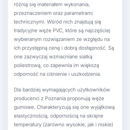
różnią się materiałem wykonania,
przeznaczeniem oraz parametrami
technicznymi. Wśród nich znajdują się
tradycyjne węże PVC, które są najczęściej
wybieranym rozwiązaniem ze względu na
ich przystępną cenę i dobrą dostępność. Są
one zazwyczaj wzmacniane siatką
poliestrową, co zapewnia im większą
odporność na ciśnienie i uszkodzenia.
Dla bardziej wymagających użytkowników
producenci z Poznania proponują węże
gumowe. Charakteryzują się one wyjątkową
elastycznością, odpornością na skrajne
temperatury (zarówno wysokie, jak i niskie)