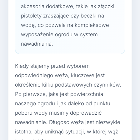
akcesoria dodatkowe, takie jak złączki,
pistolety zraszające czy beczki na
wodę, co pozwala na kompleksowe
wyposażenie ogrodu w system
nawadniania.
Kiedy stajemy przed wyborem
odpowiedniego węża, kluczowe jest
określenie kilku podstawowych czynników.
Po pierwsze, jaka jest powierzchnia
naszego ogrodu i jak daleko od punktu
poboru wody musimy doprowadzić
nawadnianie. Długość węża jest niezwykle
istotna, aby uniknąć sytuacji, w której wąż