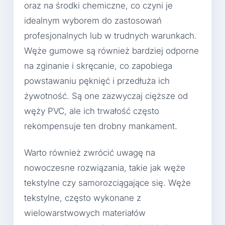
oraz na środki chemiczne, co czyni je
idealnym wyborem do zastosowań
profesjonalnych lub w trudnych warunkach.
Węże gumowe są również bardziej odporne
na zginanie i skręcanie, co zapobiega
powstawaniu pęknięć i przedłuża ich
żywotność. Są one zazwyczaj cięższe od
węży PVC, ale ich trwałość często
rekompensuje ten drobny mankament.
Warto również zwrócić uwagę na
nowoczesne rozwiązania, takie jak węże
tekstylne czy samorozciągające się. Węże
tekstylne, często wykonane z
wielowarstwowych materiałów