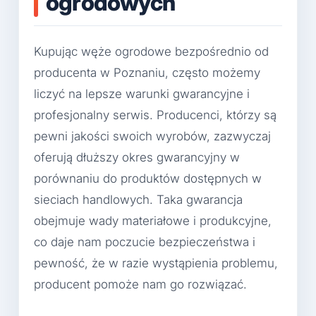
ogrodowych
Kupując węże ogrodowe bezpośrednio od
producenta w Poznaniu, często możemy
liczyć na lepsze warunki gwarancyjne i
profesjonalny serwis. Producenci, którzy są
pewni jakości swoich wyrobów, zazwyczaj
oferują dłuższy okres gwarancyjny w
porównaniu do produktów dostępnych w
sieciach handlowych. Taka gwarancja
obejmuje wady materiałowe i produkcyjne,
co daje nam poczucie bezpieczeństwa i
pewność, że w razie wystąpienia problemu,
producent pomoże nam go rozwiązać.