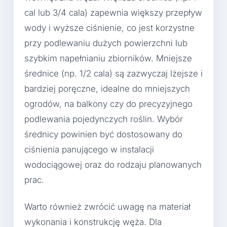
cal lub 3/4 cala) zapewnia większy przepływ
wody i wyższe ciśnienie, co jest korzystne
przy podlewaniu dużych powierzchni lub
szybkim napełnianiu zbiorników. Mniejsze
średnice (np. 1/2 cala) są zazwyczaj lżejsze i
bardziej poręczne, idealne do mniejszych
ogrodów, na balkony czy do precyzyjnego
podlewania pojedynczych roślin. Wybór
średnicy powinien być dostosowany do
ciśnienia panującego w instalacji
wodociągowej oraz do rodzaju planowanych
prac.
Warto również zwrócić uwagę na materiał
wykonania i konstrukcję węża. Dla