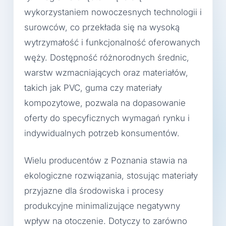
wykorzystaniem nowoczesnych technologii i
surowców, co przekłada się na wysoką
wytrzymałość i funkcjonalność oferowanych
węży. Dostępność różnorodnych średnic,
warstw wzmacniających oraz materiałów,
takich jak PVC, guma czy materiały
kompozytowe, pozwala na dopasowanie
oferty do specyficznych wymagań rynku i
indywidualnych potrzeb konsumentów.
Wielu producentów z Poznania stawia na
ekologiczne rozwiązania, stosując materiały
przyjazne dla środowiska i procesy
produkcyjne minimalizujące negatywny
wpływ na otoczenie. Dotyczy to zarówno