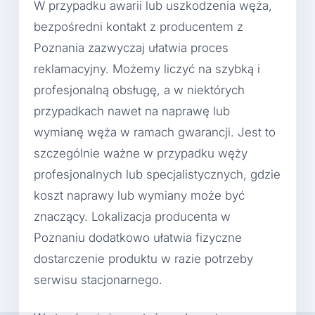
W przypadku awarii lub uszkodzenia węża,
bezpośredni kontakt z producentem z
Poznania zazwyczaj ułatwia proces
reklamacyjny. Możemy liczyć na szybką i
profesjonalną obsługę, a w niektórych
przypadkach nawet na naprawę lub
wymianę węża w ramach gwarancji. Jest to
szczególnie ważne w przypadku węży
profesjonalnych lub specjalistycznych, gdzie
koszt naprawy lub wymiany może być
znaczący. Lokalizacja producenta w
Poznaniu dodatkowo ułatwia fizyczne
dostarczenie produktu w razie potrzeby
serwisu stacjonarnego.