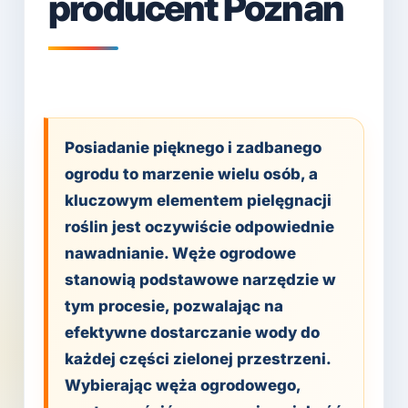
producent Poznań
Posiadanie pięknego i zadbanego
ogrodu to marzenie wielu osób, a
kluczowym elementem pielęgnacji
roślin jest oczywiście odpowiednie
nawadnianie. Węże ogrodowe
stanowią podstawowe narzędzie w
tym procesie, pozwalając na
efektywne dostarczanie wody do
każdej części zielonej przestrzeni.
Wybierając węża ogrodowego,