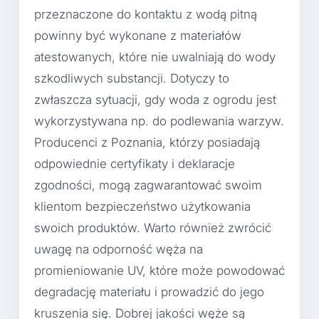
przeznaczone do kontaktu z wodą pitną
powinny być wykonane z materiałów
atestowanych, które nie uwalniają do wody
szkodliwych substancji. Dotyczy to
zwłaszcza sytuacji, gdy woda z ogrodu jest
wykorzystywana np. do podlewania warzyw.
Producenci z Poznania, którzy posiadają
odpowiednie certyfikaty i deklaracje
zgodności, mogą zagwarantować swoim
klientom bezpieczeństwo użytkowania
swoich produktów. Warto również zwrócić
uwagę na odporność węża na
promieniowanie UV, które może powodować
degradację materiału i prowadzić do jego
kruszenia się. Dobrej jakości węże są