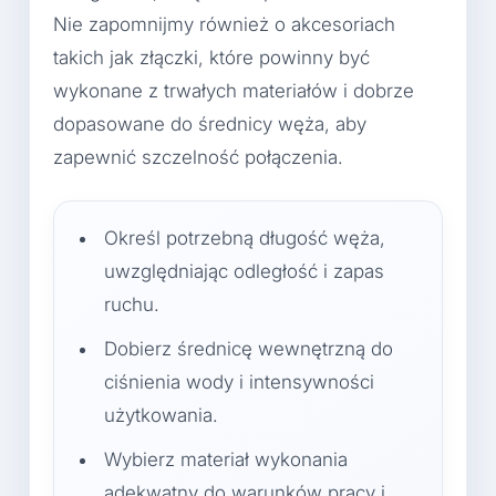
Nie zapomnijmy również o akcesoriach
takich jak złączki, które powinny być
wykonane z trwałych materiałów i dobrze
dopasowane do średnicy węża, aby
zapewnić szczelność połączenia.
Określ potrzebną długość węża,
uwzględniając odległość i zapas
ruchu.
Dobierz średnicę wewnętrzną do
ciśnienia wody i intensywności
użytkowania.
Wybierz materiał wykonania
adekwatny do warunków pracy i