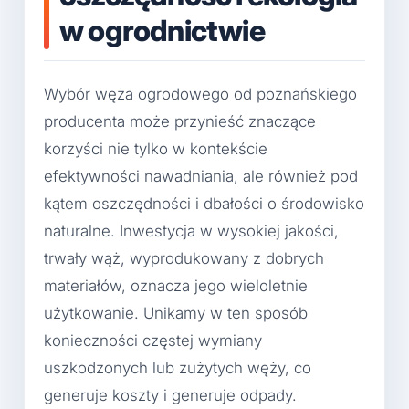
w ogrodnictwie
Wybór węża ogrodowego od poznańskiego
producenta może przynieść znaczące
korzyści nie tylko w kontekście
efektywności nawadniania, ale również pod
kątem oszczędności i dbałości o środowisko
naturalne. Inwestycja w wysokiej jakości,
trwały wąż, wyprodukowany z dobrych
materiałów, oznacza jego wieloletnie
użytkowanie. Unikamy w ten sposób
konieczności częstej wymiany
uszkodzonych lub zużytych węży, co
generuje koszty i generuje odpady.