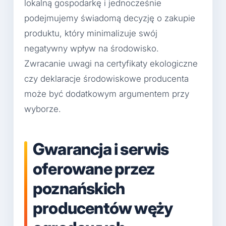
lokalną gospodarkę i jednocześnie
podejmujemy świadomą decyzję o zakupie
produktu, który minimalizuje swój
negatywny wpływ na środowisko.
Zwracanie uwagi na certyfikaty ekologiczne
czy deklaracje środowiskowe producenta
może być dodatkowym argumentem przy
wyborze.
Gwarancja i serwis
oferowane przez
poznańskich
producentów węży