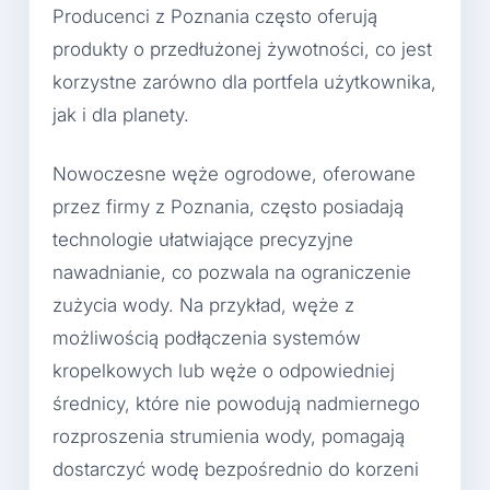
Producenci z Poznania często oferują
produkty o przedłużonej żywotności, co jest
korzystne zarówno dla portfela użytkownika,
jak i dla planety.
Nowoczesne węże ogrodowe, oferowane
przez firmy z Poznania, często posiadają
technologie ułatwiające precyzyjne
nawadnianie, co pozwala na ograniczenie
zużycia wody. Na przykład, węże z
możliwością podłączenia systemów
kropelkowych lub węże o odpowiedniej
średnicy, które nie powodują nadmiernego
rozproszenia strumienia wody, pomagają
dostarczyć wodę bezpośrednio do korzeni