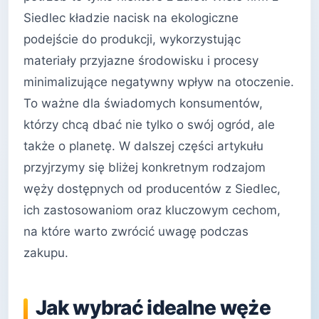
Siedlec kładzie nacisk na ekologiczne
podejście do produkcji, wykorzystując
materiały przyjazne środowisku i procesy
minimalizujące negatywny wpływ na otoczenie.
To ważne dla świadomych konsumentów,
którzy chcą dbać nie tylko o swój ogród, ale
także o planetę. W dalszej części artykułu
przyjrzymy się bliżej konkretnym rodzajom
węży dostępnych od producentów z Siedlec,
ich zastosowaniom oraz kluczowym cechom,
na które warto zwrócić uwagę podczas
zakupu.
Jak wybrać idealne węże