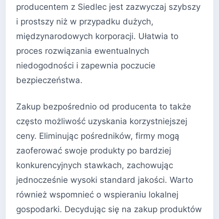
producentem z Siedlec jest zazwyczaj szybszy
i prostszy niż w przypadku dużych,
międzynarodowych korporacji. Ułatwia to
proces rozwiązania ewentualnych
niedogodności i zapewnia poczucie
bezpieczeństwa.
Zakup bezpośrednio od producenta to także
często możliwość uzyskania korzystniejszej
ceny. Eliminując pośredników, firmy mogą
zaoferować swoje produkty po bardziej
konkurencyjnych stawkach, zachowując
jednocześnie wysoki standard jakości. Warto
również wspomnieć o wspieraniu lokalnej
gospodarki. Decydując się na zakup produktów