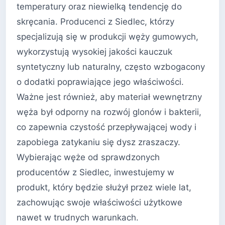
temperatury oraz niewielką tendencję do
skręcania. Producenci z Siedlec, którzy
specjalizują się w produkcji węży gumowych,
wykorzystują wysokiej jakości kauczuk
syntetyczny lub naturalny, często wzbogacony
o dodatki poprawiające jego właściwości.
Ważne jest również, aby materiał wewnętrzny
węża był odporny na rozwój glonów i bakterii,
co zapewnia czystość przepływającej wody i
zapobiega zatykaniu się dysz zraszaczy.
Wybierając węże od sprawdzonych
producentów z Siedlec, inwestujemy w
produkt, który będzie służył przez wiele lat,
zachowując swoje właściwości użytkowe
nawet w trudnych warunkach.