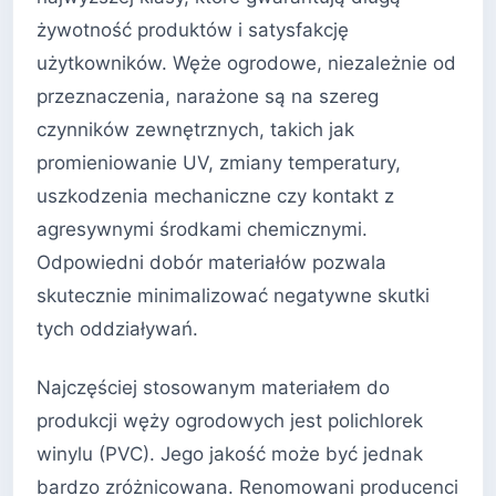
żywotność produktów i satysfakcję
użytkowników. Węże ogrodowe, niezależnie od
przeznaczenia, narażone są na szereg
czynników zewnętrznych, takich jak
promieniowanie UV, zmiany temperatury,
uszkodzenia mechaniczne czy kontakt z
agresywnymi środkami chemicznymi.
Odpowiedni dobór materiałów pozwala
skutecznie minimalizować negatywne skutki
tych oddziaływań.
Najczęściej stosowanym materiałem do
produkcji węży ogrodowych jest polichlorek
winylu (PVC). Jego jakość może być jednak
bardzo zróżnicowana. Renomowani producenci