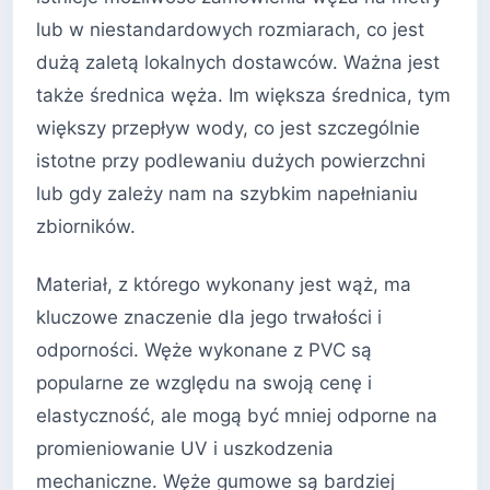
lub w niestandardowych rozmiarach, co jest
dużą zaletą lokalnych dostawców. Ważna jest
także średnica węża. Im większa średnica, tym
większy przepływ wody, co jest szczególnie
istotne przy podlewaniu dużych powierzchni
lub gdy zależy nam na szybkim napełnianiu
zbiorników.
Materiał, z którego wykonany jest wąż, ma
kluczowe znaczenie dla jego trwałości i
odporności. Węże wykonane z PVC są
popularne ze względu na swoją cenę i
elastyczność, ale mogą być mniej odporne na
promieniowanie UV i uszkodzenia
mechaniczne. Węże gumowe są bardziej