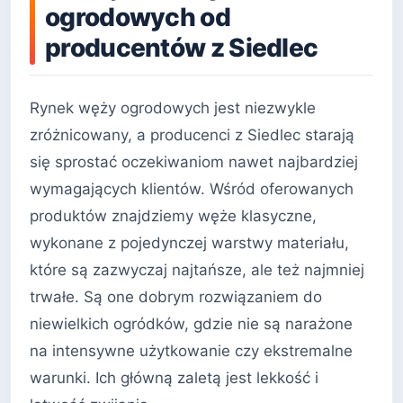
ogrodowych od
producentów z Siedlec
Rynek węży ogrodowych jest niezwykle
zróżnicowany, a producenci z Siedlec starają
się sprostać oczekiwaniom nawet najbardziej
wymagających klientów. Wśród oferowanych
produktów znajdziemy węże klasyczne,
wykonane z pojedynczej warstwy materiału,
które są zazwyczaj najtańsze, ale też najmniej
trwałe. Są one dobrym rozwiązaniem do
niewielkich ogródków, gdzie nie są narażone
na intensywne użytkowanie czy ekstremalne
warunki. Ich główną zaletą jest lekkość i