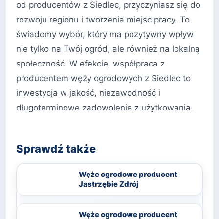
od producentów z Siedlec, przyczyniasz się do
rozwoju regionu i tworzenia miejsc pracy. To
świadomy wybór, który ma pozytywny wpływ
nie tylko na Twój ogród, ale również na lokalną
społeczność. W efekcie, współpraca z
producentem węży ogrodowych z Siedlec to
inwestycja w jakość, niezawodność i
długoterminowe zadowolenie z użytkowania.
Sprawdź także
Węże ogrodowe producent
Jastrzębie Zdrój
Węże ogrodowe producent