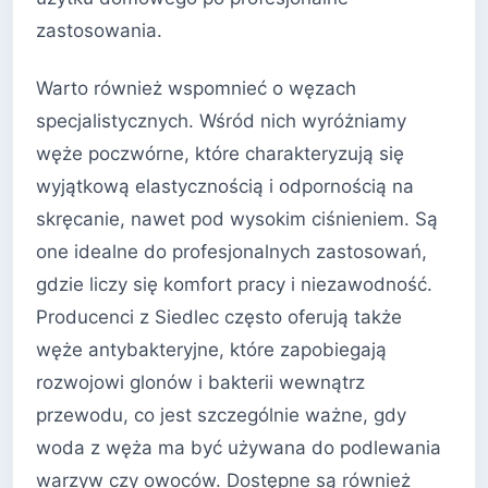
zastosowania.
Warto również wspomnieć o węzach
specjalistycznych. Wśród nich wyróżniamy
węże poczwórne, które charakteryzują się
wyjątkową elastycznością i odpornością na
skręcanie, nawet pod wysokim ciśnieniem. Są
one idealne do profesjonalnych zastosowań,
gdzie liczy się komfort pracy i niezawodność.
Producenci z Siedlec często oferują także
węże antybakteryjne, które zapobiegają
rozwojowi glonów i bakterii wewnątrz
przewodu, co jest szczególnie ważne, gdy
woda z węża ma być używana do podlewania
warzyw czy owoców. Dostępne są również