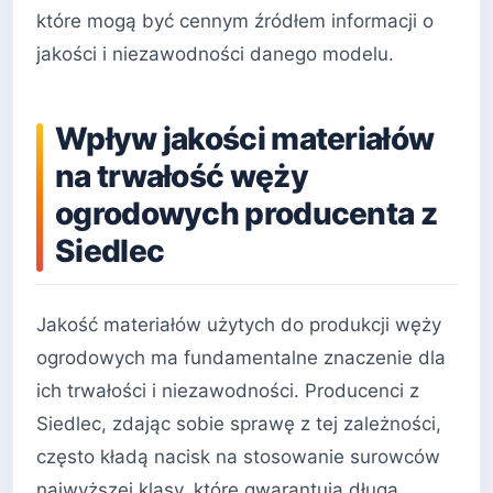
które mogą być cennym źródłem informacji o
jakości i niezawodności danego modelu.
Wpływ jakości materiałów
na trwałość węży
ogrodowych producenta z
Siedlec
Jakość materiałów użytych do produkcji węży
ogrodowych ma fundamentalne znaczenie dla
ich trwałości i niezawodności. Producenci z
Siedlec, zdając sobie sprawę z tej zależności,
często kładą nacisk na stosowanie surowców
najwyższej klasy, które gwarantują długą