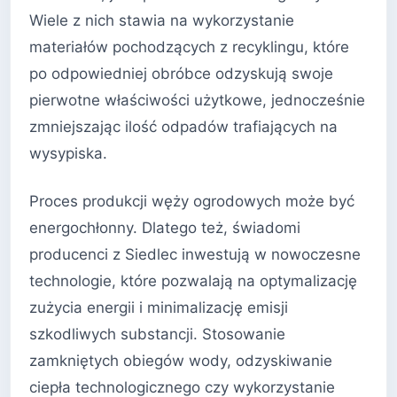
Wiele z nich stawia na wykorzystanie
materiałów pochodzących z recyklingu, które
po odpowiedniej obróbce odzyskują swoje
pierwotne właściwości użytkowe, jednocześnie
zmniejszając ilość odpadów trafiających na
wysypiska.
Proces produkcji węży ogrodowych może być
energochłonny. Dlatego też, świadomi
producenci z Siedlec inwestują w nowoczesne
technologie, które pozwalają na optymalizację
zużycia energii i minimalizację emisji
szkodliwych substancji. Stosowanie
zamkniętych obiegów wody, odzyskiwanie
ciepła technologicznego czy wykorzystanie