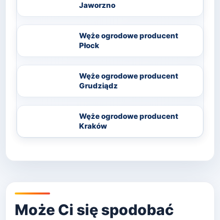
Jaworzno
Węże ogrodowe producent
Płock
Węże ogrodowe producent
Grudziądz
Węże ogrodowe producent
Kraków