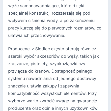
węże samonawadniające, które dzięki
specjalnej konstrukcji rozszerzają się pod
wpływem ciśnienia wody, a po zakończeniu
pracy kurczą się do pierwotnych rozmiarów, co
ułatwia ich przechowywanie.
Producenci z Siedlec często oferują również
szeroki wybór akcesoriów do węży, takich jak
zraszacze, pistolety, szybkozłączki czy
przyłącza do kranów. Dostępność pełnego
systemu nawadniania od jednego dostawcy
znacznie ułatwia zakupy i zapewnia
kompatybilność wszystkich elementów. Przy
wyborze warto zwrócić uwagę na gwarancję
producenta oraz opinie innych użytkowników,