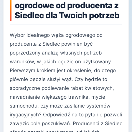
ogrodowe od producenta z
Siedlec dla Twoich potrzeb
Wybór idealnego węża ogrodowego od
producenta z Siedlec powinien być
poprzedzony analizą własnych potrzeb i
warunków, w jakich będzie on użytkowany.
Pierwszym krokiem jest określenie, do czego
głównie będzie służył wąż. Czy będzie to
sporadyczne podlewanie rabat kwiatowych,
nawadnianie większego trawnika, mycie
samochodu, czy może zasilanie systemów
irygacyjnych? Odpowiedź na to pytanie pozwoli
zawęzić pole poszukiwań. Producenci z Siedlec