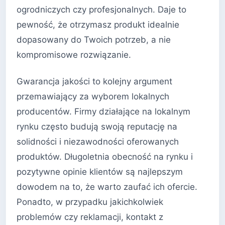
ogrodniczych czy profesjonalnych. Daje to
pewność, że otrzymasz produkt idealnie
dopasowany do Twoich potrzeb, a nie
kompromisowe rozwiązanie.
Gwarancja jakości to kolejny argument
przemawiający za wyborem lokalnych
producentów. Firmy działające na lokalnym
rynku często budują swoją reputację na
solidności i niezawodności oferowanych
produktów. Długoletnia obecność na rynku i
pozytywne opinie klientów są najlepszym
dowodem na to, że warto zaufać ich ofercie.
Ponadto, w przypadku jakichkolwiek
problemów czy reklamacji, kontakt z