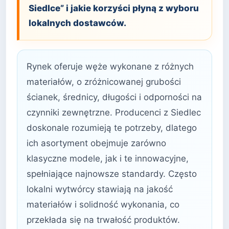
Siedlce” i jakie korzyści płyną z wyboru
lokalnych dostawców.
Rynek oferuje węże wykonane z różnych
materiałów, o zróżnicowanej grubości
ścianek, średnicy, długości i odporności na
czynniki zewnętrzne. Producenci z Siedlec
doskonale rozumieją te potrzeby, dlatego
ich asortyment obejmuje zarówno
klasyczne modele, jak i te innowacyjne,
spełniające najnowsze standardy. Często
lokalni wytwórcy stawiają na jakość
materiałów i solidność wykonania, co
przekłada się na trwałość produktów.