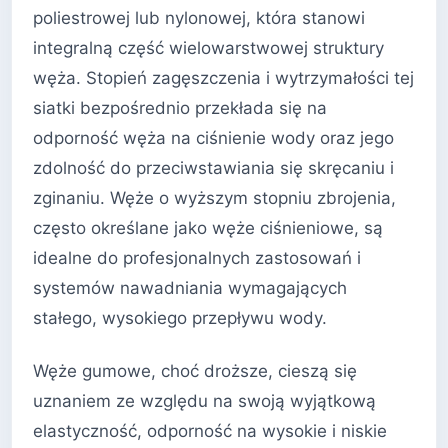
poliestrowej lub nylonowej, która stanowi
integralną część wielowarstwowej struktury
węża. Stopień zagęszczenia i wytrzymałości tej
siatki bezpośrednio przekłada się na
odporność węża na ciśnienie wody oraz jego
zdolność do przeciwstawiania się skręcaniu i
zginaniu. Węże o wyższym stopniu zbrojenia,
często określane jako węże ciśnieniowe, są
idealne do profesjonalnych zastosowań i
systemów nawadniania wymagających
stałego, wysokiego przepływu wody.
Węże gumowe, choć droższe, cieszą się
uznaniem ze względu na swoją wyjątkową
elastyczność, odporność na wysokie i niskie