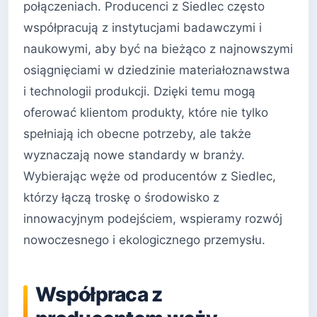
połączeniach. Producenci z Siedlec często
współpracują z instytucjami badawczymi i
naukowymi, aby być na bieżąco z najnowszymi
osiągnięciami w dziedzinie materiałoznawstwa
i technologii produkcji. Dzięki temu mogą
oferować klientom produkty, które nie tylko
spełniają ich obecne potrzeby, ale także
wyznaczają nowe standardy w branży.
Wybierając węże od producentów z Siedlec,
którzy łączą troskę o środowisko z
innowacyjnym podejściem, wspieramy rozwój
nowoczesnego i ekologicznego przemysłu.
Współpraca z