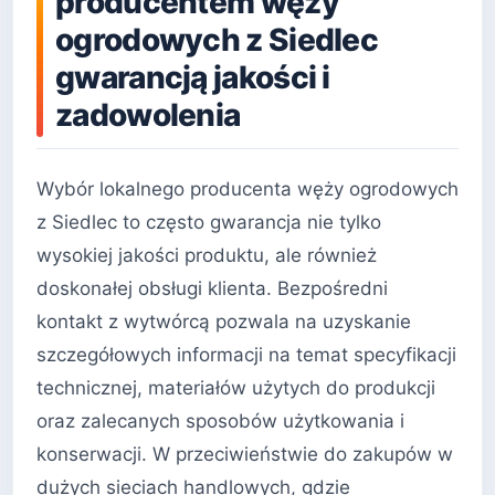
producentem węży
ogrodowych z Siedlec
gwarancją jakości i
zadowolenia
Wybór lokalnego producenta węży ogrodowych
z Siedlec to często gwarancja nie tylko
wysokiej jakości produktu, ale również
doskonałej obsługi klienta. Bezpośredni
kontakt z wytwórcą pozwala na uzyskanie
szczegółowych informacji na temat specyfikacji
technicznej, materiałów użytych do produkcji
oraz zalecanych sposobów użytkowania i
konserwacji. W przeciwieństwie do zakupów w
dużych sieciach handlowych, gdzie