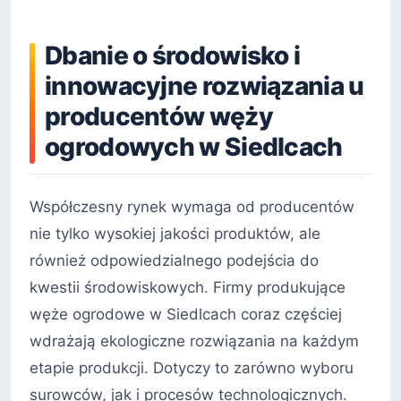
Dbanie o środowisko i
innowacyjne rozwiązania u
producentów węży
ogrodowych w Siedlcach
Współczesny rynek wymaga od producentów
nie tylko wysokiej jakości produktów, ale
również odpowiedzialnego podejścia do
kwestii środowiskowych. Firmy produkujące
węże ogrodowe w Siedlcach coraz częściej
wdrażają ekologiczne rozwiązania na każdym
etapie produkcji. Dotyczy to zarówno wyboru
surowców, jak i procesów technologicznych.