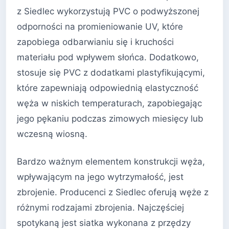
z Siedlec wykorzystują PVC o podwyższonej
odporności na promieniowanie UV, które
zapobiega odbarwianiu się i kruchości
materiału pod wpływem słońca. Dodatkowo,
stosuje się PVC z dodatkami plastyfikującymi,
które zapewniają odpowiednią elastyczność
węża w niskich temperaturach, zapobiegając
jego pękaniu podczas zimowych miesięcy lub
wczesną wiosną.
Bardzo ważnym elementem konstrukcji węża,
wpływającym na jego wytrzymałość, jest
zbrojenie. Producenci z Siedlec oferują węże z
różnymi rodzajami zbrojenia. Najczęściej
spotykaną jest siatka wykonana z przędzy