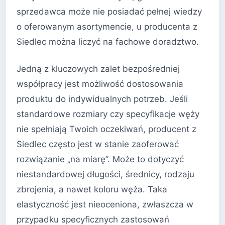
sprzedawca może nie posiadać pełnej wiedzy
o oferowanym asortymencie, u producenta z
Siedlec można liczyć na fachowe doradztwo.
Jedną z kluczowych zalet bezpośredniej
współpracy jest możliwość dostosowania
produktu do indywidualnych potrzeb. Jeśli
standardowe rozmiary czy specyfikacje węży
nie spełniają Twoich oczekiwań, producent z
Siedlec często jest w stanie zaoferować
rozwiązanie „na miarę”. Może to dotyczyć
niestandardowej długości, średnicy, rodzaju
zbrojenia, a nawet koloru węża. Taka
elastyczność jest nieoceniona, zwłaszcza w
przypadku specyficznych zastosowań