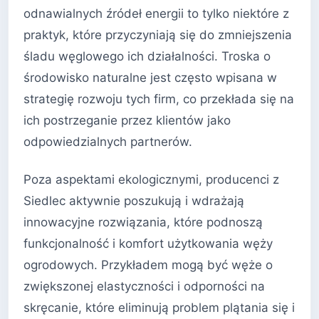
odnawialnych źródeł energii to tylko niektóre z
praktyk, które przyczyniają się do zmniejszenia
śladu węglowego ich działalności. Troska o
środowisko naturalne jest często wpisana w
strategię rozwoju tych firm, co przekłada się na
ich postrzeganie przez klientów jako
odpowiedzialnych partnerów.
Poza aspektami ekologicznymi, producenci z
Siedlec aktywnie poszukują i wdrażają
innowacyjne rozwiązania, które podnoszą
funkcjonalność i komfort użytkowania węży
ogrodowych. Przykładem mogą być węże o
zwiększonej elastyczności i odporności na
skręcanie, które eliminują problem plątania się i