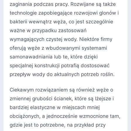
zaginania podczas pracy. Rozwijane są także
technologie zapobiegające rozwojowi glonów i
bakterii wewnątrz węża, co jest szczególnie
ważne w przypadku zastosowań
wymagających czystej wody. Niektóre firmy
oferują węże z wbudowanymi systemami
samonawadniania lub te, które dzięki
specjalnej konstrukcji potrafią dostosować
przepływ wody do aktualnych potrzeb roślin.
Ciekawym rozwiązaniem są również węże o
zmiennej grubości ścianek, które są lżejsze i
bardziej elastyczne w miejscach mniej
obciążonych, a jednocześnie wzmocnione tam,
gdzie jest to potrzebne, na przykład przy