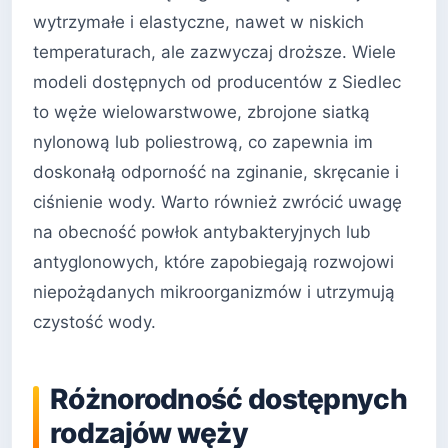
wytrzymałe i elastyczne, nawet w niskich
temperaturach, ale zazwyczaj droższe. Wiele
modeli dostępnych od producentów z Siedlec
to węże wielowarstwowe, zbrojone siatką
nylonową lub poliestrową, co zapewnia im
doskonałą odporność na zginanie, skręcanie i
ciśnienie wody. Warto również zwrócić uwagę
na obecność powłok antybakteryjnych lub
antyglonowych, które zapobiegają rozwojowi
niepożądanych mikroorganizmów i utrzymują
czystość wody.
Różnorodność dostępnych
rodzajów węży